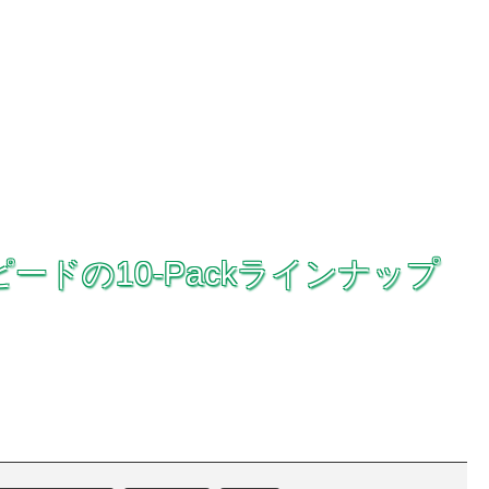
ピードの10-Packラインナップ