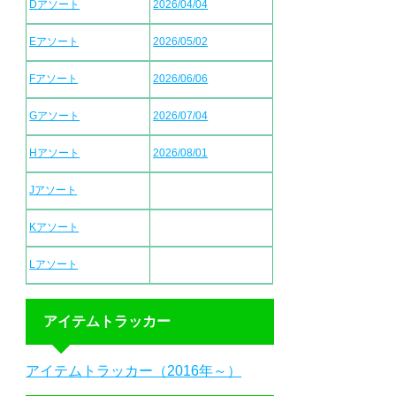
Dアソート
2026/04/04
Eアソート
2026/05/02
Fアソート
2026/06/06
Gアソート
2026/07/04
Hアソート
2026/08/01
Jアソート
Kアソート
Lアソート
アイテムトラッカー
アイテムトラッカー（2016年～）