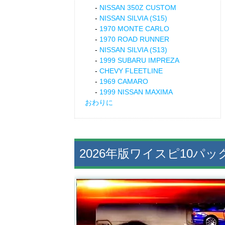
NISSAN 350Z CUSTOM
NISSAN SILVIA (S15)
1970 MONTE CARLO
1970 ROAD RUNNER
NISSAN SILVIA (S13)
1999 SUBARU IMPREZA
CHEVY FLEETLINE
1969 CAMARO
1999 NISSAN MAXIMA
おわりに
2026年版ワイスピ10パ