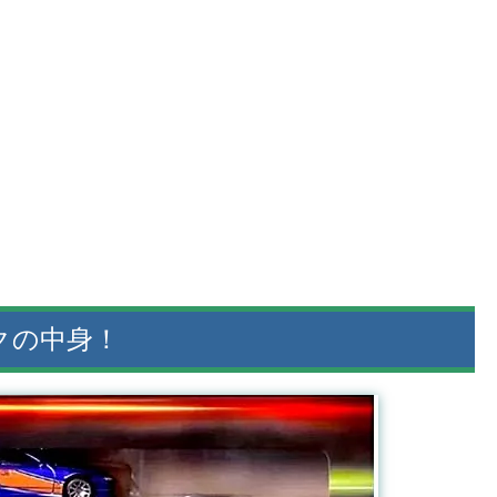
ックの中身！