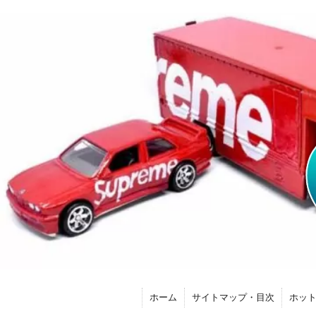
ホーム
サイトマップ・目次
ホッ