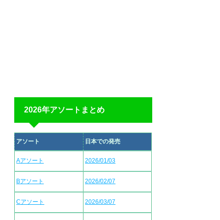
2026年アソートまとめ
アソート
日本での発売
Aアソート
2026/01/03
Bアソート
2026/02/07
Cアソート
2026/03/07