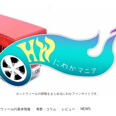
ホットウィールの情報をまとめるにわかファンサイトです。
NEWS
トウィールの基本情報
考察・コラム
レビュー