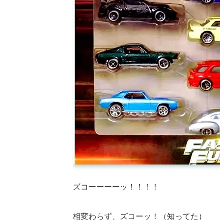
ズコーーーーッ！！！！
相変わらず、ズコーッ！（知ってた）