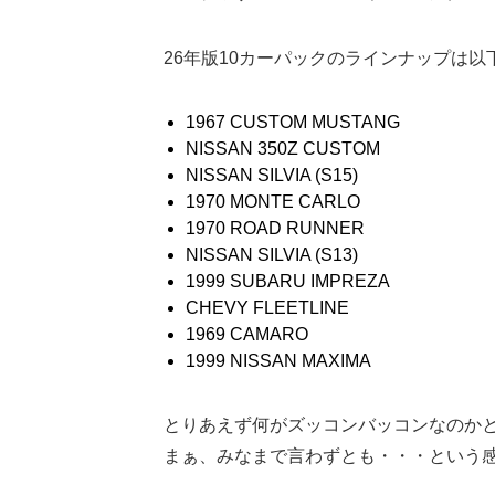
26年版10カーパックのラインナップは以
1967 CUSTOM MUSTANG
NISSAN 350Z CUSTOM
NISSAN SILVIA (S15)
1970 MONTE CARLO
1970 ROAD RUNNER
NISSAN SILVIA (S13)
1999 SUBARU IMPREZA
CHEVY FLEETLINE
1969 CAMARO
1999 NISSAN MAXIMA
とりあえず何がズッコンバッコンなのか
まぁ、みなまで言わずとも・・・という