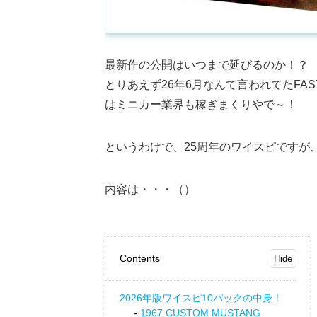
最新作の公開はいつまで延びるのか！？
とりあえず26年6月なんて言われてたFAS
はミニカー業界も稼ぎまくりやで～！
というわけで、25周年のワイスピですが、
内容は・・・（）
Contents
2026年版ワイスピ10パックの中身！
1967 CUSTOM MUSTANG