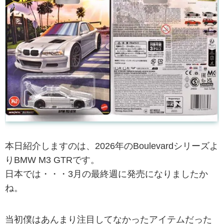
本日紹介しますのは、2026年のBoulevardシリーズよ
りBMW M3 GTRです。
日本では・・・3月の最終週に発売になりましたか
ね。
当初僕はあんまり注目してなかったアイテムだった