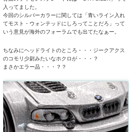
入ってました。
今回のシルバーカラーに関しては「青いライン入れ
てモスト・ウォンテッドにしろってことだろ」って
いう意見が海外のフォーラムでも出てたなぁー。
ちなみにヘッドライトのところ・・・ジークアクス
のコモリ少尉みたいなホクロが・・・？
まさかエラー品・・・？？