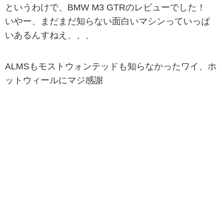
というわけで、BMW M3 GTRのレビューでした！
いやー、まだまだ知らない面白いマシンっていっぱ
いあるんすねえ、、、
ALMSもモストウォンテッドも知らなかったワイ、ホ
ットウィールにマジ感謝