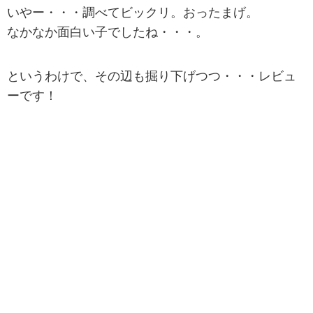
いやー・・・調べてビックリ。おったまげ。
なかなか面白い子でしたね・・・。
というわけで、その辺も掘り下げつつ・・・レビュ
ーです！