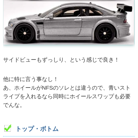
サイドビューもずっしり、という感じで良き！
他に特に言う事なし！
あ、ホイールがNFSのソレとは違うので、青いスト
ライプを入れるなら同時にホイールスワップも必要
でんな。
トップ・ボトム