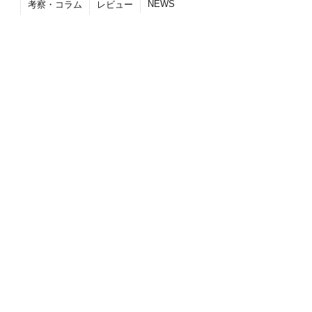
NEWS
考察・コラム
レビュー