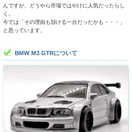
んですが、どうやら市場ではやけに人気だったらし
く。
今では「その理由も頷ける一台だったかも・・・」
と思っています。
BMW M3 GTRについて