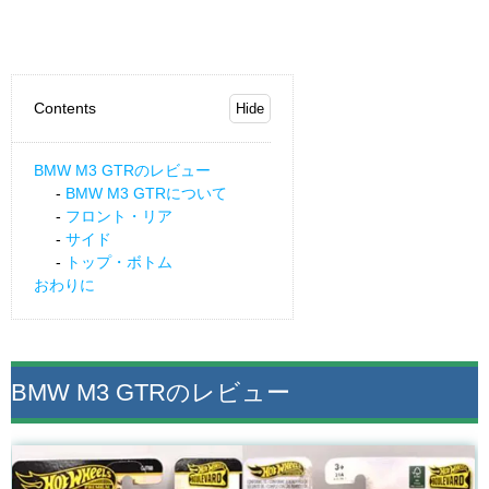
Contents
BMW M3 GTRのレビュー
BMW M3 GTRについて
フロント・リア
サイド
トップ・ボトム
おわりに
BMW M3 GTRのレビュー