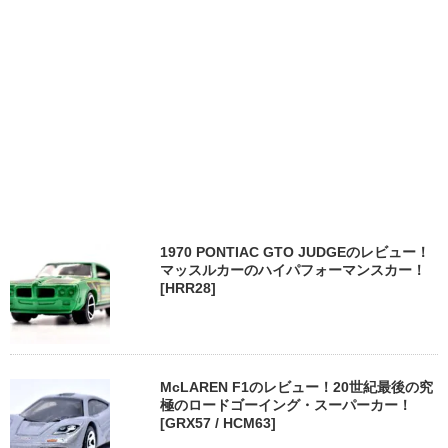
1970 PONTIAC GTO JUDGEのレビュー！
マッスルカーのハイパフォーマンスカー！
[HRR28]
McLAREN F1のレビュー！20世紀最後の究
極のロードゴーイング・スーパーカー！
[GRX57 / HCM63]