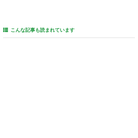
こんな記事も読まれています