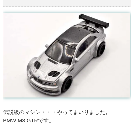
伝説級のマシン・・・やってまいりました。
BMW M3 GTRです。