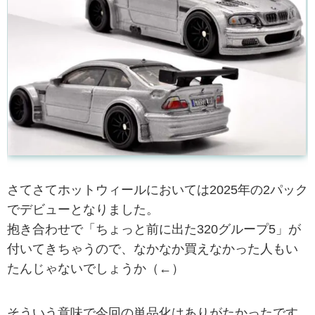
さてさてホットウィールにおいては2025年の2パック
でデビューとなりました。
抱き合わせで「ちょっと前に出た320グループ5」が
付いてきちゃうので、なかなか買えなかった人もい
たんじゃないでしょうか（←）
そういう意味で今回の単品化はありがたかったです