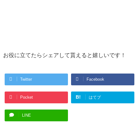
お役に立てたらシェアして貰えると嬉しいです！
Twitter
Facebook
B!
Pocket
はてブ
LINE