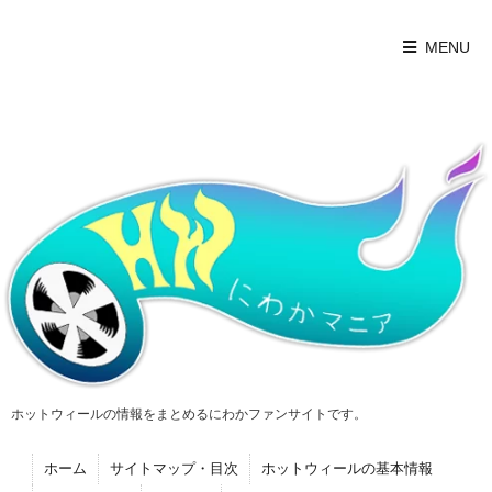
MENU
ホットウィールの情報をまとめるにわかファンサイトです。
ホーム
サイトマップ・目次
ホットウィールの基本情報