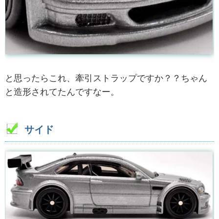
と思ったらこれ、牽引ストラップですか？？ちゃん
と造形されてたんですなー。
サイド