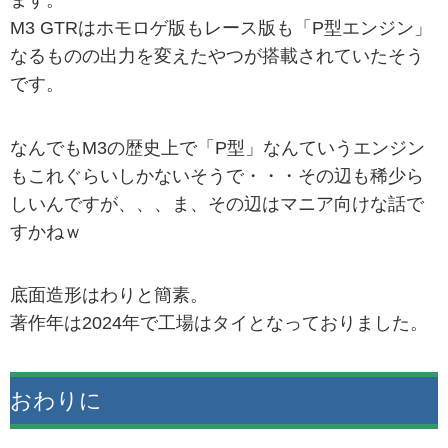
ます。
M3 GTRはホモロゲ版もレース版も「P型エンジン」
なるものの出力を変えたやつが搭載されていたそう
です。
なんでもM3の歴史上で「P型」なんていうエンジン
もこれぐらいしかないそうで・・・その辺も稀少ら
しいんですが、、、ま、その辺はマニア向けな話で
すかねｗ
底面造形はわりと簡素。
著作年は2024年で工場はタイとなっておりました。
おわりに