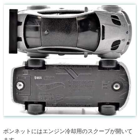
ボンネットにはエンジン冷却用のスクープが開いて