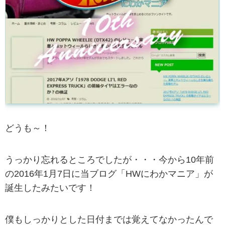
どうも～！
うっかり忘れるところでしたが・・・今から10年前
の2016年1月7日に当ブログ「HWにわかマニア」が
誕生したみたいです！
僕もしっかりとした日付までは覚えてなかったんで