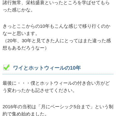
諸行無常、栄枯盛衰といったところを学ばせてもら
った感じかな。
きっとここからの10年もこんな感じで移り行くのか
なーと思います。
（20年、30年と見てきた人にとってはまた違った感
想もあるだろうなー）
ワイとホットウィールの10年
最後に・・・僕とホットウィールの付き合い方がど
う変わったかも記させてください。
2016年の当初は「月にベーシック5台まで」という制
約で集め始めました。