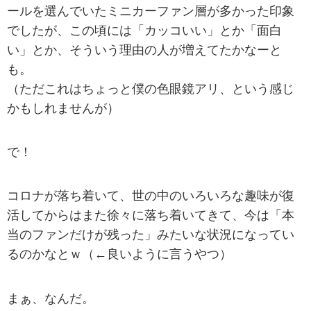
ールを選んでいたミニカーファン層が多かった印象
でしたが、この頃には「カッコいい」とか「面白
い」とか、そういう理由の人が増えてたかなーと
も。
（ただこれはちょっと僕の色眼鏡アリ、という感じ
かもしれませんが）
で！
コロナが落ち着いて、世の中のいろいろな趣味が復
活してからはまた徐々に落ち着いてきて、今は「本
当のファンだけが残った」みたいな状況になってい
るのかなとｗ（←良いように言うやつ）
まぁ、なんだ。