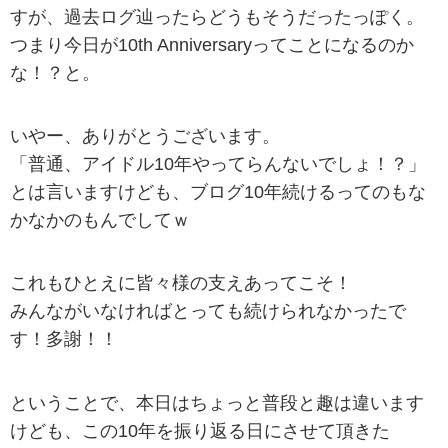
すが、過去ログ辿ったらどうもそうだったっぽく。
つまり今日が10th Anniversaryってことになるのか
な！？と。
いやー、ありがとうございます。
「普通、アイドル10年やってらんないでしょ！？」
とは言いますけども、ブログ10年続けるってのもな
かなかのもんでしてｗ
これもひとえに皆々様の支えあってこそ！
みんながいなければとっても続けられなかったで
す！多謝！！
ということで、本日はちょっと普段と趣は違います
けども、この10年を振り返る日にさせて頂きた