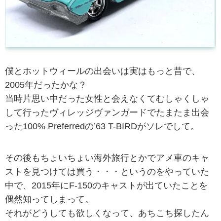
僕とホットウィールの出会いは実はもっと昔で、
2005年だったかな？
当時片思い中だった女性と会えなくてむしゃくしゃ
して行ったヴィレッジヴァンガードでたまたま出会
った100% Preferredの’63 T-BIRDがソレでして。
その後もちょいちょい海外旅行とかでアメ車のキャ
ストを見つけては買う・・・というのをやっていた
中で、2015年にF-150のキャストが出ていたことを
偶然知ってしまって。
それがどうしても欲しくなって、あちこち探したん