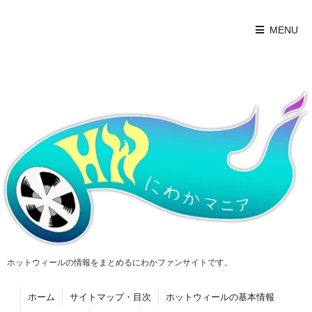
MENU
ホットウィールの情報をまとめるにわかファンサイトです。
ホーム
サイトマップ・目次
ホットウィールの基本情報