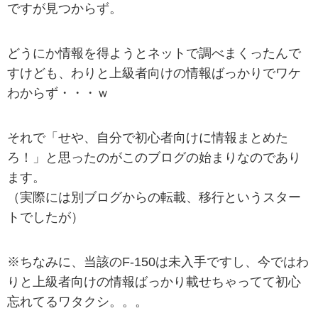
ですが見つからず。
どうにか情報を得ようとネットで調べまくったんで
すけども、わりと上級者向けの情報ばっかりでワケ
わからず・・・ｗ
それで「せや、自分で初心者向けに情報まとめた
ろ！」と思ったのがこのブログの始まりなのであり
ます。
（実際には別ブログからの転載、移行というスター
トでしたが）
※ちなみに、当該のF-150は未入手ですし、今ではわ
りと上級者向けの情報ばっかり載せちゃってて初心
忘れてるワタクシ。。。