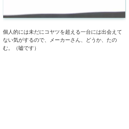
個人的には未だにコヤツを超える一台には出会えて
ない気がするので、メーカーさん、どうか、たの
む。（嘘です）