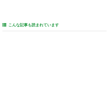
こんな記事も読まれています