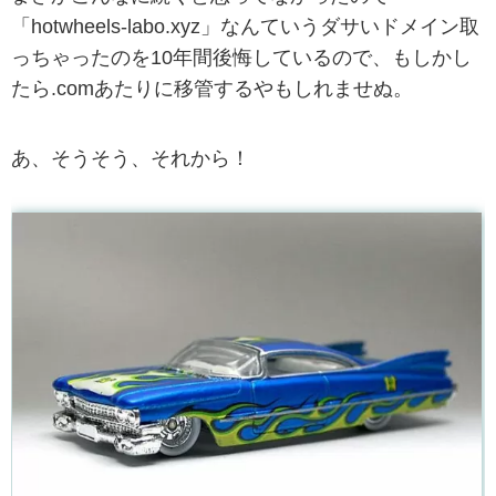
「hotwheels-labo.xyz」なんていうダサいドメイン取
っちゃったのを10年間後悔しているので、もしかし
たら.comあたりに移管するやもしれませぬ。
あ、そうそう、それから！