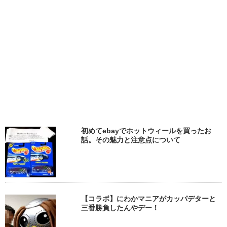
初めてebayでホットウィールを買ったお
話。その魅力と注意点について
【コラボ】にわかマニアがカッパデターと
三番勝負したんやデー！