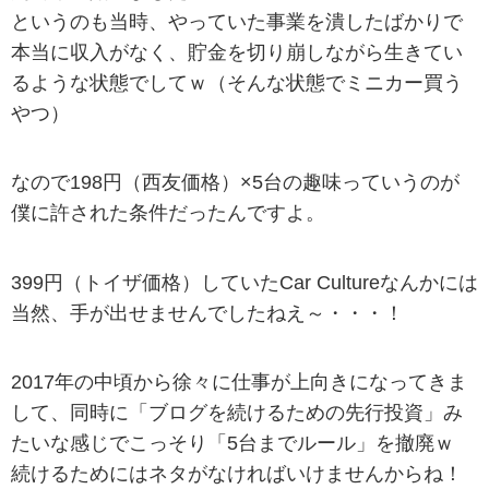
というのも当時、やっていた事業を潰したばかりで
本当に収入がなく、貯金を切り崩しながら生きてい
るような状態でしてｗ（そんな状態でミニカー買う
やつ）
なので198円（西友価格）×5台の趣味っていうのが
僕に許された条件だったんですよ。
399円（トイザ価格）していたCar Cultureなんかには
当然、手が出せませんでしたねえ～・・・！
2017年の中頃から徐々に仕事が上向きになってきま
して、同時に「ブログを続けるための先行投資」み
たいな感じでこっそり「5台までルール」を撤廃ｗ
続けるためにはネタがなければいけませんからね！