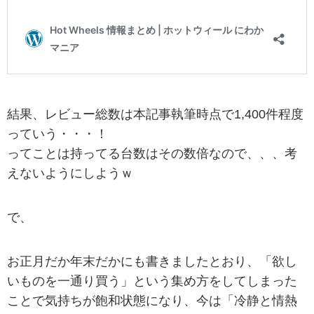
結果、レビュー総数は本記事執筆時点で1,400件程度
っていう・・・！
ってことは持ってる台数はその数倍なので、、、考
えないようにしようｗ
で、
お正月だか年末だかにも書きましたとおり、「欲し
いものを一通り買う」という集め方をしてしまった
ことで気持ちが飽和状態になり、今は「冷静と情熱