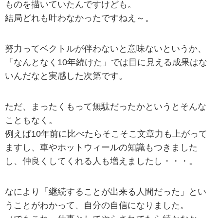
ものを描いていたんですけども。
結局どれも叶わなかったですねえ～。
努力ってベクトルが伴わないと意味ないというか、
「なんとなく10年続けた」では目に見える成果はな
いんだなと実感した次第です。
ただ、まったくもって無駄だったかというとそんな
こともなく。
例えば10年前に比べたらそこそこ文章力も上がって
ますし、車やホットウィールの知識もつきました
し、仲良くしてくれる人も増えましたし・・・。
なにより「継続することが出来る人間だった」とい
うことがわかって、自分の自信になりました。