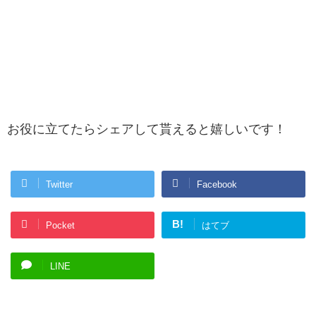
お役に立てたらシェアして貰えると嬉しいです！
Twitter
Facebook
B!
Pocket
はてブ
LINE