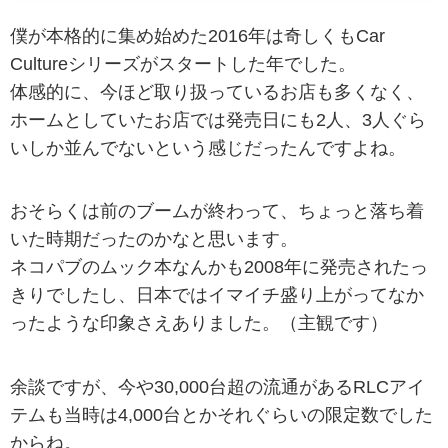
僕が本格的に集め始めた2016年は奇しくもCar
Cultureシリーズがスタートした年でした。
体感的に、今ほど取り扱っているお店も多くなく、
ホームとしていたお店では発売日にも2人、3人ぐら
いしか並んでないという感じだったんですよね。
おそらくは前のブームが終わって、ちょっと落ち着
いた時期だったのかなと思います。
ネコパブのムック本なんかも2008年に発売されたっ
きりでしたし、日本ではイマイチ盛り上がってなか
ったような印象さえありました。（主観です）
余談ですが、今や30,000台超の流通があるRLCアイ
テムも当時は4,000台とかそれぐらいの限定数でした
からね。