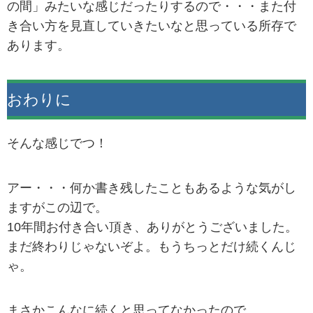
の間」みたいな感じだったりするので・・・また付
き合い方を見直していきたいなと思っている所存で
あります。
おわりに
そんな感じでつ！
アー・・・何か書き残したこともあるような気がし
ますがこの辺で。
10年間お付き合い頂き、ありがとうございました。
まだ終わりじゃないぞよ。もうちっとだけ続くんじ
ゃ。
まさかこんなに続くと思ってなかったので