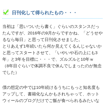
日刊化して得られたもの・・・
当初は「思いついたら書く」ぐらいのスタンスだっ
たんですが、2016年の9月からですかね、「どうせや
るなら毎日」と思って日刊化させました。
とりあえず1年続いたら何か見えてくるんじゃないか
と思ってスタートさせて、「いやいや石の上にも3
年」と3年を目標に・・・で、ズルズルと10年ｗ
（8年目ぐらいで体調不良で休んでしまったのが無念
でした）
僕の想定の中では10年続けるうちにもっと知名度も
アップして、書籍化なんかもされちゃって、ホット
ウィールのブログだけでご飯が食べられるみたいな