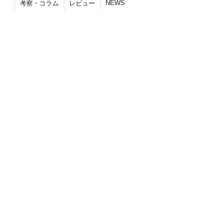
NEWS
考察・コラム
レビュー