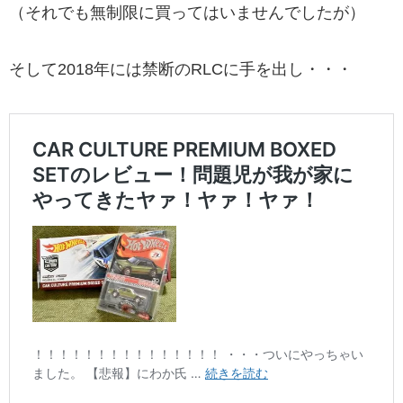
（それでも無制限に買ってはいませんでしたが）
そして2018年には禁断のRLCに手を出し・・・