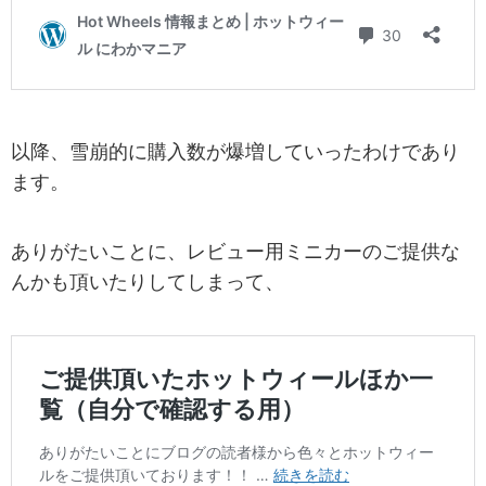
以降、雪崩的に購入数が爆増していったわけであり
ます。
ありがたいことに、レビュー用ミニカーのご提供な
んかも頂いたりしてしまって、