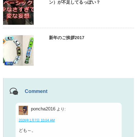
ン）が不足してるっぽい？
新年のご挨拶2017
Comment
poncha2016
より:
2026年1月7日 10:04 AM
ども～。