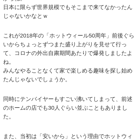
日本に限らず世界規模でもそこまで来てなかったん
じゃないかなとｗ
これが2018年の「ホットウィール50周年」前後ぐら
いからちょっとずつまた盛り上がりを見せて行っ
て、コロナの外出自粛期間あたりで爆発しましたよ
ね。
みんなやることなくて家で楽しめる趣味を探し始め
たんじゃないでしょうか。
同時にテンバイヤーもすごい沸いてしまって、前述
のホームの店でも30人ぐらい並ぶこともありまし
た。
また、当初は「安いから」という理由でホットウィ