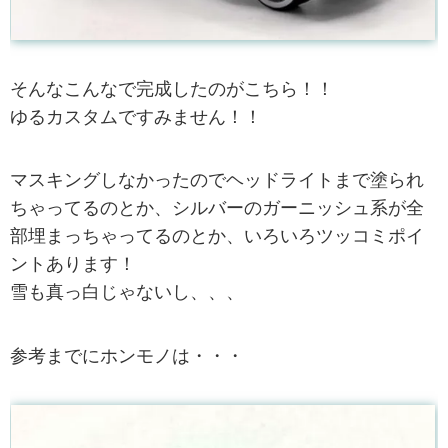
そんなこんなで完成したのがこちら！！
ゆるカスタムですみません！！
マスキングしなかったのでヘッドライトまで塗られ
ちゃってるのとか、シルバーのガーニッシュ系が全
部埋まっちゃってるのとか、いろいろツッコミポイ
ントあります！
雪も真っ白じゃないし、、、
参考までにホンモノは・・・