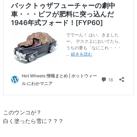
このウンコが？
白く塗ったら雪に？？？