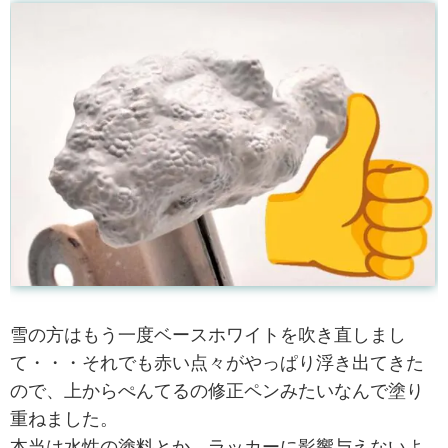
雪の方はもう一度ベースホワイトを吹き直しまし
て・・・それでも赤い点々がやっぱり浮き出てきた
ので、上からぺんてるの修正ペンみたいなんで塗り
重ねました。
本当は水性の塗料とか、ラッカーに影響与えないよ