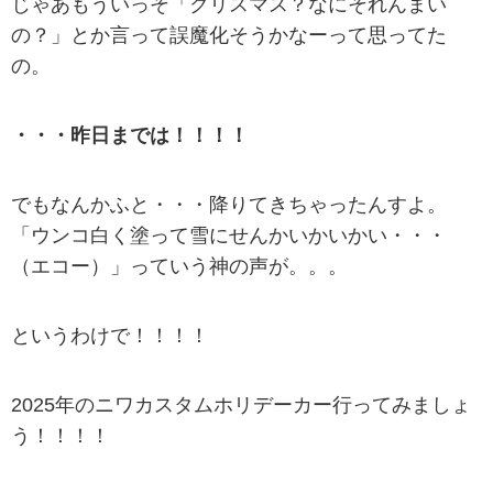
じゃあもういっそ「クリスマス？なにそれんまい
の？」とか言って誤魔化そうかなーって思ってた
の。
・・・昨日までは！！！！
でもなんかふと・・・降りてきちゃったんすよ。
「ウンコ白く塗って雪にせんかいかいかい・・・
（エコー）」っていう神の声が。。。
というわけで！！！！
2025年のニワカスタムホリデーカー行ってみましょ
う！！！！