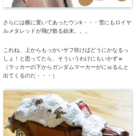
さらには横に置いてあったウンk・・・雪にもロイヤ
ルメタレッドが飛び散る始末。。。
これね、上からもっかいサフ吹けばどうにかなるっ
しょ！と思ってたら、そういうわけにもいかずｗ
（ラッカーの下からガンダムマーカーがにゅるんと
出てくるのだ・・・）