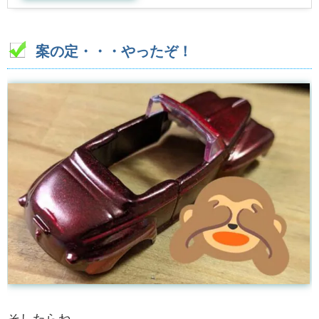
案の定・・・やったぞ！