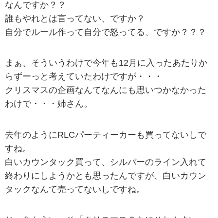
なんですか？？
誰もやれとは言ってない、ですか？
自分でルール作って自分で怒ってる、ですか？？？
まぁ、そういうわけで今年も12月に入ったあたりか
らずーっと考えていたわけですが・・・
クリスマスの企画なんてなんにも思いつかなかった
わけで・・・姉さん。
去年のようにRLCパーティーカーも買ってないしで
すね。
白いカウンタック買って、シルバーのライン入れて
終わりにしようかとも思ったんですが、白いカウン
タックなんて売ってないしですね。