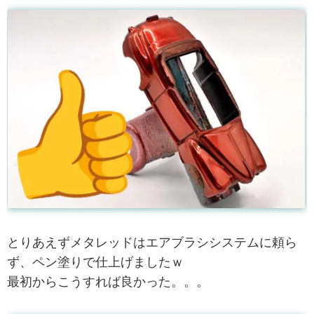
とりあえずメタレッドはエアブラシシステムに頼ら
ず、ペン塗りで仕上げましたｗ
最初からこうすれば良かった。。。