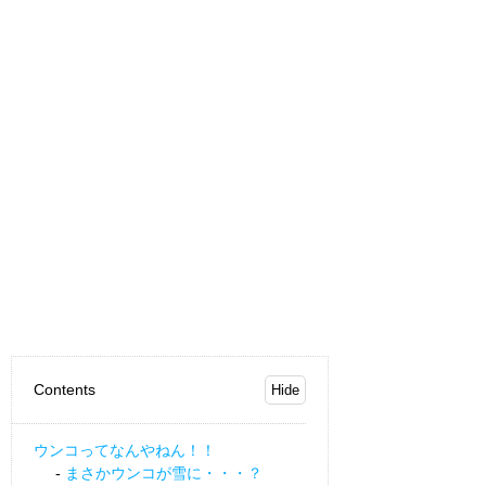
Contents
ウンコってなんやねん！！
まさかウンコが雪に・・・？