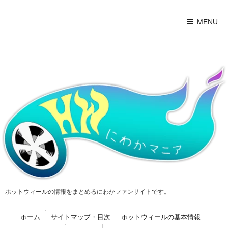
MENU
ホットウィールの情報をまとめるにわかファンサイトです。
ホーム
サイトマップ・目次
ホットウィールの基本情報