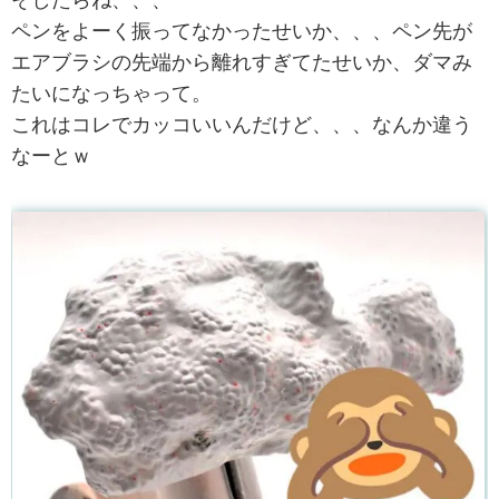
そしたらね、、、
ペンをよーく振ってなかったせいか、、、ペン先が
エアブラシの先端から離れすぎてたせいか、ダマみ
たいになっちゃって。
これはコレでカッコいいんだけど、、、なんか違う
なーとｗ