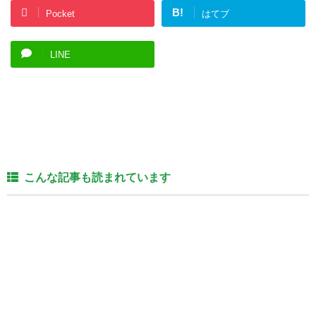
B!
Pocket
はてブ
LINE
こんな記事も読まれています