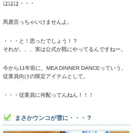
ははは・・・
馬鹿言っちゃいけませんよ。
・・・と！思ったでしょう！？
それが、、、実は公式が既にやってるんですねー。
今から11年前に、MEA DINNER DANCEっていう、
従業員向けの限定アイテムとして。
・・・従業員に何配ってんねん！！！
まさかウンコが雪に・・・？