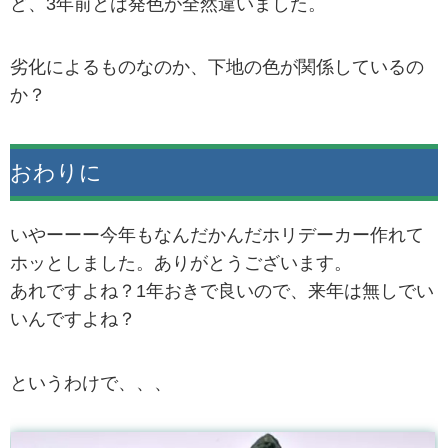
ど、3年前とは発色が全然違いました。
劣化によるものなのか、下地の色が関係しているの
か？
おわりに
いやーーー今年もなんだかんだホリデーカー作れて
ホッとしました。ありがとうございます。
あれですよね？1年おきで良いので、来年は無しでい
いんですよね？
というわけで、、、