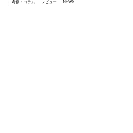
NEWS
考察・コラム
レビュー