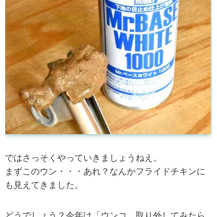
ではさっそくやっていきましょうねえ。
まずこのウン・・・あれ？なんかフライドチキンに
も見えてきました。
どうでしょう？今年は「ウンコ、取り外してみたら