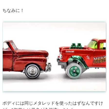
ちなみに！
ボディには同じメタレッドを使ったはずなんですけ