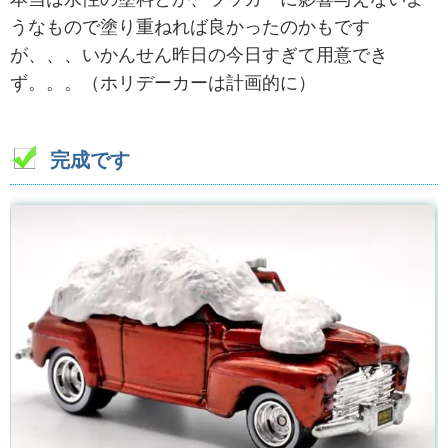
うなもので塗り重ねれば良かったのかもです
が、、、いかんせん昨日の今日すぎて用意でき
ず。。。（ホリデーカーは計画的に）
完成です