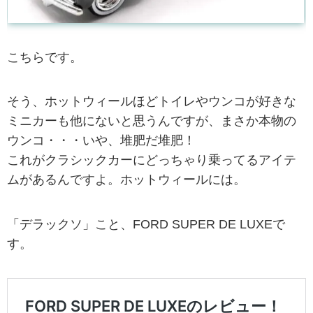
こちらです。
そう、ホットウィールほどトイレやウンコが好きな
ミニカーも他にないと思うんですが、まさか本物の
ウンコ・・・いや、堆肥だ堆肥！
これがクラシックカーにどっちゃり乗ってるアイテ
ムがあるんですよ。ホットウィールには。
「デラックソ」こと、FORD SUPER DE LUXEで
す。