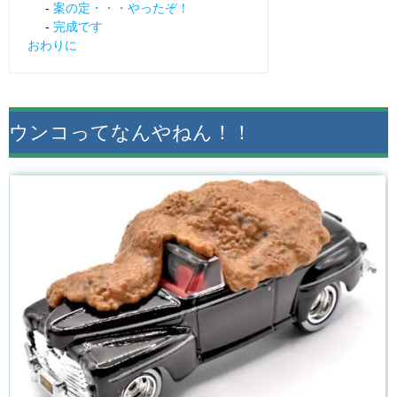
案の定・・・やったぞ！
完成です
おわりに
ウンコってなんやねん！！