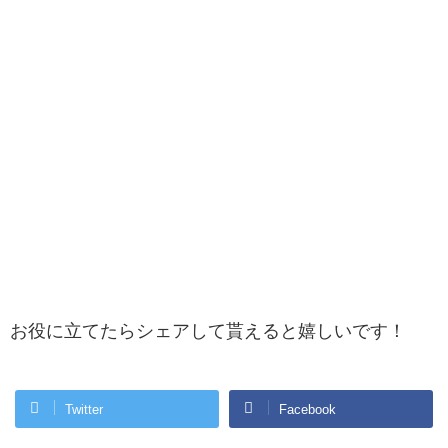
お役に立てたらシェアして貰えると嬉しいです！
Twitter
Facebook