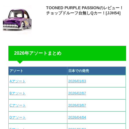
TOONED PURPLE PASSIONのレビュー！
チョップドルーフ台無しQカー！[JJH54]
2026年アソートまとめ
アソート
日本での発売
Aアソート
2026/01/03
Bアソート
2026/02/07
Cアソート
2026/03/07
Dアソート
2026/04/04