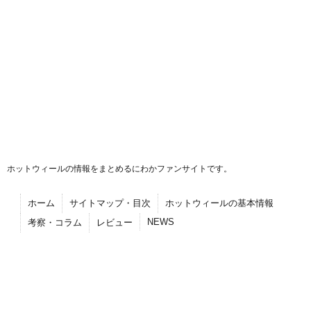
ホットウィールの情報をまとめるにわかファンサイトです。
ホーム
サイトマップ・目次
ホットウィールの基本情報
NEWS
考察・コラム
レビュー