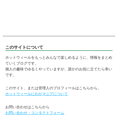
このサイトについて
ホットウィールをもっとみんなで楽しめるように、情報をまとめ
ていくブログです。
個人の趣味でゆるくやっていますが、誰かのお役に立てたら幸い
です。
このサイト、または管理人のプロフィールはこちらから。
ホットウィールにわかマニアについて
お問い合わせはこちらから
お問い合わせ・コンタクトフォーム