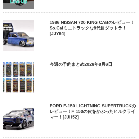
1986 NISSAN 720 KING CABのレビュー！
So.Calミニトラックな8代目ダットラ！
[JJY64]
今週の予約まとめ2026年8月6日
FORD F-150 LIGHTNING SUPERTRUCKの
レビュー！F-150の皮をかぶったヒルクライ
マー！[JJH52]