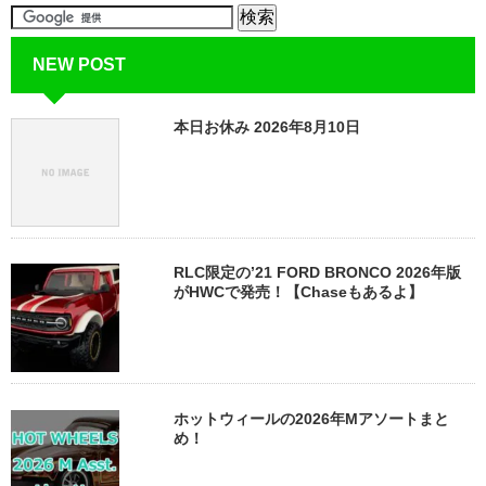
NEW POST
本日お休み 2026年8月10日
RLC限定の’21 FORD BRONCO 2026年版
がHWCで発売！【Chaseもあるよ】
ホットウィールの2026年Mアソートまと
め！