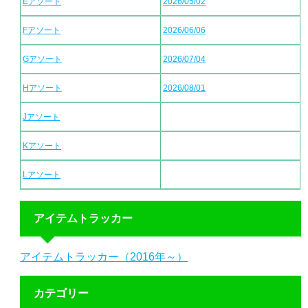
Eアソート
2026/05/02
Fアソート
2026/06/06
Gアソート
2026/07/04
Hアソート
2026/08/01
Jアソート
Kアソート
Lアソート
アイテムトラッカー
アイテムトラッカー（2016年～）
カテゴリー