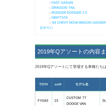
FAST GASSIN
DRAGGIN’ TAIL
RODGER DODGER 2.0
DRIFTSTA
’64 CHEVY NOVA WAGON GASSER
おわりに
2019年Qアソートの内容
2019年Qアソートにて登場する車種たち
TOY#
col#
モデル名
CUSTOM ‘77
FYG83
23
S
DODGE VAN