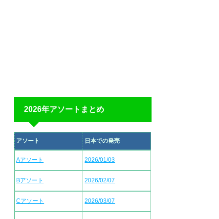
2026年アソートまとめ
アソート
日本での発売
Aアソート
2026/01/03
Bアソート
2026/02/07
Cアソート
2026/03/07