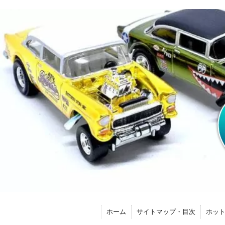
ホーム
サイトマップ・目次
ホッ