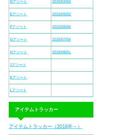
Dアソート
2026/04/04
Eアソート
2026/05/02
Fアソート
2026/06/06
Gアソート
2026/07/04
Hアソート
2026/08/01
Jアソート
Kアソート
Lアソート
アイテムトラッカー
アイテムトラッカー（2016年～）