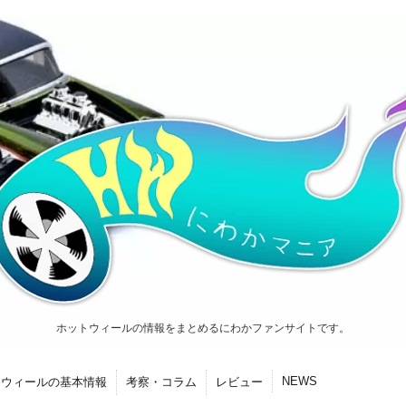
ホットウィールの情報をまとめるにわかファンサイトです。
NEWS
トウィールの基本情報
考察・コラム
レビュー