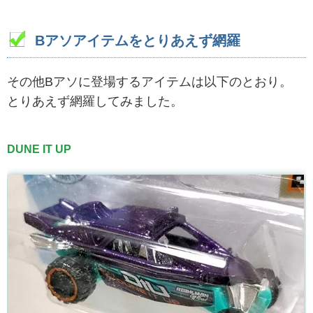
Bアソアイテムをとりあえず網羅
その他Bアソに登場するアイテムは以下のとおり。
とりあえず網羅してみました。
DUNE IT UP