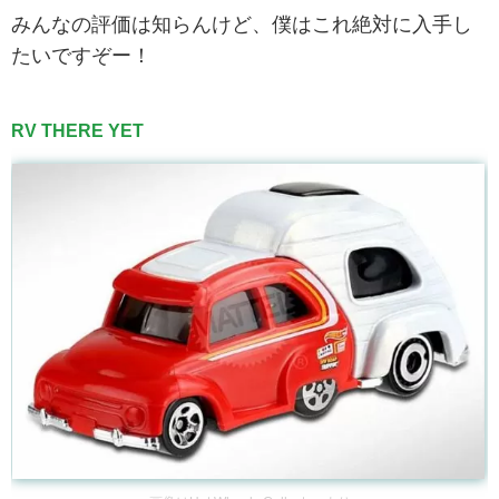
みんなの評価は知らんけど、僕はこれ絶対に入手し
たいですぞー！
RV THERE YET