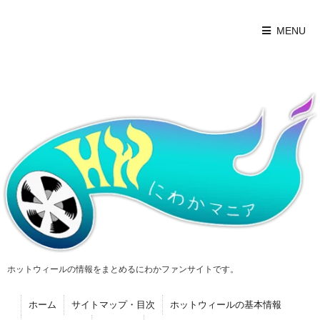
MENU
ホットウィールの情報をまとめるにわかファンサイトです。
ホーム
サイトマップ・目次
ホットウィールの基本情報