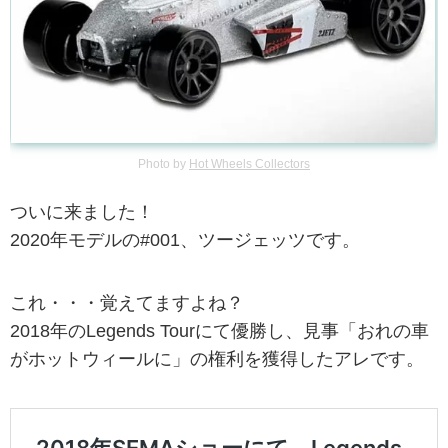
Photo by
Hot Wheels Collectors
ついに来ました！
2020年モデルの#001、ツージェッツです。
これ・・・覚えてますよね？
2018年のLegends Tourにて優勝し、見事「おれの車
がホットウィールに」の権利を獲得したアレです。