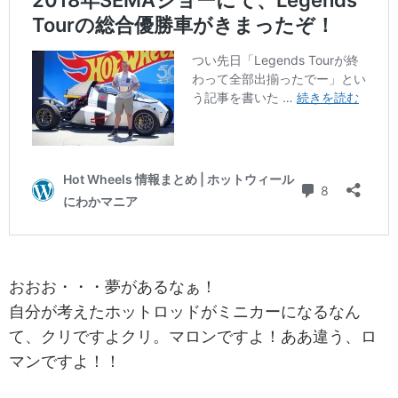
おおお・・・夢があるなぁ！
自分が考えたホットロッドがミニカーになるなん
て、クリですよクリ。マロンですよ！ああ違う、ロ
マンですよ！！