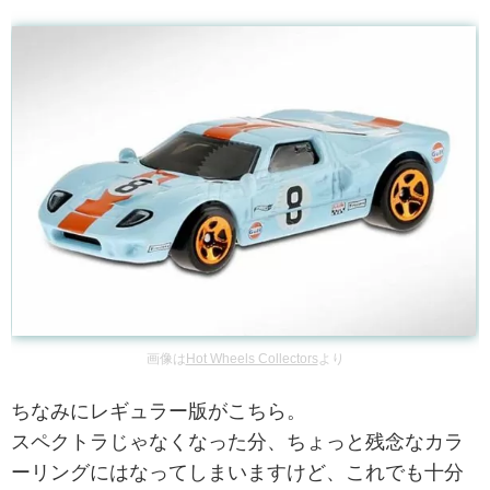
画像は
Hot Wheels Collectors
より
ちなみにレギュラー版がこちら。
スペクトラじゃなくなった分、ちょっと残念なカラ
ーリングにはなってしまいますけど、これでも十分