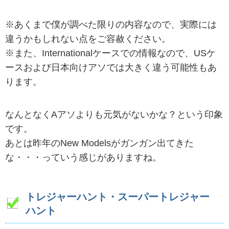
※あくまで僕が調べた限りの内容なので、実際には
違うかもしれない点をご容赦ください。
※また、Internationalケースでの情報なので、USケ
ースおよび日本向けアソでは大きく違う可能性もあ
ります。
なんとなくAアソよりも元気がないかな？という印象
です。
あとは昨年のNew Modelsがガンガン出てきた
な・・・っていう感じがありますね。
トレジャーハント・スーパートレジャー
ハント