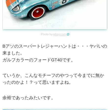
Photo by
ebay.com
Bアソのスーパートレジャーハントは・・・ヤバいの
来ました。
ガルフカラーのフォードGT40です。
ていうか、こんなモチーフのやつって今までに無か
ったのかよ！？って思いますよね。
余裕であったみたいです。