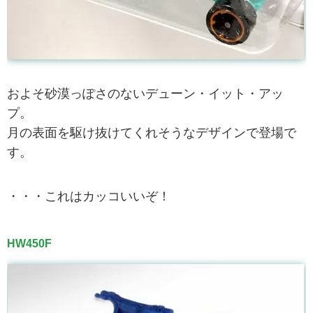
およそ砂漠っぽさのないデューン・イット・アッ
プ。
月の表面を駆け抜けてくれそうなデザインで登場で
す。
・・・これはカッコいいぞ！
HW450F