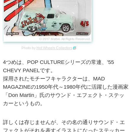
Photo by
Hot Wheels Collectors
4つめは、POP CULTUREシリーズの常連、’55
CHEVY PANELです。
採用されたモチーフキャラクターは、MAD
MAGAZINEの1950年代～1980年代に活躍した漫画家
「Don Martin」氏のサウンド・エフェクト・ステッ
カーというもの。
詳しくは存じませんが、その名の通りサウンド・エ
フェクトがそれを表すイラストになったステッカー