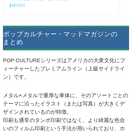
おわりに
ポップカルチャー・マッドマガジンの
まとめ
POP CULTUREシリーズはアメリカの大衆文化にフ
ィーチャーしたプレミアムライン（上級サイドライ
ン）です。
メタル×メタルで重厚な車体に、そのアソートごとの
テーマに沿ったイラスト（または写真）が大きくデ
ザインされているのが特徴。
印刷も通常のタンポ印刷ではなく、より綺麗な色合
いのフィルム印刷という手法が用いられており、ホ