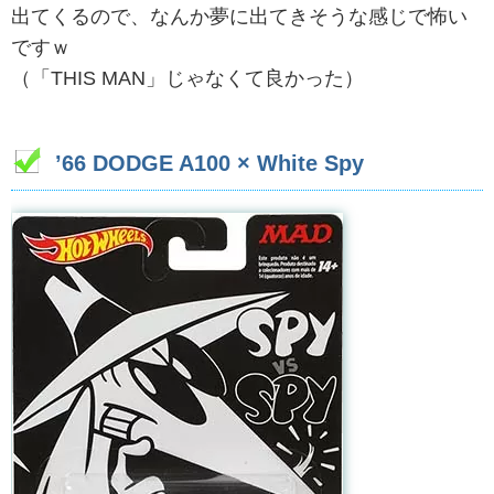
出てくるので、なんか夢に出てきそうな感じで怖い
ですｗ
（「THIS MAN」じゃなくて良かった）
’66 DODGE A100 × White Spy