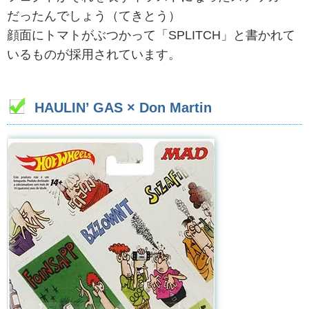
だったんでしょう（てきとう）
顔面にトマトがぶつかって「SPLITCH」と書かれて
いるものが採用されています。
HAULIN’ GAS × Don Martin