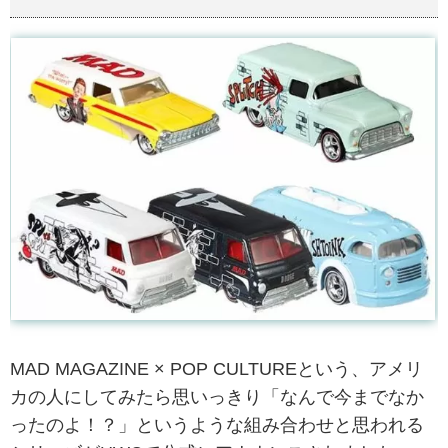
MAD MAGAZINE × POP CULTUREという、アメリ
カの人にしてみたら思いっきり「なんで今までなか
ったのよ！？」というような組み合わせと思われる