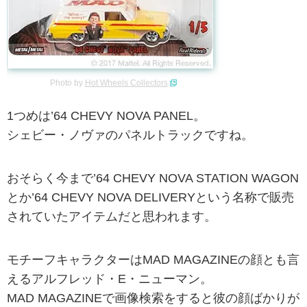
Photo by
Hot Wheels Collectors
1つめは’64 CHEVY NOVA PANEL。
シェビー・ノヴァのパネルトラックですね。
おそらく今まで’64 CHEVY NOVA STATION WAGON
とか’64 CHEVY NOVA DELIVERYという名称で販売
されていたアイテムだと思われます。
モチーフキャラクターはMAD MAGAZINEの顔とも言
えるアルフレッド・E・ニューマン。
MAD MAGAZINEで画像検索をすると彼の顔ばかりが