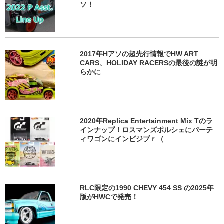
ソ！
2017年Hアソの超先行情報でHW ART
CARS、HOLIDAY RACERSの最後の謎が明
らかに
2020年Replica Entertainment Mix Tのラ
インナップ！ロスマンズポルシェにパーテ
ィワゴンにインビジブｒ（
RLC限定の1990 CHEVY 454 SS の2025年
版がHWCで発売！