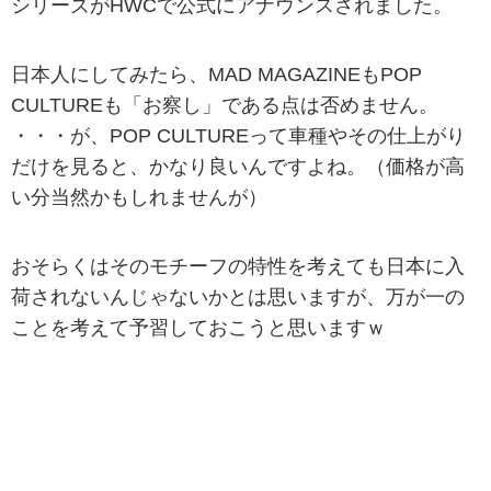
シリーズがHWCで公式にアナウンスされました。
日本人にしてみたら、MAD MAGAZINEもPOP
CULTUREも「お察し」である点は否めません。
・・・が、POP CULTUREって車種やその仕上がり
だけを見ると、かなり良いんですよね。（価格が高
い分当然かもしれませんが）
おそらくはそのモチーフの特性を考えても日本に入
荷されないんじゃないかとは思いますが、万が一の
ことを考えて予習しておこうと思いますｗ