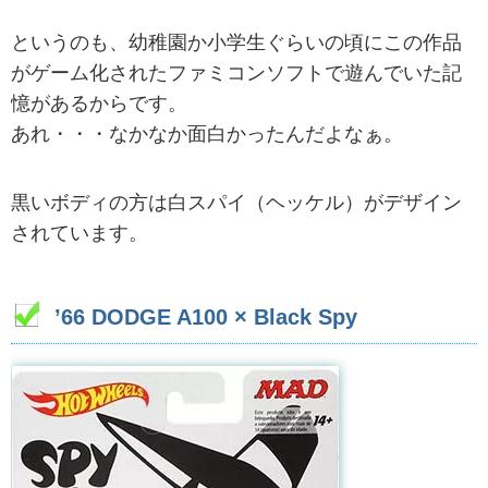
というのも、幼稚園か小学生ぐらいの頃にこの作品
がゲーム化されたファミコンソフトで遊んでいた記
憶があるからです。
あれ・・・なかなか面白かったんだよなぁ。
黒いボディの方は白スパイ（ヘッケル）がデザイン
されています。
’66 DODGE A100 × Black Spy