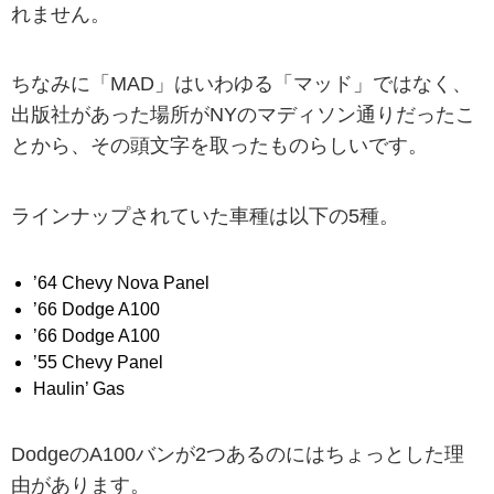
れません。
ちなみに「MAD」はいわゆる「マッド」ではなく、
出版社があった場所がNYのマディソン通りだったこ
とから、その頭文字を取ったものらしいです。
ラインナップされていた車種は以下の5種。
’64 Chevy Nova Panel
’66 Dodge A100
’66 Dodge A100
’55 Chevy Panel
Haulin’ Gas
DodgeのA100バンが2つあるのにはちょっとした理
由があります。