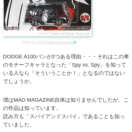
Photo by
Hot Wheels Collectors
DODGE A100バンが2つある理由・・・それはこの車
のモチーフキャラとなった「Spy vs. Spy」を知って
いる人なら「そういうことか！」となるのではない
でしょうか。
僕はMAD MAGAZINE自体は知りませんでしたが、こ
の作品は知っています。
読み方も「スパイアンドスパイ」であることも知っ
ていました。