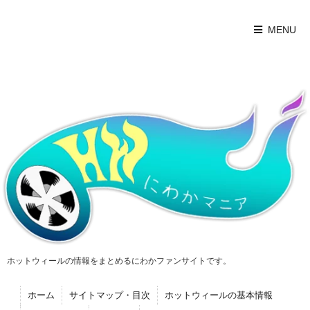
MENU
ホットウィールの情報をまとめるにわかファンサイトです。
ホーム
サイトマップ・目次
ホットウィールの基本情報