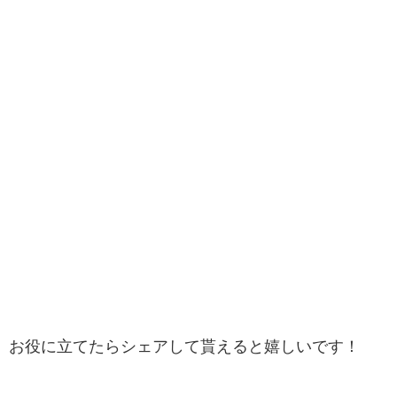
お役に立てたらシェアして貰えると嬉しいです！