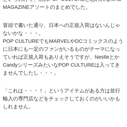
MAGAZINEアソートのまとめでした。
冒頭で書いた通り、日本への正規入荷はないんじゃ
ないかな・・・。
POP CULTUREでもMARVELやDCコミックスのよう
に日本にも一定のファンがいるものがテーマになっ
ていれば正規入荷もありえそうですが、Nestleとか
CandyシリーズみたいなPOP CULTUREは入ってき
ませんでしたし・・・。
「これは・・・！」というアイテムがある方は並行
輸入の専門店などをチェックしておくのがいいかも
しれません。