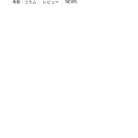
NEWS
考察・コラム
レビュー