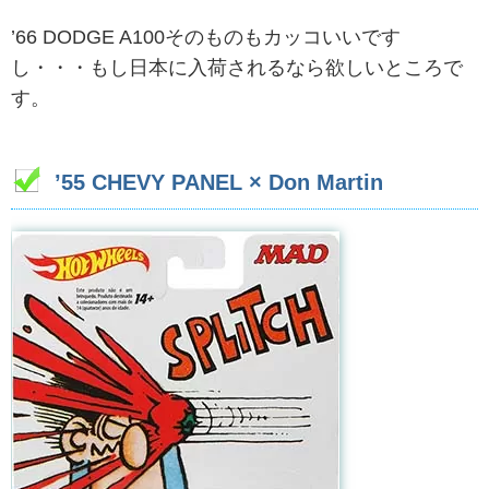
’66 DODGE A100そのものもカッコいいです
し・・・もし日本に入荷されるなら欲しいところで
す。
’55 CHEVY PANEL × Don Martin