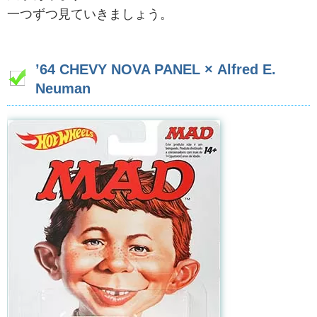
一つずつ見ていきましょう。
’64 CHEVY NOVA PANEL × Alfred E.
Neuman