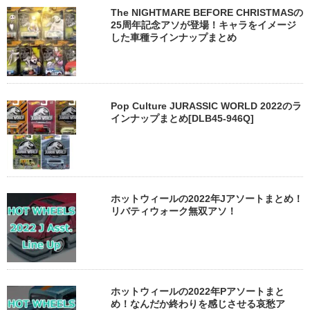
The NIGHTMARE BEFORE CHRISTMASの
25周年記念アソが登場！キャラをイメージ
した車種ラインナップまとめ
Pop Culture JURASSIC WORLD 2022のラ
インナップまとめ[DLB45-946Q]
ホットウィールの2022年Jアソートまとめ！
リバティウォーク無双アソ！
ホットウィールの2022年Pアソートまと
め！なんだか終わりを感じさせる哀愁ア