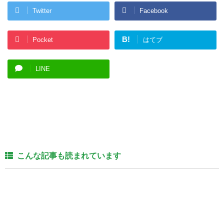
Twitter
Facebook
B!
Pocket
はてブ
LINE
こんな記事も読まれています