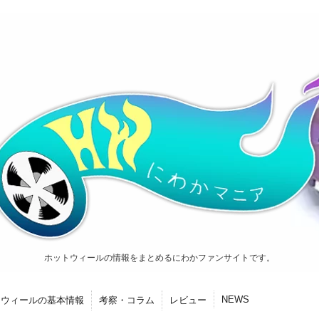
ホットウィールの情報をまとめるにわかファンサイトです。
NEWS
トウィールの基本情報
考察・コラム
レビュー