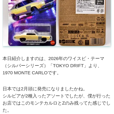
本日紹介しますのは、2026年のワイスピ・テーマ
（シルバーシリーズ）「TOKYO DRIFT」より、
1970 MONTE CARLOです。
日本では2月頭に発売になりましたかね。
シルビアが2種入ったアソートでしたが、僕が行った
お店ではこのモンテカルロとZのみ残ってた感じでし
た。