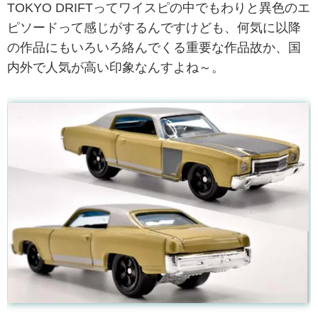
TOKYO DRIFTってワイスピの中でもわりと異色のエ
ピソードって感じがするんですけども、何気に以降
の作品にもいろいろ絡んでくる重要な作品故か、国
内外で人気が高い印象なんすよね～。