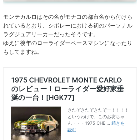
モンテカルロはその名がモナコの都市名から付けら
れているとおり、シボレーにおける初のパーソナル
ラグジュアリーカーだったそうです。
ゆえに後年のローライダーベースマシンになったり
もしてますね。