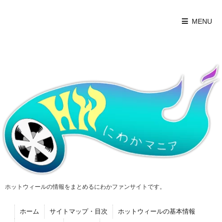
MENU
ホットウィールの情報をまとめるにわかファンサイトです。
ホーム
サイトマップ・目次
ホットウィールの基本情報