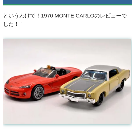
というわけで！1970 MONTE CARLOのレビューで
した！！