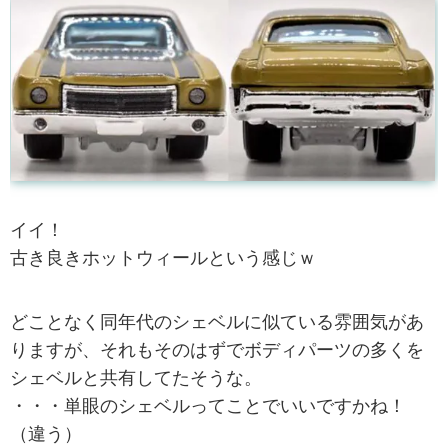
イイ！
古き良きホットウィールという感じｗ
どことなく同年代のシェベルに似ている雰囲気があ
りますが、それもそのはずでボディパーツの多くを
シェベルと共有してたそうな。
・・・単眼のシェベルってことでいいですかね！
（違う）