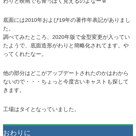
わりと映画でも青っぽく見えるのよなーｗ
底面には2010年および19年の著作年表記がありまし
た。
調べてみたところ、2020年版で金型変更が入ってい
たようで、底面造形がわりと簡略化されてます。や
ってくれたなー。
他の部分はどこがアップデートされたのかはわから
ないので・・・ちょっと今度古いキャストも探して
きます。
工場はタイとなっていました。
おわりに