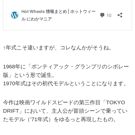
↑年式こそ違いますが、コレなんかがそうね。
1968年に「ポンティアック・グランプリのシボレー
版」という形で誕生。
1970年式はその初代モデルということになります。
今作は映画ワイルドスピードの第三作目「TOKYO
DRIFT」において、主人公が冒頭シーンで乗ってい
たモデル（’71年式）をゆるっと再現したもの。