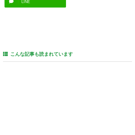
LINE
こんな記事も読まれています