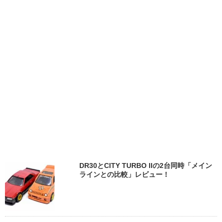
DR30とCITY TURBO IIの2台同時「メイン
ラインとの比較」レビュー！