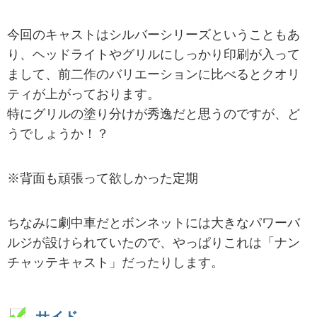
今回のキャストはシルバーシリーズということもあ
り、ヘッドライトやグリルにしっかり印刷が入って
まして、前二作のバリエーションに比べるとクオリ
ティが上がっております。
特にグリルの塗り分けが秀逸だと思うのですが、ど
うでしょうか！？
※背面も頑張って欲しかった定期
ちなみに劇中車だとボンネットには大きなパワーバ
ルジが設けられていたので、やっぱりこれは「ナン
チャッテキャスト」だったりします。