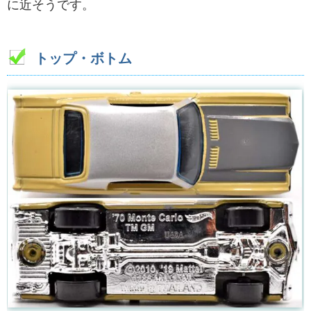
に近そうです。
トップ・ボトム