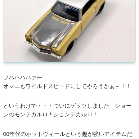
フハハハハァー！
オマエもワイルドスピードにしてやろうかぁ～！！
というわけで・・・ついにゲッツしました。ショー
ンのモンテカルロ！ションテカルロ！
00年代のホットウィールという趣が強いアイテムだ