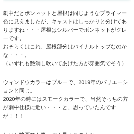
劇中だとボンネットと屋根は同じようなプライマー
色に見えましたが、キャストはしっかりと分けてあ
りますね・・・屋根はシルバーでボンネットがグレ
ーです。
おそらくはこれ、屋根部分はバイナルトップなのか
な・・・。
（いずれも艶消し吹いてあげた方が雰囲気でそう）
ウィンドウカラーはブルーで、2019年のバリエーシ
ョンと同じ。
2020年の時にはスモークカラーで、当然そっちの方
が劇中仕様に近い・・・と、思っていたんです
が！！！