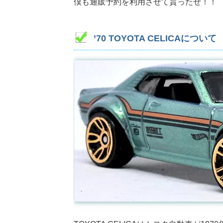
僕も通販予約を利用させて貰ったぜ！！
’70 TOYOTA CELICAについて