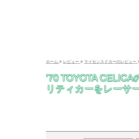
ホーム
>
レビュー
>
ライセンスドカーのレビュー
’70 TOYOTA CE
リティカーをレーサー仕様で