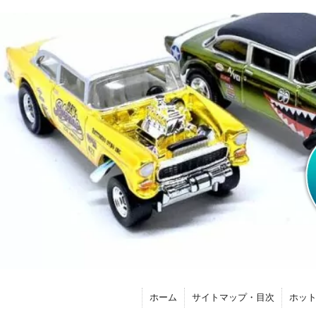
ホーム
サイトマップ・目次
ホッ