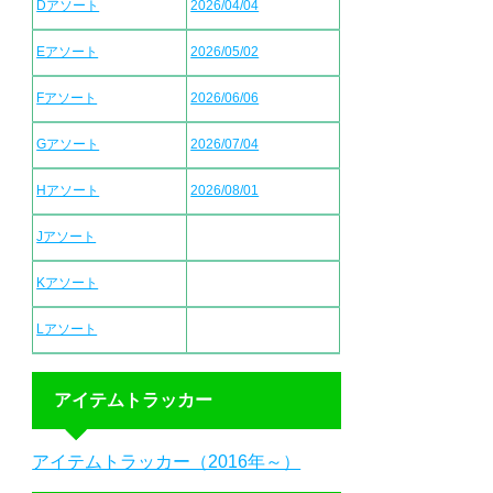
Dアソート
2026/04/04
Eアソート
2026/05/02
Fアソート
2026/06/06
Gアソート
2026/07/04
Hアソート
2026/08/01
Jアソート
Kアソート
Lアソート
アイテムトラッカー
アイテムトラッカー（2016年～）