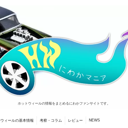
ホットウィールの情報をまとめるにわかファンサイトです。
NEWS
トウィールの基本情報
考察・コラム
レビュー