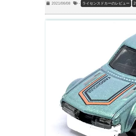
2021/06/08
-
ライセンスドカーのレビュー
2