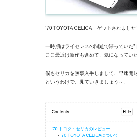
’70 TOYOTA CELICA、ゲットされま
一時期はライセンスの問題で滞っていた”
ここ最近は新作も含めて、気になってい
僕もセリカを無事入手しまして、早速開
というわけで、見ていきましょう～。
Contents
’70 トヨタ・セリカのレビュー
’70 TOYOTA CELICAについて