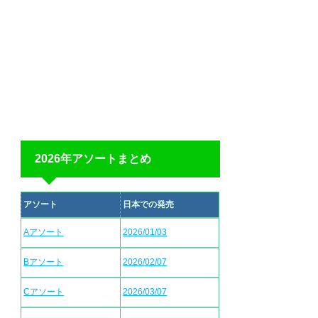
2026年アソートまとめ
アソート
日本での発売
Aアソート
2026/01/03
Bアソート
2026/02/07
Cアソート
2026/03/07