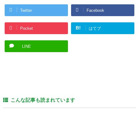
Twitter
Facebook
B!
Pocket
はてブ
LINE
こんな記事も読まれています