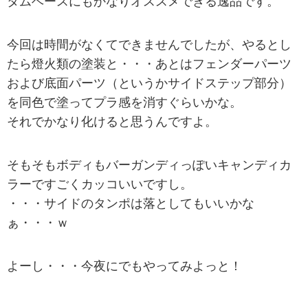
タムベースにもかなりオススメできる逸品です。
今回は時間がなくてできませんでしたが、やるとし
たら燈火類の塗装と・・・あとはフェンダーパーツ
および底面パーツ（というかサイドステップ部分）
を同色で塗ってプラ感を消すぐらいかな。
それでかなり化けると思うんですよ。
そもそもボディもバーガンディっぽいキャンディカ
ラーですごくカッコいいですし。
・・・サイドのタンポは落としてもいいかな
ぁ・・・ｗ
よーし・・・今夜にでもやってみよっと！