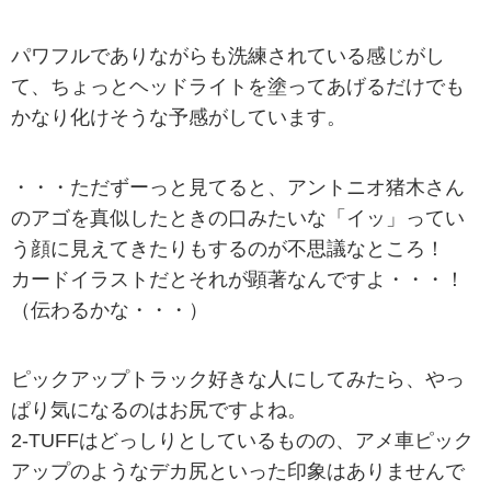
パワフルでありながらも洗練されている感じがし
て、ちょっとヘッドライトを塗ってあげるだけでも
かなり化けそうな予感がしています。
・・・ただずーっと見てると、アントニオ猪木さん
のアゴを真似したときの口みたいな「イッ」ってい
う顔に見えてきたりもするのが不思議なところ！
カードイラストだとそれが顕著なんですよ・・・！
（伝わるかな・・・）
ピックアップトラック好きな人にしてみたら、やっ
ぱり気になるのはお尻ですよね。
2-TUFFはどっしりとしているものの、アメ車ピック
アップのようなデカ尻といった印象はありませんで