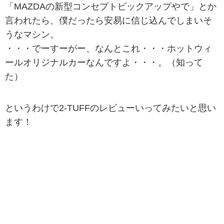
「MAZDAの新型コンセプトピックアップやで」とか
言われたら、僕だったら安易に信じ込んでしまいそ
うなマシン。
・・・でーすーがー、なんとこれ・・・ホットウィ
ールオリジナルカーなんですよ・・・。（知って
た）
というわけで2-TUFFのレビューいってみたいと思い
ます！