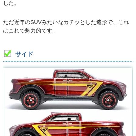
した。
ただ近年のSUVみたいなカチッとした造形で、これ
はこれで魅力的です。
サイド