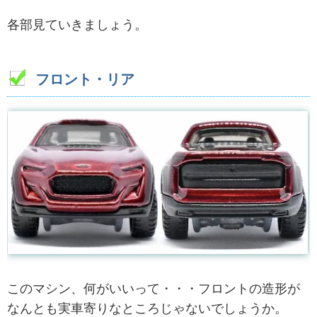
各部見ていきましょう。
フロント・リア
このマシン、何がいいって・・・フロントの造形が
なんとも実車寄りなところじゃないでしょうか。