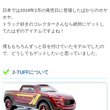
日本では2019年2月の発売日に登場したばかりのホヤ
ホヤ。
トラック好きのコレクターさんなら絶対にゲットし
てたはずのアイテムですよね！
僕ももちろんずっと目を付けていたモデルでしたの
で、どうしてもゲットしたいと思っていました。
2-TUFFについて