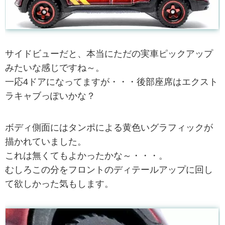
サイドビューだと、本当にただの実車ピックアップ
みたいな感じですね～。
一応4ドアになってますが・・・後部座席はエクスト
ラキャブっぽいかな？
ボディ側面にはタンポによる黄色いグラフィックが
描かれていました。
これは無くてもよかったかな～・・・。
むしろこの分をフロントのディテールアップに回し
て欲しかった気もします。