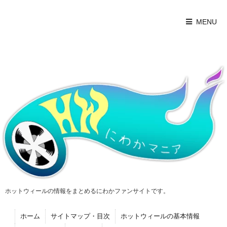
MENU
ホットウィールの情報をまとめるにわかファンサイトです。
ホーム
サイトマップ・目次
ホットウィールの基本情報