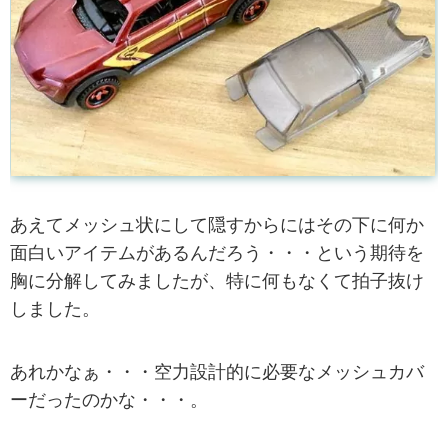
あえてメッシュ状にして隠すからにはその下に何か
面白いアイテムがあるんだろう・・・という期待を
胸に分解してみましたが、特に何もなくて拍子抜け
しました。
あれかなぁ・・・空力設計的に必要なメッシュカバ
ーだったのかな・・・。