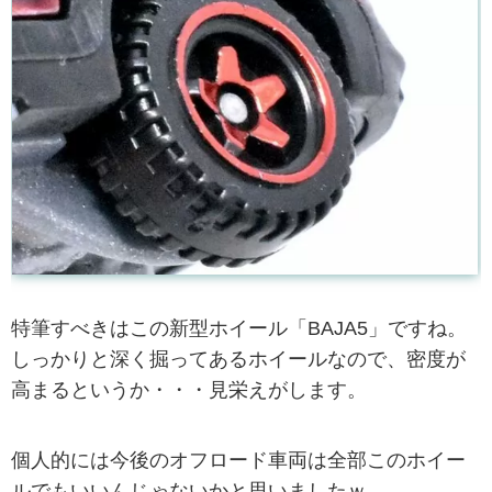
特筆すべきはこの新型ホイール「BAJA5」ですね。
しっかりと深く掘ってあるホイールなので、密度が
高まるというか・・・見栄えがします。
個人的には今後のオフロード車両は全部このホイー
ルでもいいんじゃないかと思いましたｗ