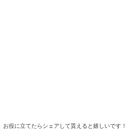
お役に立てたらシェアして貰えると嬉しいです！