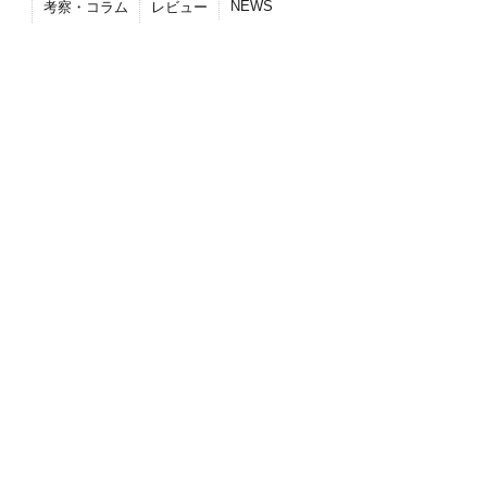
NEWS
考察・コラム
レビュー