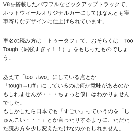
V8を搭載したパワフルなピックアップトラックで、
ホットウィールオリジナルカーにしてはなんとも実
車寄りなデザインに仕上げられています。
車名の読み方は「トゥータフ」で、おそらくは「Too
Tough（屈強すぎィ！！）」をもじったものでしょ
う。
あえて「too→two」にしている点とか
「tough→tuff」にしているのは何か意味があるのか
もしれませんが・・・ちょっと僕にはわかりません
でした。
もしかしたら日本でも「すごい」っていうのを「し
ゅんごい・・・」とか言ったりするように、ただた
だ読み方を少し変えただけなのかもしれません。