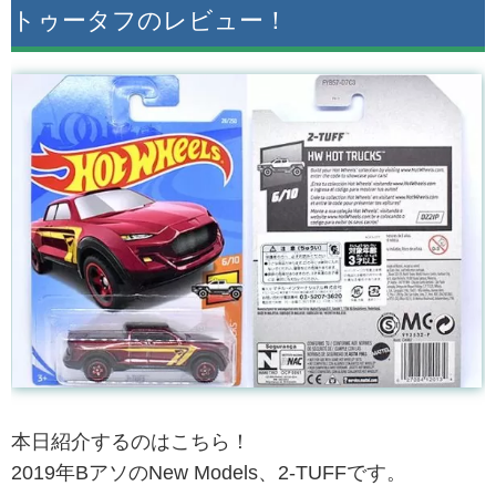
トゥータフのレビュー！
本日紹介するのはこちら！
2019年BアソのNew Models、2-TUFFです。