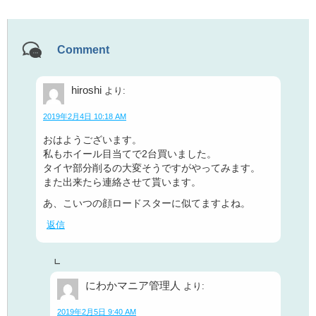
Comment
hiroshi
より:
2019年2月4日 10:18 AM
おはようございます。
私もホイール目当てで2台買いました。
タイヤ部分削るの大変そうですがやってみます。
また出来たら連絡させて貰います。
あ、こいつの顔ロードスターに似てますよね。
返信
にわかマニア管理人
より:
2019年2月5日 9:40 AM