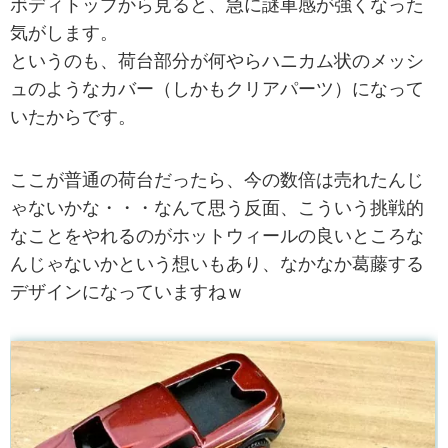
ボディトップから見ると、急に謎車感が強くなった
気がします。
というのも、荷台部分が何やらハニカム状のメッシ
ュのようなカバー（しかもクリアパーツ）になって
いたからです。
ここが普通の荷台だったら、今の数倍は売れたんじ
ゃないかな・・・なんて思う反面、こういう挑戦的
なことをやれるのがホットウィールの良いところな
んじゃないかという想いもあり、なかなか葛藤する
デザインになっていますねｗ