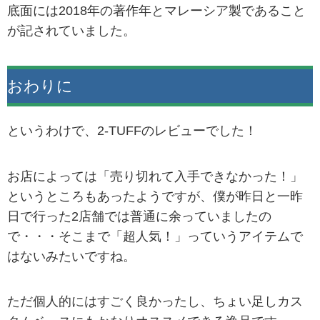
底面には2018年の著作年とマレーシア製であること
が記されていました。
おわりに
というわけで、2-TUFFのレビューでした！
お店によっては「売り切れて入手できなかった！」
というところもあったようですが、僕が昨日と一昨
日で行った2店舗では普通に余っていましたの
で・・・そこまで「超人気！」っていうアイテムで
はないみたいですね。
ただ個人的にはすごく良かったし、ちょい足しカス