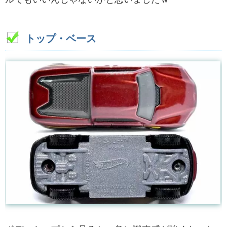
トップ・ベース