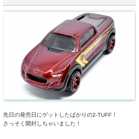
先日の発売日にゲットしたばかりの2-TUFF！
さっそく開封しちゃいました！