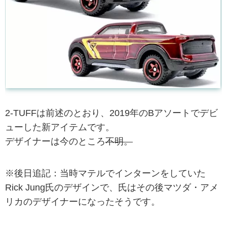
2-TUFFは前述のとおり、2019年のBアソートでデビ
ューした新アイテムです。
デザイナーは今のところ
不明。
※後日追記：当時マテルでインターンをしていた
Rick Jung氏のデザインで、氏はその後マツダ・アメ
リカのデザイナーになったそうです。