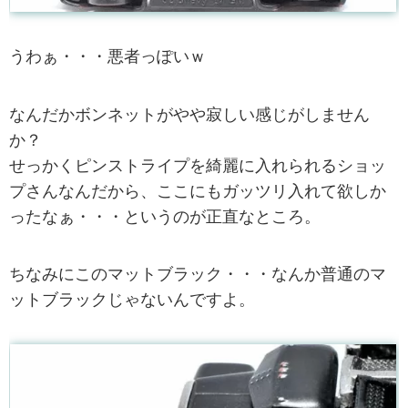
うわぁ・・・悪者っぽいｗ
なんだかボンネットがやや寂しい感じがしません
か？
せっかくピンストライプを綺麗に入れられるショッ
プさんなんだから、ここにもガッツリ入れて欲しか
ったなぁ・・・というのが正直なところ。
ちなみにこのマットブラック・・・なんか普通のマ
ットブラックじゃないんですよ。