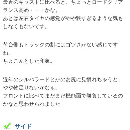
最近のキャストに比べると、ちょっとロードクリア
ランス高め・・・かな。
あとは左右タイヤの感覚がやや狭すぎるような気も
しなくもないです。
荷台側もトラックの割にはゴツさがない感じです
ね。
ちょこんとした印象。
近年のシルバラードとかのお尻に見慣れちゃうと、
やや物足りないかなぁ。
フロントに比べてまだまだ機能面で勝負しているの
かなと思わせられました。
サイド