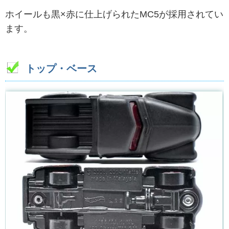
ホイールも黒×赤に仕上げられたMC5が採用されてい
ます。
トップ・ベース