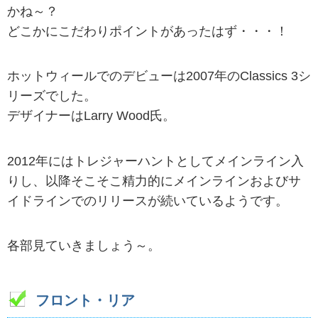
かね～？
どこかにこだわりポイントがあったはず・・・！
ホットウィールでのデビューは2007年のClassics 3シ
リーズでした。
デザイナーはLarry Wood氏。
2012年にはトレジャーハントとしてメインライン入
りし、以降そこそこ精力的にメインラインおよびサ
イドラインでのリリースが続いているようです。
各部見ていきましょう～。
フロント・リア