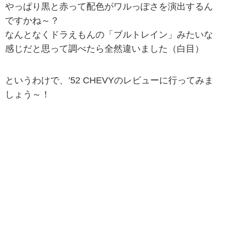
やっぱり黒と赤って配色がワルっぽさを演出するん
ですかね～？
なんとなくドラえもんの「ブルトレイン」みたいな
感じだと思って調べたら全然違いました（白目）
というわけで、’52 CHEVYのレビューに行ってみま
しょう～！