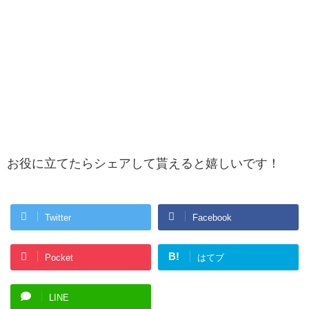
お役に立てたらシェアして貰えると嬉しいです！
Twitter
Facebook
B!
Pocket
はてブ
LINE