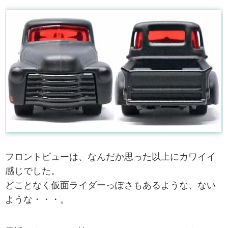
フロントビューは、なんだか思った以上にカワイイ
感じでした。
どことなく仮面ライダーっぽさもあるような、ない
ような・・・。