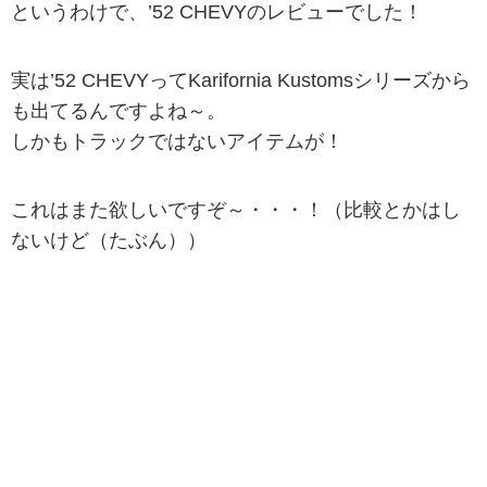
というわけで、’52 CHEVYのレビューでした！
実は’52 CHEVYってKarifornia Kustomsシリーズから
も出てるんですよね～。
しかもトラックではないアイテムが！
これはまた欲しいですぞ～・・・！（比較とかはし
ないけど（たぶん））