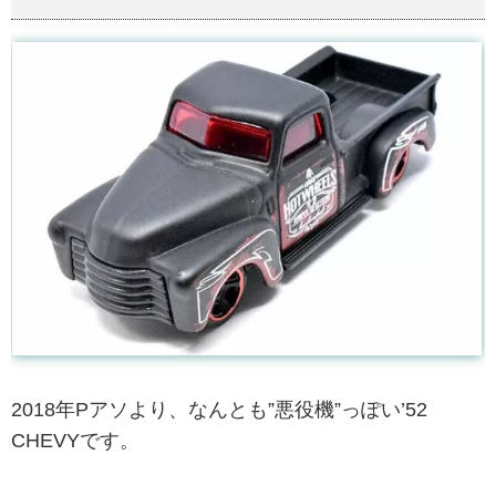
2018年Pアソより、なんとも”悪役機”っぽい’52
CHEVYです。