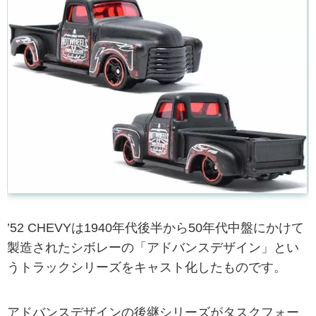
’52 CHEVYは1940年代後半から50年代中盤にかけて
製造されたシボレーの「アドバンスデザイン」とい
うトラックシリーズをキャスト化したものです。
アドバンスデザインの後継シリーズがタスクフォー