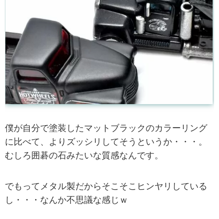
僕が自分で塗装したマットブラックのカラーリング
に比べて、よりズッシリしてそうというか・・・。
むしろ囲碁の石みたいな質感なんです。
でもってメタル製だからそこそこヒンヤリしている
し・・・なんか不思議な感じｗ