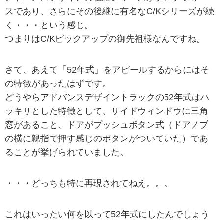
スであり、さらにその後継に有名なC/Kシリーズが続
く・・・という感じ。
つまりはC/Kピックアップの御先祖様なんですね。
さて、あえて「52年式」をアピールするからにはそ
の特徴があったはずです。
どうやらアドバンスデザイントラックの52年式はハ
ッキリとした特徴として、サイドウィンドウに三角
窓があること、ドアがプッシュボタン式（ドアノブ
の横に親指で押す感じのボタンがついていた）であ
ることが挙げられていました。
・・・どっちも特に再現されてねえ。。。
これはいったい何を以って52年式にしたんでしょう