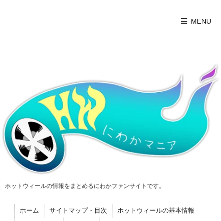
MENU
ホットウィールの情報をまとめるにわかファンサイトです。
ホーム
サイトマップ・目次
ホットウィールの基本情報