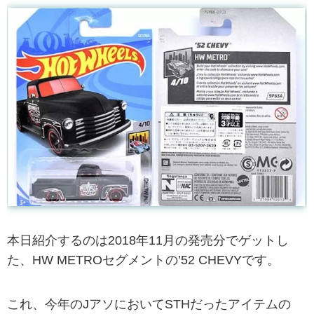
本日紹介するのは2018年11月の発売分でゲットし
た、HW METROセグメントの’52 CHEVYです。
これ、今年のJアソにおいてSTHだったアイテムの