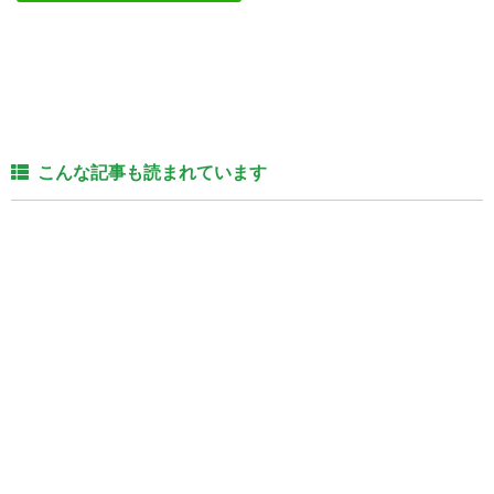
こんな記事も読まれています