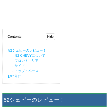
Contents
’52シェビーのレビュー！
’52 CHEVYについて
フロント・リア
サイド
トップ・ベース
おわりに
’52シェビーのレビュー！