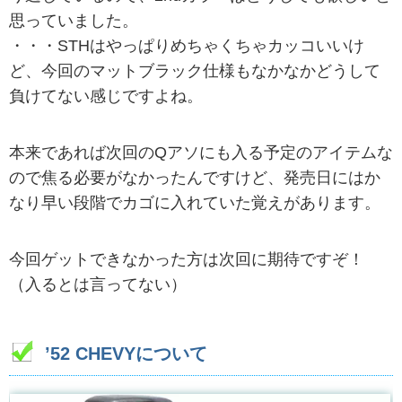
思っていました。
・・・STHはやっぱりめちゃくちゃカッコいいけ
ど、今回のマットブラック仕様もなかなかどうして
負けてない感じですよね。
本来であれば次回のQアソにも入る予定のアイテムな
ので焦る必要がなかったんですけど、発売日にはか
なり早い段階でカゴに入れていた覚えがあります。
今回ゲットできなかった方は次回に期待ですぞ！
（入るとは言ってない）
’52 CHEVYについて