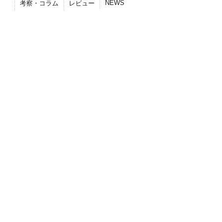
NEWS
考察・コラム
レビュー