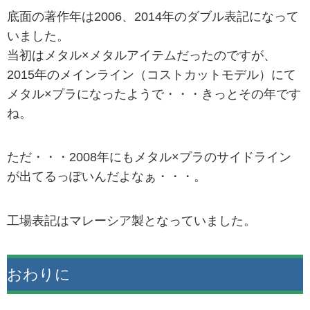
底面の著作年は2006、2014年のダブル表記になって
いました。
当初はメタル×メタルアイテムだったのですが、
2015年のメインライン（コストカットモデル）にて
メタル×プラになったようで・・・きっとその年です
ね。
ただ・・・2008年にもメタル×プラのサイドライン
が出てるっぽいんだよなぁ・・・。
工場表記はマレーシア製となっていました。
おわりに