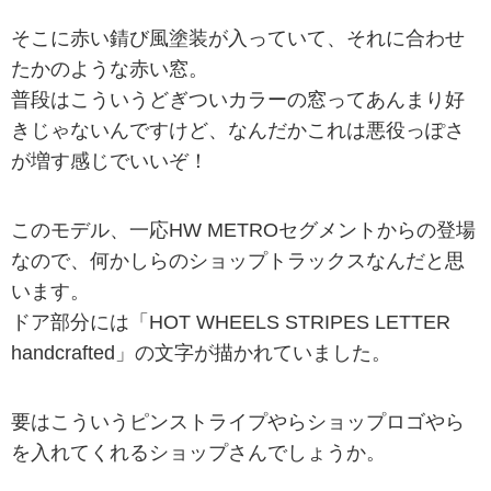
そこに赤い錆び風塗装が入っていて、それに合わせ
たかのような赤い窓。
普段はこういうどぎついカラーの窓ってあんまり好
きじゃないんですけど、なんだかこれは悪役っぽさ
が増す感じでいいぞ！
このモデル、一応HW METROセグメントからの登場
なので、何かしらのショップトラックスなんだと思
います。
ドア部分には「HOT WHEELS STRIPES LETTER
handcrafted」の文字が描かれていました。
要はこういうピンストライプやらショップロゴやら
を入れてくれるショップさんでしょうか。