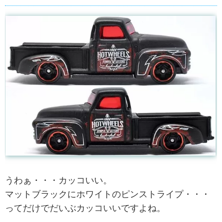
うわぁ・・・カッコいい。
マットブラックにホワイトのピンストライプ・・・
ってだけでだいぶカッコいいですよね。