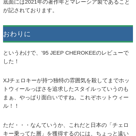
底面には2021年の著作年とマレーシア製であること
が記されております。
おわりに
というわけで、’95 JEEP CHEROKEEのレビューで
した！
XJチェロキーが持つ独特の雰囲気を殺してまでホッ
トウィールっぽさを追求したスタイルっていうのも
まぁ、やっぱり面白いですね。これぞホットウィー
ル！！
ただ・・・なんていうか、これだと日本の「チェロ
キー乗ってた層」を獲得するのには、ちょっと遠い