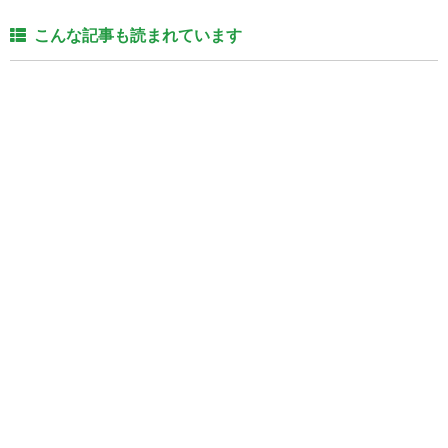
こんな記事も読まれています