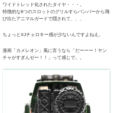
ワイドトレッド化されたタイヤ・・・。
特徴的な8つのスロットのグリルすらバンパーから飛
び出たアニマルガードで隠されて、、、
ちょっとXJチェロキー感が少ないんですよねえ。
漫画「カメレオン」風に言うなら「だーーー！ヤン
チャがすぎんゼー！！」って感じで。。