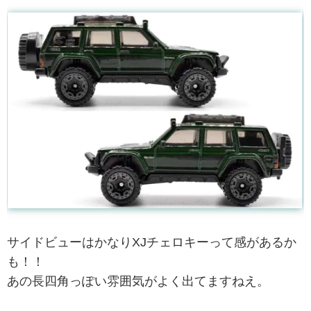
サイドビューはかなりXJチェロキーって感があるか
も！！
あの長四角っぽい雰囲気がよく出てますねえ。