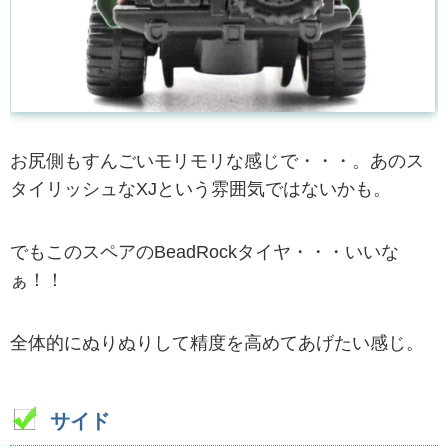
お尻側もすんごいモリモリな感じで・・・。あのス
タイリッシュなXJという雰囲気ではないかも。
でもこのスペアのBeadRockタイヤ・・・いいな
ぁ！！
全体的にぬりぬりして精度を高めてあげたい感じ。
サイド