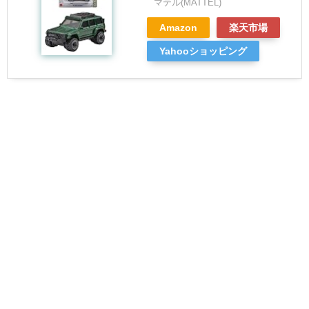
マテル(MATTEL)
Amazon
楽天市場
Yahooショッピング