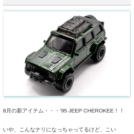
8月の新アイテム・・・’95 JEEP CHEROKEE！！
いや、こんなナリになっちゃってるけど、こい