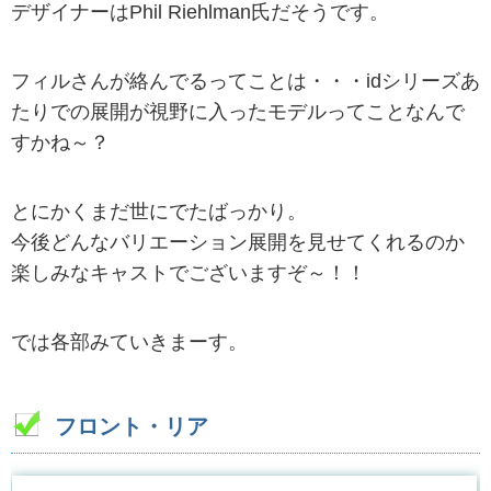
デザイナーはPhil Riehlman氏だそうです。
フィルさんが絡んでるってことは・・・idシリーズあ
たりでの展開が視野に入ったモデルってことなんで
すかね～？
とにかくまだ世にでたばっかり。
今後どんなバリエーション展開を見せてくれるのか
楽しみなキャストでございますぞ～！！
では各部みていきまーす。
フロント・リア