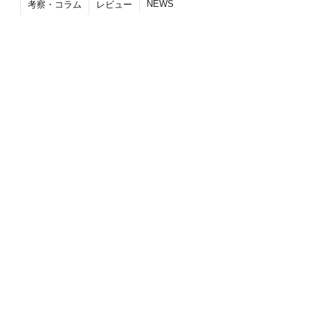
NEWS
考察・コラム
レビュー