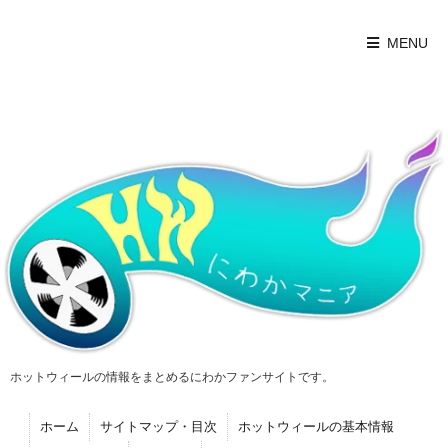
MENU
ホットウィールの情報をまとめるにわかファンサイトです。
ホーム
サイトマップ・目次
ホットウィールの基本情報