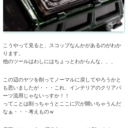
こうやって見ると、スコップなんかがあるのがわか
ります。
他のツールはわしにはちょっとわからんな、、、
この辺のヤツを削ってノーマルに戻してやろうかと
も思いましたが・・・これ、インテリアのクリアパ
ーツ流用じゃないっすか！！
ってことは削っちゃうとここに穴が開いちゃうんだ
なぁ・・・考えものｗ