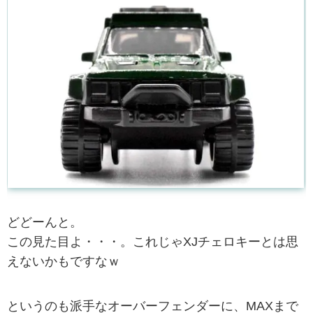
どどーんと。
この見た目よ・・・。これじゃXJチェロキーとは思
えないかもですなｗ
というのも派手なオーバーフェンダーに、MAXまで