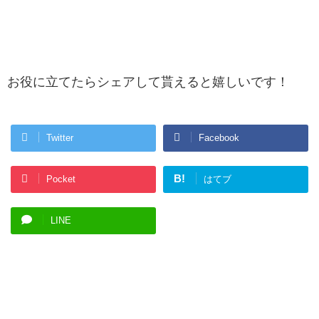
お役に立てたらシェアして貰えると嬉しいです！
Twitter
Facebook
B!
Pocket
はてブ
LINE