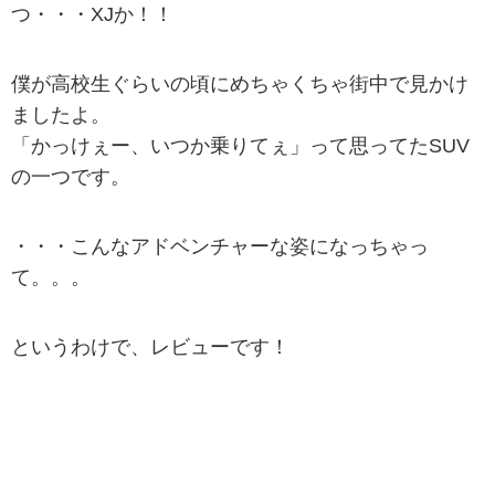
つ・・・XJか！！
僕が高校生ぐらいの頃にめちゃくちゃ街中で見かけ
ましたよ。
「かっけぇー、いつか乗りてぇ」って思ってたSUV
の一つです。
・・・こんなアドベンチャーな姿になっちゃっ
て。。。
というわけで、レビューです！