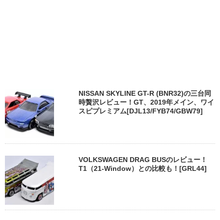
NISSAN SKYLINE GT-R (BNR32)の三台同
時贅沢レビュー！GT、2019年メイン、ワイ
スピプレミアム[DJL13/FYB74/GBW79]
VOLKSWAGEN DRAG BUSのレビュー！
T1（21-Window）との比較も！[GRL44]