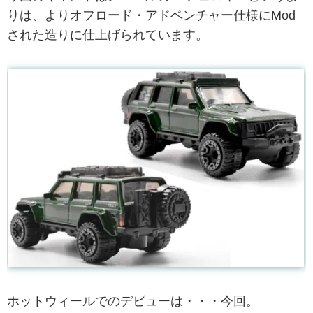
りは、よりオフロード・アドベンチャー仕様にMod
された造りに仕上げられています。
ホットウィールでのデビューは・・・今回。