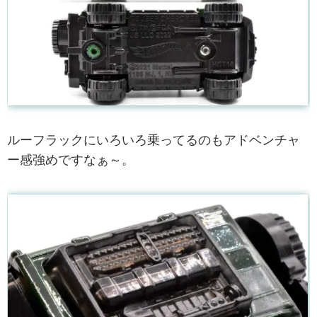
ルーフラックにいろいろ乗ってるのもアドベンチャ
ー感強めですなぁ～。