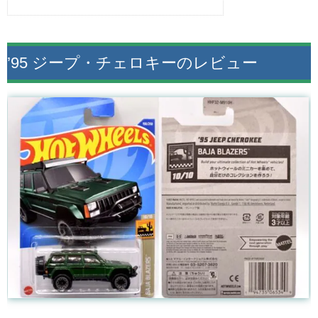
’95 ジープ・チェロキーのレビュー