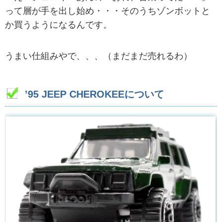
って層が手を出し始め・・・そのうちゾンボットと
か買うようになるんです。
うまい仕組みやで、、、（まだまだ売れるわ）
’95 JEEP CHEROKEEについて