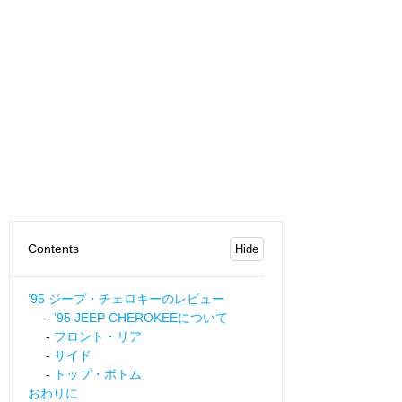
Contents
’95 ジープ・チェロキーのレビュー
’95 JEEP CHEROKEEについて
フロント・リア
サイド
トップ・ボトム
おわりに