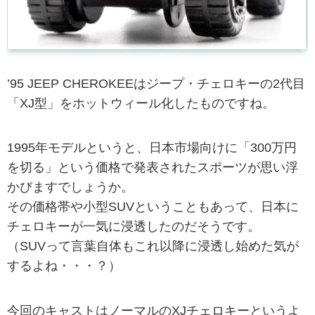
’95 JEEP CHEROKEEはジープ・チェロキーの2代目
「XJ型」をホットウィール化したものですね。
1995年モデルというと、日本市場向けに「300万円
を切る」という価格で発表されたスポーツが思い浮
かびますでしょうか。
その価格帯や小型SUVということもあって、日本に
チェロキーが一気に浸透したのだそうです。
（SUVって言葉自体もこれ以降に浸透し始めた気が
するよね・・・？）
今回のキャストはノーマルのXJチェロキーというよ