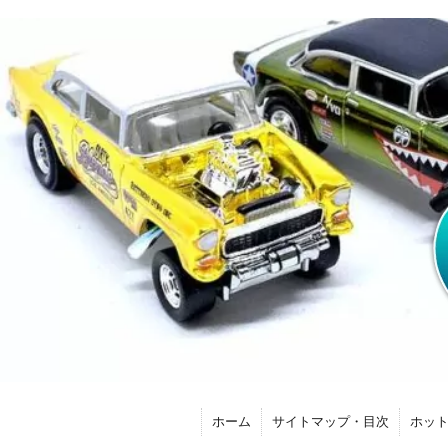
ホーム
サイトマップ・目次
ホッ