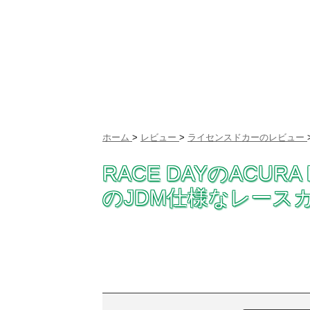
ホーム
>
レビュー
>
ライセンスドカーのレビュー
RACE DAYのACUR
のJDM仕様なレースカー