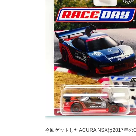
今回ゲットしたACURA NSXは2017年のC