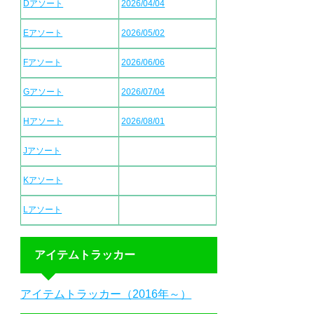
Dアソート
2026/04/04
Eアソート
2026/05/02
Fアソート
2026/06/06
Gアソート
2026/07/04
Hアソート
2026/08/01
Jアソート
Kアソート
Lアソート
アイテムトラッカー
アイテムトラッカー（2016年～）