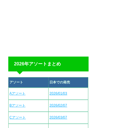
2026年アソートまとめ
アソート
日本での発売
Aアソート
2026/01/03
Bアソート
2026/02/07
Cアソート
2026/03/07