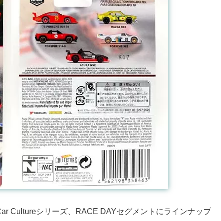
ar Cultureシリーズ、RACE DAYセグメントにラインナップ