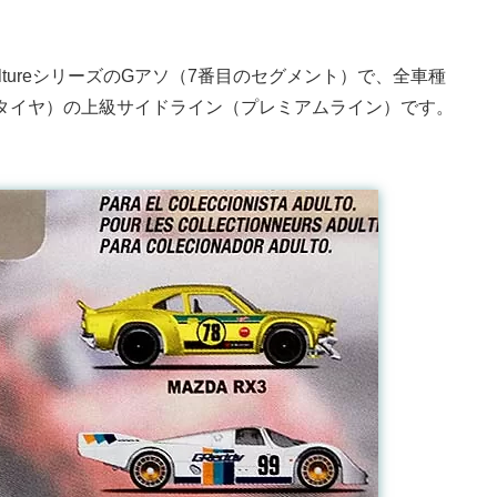
 CultureシリーズのGアソ（7番目のセグメント）で、全車種
ー（ゴムタイヤ）の上級サイドライン（プレミアムライン）です。