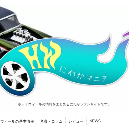
ホットウィールの情報をまとめるにわかファンサイトです。
NEWS
トウィールの基本情報
考察・コラム
レビュー