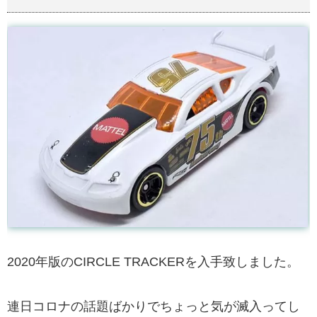
2020年版のCIRCLE TRACKERを入手致しました。
連日コロナの話題ばかりでちょっと気が滅入ってし