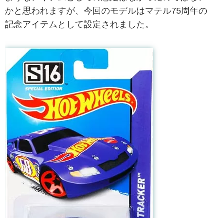
かと思われますが、今回のモデルはマテル75周年の
記念アイテムとして設定されました。