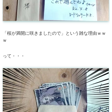
「桜が満開に咲きましたので」という雑な理由ｗｗ
ｗ
って・・・