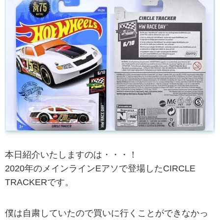
本日紹介いたしますのは・・・！
2020年のメインラインEアソで登場したCIRCLE
TRACKERです。
僕は自粛していたので買いに行くことができなかっ