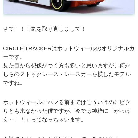
さて！！！気を取り直しまして！
CIRCLE TRACKERはホットウィールのオリジナルカ
ーです。
見た目から想像がつく方も多いと思いますが、何か
しらのストックレース・レースカーを模したモデル
ですね。
ホットウィールにハマる前まではこういうのにピク
りとも来なかった僕ですが、今では純粋に「かっけ
え～！！」ってなっちゃいます。