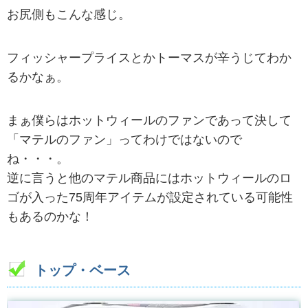
お尻側もこんな感じ。
フィッシャープライスとかトーマスが辛うじてわか
るかなぁ。
まぁ僕らはホットウィールのファンであって決して
「マテルのファン」ってわけではないので
ね・・・。
逆に言うと他のマテル商品にはホットウィールのロ
ゴが入った75周年アイテムが設定されている可能性
もあるのかな！
トップ・ベース