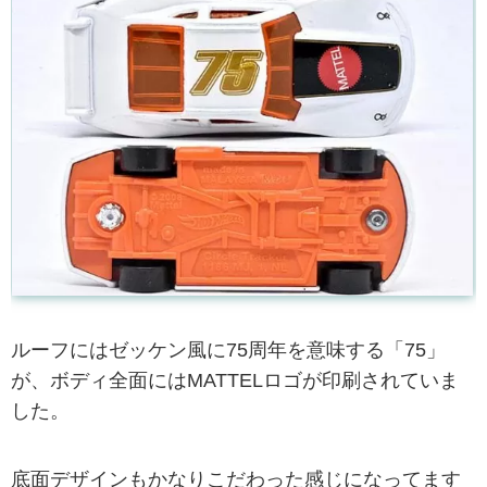
ルーフにはゼッケン風に75周年を意味する「75」
が、ボディ全面にはMATTELロゴが印刷されていま
した。
底面デザインもかなりこだわった感じになってます