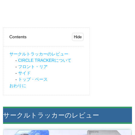
Contents
サークルトラッカーのレビュー
CIRCLE TRACKERについて
フロント・リア
サイド
トップ・ベース
おわりに
サークルトラッカーのレビュー