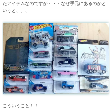
たアイテムなのですが・・・なぜ手元にあるのかと
いうと、、、
こういうこと！！