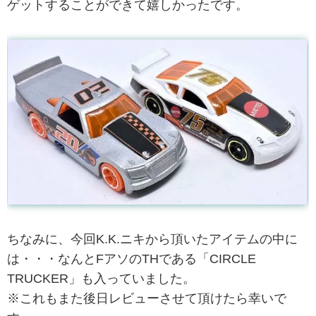
ゲットすることができて嬉しかったです。
ちなみに、今回K.K.ニキから頂いたアイテムの中に
は・・・なんとFアソのTHである「CIRCLE
TRUCKER」も入っていました。
※これもまた後日レビューさせて頂けたら幸いで