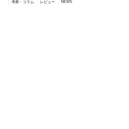
NEWS
考察・コラム
レビュー