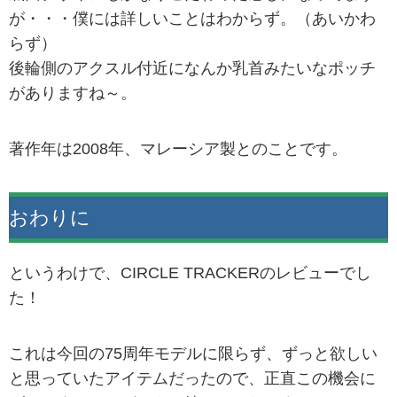
が・・・僕には詳しいことはわからず。（あいかわ
らず）
後輪側のアクスル付近になんか乳首みたいなポッチ
がありますね～。
著作年は2008年、マレーシア製とのことです。
おわりに
というわけで、CIRCLE TRACKERのレビューでし
た！
これは今回の75周年モデルに限らず、ずっと欲しい
と思っていたアイテムだったので、正直この機会に