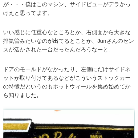
が・・・僕はこのマシン、サイドビューがデラかっ
けえと思ってます。
いい感じに低重心なところとか、右側面から大きな
排気管みたいなのが出てるとことか、Junさんのセン
スが活かされた一台だったんだろうなーと。
ドアのモールドがなかったり、左側にだけサイドネ
ットが取り付けてあるなどがこういうストックカー
の特徴だというのもホットウィールを集め始めてか
ら知りました。