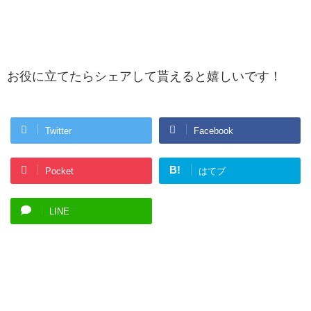
お役に立てたらシェアして貰えると嬉しいです！
Twitter
Facebook
B!
Pocket
はてブ
LINE