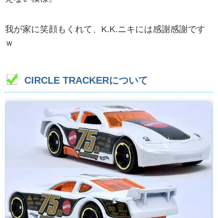
我が家に笑顔もくれて、K.K.ニキには感謝感謝です
ｗ
CIRCLE TRACKERについて