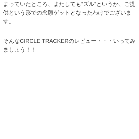
まっていたところ、またしても”ズル”というか、ご提
供という形での念願ゲットとなったわけでございま
す。
そんなCIRCLE TRACKERのレビュー・・・いってみ
ましょう！！