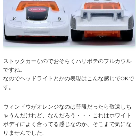
ストックカーなのでおそらくハリボテのフルカウル
ですね。
なのでヘッドライトとかの表現はこんな感じでOKで
す。
ウィンドウがオレンジなのは普段だったら敬遠しち
ゃうんだけれど、なんだろう・・・これはホワイト
ボディによく合ってる感じなのか、そこまで気にな
りませんでした。