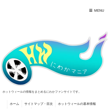
MENU
ホットウィールの情報をまとめるにわかファンサイトです。
ホーム
サイトマップ・目次
ホットウィールの基本情報