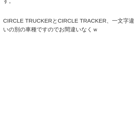
す。
CIRCLE TRUCKERとCIRCLE TRACKER、一文字違
いの別の車種ですのでお間違いなくｗ