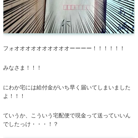
フォオオオオオオオオオオーーーー！！！！！！
みなさま！！！
にわか宅には給付金がいち早く届いてしまいました
よ！！！
ていうか、こういう宅配便で現金って送っていいん
でしたっけ・・・！？