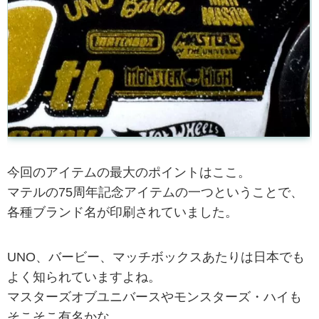
今回のアイテムの最大のポイントはここ。
マテルの75周年記念アイテムの一つということで、
各種ブランド名が印刷されていました。
UNO、バービー、マッチボックスあたりは日本でも
よく知られていますよね。
マスターズオブユニバースやモンスターズ・ハイも
そこそこ有名かな。