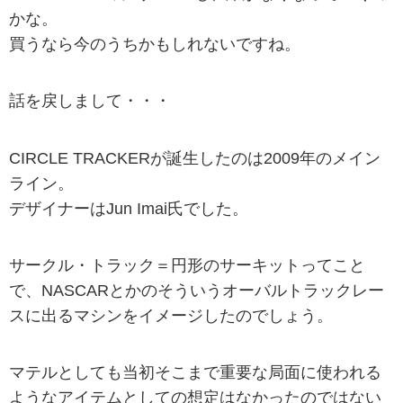
かな。
買うなら今のうちかもしれないですね。
話を戻しまして・・・
CIRCLE TRACKERが誕生したのは2009年のメイン
ライン。
デザイナーはJun Imai氏でした。
サークル・トラック＝円形のサーキットってこと
で、NASCARとかのそういうオーバルトラックレー
スに出るマシンをイメージしたのでしょう。
マテルとしても当初そこまで重要な局面に使われる
ようなアイテムとしての想定はなかったのではない