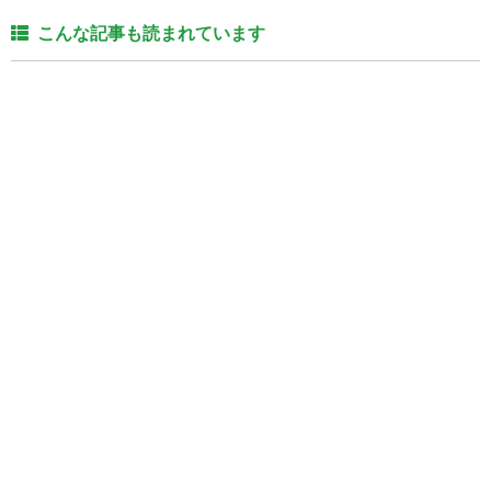
こんな記事も読まれています