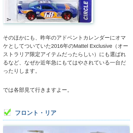
そのほかにも、昨年のアドベントカレンダーにオマ
ケとしてついていた2016年のMattel Exclusive（オー
ストラリア限定アイテムだったらしい）にも選ばれ
るなど、なぜか近年急にもてはやされている一台だ
ったりします。
では各部見て行きますよー。
フロント・リア