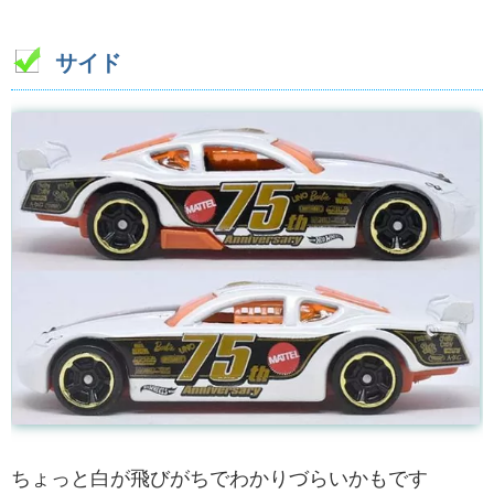
サイド
ちょっと白が飛びがちでわかりづらいかもです