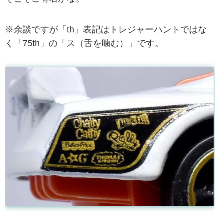
※余談ですが「th」表記はトレジャーハントではな
く「75th」の「ス（舌を噛む）」です。