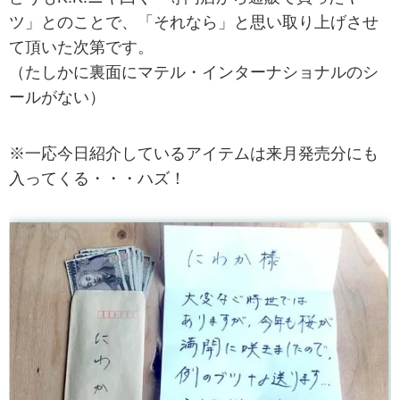
ツ」とのことで、「それなら」と思い取り上げさせ
て頂いた次第です。
（たしかに裏面にマテル・インターナショナルのシ
ールがない）
※一応今日紹介しているアイテムは来月発売分にも
入ってくる・・・ハズ！