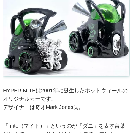
HYPER MITEは2001年に誕生したホットウィールの
オリジナルカーです。
デザイナーは奇才Mark Jones氏。
「mite（マイト）」というのが「ダニ」を表す言葉