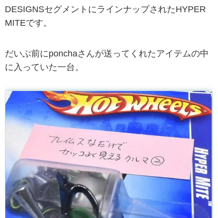
DESIGNSセグメントにラインナップされたHYPER
MITEです。
だいぶ前にponchaさんが送ってくれたアイテムの中
に入っていた一台。