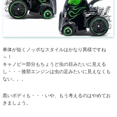
車体が短くノッポなスタイルはかなり異様ですね
～！
キャノピー部分もちょうど虫の目みたいに見える
し・・・後部エンジンは虫の足みたいに見えなくも
ない。。。
黒いボディも・・・いや、もう考えるのはやめてお
きましょう。