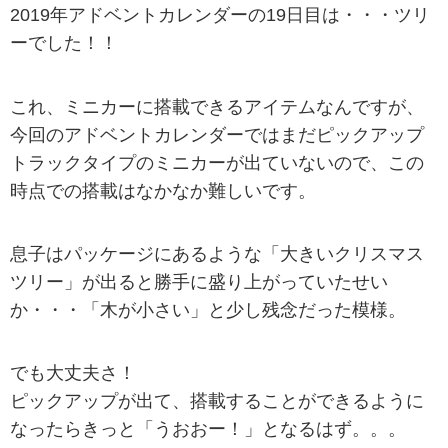
2019年アドベントカレンダーの19日目は・・・ツリ
ーでした！！
これ、ミニカーに搭載できるアイテムなんですが、
今回のアドベントカレンダーではまだピックアップ
トラックタイプのミニカーが出ていないので、この
時点での搭載はなかなか難しいです。
息子はパッケージにあるような「大きいクリスマス
ツリー」が出ると勝手に盛り上がっていたせい
か・・・「木が小さい」と少し残念だった模様。
でも大丈夫さ！
ピックアップが出て、搭載することができるように
なったらきっと「うおおー！」となるはず。。。