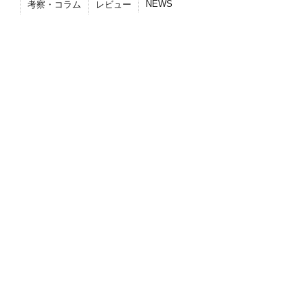
NEWS
考察・コラム
レビュー