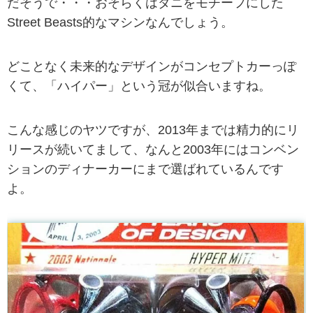
だそうで・・・おそらくはダニをモチーフにした
Street Beasts的なマシンなんでしょう。
どことなく未来的なデザインがコンセプトカーっぽ
くて、「ハイパー」という冠が似合いますね。
こんな感じのヤツですが、2013年までは精力的にリ
リースが続いてまして、なんと2003年にはコンベン
ションのディナーカーにまで選ばれているんです
よ。