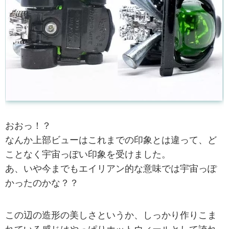
おおっ！？
なんか上部ビューはこれまでの印象とは違って、ど
ことなく宇宙っぽい印象を受けました。
あ、いや今までもエイリアン的な意味では宇宙っぽ
かったのかな？？
この辺の造形の美しさというか、しっかり作りこま