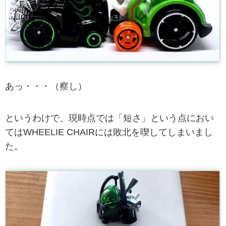
あっ・・・（察し）
というわけで、現時点では「短さ」という点におい
てはWHEELIE CHAIRには敗北を喫してしまいまし
た。