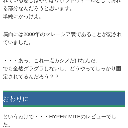
れている感じはやっぱりホットウィールとして誇れ
る部分なんだろうと思います。
単純にかっけえ。
底面には2000年のマレーシア製であることが記され
ていました。
・・・あっ、これ一点カシメだけなんだ。
でも全然グラグラしないし、どうやってしっかり固
定されてるんだろう？？
おわりに
というわけで・・・HYPER MITEのレビューでし
た。