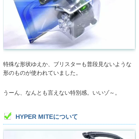
特殊な形状ゆえか、ブリスターも普段見ないような
形のものが使われていました。
うーん、なんとも言えない特別感。いいゾ～。
HYPER MITEについて