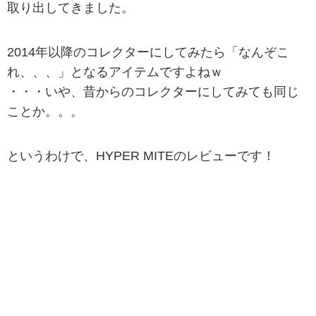
取り出してきました。
2014年以降のコレクターにしてみたら「なんぞこ
れ、、、」となるアイテムですよねｗ
・・・いや、昔からのコレクターにしてみても同じ
ことか。。。
というわけで、HYPER MITEのレビューです！