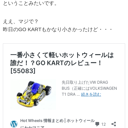
ということみたいです。
ええ、マジで？
昨日のGO KARTもかなり小さかったけど・・・