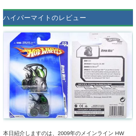
ハイパーマイトのレビュー
本日紹介しますのは、2009年のメインライン HW