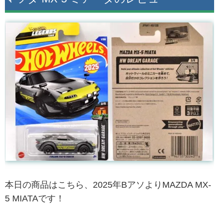
本日の商品はこちら、2025年BアソよりMAZDA MX-
5 MIATAです！