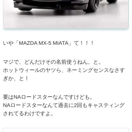
いや「MAZDA MX-5 MIATA」て！！！
マジで、どんだけその名前使うねん、と。
ホットウィールのヤツら、ネーミングセンスなさす
ぎか、と！
要はNAロードスターなんですけども。
NAロードスターなんて過去に2回もキャスティング
されてるわけですよ。