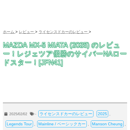
ホーム
>
レビュー
>
ライセンスドカーのレビュー
>
MAZDA MX-5 MIATA (2025) のレビュ
ー！レジェツア優勝のサイバーNAロー
ドスター！[JFN41]
ライセンスドカーのレビュー
2025
2025/02/02
-
,
Legends Tour
Mainline / ベーシックカー
Manson Cheung
,
,
,