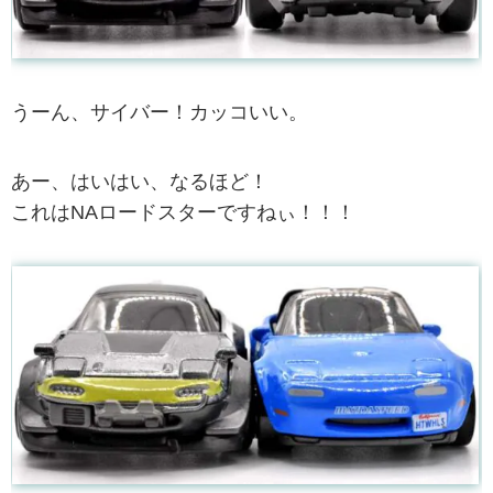
うーん、サイバー！カッコいい。
あー、はいはい、なるほど！
これはNAロードスターですねぃ！！！