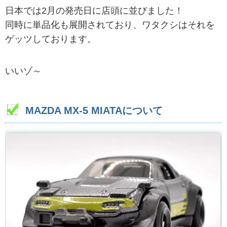
日本では2月の発売日に店頭に並びました！
同時に単品化も展開されており、ワタクシはそれを
ゲッツしております。
いいゾ～
MAZDA MX-5 MIATAについて