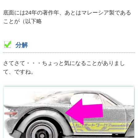
底面には24年の著作年、あとはマレーシア製である
ことが（以下略
分解
さてさて・・・ちょっと気になることがありまし
て、ですね。