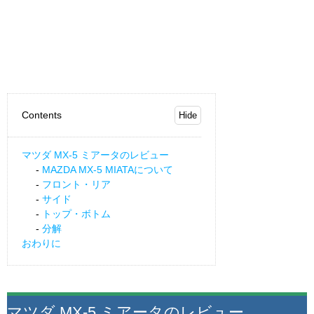
Contents
マツダ MX-5 ミアータのレビュー
MAZDA MX-5 MIATAについて
フロント・リア
サイド
トップ・ボトム
分解
おわりに
マツダ MX-5 ミアータのレビュー