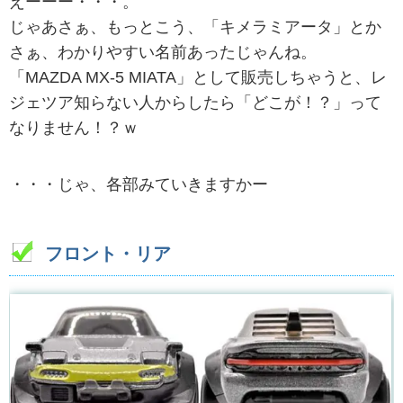
えーーー・・・。
じゃあさぁ、もっとこう、「キメラミアータ」とか
さぁ、わかりやすい名前あったじゃんね。
「MAZDA MX-5 MIATA」として販売しちゃうと、レ
ジェツア知らない人からしたら「どこが！？」って
なりません！？ｗ
・・・じゃ、各部みていきますかー
フロント・リア