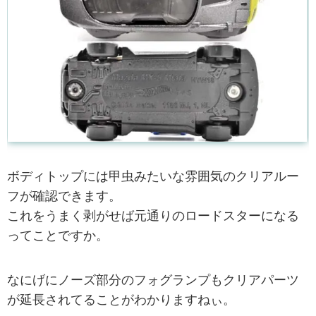
ボディトップには甲虫みたいな雰囲気のクリアルー
フが確認できます。
これをうまく剥がせば元通りのロードスターになる
ってことですか。
なにげにノーズ部分のフォグランプもクリアパーツ
が延長されてることがわかりますねぃ。