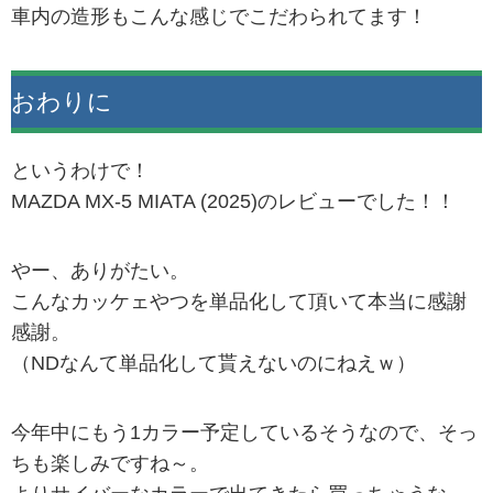
車内の造形もこんな感じでこだわられてます！
おわりに
というわけで！
MAZDA MX-5 MIATA (2025)のレビューでした！！
やー、ありがたい。
こんなカッケェやつを単品化して頂いて本当に感謝
感謝。
（NDなんて単品化して貰えないのにねえｗ）
今年中にもう1カラー予定しているそうなので、そっ
ちも楽しみですね～。