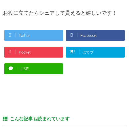
お役に立てたらシェアして貰えると嬉しいです！
Twitter
Facebook
B!
Pocket
はてブ
LINE
こんな記事も読まれています