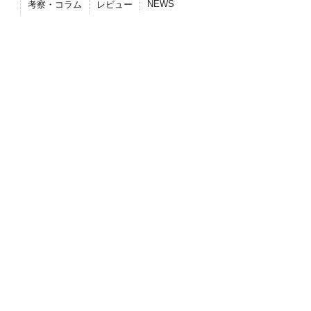
NEWS
考察・コラム
レビュー