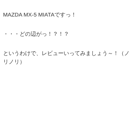
MAZDA MX-5 MIATAですっ！
・・・どの辺がっ！？！？
というわけで、レビューいってみましょう～！（ノ
リノリ）