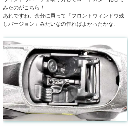
みたのがこちら！
あれですね、余分に買って「フロントウィンドウ残
しバージョン」みたいなの作ればよかったかな。