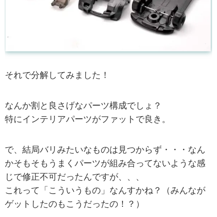
それで分解してみました！
なんか割と良さげなパーツ構成でしょ？
特にインテリアパーツがファットで良き。
で、結局バリみたいなものは見つからず・・・なん
かそもそもうまくパーツが組み合ってないような感
じで修正不可だったんですが、、、
これって「こういうもの」なんすかね？（みんなが
ゲットしたのもこうだったの！？）