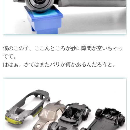
僕のこの子、ここんところが妙に隙間が空いちゃっ
てて。
ははぁ、さてはまたバリか何かあるんだろうと。