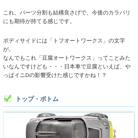
これ、パーツ分割も結構良さげで、今後のカラバリ
にも期待が持てる感じです。
ボディサイドには「トフオートワークス」の文字
が。
なんでもこれ「豆腐オートワークス」ってことみた
いなんですけども・・・日本車で豆腐といえば、や
っぱイニDの影響受けた感じですかね！？
トップ・ボトム