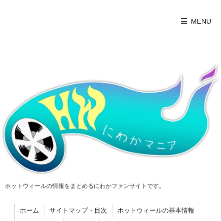
MENU
ホットウィールの情報をまとめるにわかファンサイトです。
ホーム
サイトマップ・目次
ホットウィールの基本情報