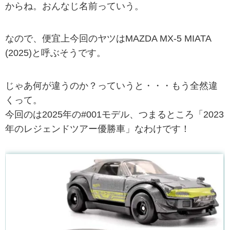
からね。おんなじ名前っていう。
なので、便宜上今回のヤツはMAZDA MX-5 MIATA
(2025)と呼ぶそうです。
じゃあ何が違うのか？っていうと・・・もう全然違
くって。
今回のは2025年の#001モデル、つまるところ「2023
年のレジェンドツアー優勝車」なわけです！