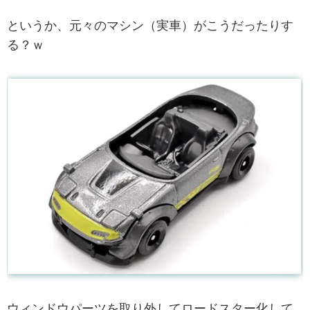
というか、元々のマシン（実車）がこうだったりす
る？ｗ
ウィンドウパーツを取り外してロードスター化して