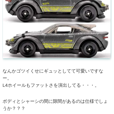
なんかゴツイくせにギュッとしてて可愛いですな
ー。
L4ホイールもファットさを演出してる・・・。
ボディとシャーシの間に隙間があるのは仕様でしょ
うか？？？