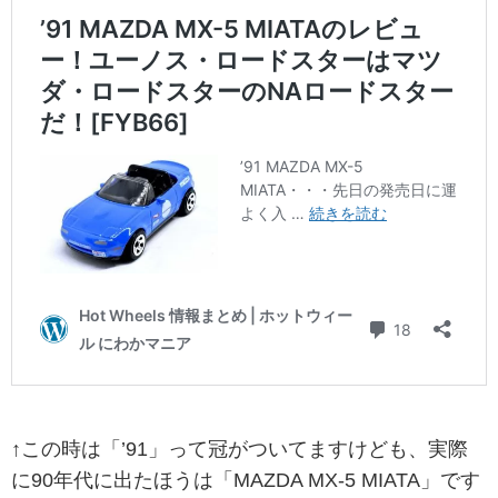
↑この時は「’91」って冠がついてますけども、実際
に90年代に出たほうは「MAZDA MX-5 MIATA」です