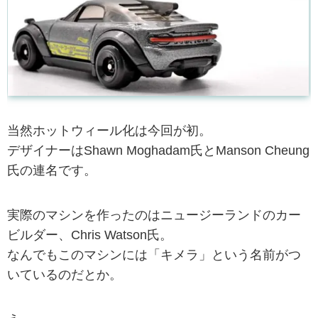
当然ホットウィール化は今回が初。
デザイナーはShawn Moghadam氏とManson Cheung
氏の連名です。
実際のマシンを作ったのはニュージーランドのカー
ビルダー、Chris Watson氏。
なんでもこのマシンには「キメラ」という名前がつ
いているのだとか。