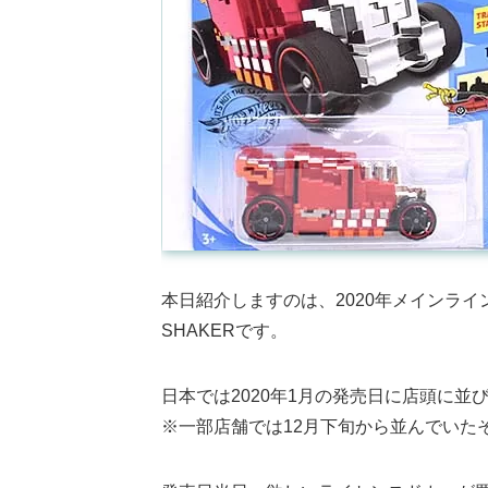
本日紹介しますのは、2020年メインラインA
SHAKERです。
日本では2020年1月の発売日に店頭に並
※一部店舗では12月下旬から並んでいた