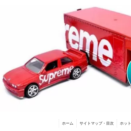
ホーム
サイトマップ・目次
ホッ