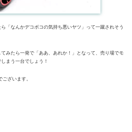
たら「なんかデコボコの気持ち悪いヤツ」って一蹴されそう
してみたら一発で「ああ、あれか！」となって、売り場でモ
でしまう一台でしょう！
ーでございます。