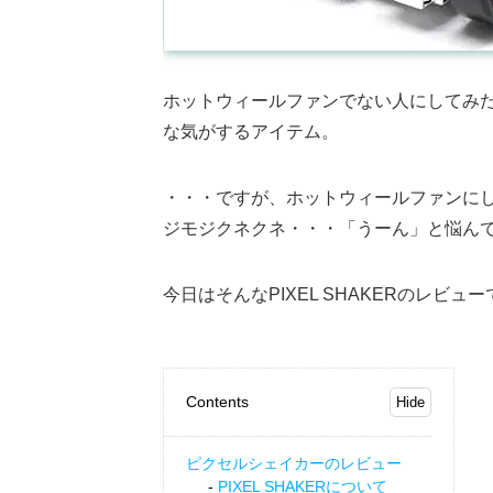
ホットウィールファンでない人にしてみ
な気がするアイテム。
・・・ですが、ホットウィールファンに
ジモジクネクネ・・・「うーん」と悩ん
今日はそんなPIXEL SHAKERのレビュ
Contents
ピクセルシェイカーのレビュー
PIXEL SHAKERについて