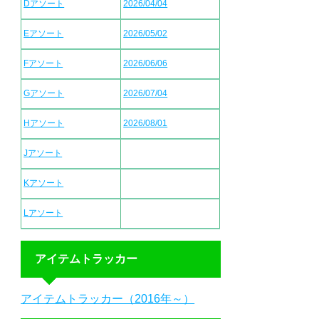
Dアソート
2026/04/04
Eアソート
2026/05/02
Fアソート
2026/06/06
Gアソート
2026/07/04
Hアソート
2026/08/01
Jアソート
Kアソート
Lアソート
アイテムトラッカー
アイテムトラッカー（2016年～）