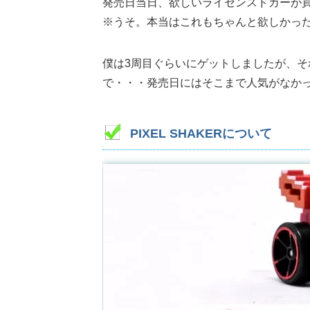
発売日当日、欲しいライセンスドカーが
※うそ。本当はこれもちゃんと欲しかっ
僕は3周目ぐらいにゲットしましたが、
で・・・発売日にはそこまで人気がなか
PIXEL SHAKERについて