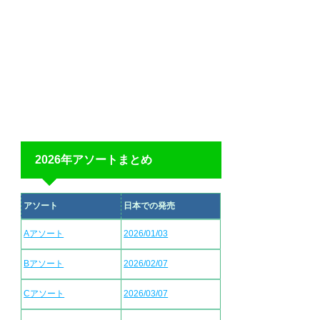
2026年アソートまとめ
アソート
日本での発売
Aアソート
2026/01/03
Bアソート
2026/02/07
Cアソート
2026/03/07