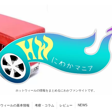
ホットウィールの情報をまとめるにわかファンサイトです。
NEWS
トウィールの基本情報
考察・コラム
レビュー