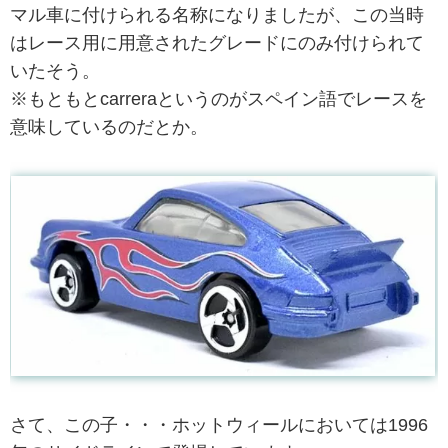
マル車に付けられる名称になりましたが、この当時
はレース用に用意されたグレードにのみ付けられて
いたそう。
※もともとcarreraというのがスペイン語でレースを
意味しているのだとか。
さて、この子・・・ホットウィールにおいては1996