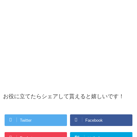
お役に立てたらシェアして貰えると嬉しいです！
Twitter
Facebook