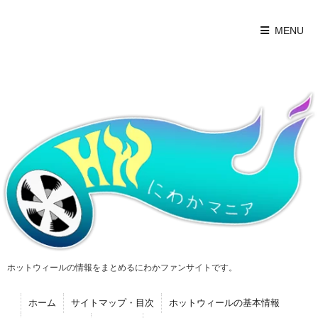
MENU
ホットウィールの情報をまとめるにわかファンサイトです。
ホーム
サイトマップ・目次
ホットウィールの基本情報