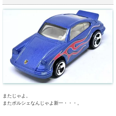
またじゃよ。
またポルシェなんじゃよ新一・・・。