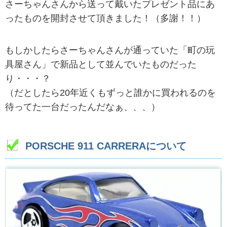
さーちゃんさんから送って戴いたプレゼント品にあ
ったものを開封させて頂きました！（多謝！！）
もしかしたらさーちゃんさんが通っていた「町の玩
具屋さん」で新品として並んでいたものだった
り・・・？
（だとしたら20年近くもずっと誰かに買われるのを
待ってた一台だったんだなぁ、、、）
PORSCHE 911 CARRERAについて