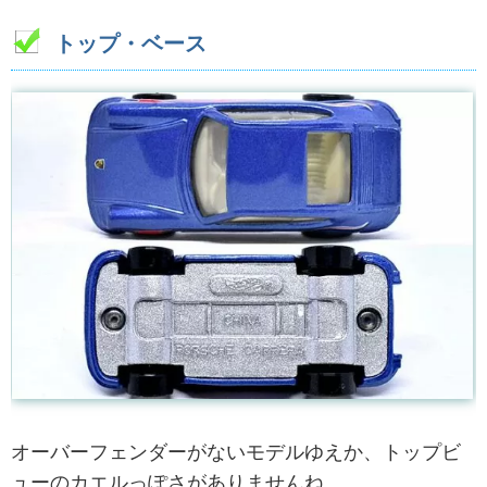
トップ・ベース
オーバーフェンダーがないモデルゆえか、トップビ
ューのカエルっぽさがありませんね。