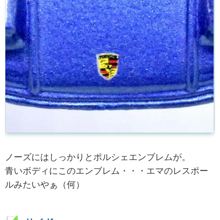
ノーズにはしっかりとポルシェエンブレムが。
青いボディにこのエンブレム・・・エマのレスポー
ルみたいやぁ（何）