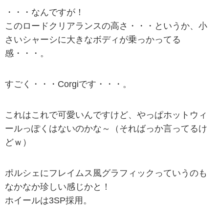
・・・なんですが！
このロードクリアランスの高さ・・・というか、小
さいシャーシに大きなボディが乗っかってる
感・・・。
すごく・・・Corgiです・・・。
これはこれで可愛いんですけど、やっぱホットウィ
ールっぽくはないのかな～（そればっか言ってるけ
どｗ）
ポルシェにフレイムス風グラフィックっていうのも
なかなか珍しい感じかと！
ホイールは3SP採用。