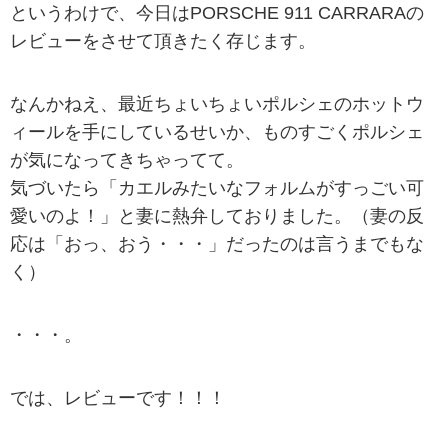
というわけで、今日はPORSCHE 911 CARRARAの
レビューをさせて頂きたく存じます。
なんかねえ、最近ちょいちょいポルシェのホットウ
ィールを手にしているせいか、ものすごくポルシェ
が気になってきちゃってて。
気づいたら「カエルみたいなフォルムがすっごい可
愛いのよ！」と妻に熱弁しておりました。（妻の反
応は「おっ、おう・・・」だったのは言うまでもな
く）
・・・。
では、レビューです！！！