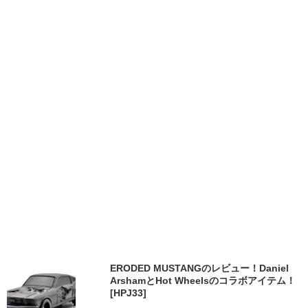
ERODED MUSTANGのレビュー！Daniel
ArshamとHot Wheelsのコラボアイテム！
[HPJ33]