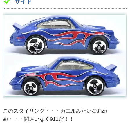
サイド
このスタイリング・・・カエルみたいなおめ
め・・・間違いなく911だ！！