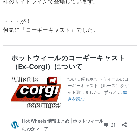
年のサイドラインで登場しています。
・・・が！
何気に「コーギーキャスト」でした。