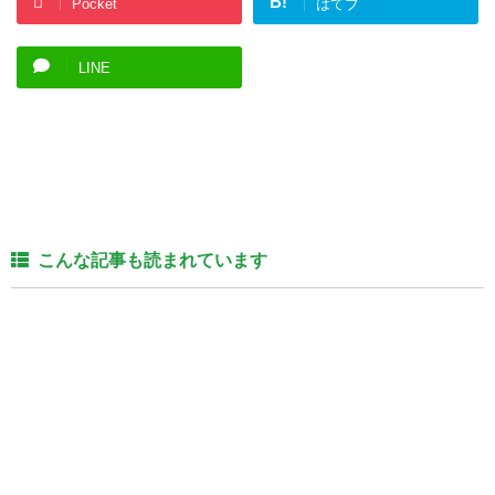
B!
Pocket
はてブ
LINE
こんな記事も読まれています