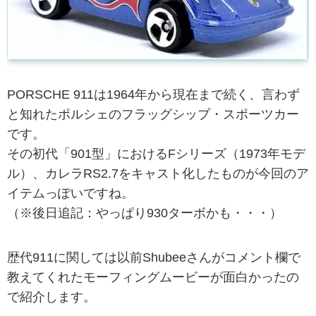
PORSCHE 911は1964年から現在まで続く、言わず
と知れたポルシェのフラッグシップ・スポーツカー
です。
その初代「901型」におけるFシリーズ（1973年モデ
ル）、カレラRS2.7をキャスト化したものが今回のア
イテムっぽいですね。
（※後日追記：やっぱり930ターボかも・・・）
歴代911に関しては以前Shubeeさんがコメント欄で
教えてくれたモーフィングムービーが面白かったの
で紹介します。