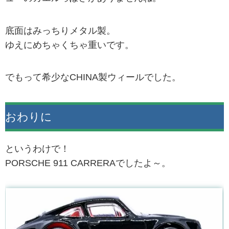
底面はみっちりメタル製。
ゆえにめちゃくちゃ重いです。
でもって希少なCHINA製ウィールでした。
おわりに
というわけで！
PORSCHE 911 CARRERAでしたよ～。