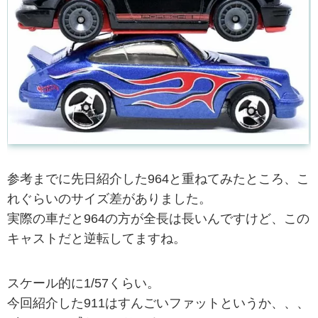
参考までに先日紹介した964と重ねてみたところ、こ
れぐらいのサイズ差がありました。
実際の車だと964の方が全長は長いんですけど、この
キャストだと逆転してますね。
スケール的に1/57くらい。
今回紹介した911はすんごいファットというか、、、