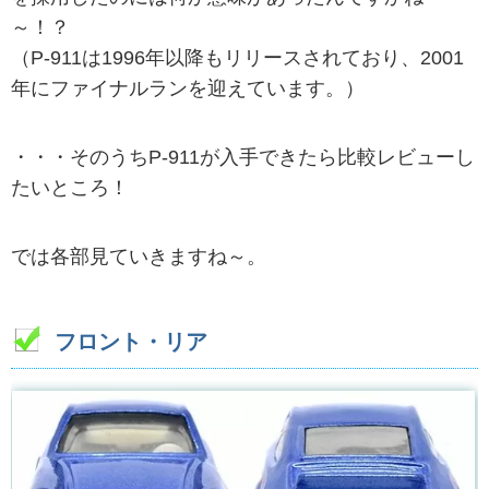
～！？
（P-911は1996年以降もリリースされており、2001
年にファイナルランを迎えています。）
・・・そのうちP-911が入手できたら比較レビューし
たいところ！
では各部見ていきますね～。
フロント・リア