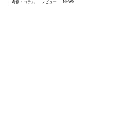
NEWS
考察・コラム
レビュー