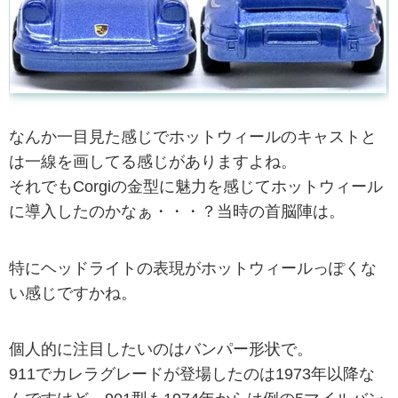
なんか一目見た感じでホットウィールのキャストと
は一線を画してる感じがありますよね。
それでもCorgiの金型に魅力を感じてホットウィール
に導入したのかなぁ・・・？当時の首脳陣は。
特にヘッドライトの表現がホットウィールっぽくな
い感じですかね。
個人的に注目したいのはバンパー形状で。
911でカレラグレードが登場したのは1973年以降な