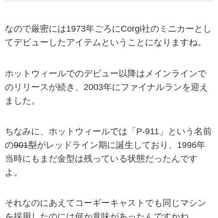
なので厳密には1973年ごろにCorgi社のミニカーとし
てデビューしたアイテムということになりますね。
ホットウィールでのデビュー以降はメインラインで
のリリースが続き、2003年にファイナルランを迎え
ました。
ちなみに、ホットウィールでは「P-911」という名前
の
901型
がレッドライン期に誕生しており、1996年
当時にもまだ金型は残っている状態だったんです
よ。
それなのにあえてコーギーキャストでも同じマシン
を採用したのには何か意味があったんですかね