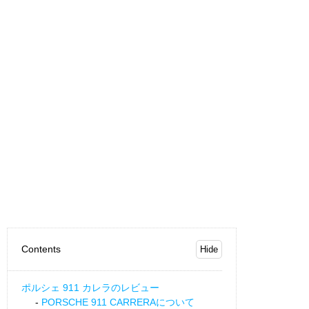
Contents
ポルシェ 911 カレラのレビュー
PORSCHE 911 CARRERAについて