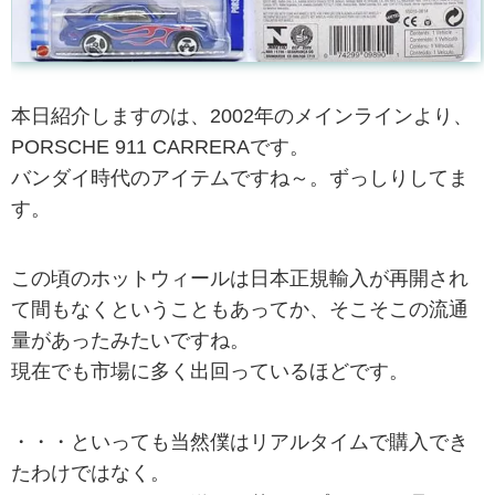
本日紹介しますのは、2002年のメインラインより、
PORSCHE 911 CARRERAです。
バンダイ時代のアイテムですね～。ずっしりしてま
す。
この頃のホットウィールは日本正規輸入が再開され
て間もなくということもあってか、そこそこの流通
量があったみたいですね。
現在でも市場に多く出回っているほどです。
・・・といっても当然僕はリアルタイムで購入でき
たわけではなく。