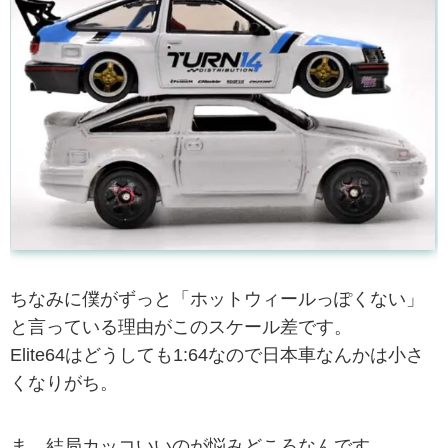
ちなみに僕がずっと「ホットウィールっぽくない」
と言っている理由がこのスケール差です。
Elite64はどうしても1:64なので日本車なんかは小さ
くなりがち。
ま、結局カッコいいのが悩みどころなんです