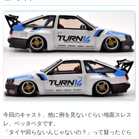
今回のキャスト、他に例を見ないぐらい地面スレス
レ、ベッタベタです。
「タイヤ回らないんじゃないの？」って疑ったぐら