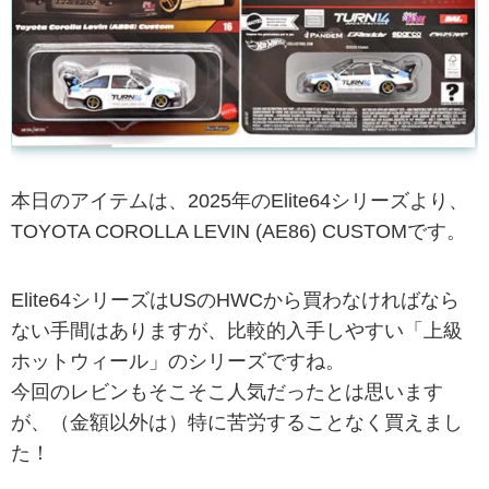
本日のアイテムは、2025年のElite64シリーズより、
TOYOTA COROLLA LEVIN (AE86) CUSTOMです。
Elite64シリーズはUSのHWCから買わなければなら
ない手間はありますが、比較的入手しやすい「上級
ホットウィール」のシリーズですね。
今回のレビンもそこそこ人気だったとは思います
が、（金額以外は）特に苦労することなく買えまし
た！