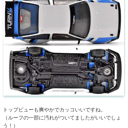
トップビューも爽やかでカッコいいですね。
（ルーフの一部に汚れがついてましたがいいでしょ
う！）