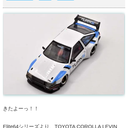
きたよーっ！！
Elite64シリーズより、TOYOTA COROLLA LEVIN