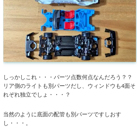
しっかしこれ・・・パーツ点数何点なんだろう？？
リア側のライトも別パーツだし、ウィンドウも4面そ
れぞれ独立でしょ・・・？
当然のように底面の配管も別パーツですしおす
し・・・。