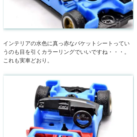
インテリアの水色に真っ赤なバケットシートってい
うのも目を引くカラーリングでいいですね・・・。
これも実車どおり。