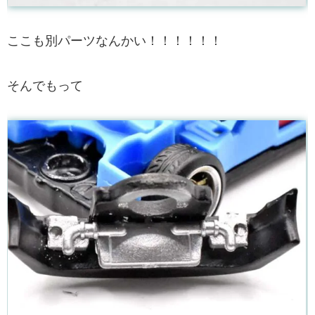
ここも別パーツなんかい！！！！！！
そんでもって