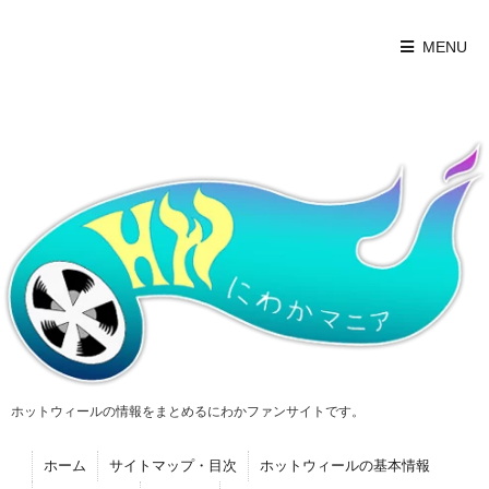
MENU
ホットウィールの情報をまとめるにわかファンサイトです。
ホーム
サイトマップ・目次
ホットウィールの基本情報