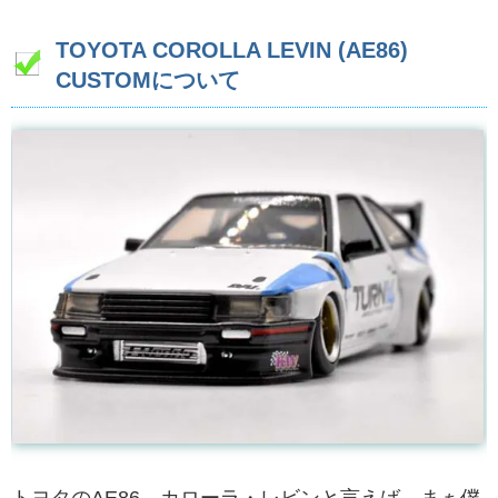
TOYOTA COROLLA LEVIN (AE86)
CUSTOMについて