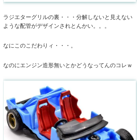
ラジエターグリルの裏・・・分解しないと見えない
ような配管がデザインされとんかい。。。
なにこのこだわりィ・・・。
なのにエンジン造形無いとかどうなってんのコレｗ