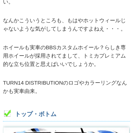
い。
なんかこういうところも、もはやホットウィールじ
ゃないような気がしてしまうんですよねえ・・・。
ホイールも実車のBBSカスタムホイール？らしき専
用ホイールが採用されてまして、トミカプレミアム
的な立ち位置と思えばいいでしょうか。
TURN14 DISTRIBUTIONのロゴやカラーリングなん
かも実車由来。
トップ・ボトム