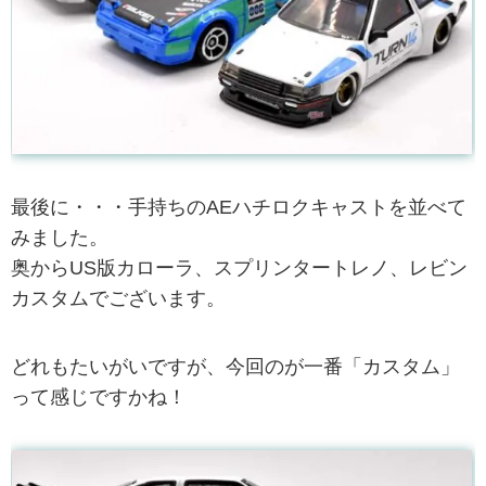
最後に・・・手持ちのAEハチロクキャストを並べて
みました。
奥からUS版カローラ、スプリンタートレノ、レビン
カスタムでございます。
どれもたいがいですが、今回のが一番「カスタム」
って感じですかね！