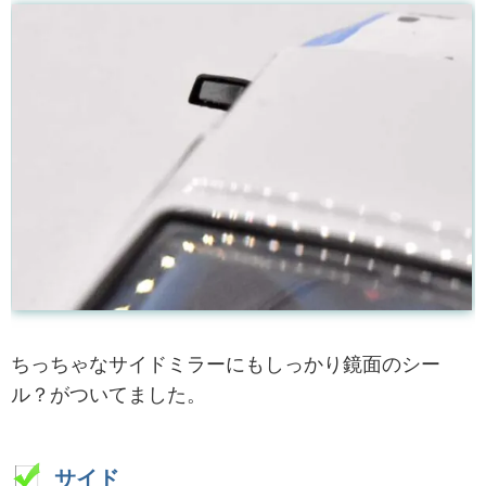
ちっちゃなサイドミラーにもしっかり鏡面のシー
ル？がついてました。
サイド