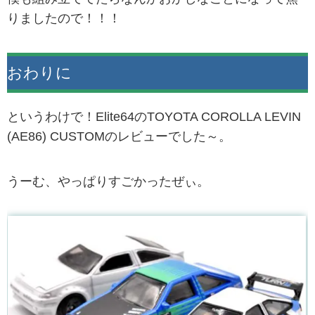
りましたので！！！
おわりに
というわけで！Elite64のTOYOTA COROLLA LEVIN
(AE86) CUSTOMのレビューでした～。
うーむ、やっぱりすごかったぜぃ。