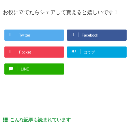
お役に立てたらシェアして貰えると嬉しいです！
Twitter
Facebook
B!
Pocket
はてブ
LINE
こんな記事も読まれています