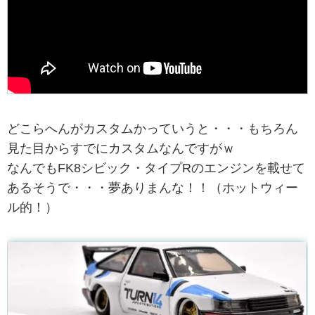
どこらへんがカスタムかっていうと・・・もちろん
見た目からすでにカスタムなんですがｗ
なんでもFK8シビック・タイプRのエンジンを載せて
あるそうで・・・夢ありまんな！！（ホットウィー
ル的！）