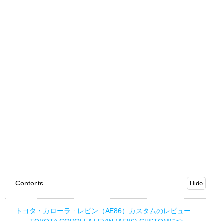
Contents
トヨタ・カローラ・レビン（AE86）カスタムのレビュー