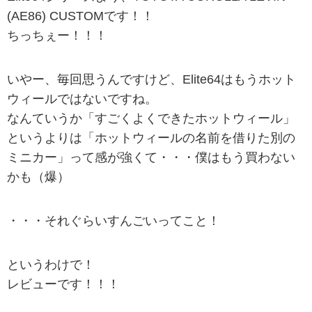
(AE86) CUSTOMです！！
ちっちぇー！！！
いやー、毎回思うんですけど、Elite64はもうホット
ウィールではないですね。
なんていうか「すごくよくできたホットウィール」
というよりは「ホットウィールの名前を借りた別の
ミニカー」って感が強くて・・・僕はもう買わない
かも（爆）
・・・それぐらいすんごいってこと！
というわけで！
レビューです！！！