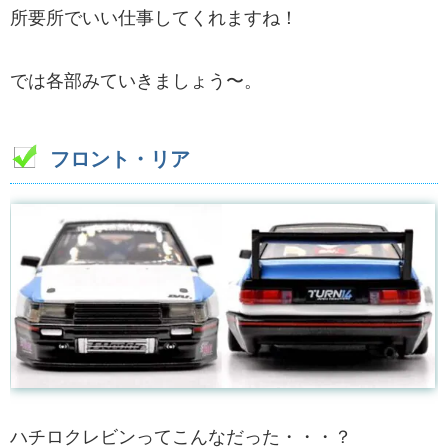
所要所でいい仕事してくれますね！
では各部みていきましょう〜。
フロント・リア
ハチロクレビンってこんなだった・・・？