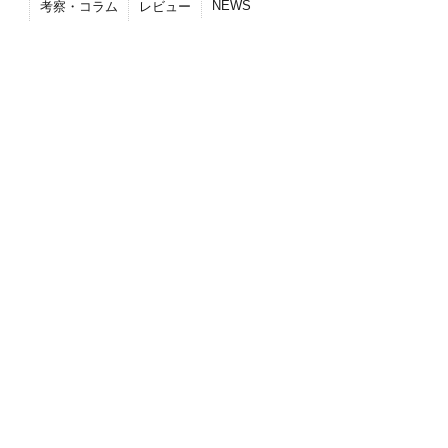
NEWS
考察・コラム
レビュー