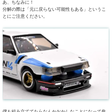
あ、ちなみに！
分解の際は「元に戻らない可能性もある」というこ
とにご注意ください。
僕も組み立ててたらなんかおかしなことになって焦