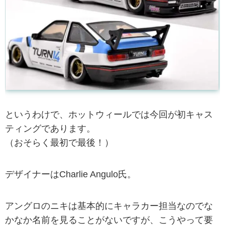
というわけで、ホットウィールでは今回が初キャス
ティングであります。
（おそらく最初で最後！）
デザイナーはCharlie Angulo氏。
アングロのニキは基本的にキャラカー担当なのでな
かなか名前を見ることがないですが、こうやって要