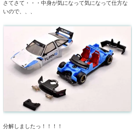
さてさて・・・中身が気になって気になって仕方な
いので、、、
分解しましたっ！！！！