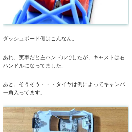
ダッシュボード側はこんなん。
あれ、実車だと左ハンドルでしたが、キャストは右
ハンドルになってました。
あと、そうそう・・・タイヤは例によってキャンパ
ー角入ってます。