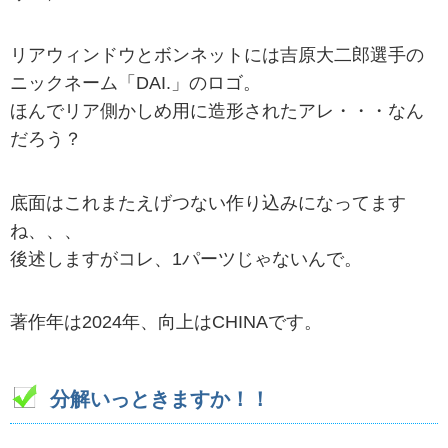
リアウィンドウとボンネットには吉原大二郎選手の
ニックネーム「DAI.」のロゴ。
ほんでリア側かしめ用に造形されたアレ・・・なん
だろう？
底面はこれまたえげつない作り込みになってます
ね、、、
後述しますがコレ、1パーツじゃないんで。
著作年は2024年、向上はCHINAです。
分解いっときますか！！