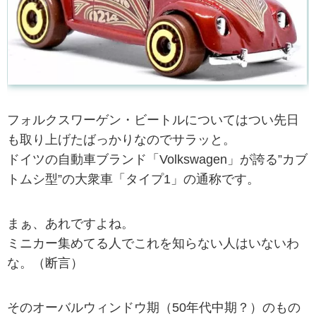
フォルクスワーゲン・ビートルについてはつい先日
も取り上げたばっかりなのでサラッと。
ドイツの自動車ブランド「Volkswagen」が誇る”カブ
トムシ型”の大衆車「タイプ1」の通称です。
まぁ、あれですよね。
ミニカー集めてる人でこれを知らない人はいないわ
な。（断言）
そのオーバルウィンドウ期（50年代中期？）のもの