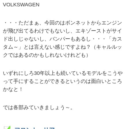
VOLKSWAGEN
・・・ただまぁ、今回のはボンネットからエンジン
が飛び出てるわけでもないし、エキゾーストがサイ
ド出しじゃないし、バンパーもあるし・・・「カス
タム～」とは言えない感じですよね？（キャルルッ
クではあるのかもしれないけれども）
いずれにしろ30年以上も続いているモデルをこうや
って手にすることができるというのは面白いところ
かなと！
では各部みていきましょう～。