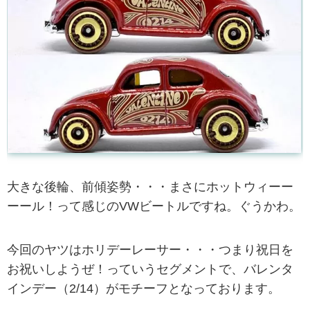
大きな後輪、前傾姿勢・・・まさにホットウィーー
ーール！って感じのVWビートルですね。ぐうかわ。
今回のヤツはホリデーレーサー・・・つまり祝日を
お祝いしようぜ！っていうセグメントで、バレンタ
インデー（2/14）がモチーフとなっております。