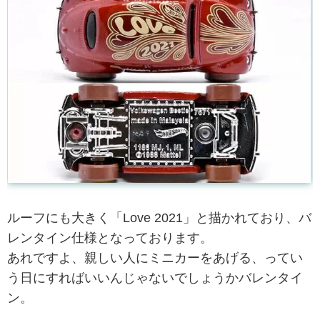
ルーフにも大きく「Love 2021」と描かれており、バ
レンタイン仕様となっております。
あれですよ、親しい人にミニカーをあげる、ってい
う日にすればいいんじゃないでしょうかバレンタイ
ン。