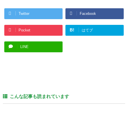
Twitter
Facebook
B!
Pocket
はてブ
LINE
こんな記事も読まれています