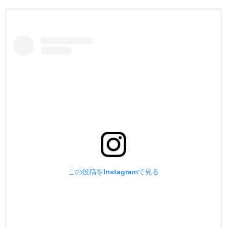
この投稿をInstagramで見る