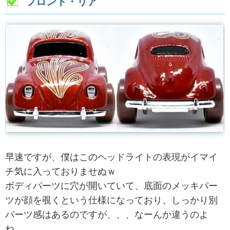
フロント・リア
早速ですが、僕はこのヘッドライトの表現がイマイ
チ気に入っておりませぬｗ
ボディパーツに穴が開いていて、底面のメッキパー
ツが顔を覗くという仕様になっており、しっかり別
パーツ感はあるのですが、、、なーんか違うのよ
ね。