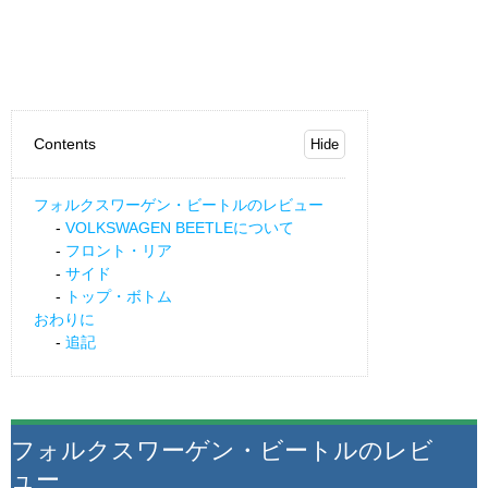
Contents
フォルクスワーゲン・ビートルのレビュー
VOLKSWAGEN BEETLEについて
フロント・リア
サイド
トップ・ボトム
おわりに
追記
フォルクスワーゲン・ビートルのレビ
ュー