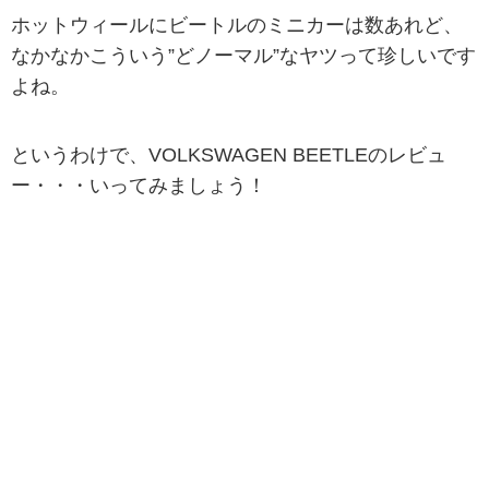
ホットウィールにビートルのミニカーは数あれど、
なかなかこういう”どノーマル”なヤツって珍しいです
よね。
というわけで、VOLKSWAGEN BEETLEのレビュ
ー・・・いってみましょう！