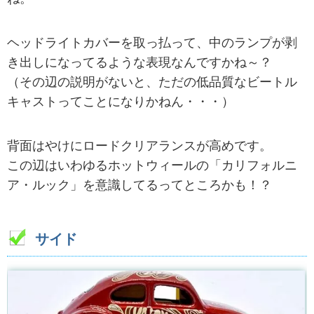
ヘッドライトカバーを取っ払って、中のランプが剥
き出しになってるような表現なんですかね～？
（その辺の説明がないと、ただの低品質なビートル
キャストってことになりかねん・・・）
背面はやけにロードクリアランスが高めです。
この辺はいわゆるホットウィールの「カリフォルニ
ア・ルック」を意識してるってところかも！？
サイド