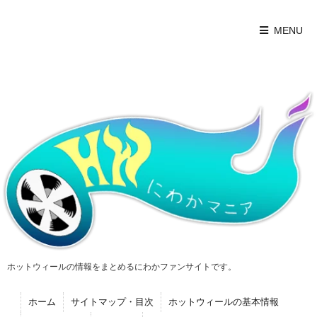
MENU
ホットウィールの情報をまとめるにわかファンサイトです。
ホーム
サイトマップ・目次
ホットウィールの基本情報