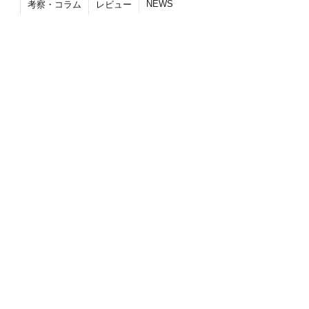
NEWS
考察・コラム
レビュー