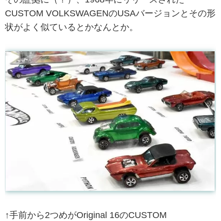
CUSTOM VOLKSWAGENのUSAバージョンとその形
状がよく似ているとかなんとか。
↑手前から2つめがOriginal 16のCUSTOM