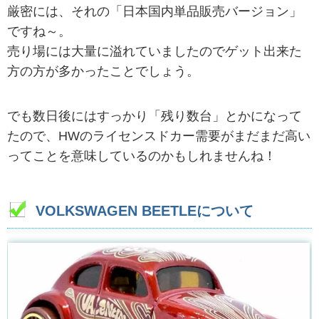
厳密には、それの「日本国内単品販売バージョン」
ですね～。
売り場には大量に溢れていましたのでゲット出来た
方の方が多かったことでしょう。
でも数日後にはすっかり「残り数台」とかになって
たので、HWのライセンスドカー需要がまだまだ高い
ってことを意味しているのかもしれませんね！
VOLKSWAGEN BEETLEについて