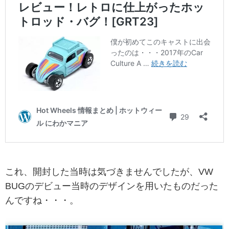
これ、開封した当時は気づきませんでしたが、VW
BUGのデビュー当時のデザインを用いたものだった
んですね・・・。