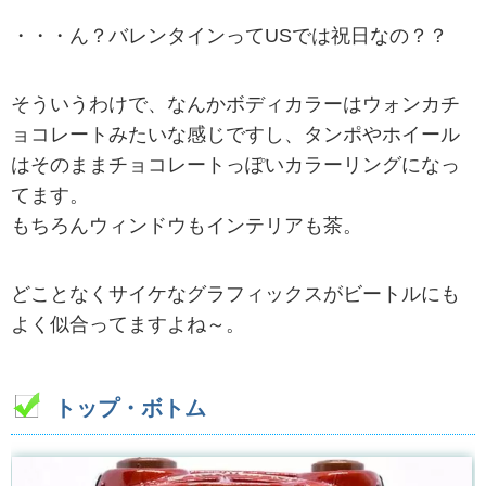
・・・ん？バレンタインってUSでは祝日なの？？
そういうわけで、なんかボディカラーはウォンカチ
ョコレートみたいな感じですし、タンポやホイール
はそのままチョコレートっぽいカラーリングになっ
てます。
もちろんウィンドウもインテリアも茶。
どことなくサイケなグラフィックスがビートルにも
よく似合ってますよね～。
トップ・ボトム