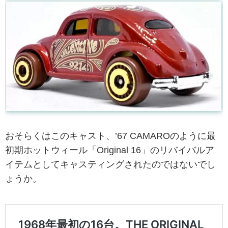
おそらくはこのキャスト、’67 CAMAROのように最
初期ホットウィール「Original 16」のリバイバルア
イテムとしてキャスティングされたのではないでし
ょうか。