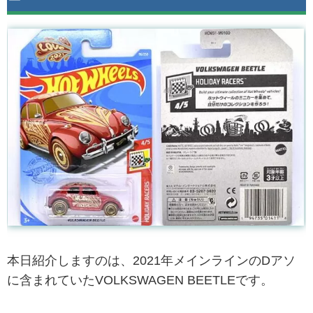
本日紹介しますのは、2021年メインラインのDアソ
に含まれていたVOLKSWAGEN BEETLEです。