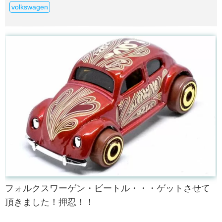
volkswagen
フォルクスワーゲン・ビートル・・・ゲットさせて
頂きました！押忍！！