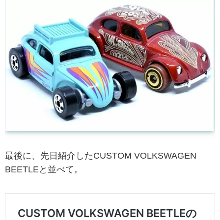
最後に、先日紹介したCUSTOM VOLKSWAGEN
BEETLEと並べて。