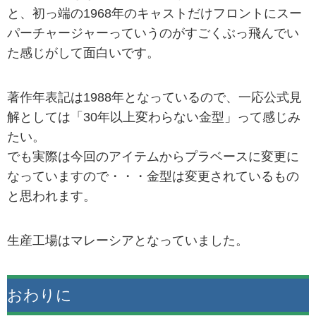
と、初っ端の1968年のキャストだけフロントにスー
パーチャージャーっていうのがすごくぶっ飛んでい
た感じがして面白いです。
著作年表記は1988年となっているので、一応公式見
解としては「30年以上変わらない金型」って感じみ
たい。
でも実際は今回のアイテムからプラベースに変更に
なっていますので・・・金型は変更されているもの
と思われます。
生産工場はマレーシアとなっていました。
おわりに