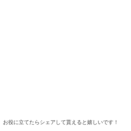
お役に立てたらシェアして貰えると嬉しいです！