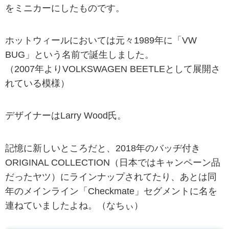
をミニカーにしたものです。
ホットウィールにおいては元々1989年に「VW
BUG」という名前で誕生しました。
（2007年よりVOLKSWAGEN BEETLEとして展開さ
れている模様）
デザイナーはLarry Wood氏。
記憶に新しいところだと、2018年のバッヂ付き
ORIGINAL COLLECTION（日本ではキャンペーン品
だったヤツ）にラインナップされてたり、あとは同
年のメインライン「Checkmate」セグメントに名を
連ねていましたよね。（なちぃ）