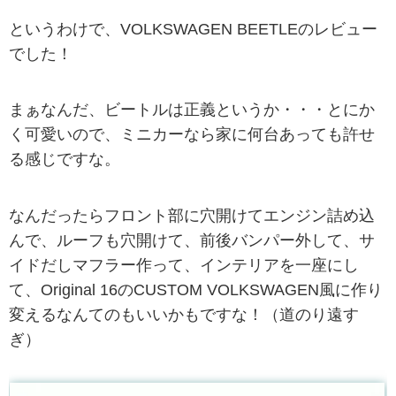
というわけで、VOLKSWAGEN BEETLEのレビュー
でした！
まぁなんだ、ビートルは正義というか・・・とにか
く可愛いので、ミニカーなら家に何台あっても許せ
る感じですな。
なんだったらフロント部に穴開けてエンジン詰め込
んで、ルーフも穴開けて、前後バンパー外して、サ
イドだしマフラー作って、インテリアを一座にし
て、Original 16のCUSTOM VOLKSWAGEN風に作り
変えるなんてのもいいかもですな！（道のり遠す
ぎ）