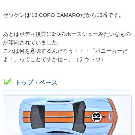
ゼッケンは’13 COPO CAMAROだから13番です。
あとはボディ後方に2つのホースシューみたいなもの
が印刷されていました。
これは何を意味するんだろう・・・「ポニーカーだ
よ！」ってことですかね～。（テキトウ）
トップ・ベース