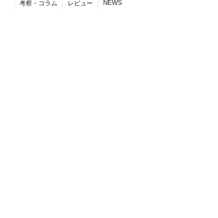
NEWS
考察・コラム
レビュー