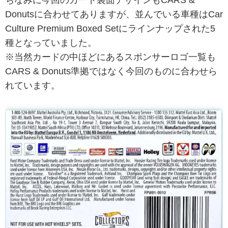
Donutsに合わせてありますが、並んでいる車種はCar
Culture Premium Boxed Setにラインナップされた5
種となっていました。
※当然カードの中ほどにあるスポンサーロゴ一覧も
CARS & Donuts準拠ではなく今回のものに合わせら
れています。