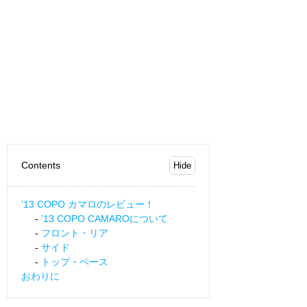
Contents
’13 COPO カマロのレビュー！
’13 COPO CAMAROについて
フロント・リア
サイド
トップ・ベース
おわりに