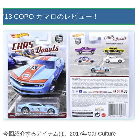
’13 COPO カマロのレビュー！
今回紹介するアイテムは、2017年Car Culture