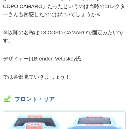
COPO CAMARO」だったというのは当時のコレクタ
ーさんも困惑したのではないでしょうかｗ
※以降の名称は’13 COPO CAMAROで固定みたいで
す。
デザイナーはBrendon Vetuskey氏。
では各部見ていきましょう！
フロント・リア