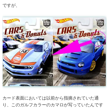
ですが、
カード表面においては以前から指摘されていた通
り、このガルフカラーのカマロが写っていたんです