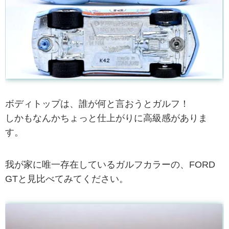
ボディトップは、誰が何と言おうとガルフ！
しかもなんかちょっと仕上がりに高級感がありま
す。
我が家に唯一存在しているガルフカラーの、FORD
GTと見比べてみてください。