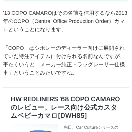
’13 COPO CAMAROはその名前を信用するなら2013
年のCOPO（Central Office Production Order）カマ
ロということになります。
「COPO」はシボレーのディーラー向けに展開され
ていた特注アイテムに付けられる名前なんですが、
平たくいうと「メーカー純正ドラッグレーサー仕様
車」ということみたいですね。