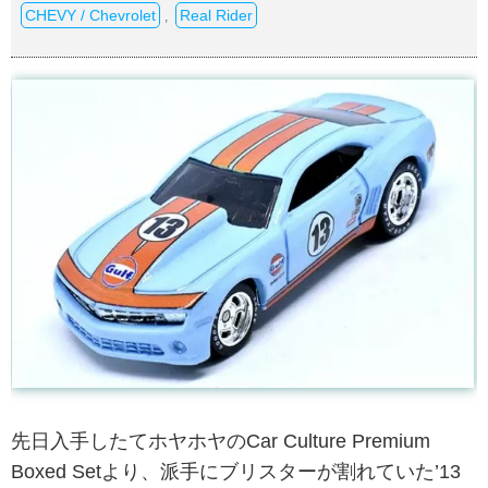
CHEVY / Chevrolet
Real Rider
,
先日入手したてホヤホヤのCar Culture Premium
Boxed Setより、派手にブリスターが割れていた’13