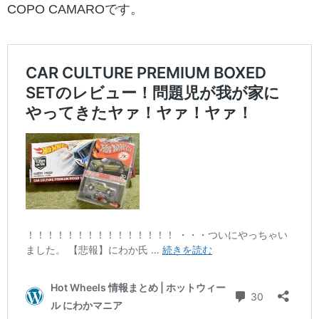
COPO CAMAROです。