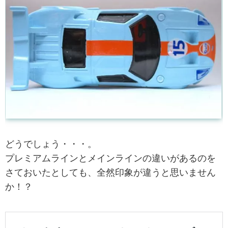
どうでしょう・・・。
プレミアムラインとメインラインの違いがあるのを
さておいたとしても、全然印象が違うと思いません
か！？