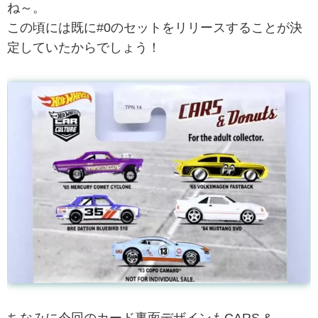
ね～。
この頃には既に#0のセットをリリースすることが決
定していたからでしょう！
ちなみに今回のカード裏面デザインもCARS &