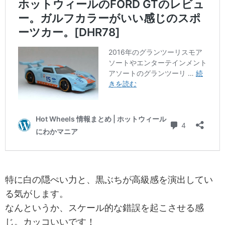
特に白の隠ぺい力と、黒ぶちが高級感を演出してい
る気がします。
なんというか、スケール的な錯誤を起こさせる感
じ。カッコいいです！