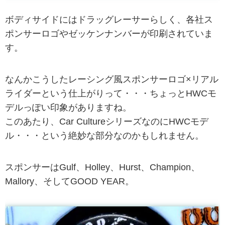
ボディサイドにはドラッグレーサーらしく、各社ス
ポンサーロゴやゼッケンナンバーが印刷されていま
す。
なんかこうしたレーシング風スポンサーロゴ×リアル
ライダーという仕上がりって・・・ちょっとHWCモ
デルっぽい印象がありますね。
このあたり、Car CultureシリーズなのにHWCモデ
ル・・・という絶妙な部分なのかもしれません。
スポンサーはGulf、Holley、Hurst、Champion、
Mallory、そしてGOOD YEAR。