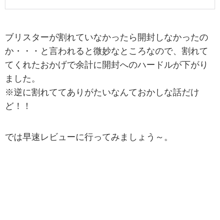
ブリスターが割れていなかったら開封しなかったの
か・・・と言われると微妙なところなので、割れて
てくれたおかげで余計に開封へのハードルが下がり
ました。
※逆に割れててありがたいなんておかしな話だけ
ど！！
では早速レビューに行ってみましょう～。