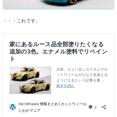
・・・これです。