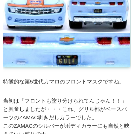
特徴的な第5世代カマロのフロントマスクですね。
当初は「フロントも塗り分けられてんじゃん！！」
と興奮しましたが・・・これ、グリル部がベースパ
ーツのZAMAC剥きだしカラーでした。
このZAMACのシルバーがボディカラーにも自然と映