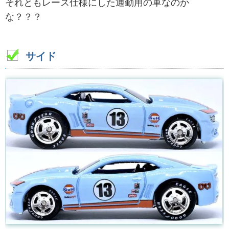
それともレース仕様にした通勤用の車なのか
な？？？
サイド