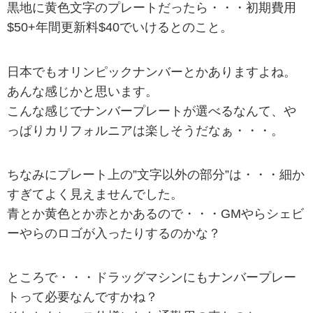
黒地に黄色文字のプレートだったら・・・初期費用
$50+年間更新料$40でいけるとのこと。
日本でもオリンピックナンバーとかありますよね。
あんな感じかと思います。
こんな感じでナンバープレートが選べるなんて、や
っぱりカリフォルニアは楽しそうだなぁ・・・。
ちなみにプレート上の”文字以外の部分”は・・・細か
すぎてよく見えませんでした。
青とか黄色とか赤とかあるので・・・GMやらシェビ
ーやらのロゴが入ったりするのかな？
ところで・・・ドラッグマシンにもナンバープレー
トって必要なんですかね？