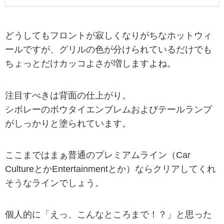
どうしてもフロントが寂しくなりがちなホットウィ
ールですが、グリルの色が分けられているだけでも
ちょっとだけカッコよさが増しますよね。
注目すべきは背面の仕上がり。
シボレーのボウタイエンブレムおよびテールランプ
がしっかりと塗られています。
ここまではまぁ普通のプレミアムライン（Car
CultureとかEntertainmentとか）ならクリアしてくれ
そうなラインでしょう。
個人的に「えっ、こんなところまで！？」と思った