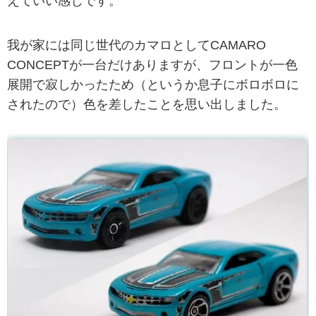
えていい感じです。
我が家には同じ世代のカマロとしてCAMARO
CONCEPTが一台だけありますが、フロントが一色
展開で寂しかったため（というか息子にボロボロに
されたので）色を差したことを思い出しました。