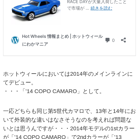
ホットウィールにおいては2014年のメインラインに
てデビュー。
・・・「’14 COPO CAMARO」として。
一応どちらも同じ第5世代カマロで、13年と14年にお
いて外装的な違いはなさそうなのを考えれば問題な
いとは思うんですが・・・2014年モデルの1stカラー
が「’14 COPO CAMARO」で2ndカラーが「’13