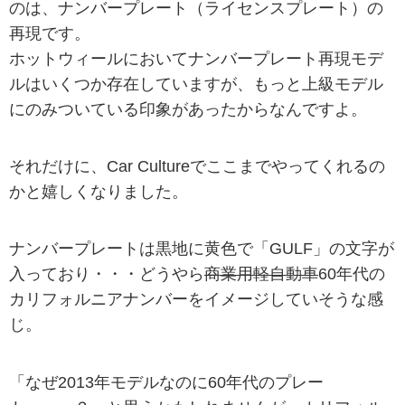
のは、ナンバープレート（ライセンスプレート）の
再現です。
ホットウィールにおいてナンバープレート再現モデ
ルはいくつか存在していますが、もっと上級モデル
にのみついている印象があったからなんですよ。
それだけに、Car Cultureでここまでやってくれるの
かと嬉しくなりました。
ナンバープレートは黒地に黄色で「GULF」の文字が
入っており・・・どうやら
商業用軽自動車
60年代の
カリフォルニアナンバーをイメージしていそうな感
じ。
「なぜ2013年モデルなのに60年代のプレー