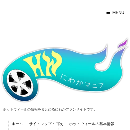
MENU
ホットウィールの情報をまとめるにわかファンサイトです。
ホーム
サイトマップ・目次
ホットウィールの基本情報