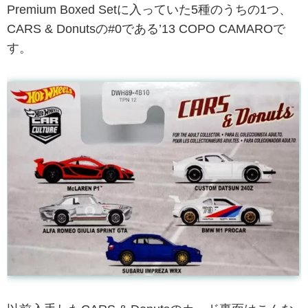
Premium Boxed Setに入っていた5種のうちの1つ、
CARS & Donutsの#0である’13 COPO CAMAROで
す。