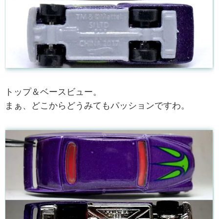
トップ＆ベースビュー。
まぁ、どこからどうみてもパッションですわ。