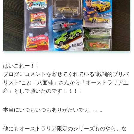
はいこれー！！
ブログにコメントを寄せてくれている”戦闘的ブリバ
リスト”こと「八面蛙」さんから「オーストラリア土
産」として頂いたのです！！！！
本当にいつもいつもありがたいでぇ。。。
他にもオーストラリア限定のシリーズものやら、な