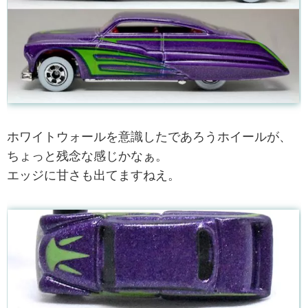
ホワイトウォールを意識したであろうホイールが、
ちょっと残念な感じかなぁ。
エッジに甘さも出てますねえ。