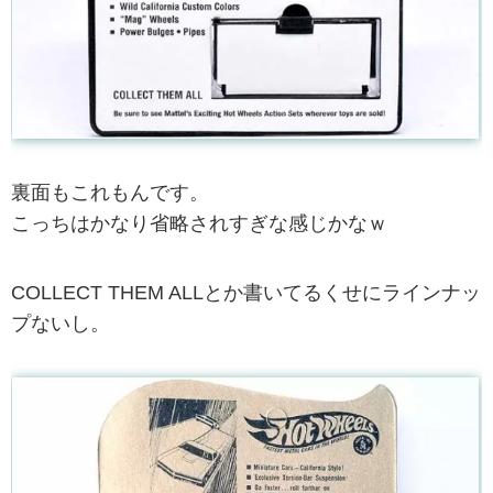
裏面もこれもんです。
こっちはかなり省略されすぎな感じかなｗ
COLLECT THEM ALLとか書いてるくせにラインナッ
プないし。