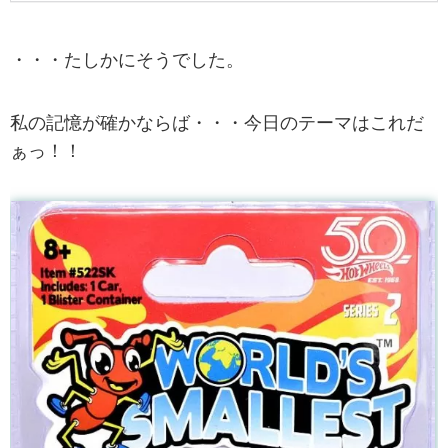
・・・たしかにそうでした。
私の記憶が確かならば・・・今日のテーマはこれだ
ぁっ！！