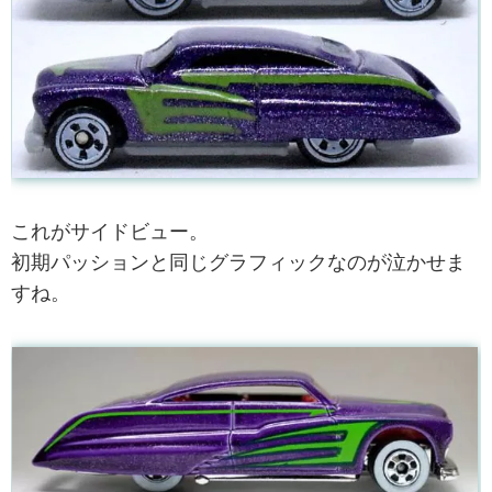
これがサイドビュー。
初期パッションと同じグラフィックなのが泣かせま
すね。