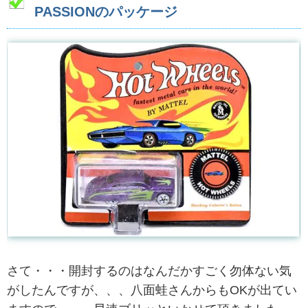
PASSIONのパッケージ
さて・・・開封するのはなんだかすごく勿体ない気
がしたんですが、、、八面蛙さんからもOKが出てい