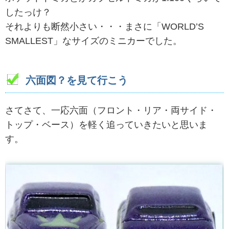
したっけ？
それよりも断然小さい・・・まさに「WORLD’S
SMALLEST」なサイズのミニカーでした。
六面図？を見て行こう
さてさて、一応六面（フロント・リア・両サイド・
トップ・ベース）を軽く追っていきたいと思いま
す。