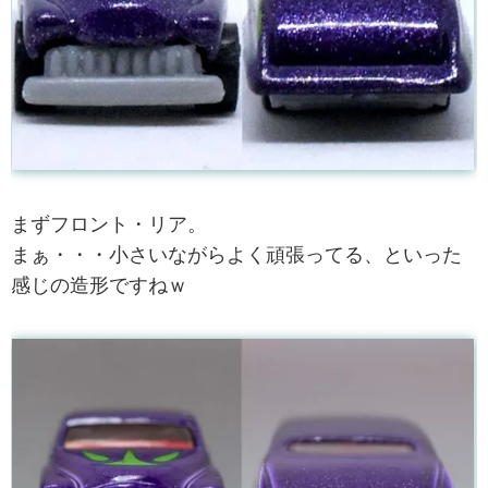
まずフロント・リア。
まぁ・・・小さいながらよく頑張ってる、といった
感じの造形ですねｗ