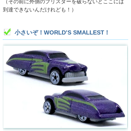
（その前に外側のブリスターを破らないとここには
到達できないんだけれども！）
小さいぞ！WORLD’S SMALLEST！