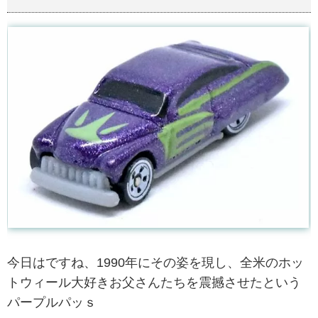
今日はですね、1990年にその姿を現し、全米のホッ
トウィール大好きお父さんたちを震撼させたという
パープルパッｓ