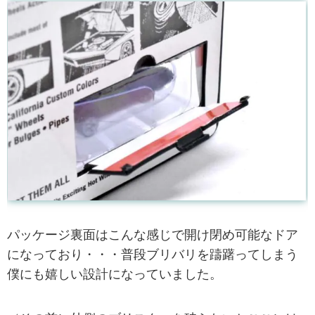
パッケージ裏面はこんな感じで開け閉め可能なドア
になっており・・・普段ブリバリを躊躇ってしまう
僕にも嬉しい設計になっていました。