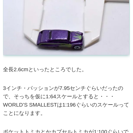
全長2.6cmといったところでした。
3インチ・パッションが7.95センチぐらいだったの
で、そっちを仮に1:64スケールとすると・・・
WORLD’S SMALLESTは1:196ぐらいのスケールって
ことになります。
ポケットトミカとかカプセルトミカが1:100ぐらいで