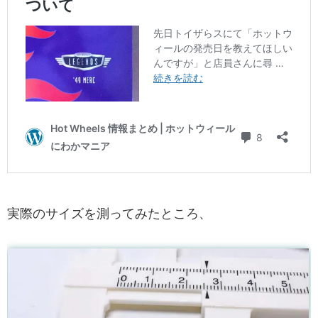
実際のサイズを測ってみたところ、