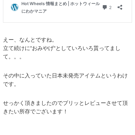
えー、なんとですね。
立て続けに”おみやげ”としていろいろ貰ってまし
て。。。
その中に入っていた日本未発売アイテムというわけ
です。
せっかく頂きましたのでブリッとレビューさせて頂
きたい所存でございます！