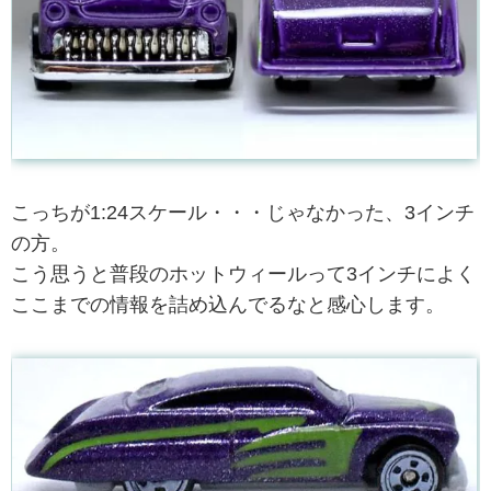
こっちが1:24スケール・・・じゃなかった、3インチ
の方。
こう思うと普段のホットウィールって3インチによく
ここまでの情報を詰め込んでるなと感心します。