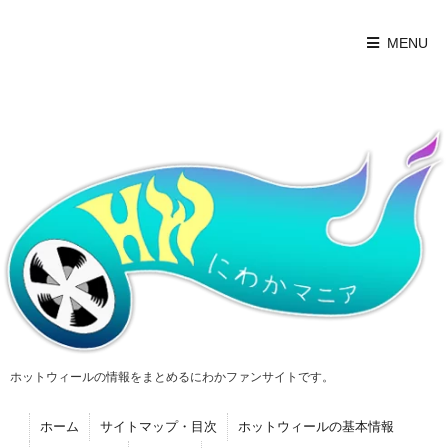
MENU
ホットウィールの情報をまとめるにわかファンサイトです。
ホーム
サイトマップ・目次
ホットウィールの基本情報