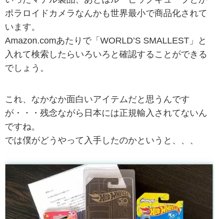
ポラロイドカメラなんかも世界最小で商品化されて
います。
Amazon.comあたりで「WORLD’S SMALLEST」と
入れて検索したらいろいろと確認することができる
でしょう。
これ、なかなか面白いアイテムだと思うんです
が・・・残念ながら日本には正規輸入されてないん
ですね。
では僕がどうやって入手したのかというと、、、