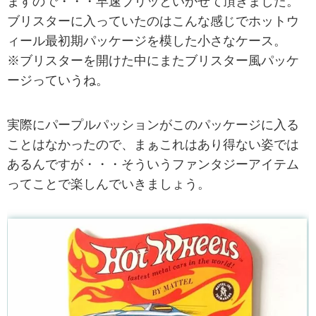
ますので・・・早速ブリッといかせて頂きました。
ブリスターに入っていたのはこんな感じでホットウ
ィール最初期パッケージを模した小さなケース。
※ブリスターを開けた中にまたブリスター風パッケ
ージっていうね。
実際にパープルパッションがこのパッケージに入る
ことはなかったので、まぁこれはあり得ない姿では
あるんですが・・・そういうファンタジーアイテム
ってことで楽しんでいきましょう。