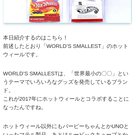
本日紹介するのはこちら！
前述したとおり「WORLD’S SMALLEST」のホット
ウィールです。
WORLD’S SMALLESTは、「世界最小の〇〇」とい
うテーマでいろいろなグッズを発売しているブラン
ド。
これが2017年にホットウィールとコラボすることに
なったんですね。
ホットウィール以外にもバービーちゃんとかUNOと
いったマテル製品、あとはルービックキューブとか