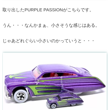
取り出したPURPLE PASSIONがこちらです。
うん・・・なんかまぁ、小さそうな感じはある。
じゃあどれぐらい小さいのかっていうと・・・