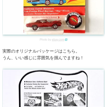
Photo by
ebay.com
実際のオリジナルパッケージはこちら。
うん、いい感じに雰囲気を掴んでますね！