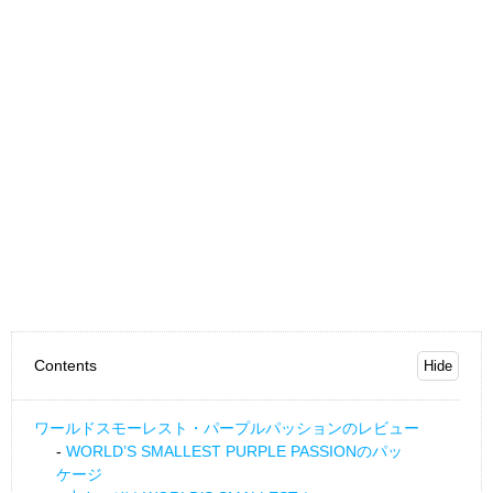
Contents
ワールドスモーレスト・パープルパッションのレビュー
WORLD’S SMALLEST PURPLE PASSIONのパッ
ケージ