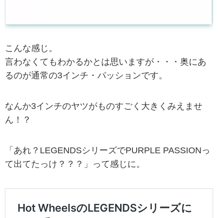
こんな感じ。
言わなくてもわかるかとは思いますが・・・奥にあ
るのが通常の3インチ・パッションです。
なんか3インチのヤツがものすごく大きくみえませ
ん！？
「あれ？LEGENDSシリーズでPURPLE PASSIONっ
て出てたっけ？？？」って感じに。