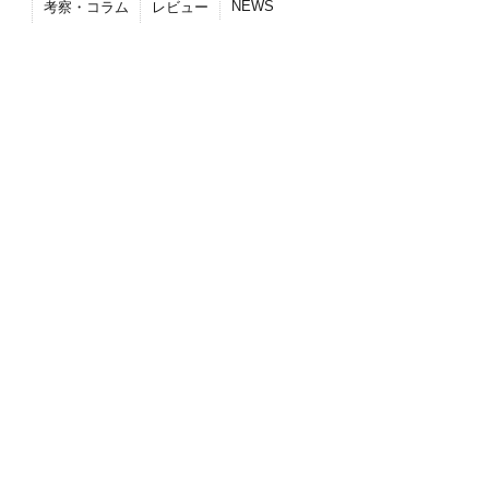
NEWS
考察・コラム
レビュー