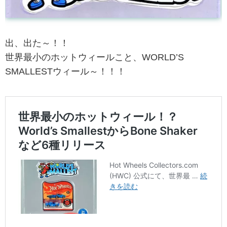
出、出た～！！
世界最小のホットウィールこと、WORLD’S
SMALLESTウィール～！！！