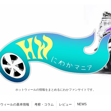
ホットウィールの情報をまとめるにわかファンサイトです。
NEWS
トウィールの基本情報
考察・コラム
レビュー