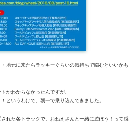
・・地元に来たらラッキーぐらいの気持ちで臨むといいかも
ントかわからなかったんですが、
う！というわけで、朝一で乗り込んできました。
置された各トラックで、おねえさんと一緒に遊ぼう！って感
。