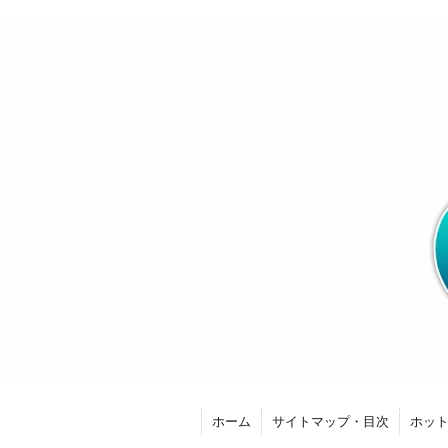
ホーム
サイトマップ・目次
ホッ