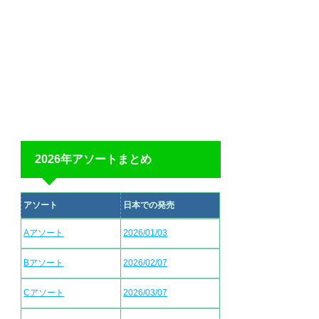
2026年アソートまとめ
アソート
日本での発売
Aアソート
2026/01/03
Bアソート
2026/02/07
Cアソート
2026/03/07