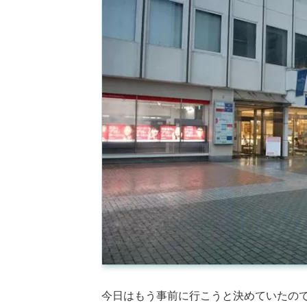
今日はもう事前に行こうと決めていたの