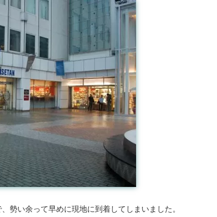
で、勢い余って早めに現地に到着してしまいました。