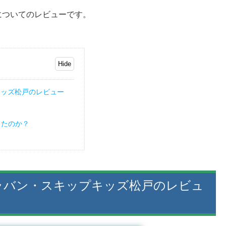
についてのレビューです。
キッズ松戸のレビュー
ったのか？
ラバン・スキップキッズ松戸のレビュ