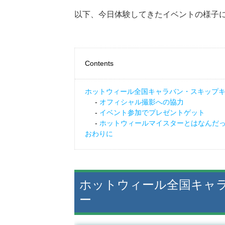
以下、今日体験してきたイベントの様子
Contents
ホットウィール全国キャラバン・スキップ
オフィシャル撮影への協力
イベント参加でプレゼントゲット
ホットウィールマイスターとはなんだ
おわりに
ホットウィール全国キャ
ー