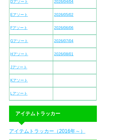
Dアソート
2026/04/04
Eアソート
2026/05/02
Fアソート
2026/06/06
Gアソート
2026/07/04
Hアソート
2026/08/01
Jアソート
Kアソート
Lアソート
アイテムトラッカー
アイテムトラッカー（2016年～）