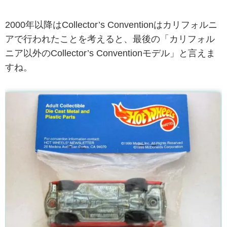
2000年以降はCollector’s Conventionはカリフォルニ
アで行われたことを考えると、最後の「カリフォル
ニア以外のCollector’s Conventionモデル」と言えま
すね。