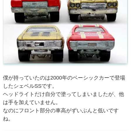
僕が持っていたのは2000年のベーシックカーで登場
したシェベルSSです。
ヘッドライトだけ自分で塗ってしまいましたが、他
は手を加えていません。
なのにフロント部分の車高がずいぶんと低いです
ね。