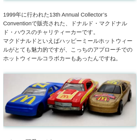
1999年に行われた13th Annual Collector’s
Conventionで販売された、ドナルド・マクドナル
ド・ハウスのチャリティーカーです。
マクドナルドといえばハッピーミールホットウィー
ルがとても魅力的ですが、こっちのアプローチでの
ホットウィールコラボカーもあったんですね。