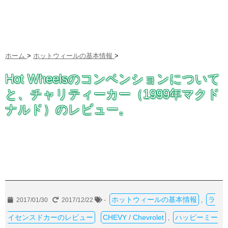
ホーム
>
ホットウィールの基本情報
>
Hot Wheelsのコンベンションについて
と、チャリティーカー（1999年マクド
ナルド）のレビュー。
ホットウィールの基本情報
ラ
2017/01/30
2017/12/22
-
,
イセンスドカーのレビュー
CHEVY / Chevrolet
ハッピーミー
,