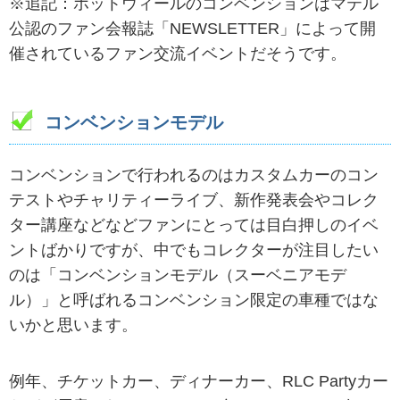
※追記：ホットウィールのコンベンションはマテル
公認のファン会報誌「NEWSLETTER」によって開
催されているファン交流イベントだそうです。
コンベンションモデル
コンベンションで行われるのはカスタムカーのコン
テストやチャリティーライブ、新作発表会やコレク
ター講座などなどファンにとっては目白押しのイベ
ントばかりですが、中でもコレクターが注目したい
のは「コンベンションモデル（スーベニアモデ
ル）」と呼ばれるコンベンション限定の車種ではな
いかと思います。
例年、チケットカー、ディナーカー、RLC Partyカー