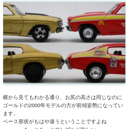
横から見てもわかる通り、お尻の高さは同じなのに
ゴールドの2000年モデルの方が前傾姿勢になってい
ます。
ベース形状がもはや違うということですよね