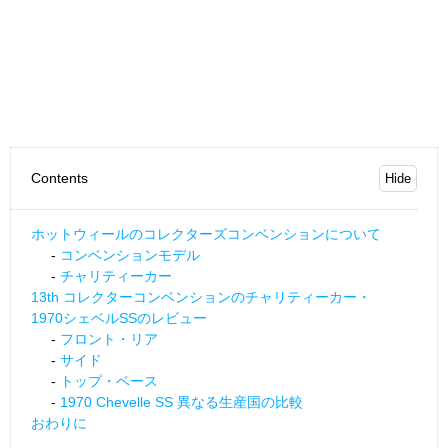
Contents
ホットウィールのコレクターズコンベンションについて
コンベンションモデル
チャリティーカー
13th コレクターコンベンションのチャリティーカー・
1970シェベルSSのレビュー
フロント・リア
サイド
トップ・ベース
1970 Chevelle SS 異なる生産国の比較
おわりに