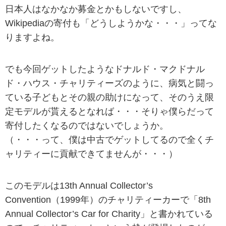
日本人はなかなか募金とかもしないですし、
Wikipediaの寄付も「どうしようかな・・・」ってな
りますよね。
でも今回ゲットしたようなドナルド・マクドナル
ド・ハウス・チャリティーズのように、病気と闘っ
ている子どもとその親の助けになって、そのうえ限
定モデルが貰えるとなれば・・・そりゃ僕らだって
寄付したくなるのではないでしょうか。
（・・・って、僕は中古でゲットしてるので全くチ
ャリティーに貢献できてませんが・・・）
このモデルは13th Annual Collector’s
Convention（1999年）のチャリティーカーで「8th
Annual Collector’s Car for Charity」と書かれている