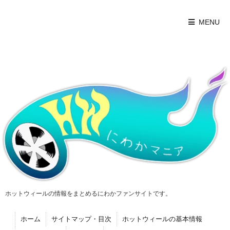
MENU
ホットウィールの情報をまとめるにわかファンサイトです。
ホーム
サイトマップ・目次
ホットウィールの基本情報