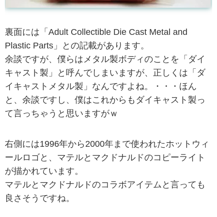
裏面には「Adult Collectible Die Cast Metal and
Plastic Parts」との記載があります。
余談ですが、僕らはメタル製ボディのことを「ダイ
キャスト製」と呼んでしまいますが、正しくは「ダ
イキャストメタル製」なんですよね。・・・ほん
と、余談ですし、僕はこれからもダイキャスト製っ
て言っちゃうと思いますがｗ
右側には1996年から2000年まで使われたホットウィ
ールロゴと、マテルとマクドナルドのコピーライト
が描かれています。
マテルとマクドナルドのコラボアイテムと言っても
良さそうですね。