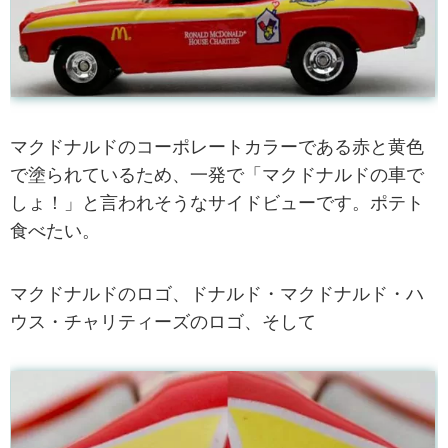
マクドナルドのコーポレートカラーである赤と黄色
で塗られているため、一発で「マクドナルドの車で
しょ！」と言われそうなサイドビューです。ポテト
食べたい。
マクドナルドのロゴ、ドナルド・マクドナルド・ハ
ウス・チャリティーズのロゴ、そして