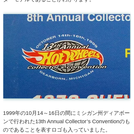
1999年の10月14～16日の間にミシガン州ディアボー
ンで行われた13th Annual Collector’s Conventionのも
のであることを表すロゴも入っていました。