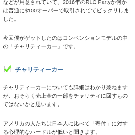
などが用意されていて、2016年のRLC Partyか何か
は普通に$100オーバーで取引されててビックリしま
した。
今回僕がゲットしたのはコンベンションモデルの中
の「チャリティーカー」です。
チャリティーカー
チャリティーカーについても詳細はわかり兼ねます
が、おそらく売上金の一部をチャリティに回すもの
ではないかと思います。
アメリカの人たちは日本人に比べて「寄付」に対す
る心理的なハードルが低いと聞きます。