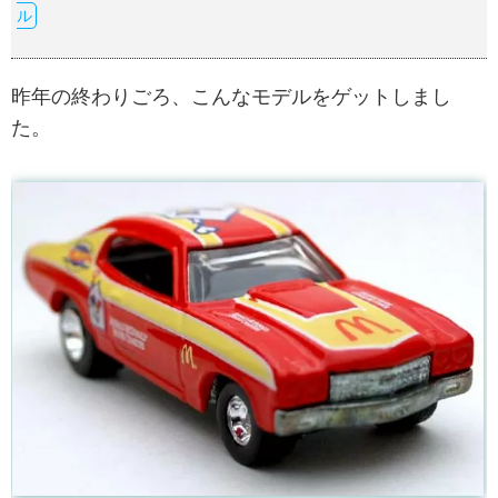
ル
昨年の終わりごろ、こんなモデルをゲットしまし
た。