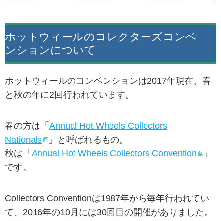
ホットウィールのコレクターズコンベ
ンションについて
ホットウィールのコンベンションは2017年現在、春
と秋の年に2回行われています。
春の方は「
Annual Hot Wheels Collectors
Nationals
」と呼ばれるもの。
秋は「
Annual Hot Wheels Collectors Convention
」
です。
Collectors Conventionは1987年から毎年行われてい
て、2016年の10月には30回目の開催がありました。