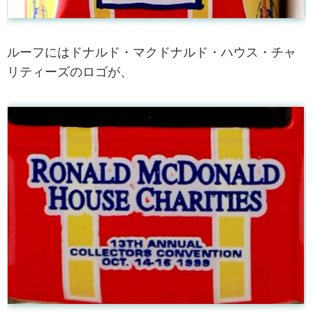
ルーフにはドナルド・マクドナルド・ハウス・チャ
リティーズのロゴが、