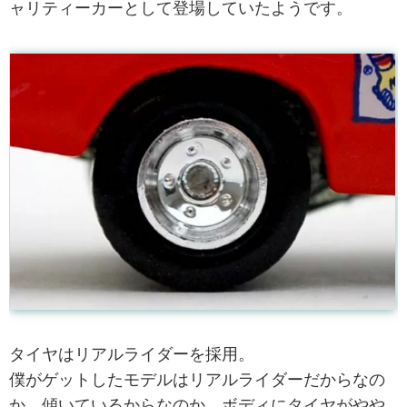
ャリティーカーとして登場していたようです。
タイヤはリアルライダーを採用。
僕がゲットしたモデルはリアルライダーだからなの
か、傾いているからなのか、ボディにタイヤがやや