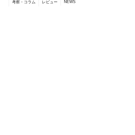
NEWS
考察・コラム
レビュー