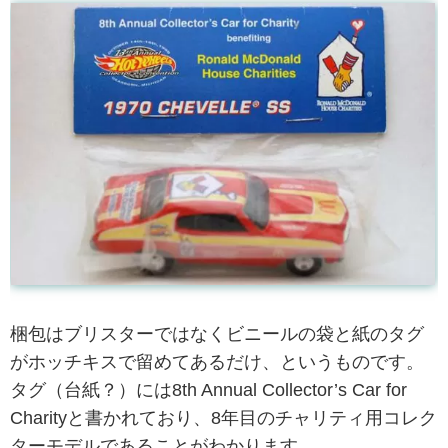
梱包はブリスターではなくビニールの袋と紙のタグ
がホッチキスで留めてあるだけ、というものです。
タグ（台紙？）には8th Annual Collector’s Car for
Charityと書かれており、8年目のチャリティ用コレク
ターモデルであることがわかります。