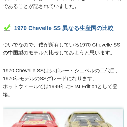
であることが記されていました。
1970 Chevelle SS 異なる生産国の比較
ついでなので、僕が所有している1970 Chevelle SS
の中国製のモデルと比較してみようと思います。
1970 Chevelle SSはシボレー・シェベルの二代目、
1970年モデルのSSグレードになります。
ホットウィールでは1999年にFirst Editionとして登
場。