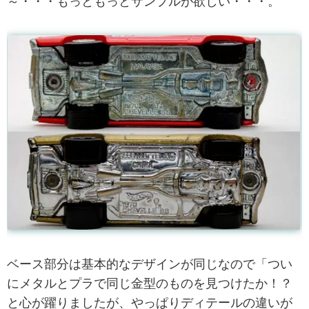
～・・・もっともっとサンプルが欲しい・・・。
ベース部分は基本的なデザインが同じなので「つい
にメタルとプラで同じ金型のものを見つけたか！？
と心が躍りましたが、やっぱりディテールの違いが