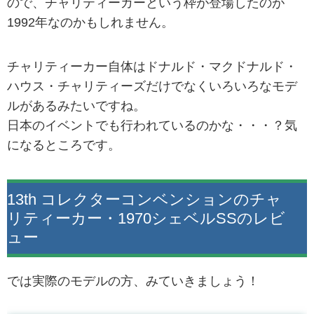
ので、チャリティーカーという枠が登場したのが
1992年なのかもしれません。
チャリティーカー自体はドナルド・マクドナルド・
ハウス・チャリティーズだけでなくいろいろなモデ
ルがあるみたいですね。
日本のイベントでも行われているのかな・・・？気
になるところです。
13th コレクターコンベンションのチャ
リティーカー・1970シェベルSSのレビ
ュー
では実際のモデルの方、みていきましょう！