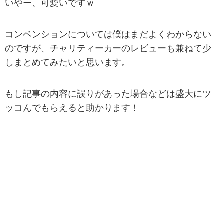
いやー、可愛いですｗ
コンベンションについては僕はまだよくわからない
のですが、チャリティーカーのレビューも兼ねて少
しまとめてみたいと思います。
もし記事の内容に誤りがあった場合などは盛大にツ
ッコんでもらえると助かります！