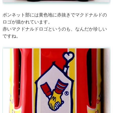
ボンネット部には黄色地に赤抜きでマクドナルドの
ロゴが描かれています。
赤いマクドナルドロゴというのも、なんだか珍しい
ですね。