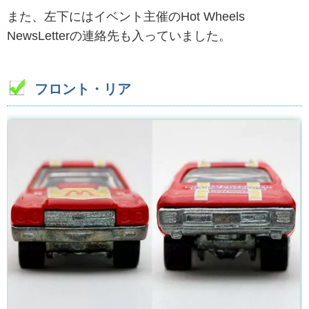
また、左下にはイベント主催のHot Wheels
NewsLetterの連絡先も入っていました。
フロント・リア