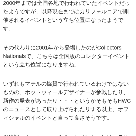
2000年までは全国各地で行われていたイベントだっ
たようですが、以降現在まではカリフォルニアで開
催されるイベントという立ち位置になったようで
す。
その代わりに2001年から登場したのがCollectors
Nationalsで、こちらは全国版のコレクターイベント
という立ち位置になりますね。
いずれもマテルの協賛で行われているわけではない
ものの、ホットウィールデザイナーが参戦したり、
新作の発表があったり・・・というかそもそもHWC
のニュースとして取り上げられたリする以上、オフ
ィシャルのイベントと言って良さそうです。