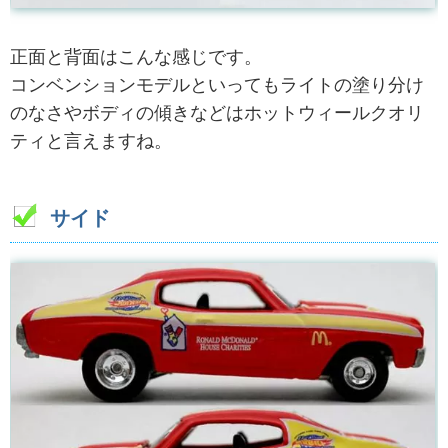
正面と背面はこんな感じです。
コンベンションモデルといってもライトの塗り分け
のなさやボディの傾きなどはホットウィールクオリ
ティと言えますね。
サイド