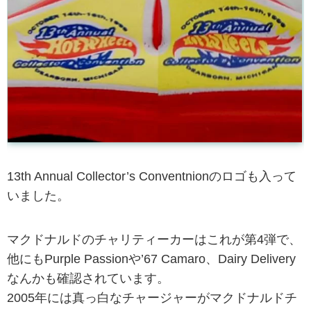
13th Annual Collector’s Conventnionのロゴも入って
いました。
マクドナルドのチャリティーカーはこれが第4弾で、
他にもPurple Passionや’67 Camaro、Dairy Delivery
なんかも確認されています。
2005年には真っ白なチャージャーがマクドナルドチ