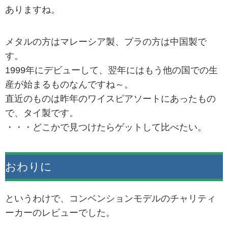
ありますね。
メタルの方はマレーシア製、プラの方は中国製で
す。
1999年にデビューして、翌年にはもう他の国での生
産が始まるものなんですね～。
直近のものは昨年のワイスピアソートにあったもの
で、タイ製です。
・・・どこかで見つけたらゲットして比べたい。
おわりに
というわけで、コンベンションモデルのチャリティ
ーカーのレビューでした。