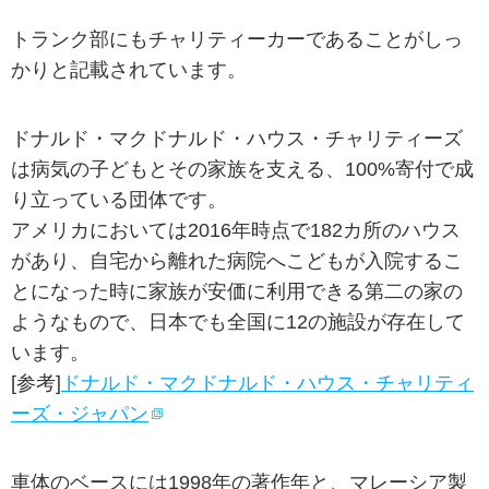
トランク部にもチャリティーカーであることがしっ
かりと記載されています。
ドナルド・マクドナルド・ハウス・チャリティーズ
は病気の子どもとその家族を支える、100%寄付で成
り立っている団体です。
アメリカにおいては2016年時点で182カ所のハウス
があり、自宅から離れた病院へこどもが入院するこ
とになった時に家族が安価に利用できる第二の家の
ようなもので、日本でも全国に12の施設が存在して
います。
[参考]
ドナルド・マクドナルド・ハウス・チャリティ
ーズ・ジャパン
車体のベースには1998年の著作年と、マレーシア製