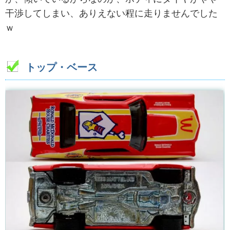
干渉してしまい、ありえない程に走りませんでした
ｗ
トップ・ベース