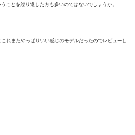
いうことを繰り返した方も多いのではないでしょうか。
てみるとこれまたやっぱりいい感じのモデルだったのでレビューし