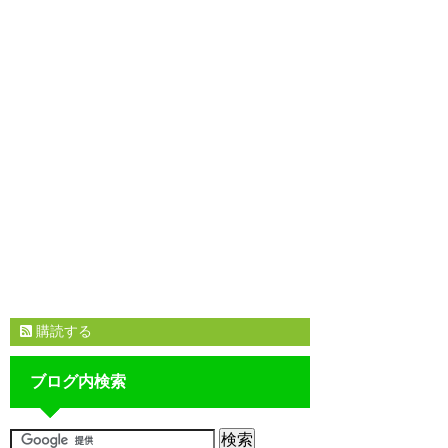
購読する
ブログ内検索