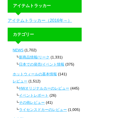
アイテムトラッカー
アイテムトラッカー（2016年～）
カテゴリー
NEWS
(1,702)
新商品情報/リーク
(1,331)
日本での発売/イベント情報
(375)
ホットウィールの基本情報
(141)
レビュー
(1,512)
HWオリジナルカーのレビュー
(445)
イベントレポート
(26)
その他レビュー
(41)
ライセンスドカーのレビュー
(1,005)