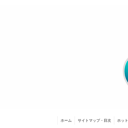
ホーム
サイトマップ・目次
ホッ