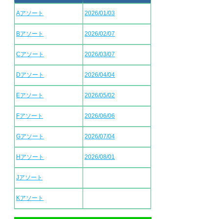
Aアソート
2026/01/03
Bアソート
2026/02/07
Cアソート
2026/03/07
Dアソート
2026/04/04
Eアソート
2026/05/02
Fアソート
2026/06/06
Gアソート
2026/07/04
Hアソート
2026/08/01
Jアソート
Kアソート