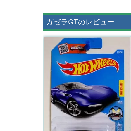
ガゼラGTのレビュー