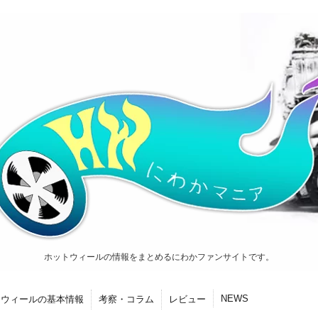
ホットウィールの情報をまとめるにわかファンサイトです。
NEWS
トウィールの基本情報
考察・コラム
レビュー