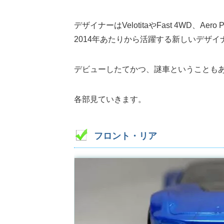
デザイナーはVelotitaやFast 4WD、Aer
2014年あたりから活躍する新しいデザ
デビューしたてかつ、謎車ということも
各部見ていきます。
フロント・リア