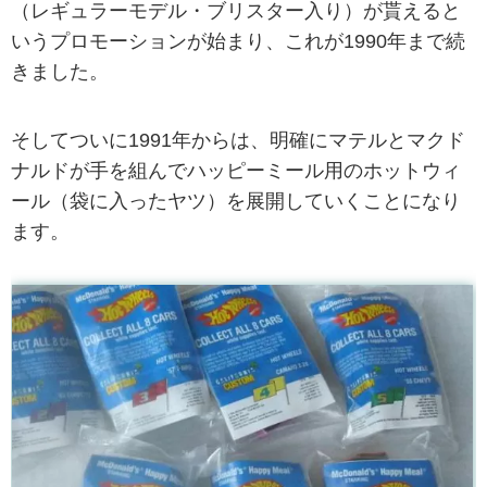
（レギュラーモデル・ブリスター入り）が貰えると
いうプロモーションが始まり、これが1990年まで続
きました。
そしてついに1991年からは、明確にマテルとマクド
ナルドが手を組んでハッピーミール用のホットウィ
ール（袋に入ったヤツ）を展開していくことになり
ます。