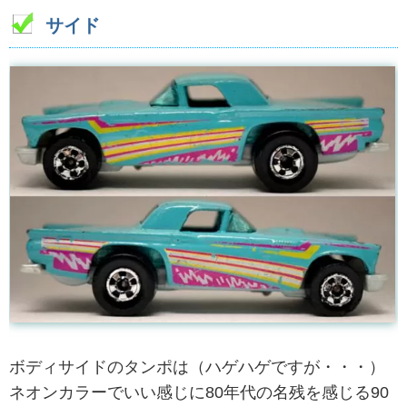
サイド
ボディサイドのタンポは（ハゲハゲですが・・・）
ネオンカラーでいい感じに80年代の名残を感じる90