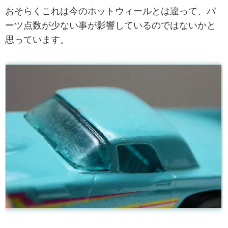
おそらくこれは今のホットウィールとは違って、パ
ーツ点数が少ない事が影響しているのではないかと
思っています。