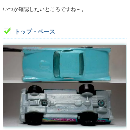
いつか確認したいところですね～。
トップ・ベース