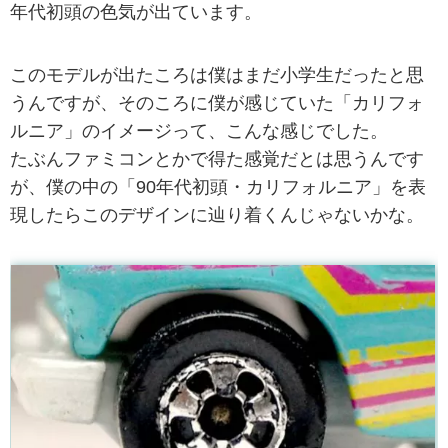
年代初頭の色気が出ています。
このモデルが出たころは僕はまだ小学生だったと思
うんですが、そのころに僕が感じていた「カリフォ
ルニア」のイメージって、こんな感じでした。
たぶんファミコンとかで得た感覚だとは思うんです
が、僕の中の「90年代初頭・カリフォルニア」を表
現したらこのデザインに辿り着くんじゃないかな。