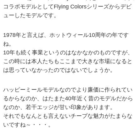
コラボモデルとしてFlying Colorsシリーズからデビ
ューしたモデルです。
1978年と言えば、ホットウィール10周年の年です
ね。
10年も続く事業というのはなかなかのものですが、
この時には本人たちもここまで大きな市場になると
は思っていなかったのではないでしょうか。
ハッピーミールモデルなのでより廉価に作られてい
るからなのか、はたまた40年近く昔のモデルだから
なのか、若干エッジが甘い印象があります。
それでもなんとも言えないチープな魅力がたまらな
いですね～・・・。