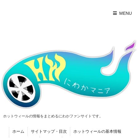
MENU
ホットウィールの情報をまとめるにわかファンサイトです。
ホーム
サイトマップ・目次
ホットウィールの基本情報