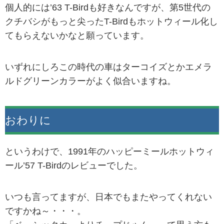
個人的には’63 T-Birdも好きなんですが、第5世代の
クチバシがもっと尖ったT-Birdもホットウィール化し
てもらえないかなと願っています。
いずれにしろこの時代の車はターコイズとかエメラ
ルドグリーンカラーがよく似合いますね。
おわりに
というわけで、1991年のハッピーミールホットウィ
ール’57 T-Birdのレビューでした。
いつも言ってますが、日本でもまたやってくれない
ですかね～・・・。