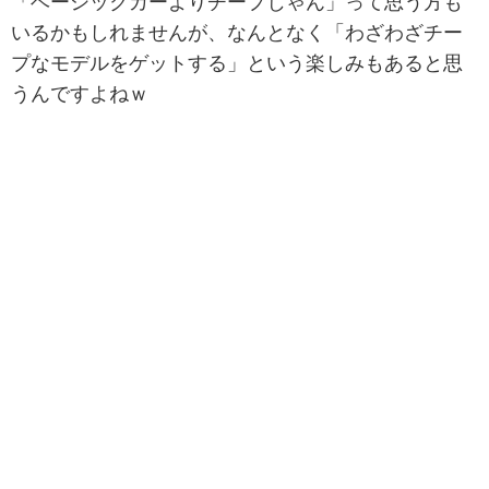
「ベーシックカーよりチープじゃん」って思う方も
いるかもしれませんが、なんとなく「わざわざチー
プなモデルをゲットする」という楽しみもあると思
うんですよねｗ