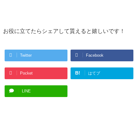
お役に立てたらシェアして貰えると嬉しいです！
Twitter
Facebook
B!
Pocket
はてブ
LINE