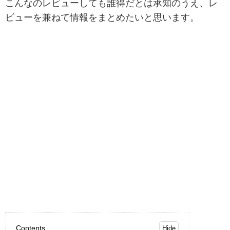
こんなのレビューしても誰得だとは承知のうえ、レ
ビューを兼ねて情報をまとめたいと思います。
Contents