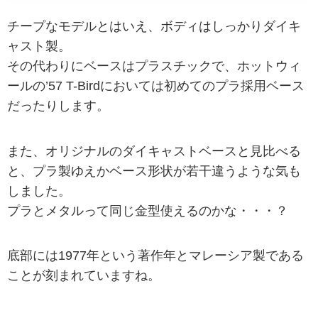
チープなモデルとはいえ、ボディはしっかりダイキ
ャスト製。
その代わりにベースはプラスチックで、ホットウィ
ールの’57 T-Birdにおいては初めてのプラ採用ベース
だったりします。
また、オリジナルのダイキャストベースと見比べる
と、プラ製ゆえかベース形状が若干違うような気も
しました。
プラとメタルって同じ金型使えるのかな・・・？
底部には1977年という著作年とマレーシア製である
ことが刻まれていますね。