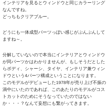
インテリアを見るとウィンドウと同じカラーリング
なんですね。
どっちもクリアブルー。
どうにも一体成型パーツっぽい感じがぷんぷんして
ますね～。
分解していないので本当にインテリアとウィンドウ
が同パーツかはわかりませんが、もしそうだとした
らボディ、シャーシ、タイヤ、インテリア兼ウィン
ドウという4パーツ構成ということになります。
このモデルがデビューした1978年が売り上げ不振の
渦中にいたのであれば、このあたりのモデルがコス
トカットのためにそうなっていたのではない
か・・・？なんて妄想にも繋がってきます。