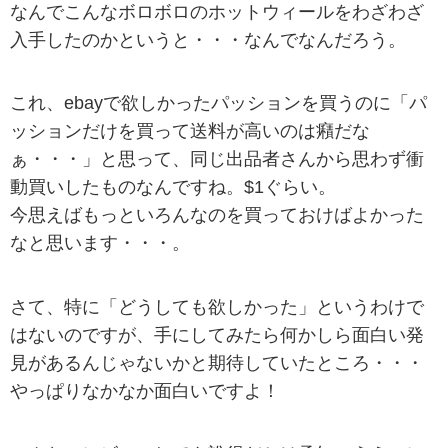
なんでこんなボロボロのホットウィールをわざわざ
入手したのかというと・・・なんでなんだろう。
これ、ebayで欲しかったパッションを買うのに「パ
ッションだけを買って送料が高いのは癪だな
ぁ・・・」と思って、同じ出品者さんから思わず衝
動買いしたものなんですね。$1ぐらい。
今思えばもっといろんなのを買っておけばよかった
なと思います・・・。
さて、特に「どうしても欲しかった」というわけで
はないのですが、手にしてみたら何かしら面白い発
見があるんじゃないかと期待していたところ・・・
やっぱりなかなか面白いですよ！