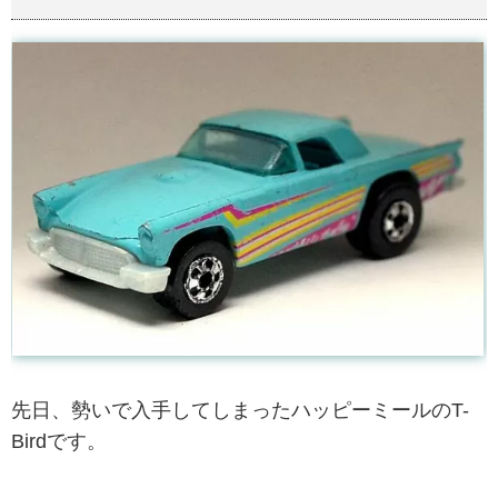
先日、勢いで入手してしまったハッピーミールのT-
Birdです。