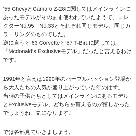
’55 ChevyとCamaro Z-28に関してはメインラインに
あったモデルがそのまま使われていたようで、コレ
クターNo.95、No.33とそれぞれ同じモデル、同じカ
ラーリングのものでした。
逆に言うと’63 Corvetteと’57 T-Birdに関しては
「Mcdonald’s Exclusiveモデル」だったと言えるわけ
です。
1991年と言えば1990年のパープルパッション登場か
ら大人たちの人気が盛り上がっていた年のはず。
当時の子供たちとしてはメインラインにあるモデル
とExclusiveモデル、どちらを貰えるのが嬉しかった
でしょうね。気になります。
では各部見ていきましょう。