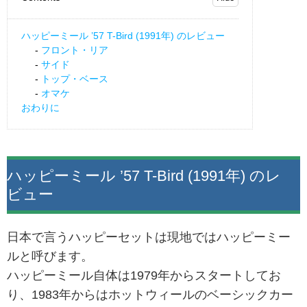
ハッピーミール ’57 T-Bird (1991年) のレビュー
フロント・リア
サイド
トップ・ベース
オマケ
おわりに
ハッピーミール ’57 T-Bird (1991年) のレ
ビュー
日本で言うハッピーセットは現地ではハッピーミー
ルと呼びます。
ハッピーミール自体は1979年からスタートしてお
り、1983年からはホットウィールのベーシックカー