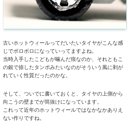
古いホットウィールってだいたいタイヤがこんな感
じでボロボロになっていってますよね。
当時入手したこどもが噛んだ痕なのか、それともこ
の銀で捺したタンポみたいなのがそういう風に剥が
れていく性質だったのかな。
そして、ついでに書いておくと、タイヤの上側から
向こうの壁までが筒抜けになっています。
これって近年のホットウィールではなかなかありえ
ない作りですね。