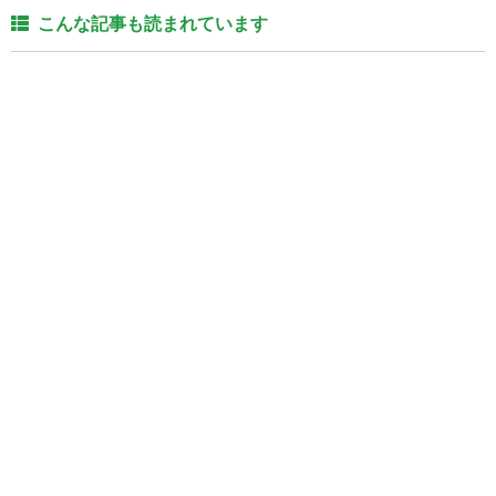
こんな記事も読まれています