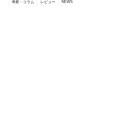
NEWS
考察・コラム
レビュー