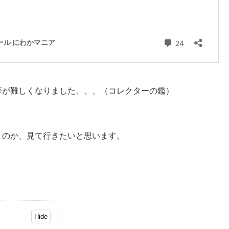
等が難しくなりました、、、（コレクターの鑑）
うのか、見て行きたいと思います。