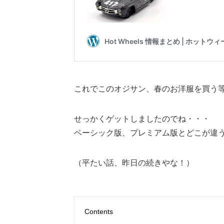
これでこのオジサン、春のお洋服を買う
せっかくゲットしましたのでね・・・
ベーシック版、プレミアム版とどこが違
（平たい話、昨日の続きやな！）
Contents