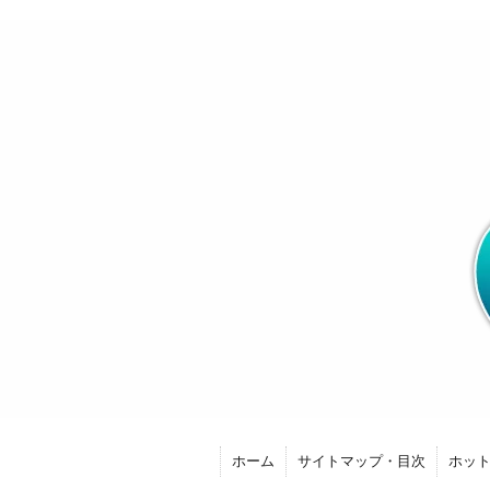
ホーム
サイトマップ・目次
ホッ