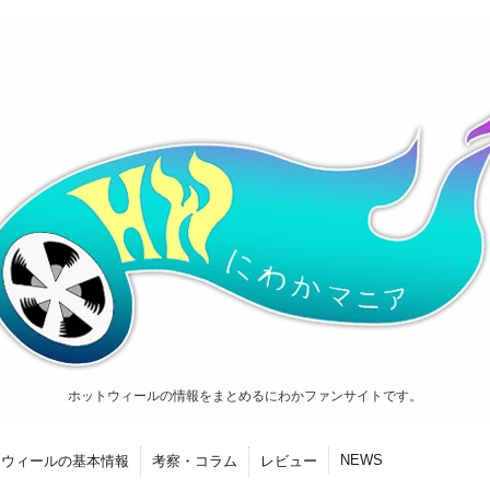
ホットウィールの情報をまとめるにわかファンサイトです。
NEWS
トウィールの基本情報
考察・コラム
レビュー