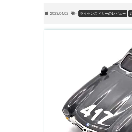
2023/04/02
-
ライセンスドカーのレビュー
2