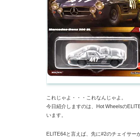
これじゃよ・・・これなんじゃよ。
今日紹介しますのは、Hot WheelsのELIT
います。
ELITE64と言えば、先に#2のチェイ