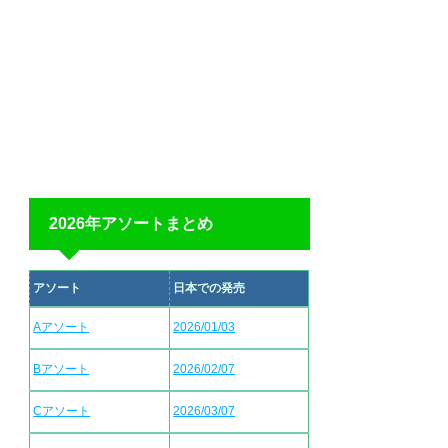
2026年アソートまとめ
アソート
日本での発売
Aアソート
2026/01/03
Bアソート
2026/02/07
Cアソート
2026/03/07