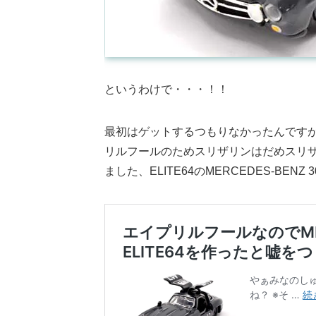
というわけで・・・！！
最初はゲットするつもりなかったんです
リルフールのためスリザリンはだめスリ
ました、ELITE64のMERCEDES-BENZ