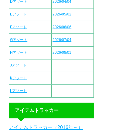
Dアソート
2026/04/04
Eアソート
2026/05/02
Fアソート
2026/06/06
Gアソート
2026/07/04
Hアソート
2026/08/01
Jアソート
Kアソート
Lアソート
アイテムトラッカー
アイテムトラッカー（2016年～）