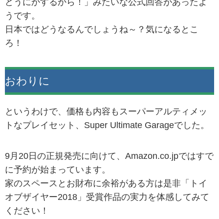
どうにかするから！」みたいな公式回答があったよ
うです。
日本ではどうなるんでしょうね～？気になるとこ
ろ！
おわりに
というわけで、価格も内容もスーパーアルティメッ
トなプレイセット、Super Ultimate Garageでした。
9月20日の正規発売に向けて、Amazon.co.jpではすで
に予約が始まっています。
家のスペースとお財布に余裕がある方は是非「トイ
オブザイヤー2018」受賞作品の実力を体感してみて
ください！