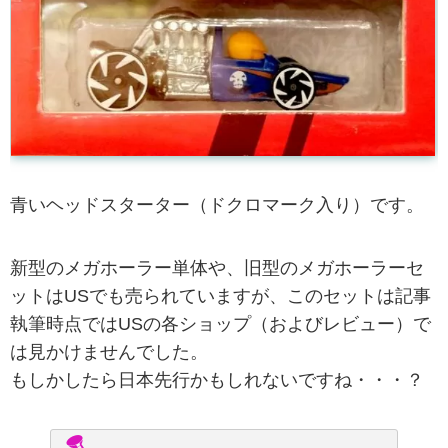
青いヘッドスターター（ドクロマーク入り）です。
新型のメガホーラー単体や、旧型のメガホーラーセ
ットはUSでも売られていますが、このセットは記事
執筆時点ではUSの各ショップ（およびレビュー）で
は見かけませんでした。
もしかしたら日本先行かもしれないですね・・・？