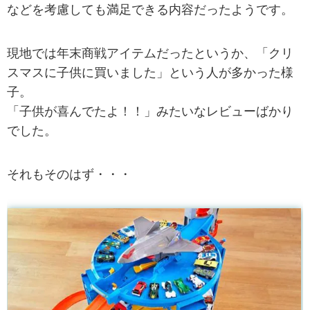
などを考慮しても満足できる内容だったようです。
現地では年末商戦アイテムだったというか、「クリ
スマスに子供に買いました」という人が多かった様
子。
「子供が喜んでたよ！！」みたいなレビューばかり
でした。
それもそのはず・・・