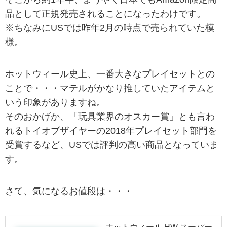
品として正規発売されることになったわけです。
※ちなみにUSでは昨年2月の時点で売られていた模
様。
ホットウィール史上、一番大きなプレイセットとの
ことで・・・マテルがかなり推していたアイテムと
いう印象がありますね。
そのおかげか、「玩具業界のオスカー賞」とも言わ
れるトイオブザイヤーの2018年プレイセット部門を
受賞するなど、USでは評判の高い商品となっていま
す。
さて、気になるお値段は・・・