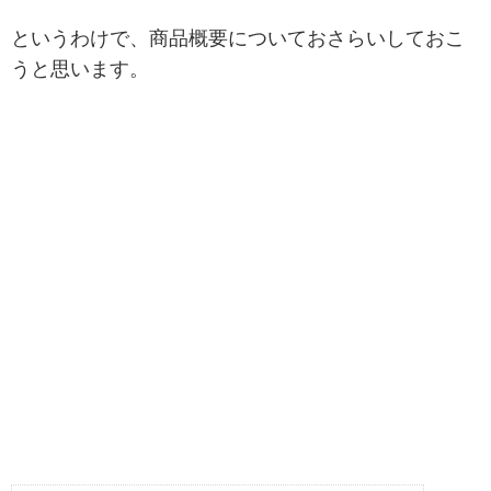
というわけで、商品概要についておさらいしておこ
うと思います。