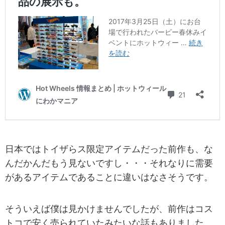
日本ではトイザらス限定アイテムだった前作も、な
んだかんだもう見ないですし・・・それなりに需要
があるアイテムであることに違いはなさそうです。
そういえば僕は見かけませんでしたが、前作はコス
トコで安く売られていたみたいな話もありました。