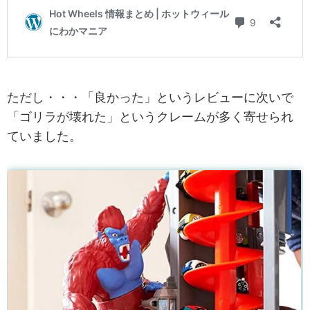
ただし・・・「良かった」というレビューに次いで
「ゴリラが壊れた」というクレームが多く寄せられ
ていました。