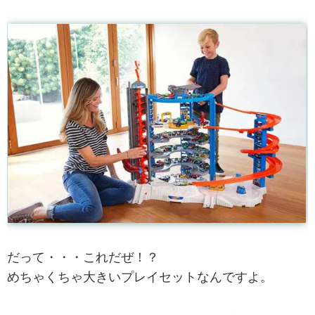
だって・・・これだぜ！？
めちゃくちゃ大きいプレイセットなんですよ。