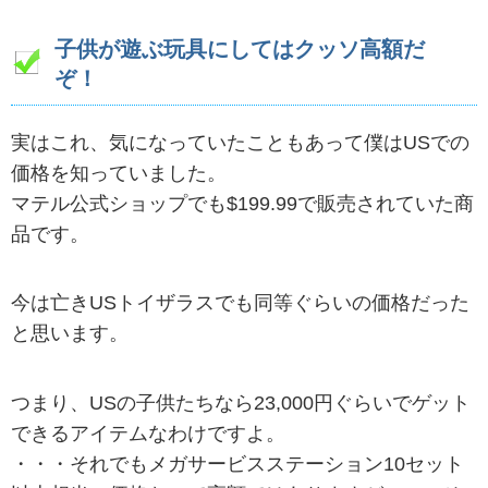
子供が遊ぶ玩具にしてはクッソ高額だ
ぞ！
実はこれ、気になっていたこともあって僕はUSでの
価格を知っていました。
マテル公式ショップでも$199.99で販売されていた商
品です。
今は亡きUSトイザラスでも同等ぐらいの価格だった
と思います。
つまり、USの子供たちなら23,000円ぐらいでゲット
できるアイテムなわけですよ。
・・・それでもメガサービスステーション10セット