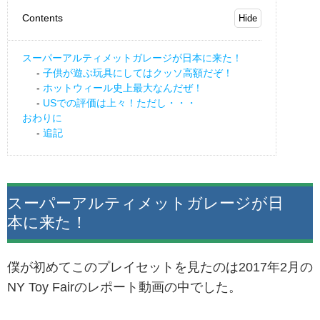
Contents
スーパーアルティメットガレージが日本に来た！
子供が遊ぶ玩具にしてはクッソ高額だぞ！
ホットウィール史上最大なんだぜ！
USでの評価は上々！ただし・・・
おわりに
追記
スーパーアルティメットガレージが日
本に来た！
僕が初めてこのプレイセットを見たのは2017年2月の
NY Toy Fairのレポート動画の中でした。