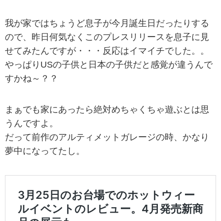
我が家ではちょうど息子が今月誕生日だったりする
ので、昨日何気なくこのプレスリリースを息子に見
せてみたんですが・・・反応はイマイチでした。。
やっぱりUSの子供と日本の子供だと感覚が違うんで
すかね～？？
まぁでも家にあったら絶対めちゃくちゃ遊ぶとは思
うんですよ。
だって前作のアルティメットガレージの時、かなり
夢中になってたし。