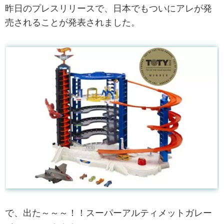
昨日のプレスリリースで、日本でもついにアレが発
売されることが発表されました。
で、出た～～～！！スーパーアルティメットガレー