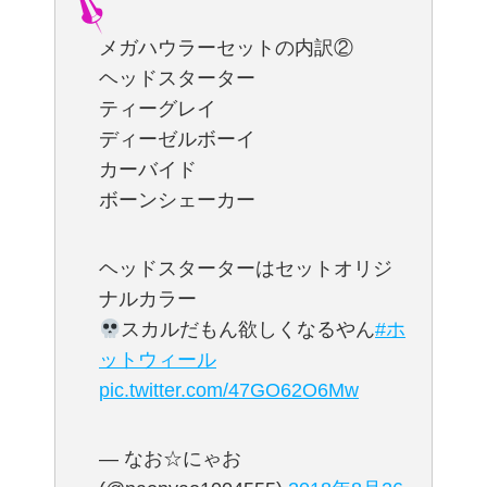
メガハウラーセットの内訳②
ヘッドスターター
ティーグレイ
ディーゼルボーイ
カーバイド
ボーンシェーカー
ヘッドスターターはセットオリジ
ナルカラー
スカルだもん欲しくなるやん
#ホ
ットウィール
pic.twitter.com/47GO62O6Mw
— なお☆にゃお