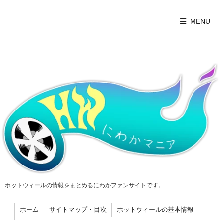
MENU
ホットウィールの情報をまとめるにわかファンサイトです。
ホーム
サイトマップ・目次
ホットウィールの基本情報