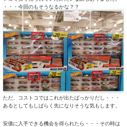
・・・今回のもそうなるかな？？
ただ、コストコではこれが出たばっかりだし・・・
あるとしてもしばらく先になりそうな気もします。
安価に入手できる機会を得られたら・・・その時は