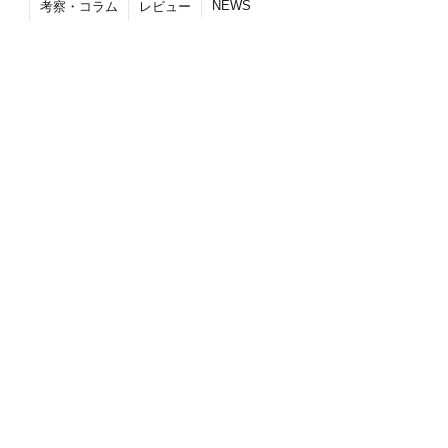
NEWS
考察・コラム
レビュー