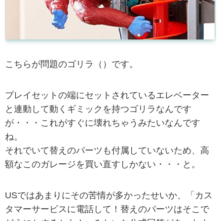
こちらが問題のゴリラ（）です。
プレイセットの端にセットされているエレベーター
と連動して動くギミックを持つゴリラなんです
が・・・これがすぐに壊れちゃうみたいなんです
ね。
それでいて替えのパーツも付属していないため、高
額なこのガレージを買い直すしかない・・・と。
USではあまりにその苦情が多かったせいか、「カス
タマーサービスに電話して！替えのパーツはそこで