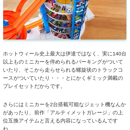
ホットウィール史上最大は伊達ではなく、実に140台
以上ものミニカーを停められるパーキングがついて
いたり、そこから走らせられる螺旋状のトラックコ
ースがついていたり・・・とにかくギミック満載の
プレイセットだからです。
さらにはミニカーを2台搭載可能なジェット機なんか
があったり、前作「アルティメットガレージ」の上
位互換アイテムと言える内容になっているんです
ね。