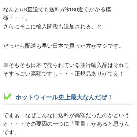
なんとUS直送でも送料が$180近くかかる模
様・・・。
さらにそこに輸入関税も追加される、と。
だったら配送も早い日本で買った方がマシです。
※そもそも日本で売られている並行輸入品はそれこ
そすっごい高額ですし・・・正規品ありがてえ！
ホットウィール史上最大なんだぜ！
でまぁ、なぜこんなに送料が高額だったのかという
と・・・その要因の一つに「重量」があると思うん
です。