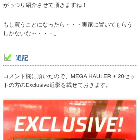
がっつり紹介させて頂きますね！
もし買うことになったら・・・実家に置いてもらう
しかないな～・・・。
追記
コメント欄に頂いたので、MEGA HAULER + 20セッ
トの方のExclusive近影を載せておきます。