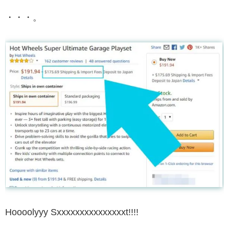
・・・。
Hoooolyyy Sxxxxxxxxxxxxxxxt!!!!