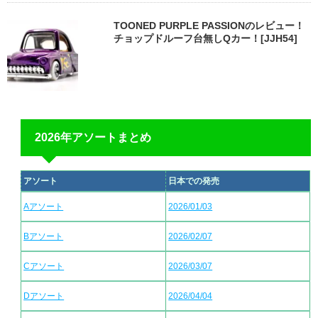
TOONED PURPLE PASSIONのレビュー！
チョップドルーフ台無しQカー！[JJH54]
2026年アソートまとめ
アソート
日本での発売
Aアソート
2026/01/03
Bアソート
2026/02/07
Cアソート
2026/03/07
Dアソート
2026/04/04