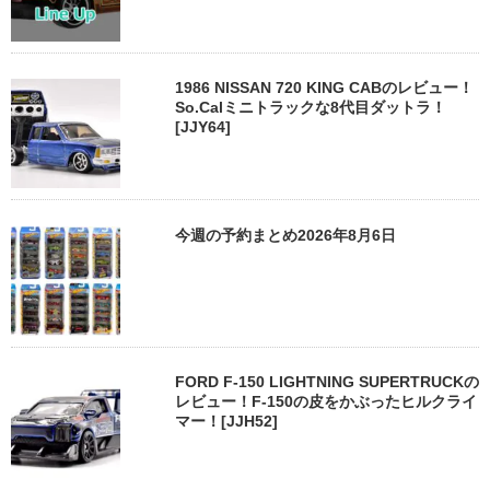
1986 NISSAN 720 KING CABのレビュー！
So.Calミニトラックな8代目ダットラ！
[JJY64]
今週の予約まとめ2026年8月6日
FORD F-150 LIGHTNING SUPERTRUCKの
レビュー！F-150の皮をかぶったヒルクライ
マー！[JJH52]