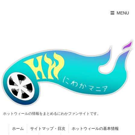
MENU
ホットウィールの情報をまとめるにわかファンサイトです。
ホーム
サイトマップ・目次
ホットウィールの基本情報