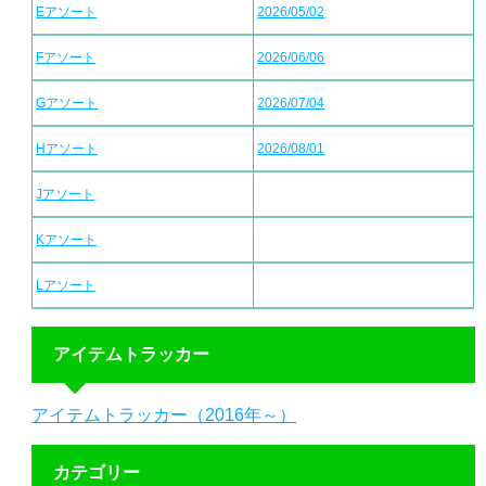
Eアソート
2026/05/02
Fアソート
2026/06/06
Gアソート
2026/07/04
Hアソート
2026/08/01
Jアソート
Kアソート
Lアソート
アイテムトラッカー
アイテムトラッカー（2016年～）
カテゴリー