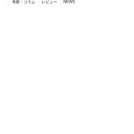
NEWS
考察・コラム
レビュー