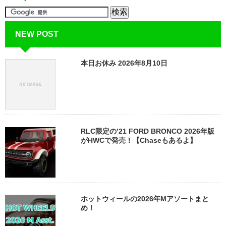
NEW POST
本日お休み 2026年8月10日
RLC限定の’21 FORD BRONCO 2026年版
がHWCで発売！【Chaseもあるよ】
ホットウィールの2026年Mアソートまと
め！