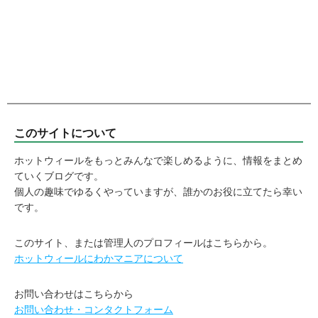
このサイトについて
ホットウィールをもっとみんなで楽しめるように、情報をまとめ
ていくブログです。
個人の趣味でゆるくやっていますが、誰かのお役に立てたら幸い
です。
このサイト、または管理人のプロフィールはこちらから。
ホットウィールにわかマニアについて
お問い合わせはこちらから
お問い合わせ・コンタクトフォーム