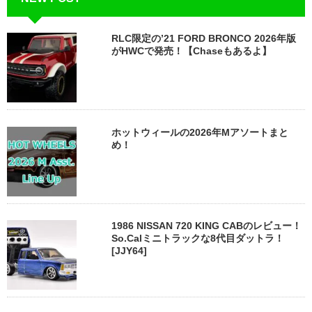
RLC限定の’21 FORD BRONCO 2026年版
がHWCで発売！【Chaseもあるよ】
ホットウィールの2026年Mアソートまと
め！
1986 NISSAN 720 KING CABのレビュー！
So.Calミニトラックな8代目ダットラ！
[JJY64]