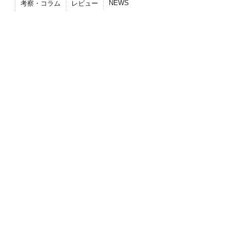
NEWS
考察・コラム
レビュー