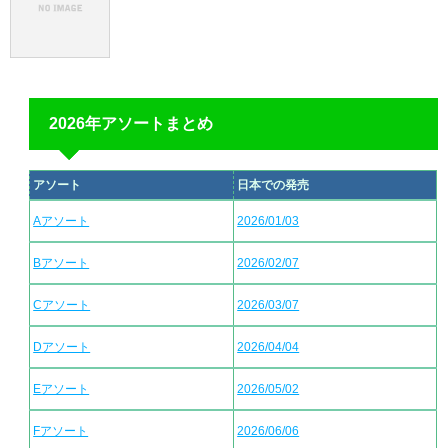
2026年アソートまとめ
アソート
日本での発売
Aアソート
2026/01/03
Bアソート
2026/02/07
Cアソート
2026/03/07
Dアソート
2026/04/04
Eアソート
2026/05/02
Fアソート
2026/06/06