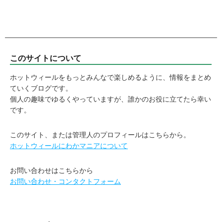
このサイトについて
ホットウィールをもっとみんなで楽しめるように、情報をまとめ
ていくブログです。
個人の趣味でゆるくやっていますが、誰かのお役に立てたら幸い
です。
このサイト、または管理人のプロフィールはこちらから。
ホットウィールにわかマニアについて
お問い合わせはこちらから
お問い合わせ・コンタクトフォーム