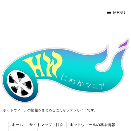
MENU
ホットウィールの情報をまとめるにわかファンサイトです。
ホーム
サイトマップ・目次
ホットウィールの基本情報