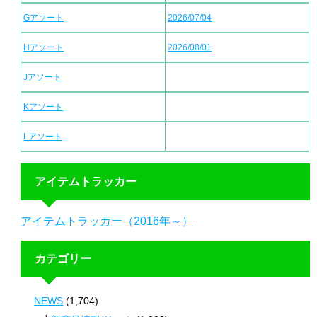
Gアソート
2026/07/04
Hアソート
2026/08/01
Jアソート
Kアソート
Lアソート
アイテムトラッカー
アイテムトラッカー（2016年～）
カテゴリー
NEWS
(1,704)