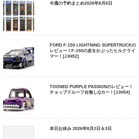
今週の予約まとめ2026年8月6日
FORD F-150 LIGHTNING SUPERTRUCKの
レビュー！F-150の皮をかぶったヒルクライ
マー！[JJH52]
TOONED PURPLE PASSIONのレビュー！
チョップドルーフ台無しQカー！[JJH54]
本日お休み 2026年8月2日＆3日