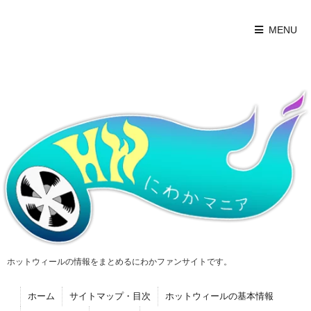
MENU
ホットウィールの情報をまとめるにわかファンサイトです。
ホーム
サイトマップ・目次
ホットウィールの基本情報