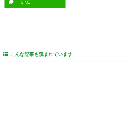
LINE
こんな記事も読まれています