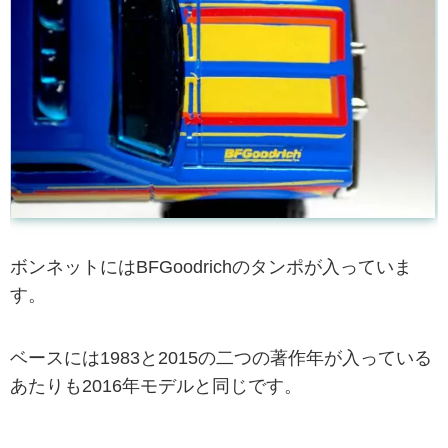
ボンネットにはBFGoodrichのタンポが入っていま
す。
ベースには1983と2015の二つの著作年が入っている
あたりも2016年モデルと同じです。