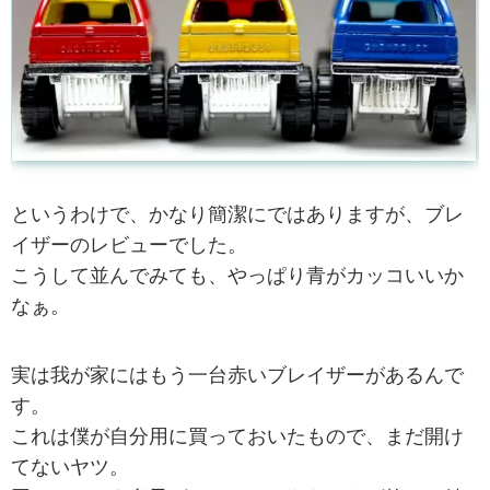
というわけで、かなり簡潔にではありますが、ブレ
イザーのレビューでした。
こうして並んでみても、やっぱり青がカッコいいか
なぁ。
実は我が家にはもう一台赤いブレイザーがあるんで
す。
これは僕が自分用に買っておいたもので、まだ開け
てないヤツ。