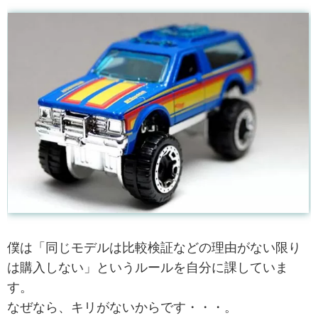
僕は「同じモデルは比較検証などの理由がない限り
は購入しない」というルールを自分に課していま
す。
なぜなら、キリがないからです・・・。