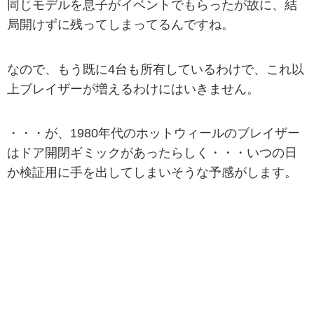
同じモデルを息子がイベントでもらったが故に、結
局開けずに残ってしまってるんですね。
なので、もう既に4台も所有しているわけで、これ以
上ブレイザーが増えるわけにはいきません。
・・・が、1980年代のホットウィールのブレイザー
はドア開閉ギミックがあったらしく・・・いつの日
か検証用に手を出してしまいそうな予感がします。