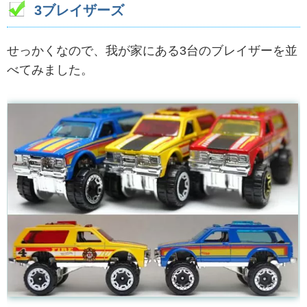
3ブレイザーズ
せっかくなので、我が家にある3台のブレイザーを並
べてみました。