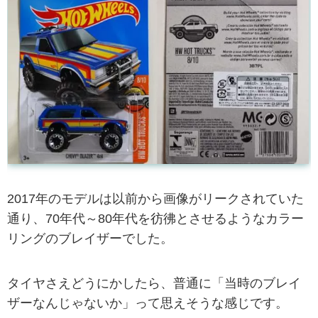
2017年のモデルは以前から画像がリークされていた
通り、70年代～80年代を彷彿とさせるようなカラー
リングのブレイザーでした。
タイヤさえどうにかしたら、普通に「当時のブレイ
ザーなんじゃないか」って思えそうな感じです。