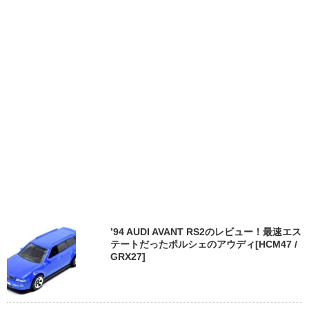
’94 AUDI AVANT RS2のレビュー！最速エス
テートだったポルシェのアウディ[HCM47 /
GRX27]