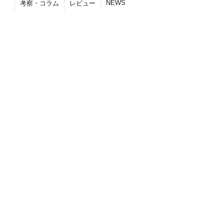
NEWS
考察・コラム
レビュー