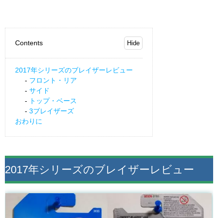
Contents
2017年シリーズのブレイザーレビュー
フロント・リア
サイド
トップ・ベース
3ブレイザーズ
おわりに
2017年シリーズのブレイザーレビュー