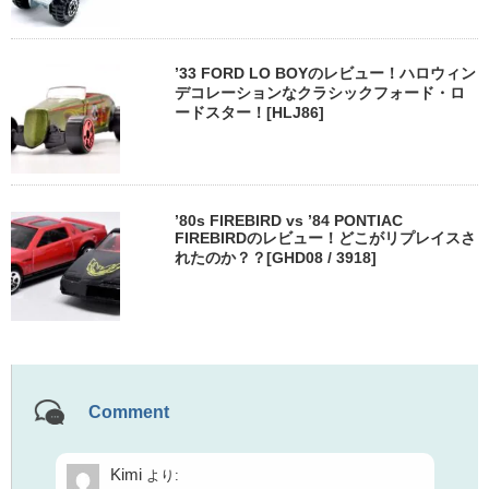
’33 FORD LO BOYのレビュー！ハロウィン
デコレーションなクラシックフォード・ロ
ードスター！[HLJ86]
’80s FIREBIRD vs ’84 PONTIAC
FIREBIRDのレビュー！どこがリプレイスさ
れたのか？？[GHD08 / 3918]
Comment
Kimi
より: