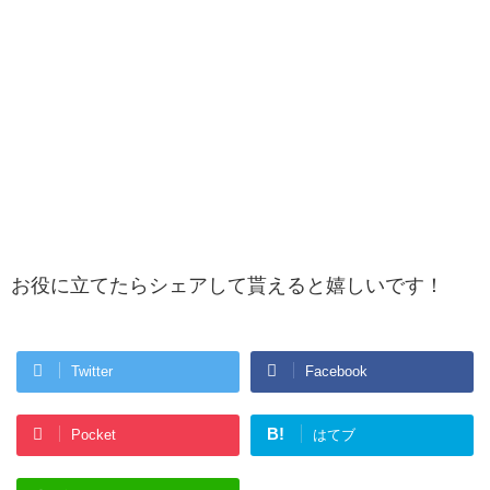
お役に立てたらシェアして貰えると嬉しいです！
Twitter
Facebook
B!
Pocket
はてブ