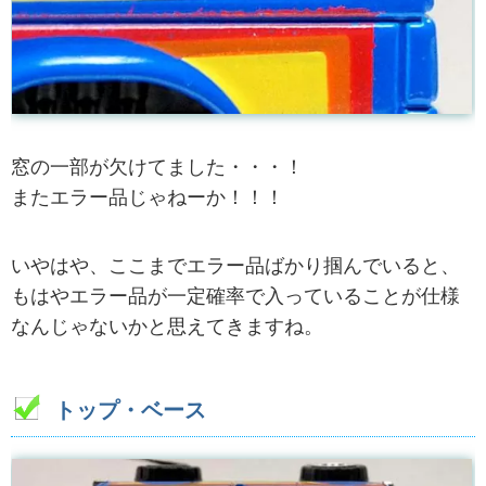
窓の一部が欠けてました・・・！
またエラー品じゃねーか！！！
いやはや、ここまでエラー品ばかり掴んでいると、
もはやエラー品が一定確率で入っていることが仕様
なんじゃないかと思えてきますね。
トップ・ベース