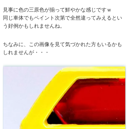
見事に色の三原色が揃って鮮やかな感じですｗ
同じ車体でもペイント次第で全然違ってみえるとい
う好例かもしれませんね。
ちなみに、この画像を見て気づかれた方もいるかも
しれませんが・・・