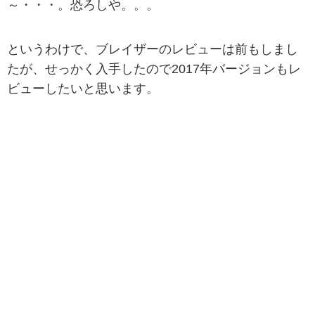
～・・・。恐ろしや。。。
というわけで、ブレイザーのレビューは前もしまし
たが、せっかく入手したので2017年バージョンもレ
ビューしたいと思います。