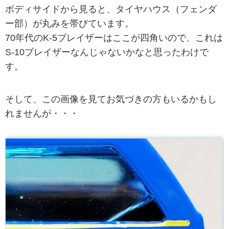
ボディサイドから見ると、タイヤハウス（フェンダ
ー部）が丸みを帯びています。
70年代のK-5ブレイザーはここが四角いので、これは
S-10ブレイザーなんじゃないかなと思ったわけで
す。
そして、この画像を見てお気づきの方もいるかもし
れませんが・・・