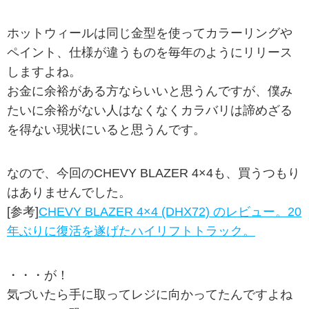
ホットウィールは同じ金型を使ってカラーリングや
ペイント、仕様が違うものを毎年のようにリリース
しますよね。
お金に余裕がある方ならいいと思うんですが、僕み
たいに余裕がない人はなくなくカラバリは諦めざる
を得ない現状にいると思うんです。
なので、今回のCHEVY BLAZER 4×4も、買うつもり
はありませんでした。
[参考]
CHEVY BLAZER 4×4 (DHX72) のレビュー。20
年ぶりに復活を遂げたハイリフトトラック。
・・・が！
気づいたら手に取ってレジに向かってたんですよね