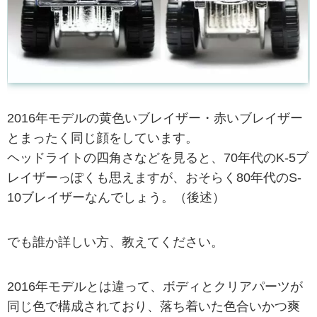
2016年モデルの黄色いブレイザー・赤いブレイザー
とまったく同じ顔をしています。
ヘッドライトの四角さなどを見ると、70年代のK-5ブ
レイザーっぽくも思えますが、おそらく80年代のS-
10ブレイザーなんでしょう。（後述）
でも誰か詳しい方、教えてください。
2016年モデルとは違って、ボディとクリアパーツが
同じ色で構成されており、落ち着いた色合いかつ爽