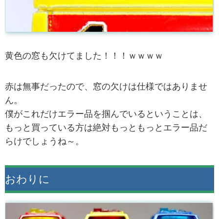
黄色の窓も欠けてました！！！ｗｗｗｗ
赤は無事だったので、窓の欠けは仕様ではありませ
ん。
僕がこれだけエラー品を掴んでいるということは、
もっと買っている方は絶対もっともっとエラー品だ
らけでしょうね～。
おわりに