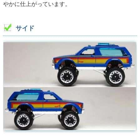
やかに仕上がっています。
サイド