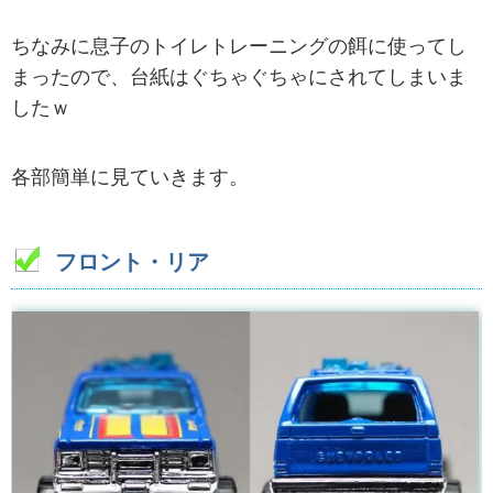
ちなみに息子のトイレトレーニングの餌に使ってし
まったので、台紙はぐちゃぐちゃにされてしまいま
したｗ
各部簡単に見ていきます。
フロント・リア