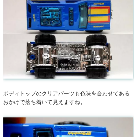
ボディトップのクリアパーツも色味を合わせてある
おかげで落ち着いて見えますね。