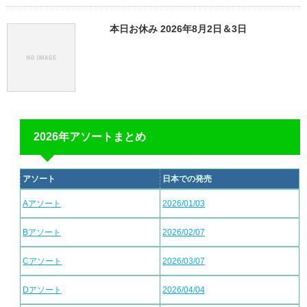
本日お休み 2026年8月2日＆3日
2026年アソートまとめ
アソート
日本での発売
Aアソート
2026/01/03
Bアソート
2026/02/07
Cアソート
2026/03/07
Dアソート
2026/04/04