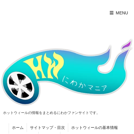
MENU
ホットウィールの情報をまとめるにわかファンサイトです。
ホーム
サイトマップ・目次
ホットウィールの基本情報