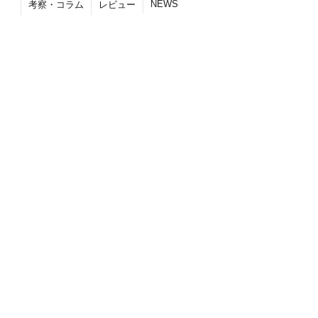
NEWS
考察・コラム
レビュー