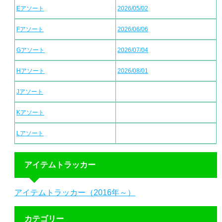
Eアソート
2026/05/02
Fアソート
2026/06/06
Gアソート
2026/07/04
Hアソート
2026/08/01
Jアソート
Kアソート
Lアソート
アイテムトラッカー
アイテムトラッカー（2016年～）
カテゴリー