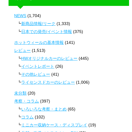
NEWS
(1,704)
新商品情報/リーク
(1,333)
日本での発売/イベント情報
(375)
ホットウィールの基本情報
(141)
レビュー
(1,513)
HWオリジナルカーのレビュー
(445)
イベントレポート
(26)
その他レビュー
(41)
ライセンスドカーのレビュー
(1,006)
未分類
(20)
考察・コラム
(397)
いろいろな考察・まとめ
(65)
コラム
(102)
ミニカー収納ケース・ディスプレイ
(19)