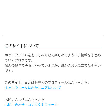
このサイトについて
ホットウィールをもっとみんなで楽しめるように、情報をまとめ
ていくブログです。
個人の趣味でゆるくやっていますが、誰かのお役に立てたら幸い
です。
このサイト、または管理人のプロフィールはこちらから。
ホットウィールにわかマニアについて
お問い合わせはこちらから
お問い合わせ・コンタクトフォーム