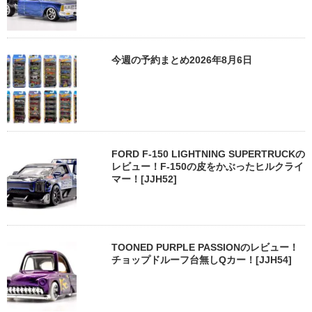
今週の予約まとめ2026年8月6日
FORD F-150 LIGHTNING SUPERTRUCKの
レビュー！F-150の皮をかぶったヒルクライ
マー！[JJH52]
TOONED PURPLE PASSIONのレビュー！
チョップドルーフ台無しQカー！[JJH54]