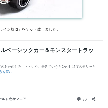
ライン版id」をゲット致しました。