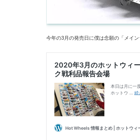
今年の3月の発売日に僕は念願の「メイン