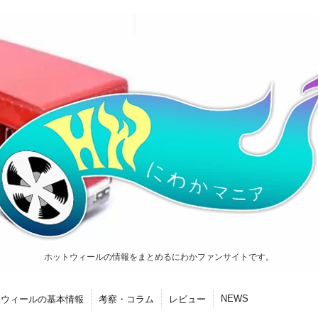
ホットウィールの情報をまとめるにわかファンサイトです。
NEWS
トウィールの基本情報
考察・コラム
レビュー