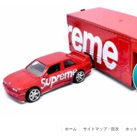
ホーム
サイトマップ・目次
ホッ