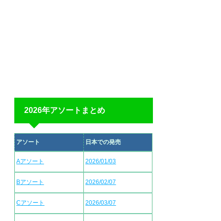
2026年アソートまとめ
アソート
日本での発売
Aアソート
2026/01/03
Bアソート
2026/02/07
Cアソート
2026/03/07