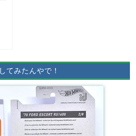
を比較してみたんやで！