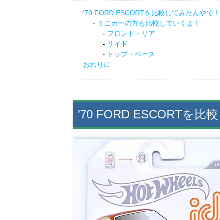
’70 FORD ESCORTを比較してみたんやで！
ミニカーの方も比較していくよ！
フロント・リア
サイド
トップ・ベース
おわりに
’70 FORD ESCORT