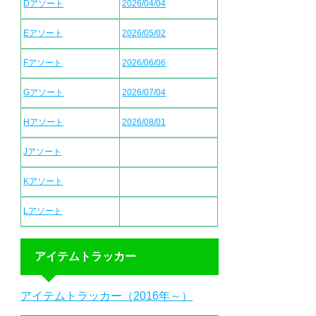
Dアソート
2026/04/04
Eアソート
2026/05/02
Fアソート
2026/06/06
Gアソート
2026/07/04
Hアソート
2026/08/01
Jアソート
Kアソート
Lアソート
アイテムトラッカー
アイテムトラッカー（2016年～）