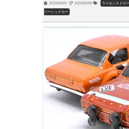
2020/05/05
2020/05/06
-
ライセンスドカ
ベーシックカー