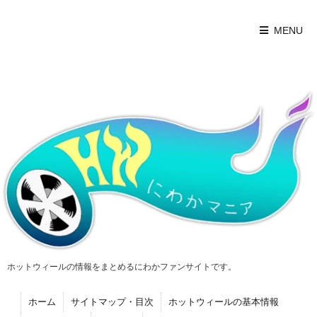
MENU
ホットウィールの情報をまとめるにわかファンサイトです。
ホーム
サイトマップ・目次
ホットウィールの基本情報