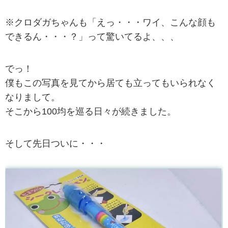
※クロダガちゃんも「えっ・・・ワイ、こんな顔も
できるん・・・？」って驚いてるよ、、、
でっ！
僕もこの写真を見てから居ても立ってもいられなく
なりまして。
そこから100均を巡る日々が続きました。
そして先日ついに・・・