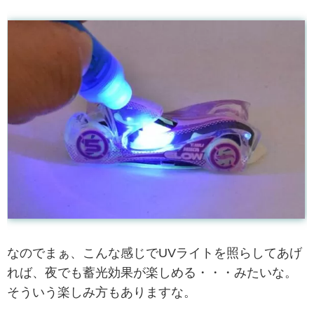
なのでまぁ、こんな感じでUVライトを照らしてあげ
れば、夜でも蓄光効果が楽しめる・・・みたいな。
そういう楽しみ方もありますな。