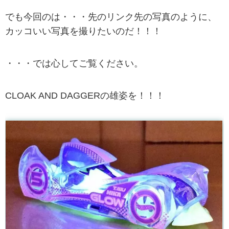
でも今回のは・・・先のリンク先の写真のように、
カッコいい写真を撮りたいのだ！！！
・・・では心してご覧ください。
CLOAK AND DAGGERの雄姿を！！！