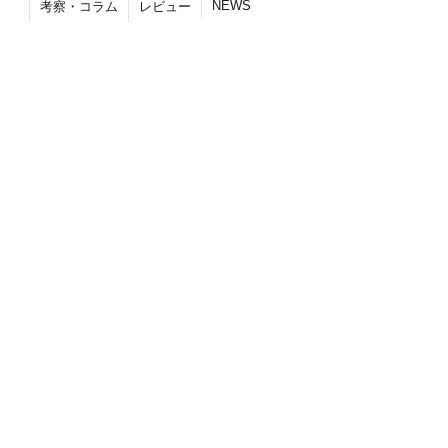
NEWS
考察・コラム
レビュー