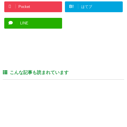
B!
Pocket
はてブ
LINE
こんな記事も読まれています