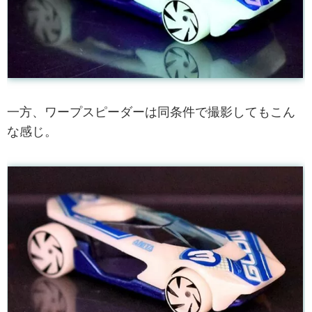
一方、ワープスピーダーは同条件で撮影してもこん
な感じ。