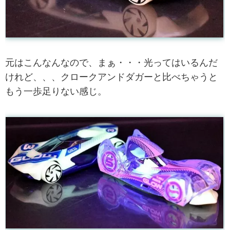
元はこんなんなので、まぁ・・・光ってはいるんだ
けれど、、、クロークアンドダガーと比べちゃうと
もう一歩足りない感じ。