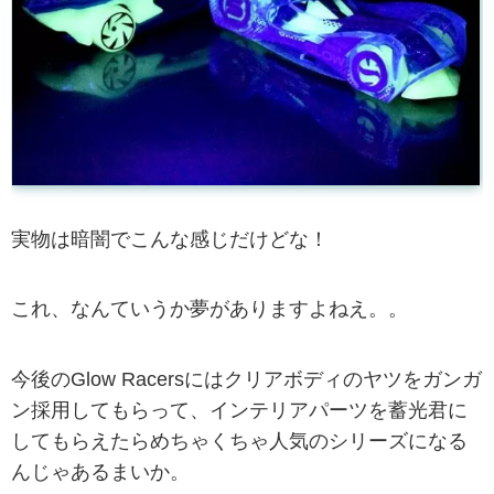
実物は暗闇でこんな感じだけどな！
これ、なんていうか夢がありますよねえ。。
今後のGlow Racersにはクリアボディのヤツをガンガ
ン採用してもらって、インテリアパーツを蓄光君に
してもらえたらめちゃくちゃ人気のシリーズになる
んじゃあるまいか。