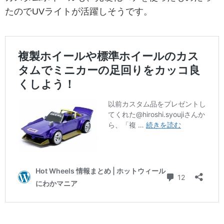
たのでUVライトが活躍しそうです。