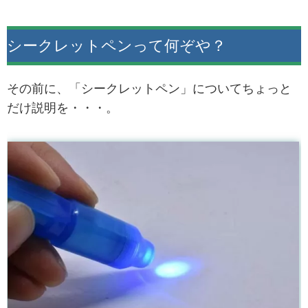
シークレットペンって何ぞや？
その前に、「シークレットペン」についてちょっと
だけ説明を・・・。