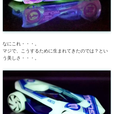
なにこれ・・・。
マジで、こうするために生まれてきたのでは？とい
う美しさ・・・。