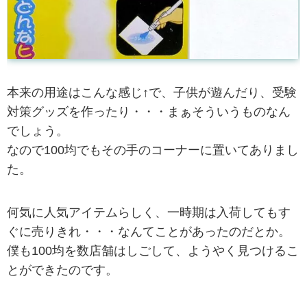
本来の用途はこんな感じ↑で、子供が遊んだり、受験
対策グッズを作ったり・・・まぁそういうものなん
でしょう。
なので100均でもその手のコーナーに置いてありまし
た。
何気に人気アイテムらしく、一時期は入荷してもす
ぐに売りきれ・・・なんてことがあったのだとか。
僕も100均を数店舗はしごして、ようやく見つけるこ
とができたのです。