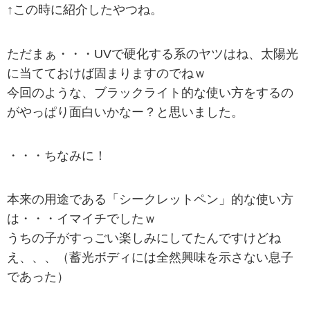
↑この時に紹介したやつね。
ただまぁ・・・UVで硬化する系のヤツはね、太陽光
に当てておけば固まりますのでねｗ
今回のような、ブラックライト的な使い方をするの
がやっぱり面白いかなー？と思いました。
・・・ちなみに！
本来の用途である「シークレットペン」的な使い方
は・・・イマイチでしたｗ
うちの子がすっごい楽しみにしてたんですけどね
え、、、（蓄光ボディには全然興味を示さない息子
であった）