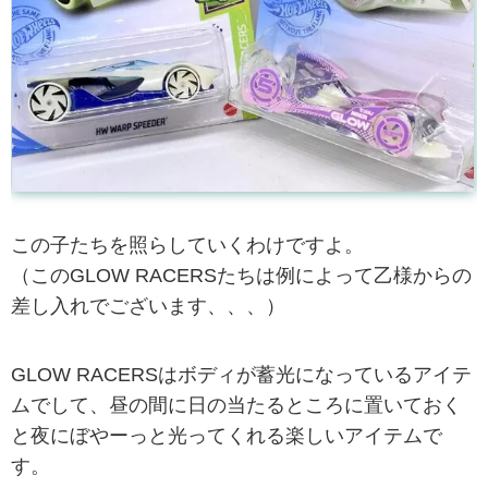
この子たちを照らしていくわけですよ。
（このGLOW RACERSたちは例によって乙様からの
差し入れでございます、、、）
GLOW RACERSはボディが蓄光になっているアイテ
ムでして、昼の間に日の当たるところに置いておく
と夜にぼやーっと光ってくれる楽しいアイテムで
す。