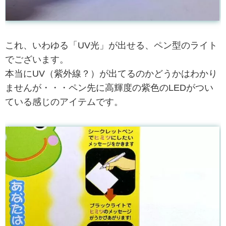
これ、いわゆる「UV光」が出せる、ペン型のライト
でございます。
本当にUV（紫外線？）が出てるのかどうかはわかり
ませんが・・・ペン先に高輝度の紫色のLEDがつい
ている感じのアイテムです。