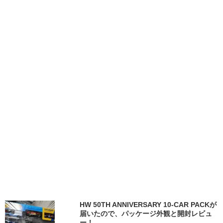
HW 50TH ANNIVERSARY 10-CAR PACKが
届いたので、パッケージ外観と開封レビュ
ー！