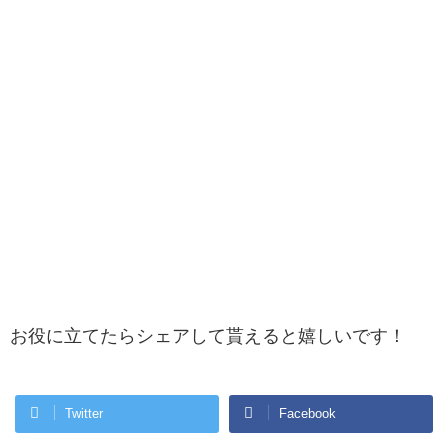
お役に立てたらシェアして貰えると嬉しいです！
Twitter
Facebook