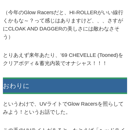
（今年のGlow Racersだと、HI-ROLLERがいい線行
くかもな～？って感じはありますけど、、、さすが
にCLOAK AND DAGGERの美しさには敵わなさそ
う）
とりあえず来年あたり、’69 CHEVELLE (Tooned)を
クリアボディ＆蓄光内装でオナシャス！！！
おわりに
というわけで、UVライトでGlow Racersを照らして
みよう！というお話でした。