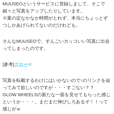
MUUSEOというサービスに登録しまして、そこで
細々と写真をアップしたりしています。
※案の定なかなか時間がとれず、本当にちょっとず
つしかあげられてないのだけれども。
そんなMUUSEOで、すんごいカッコいい写真に出会
ってしまったのです。
[参考]
グロー
写真を転載するわけにはいかないので↑のリンクを辿
ってみて欲しいのですが・・・すごない？？
GLOW WHEELSの新たな一面を見せてもらった感じ
というか・・・。まだまだ伸びしろあるぞ！！って
感じがｗ