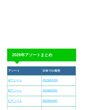
2026年アソートまとめ
アソート
日本での発売
Aアソート
2026/01/03
Bアソート
2026/02/07
Cアソート
2026/03/07