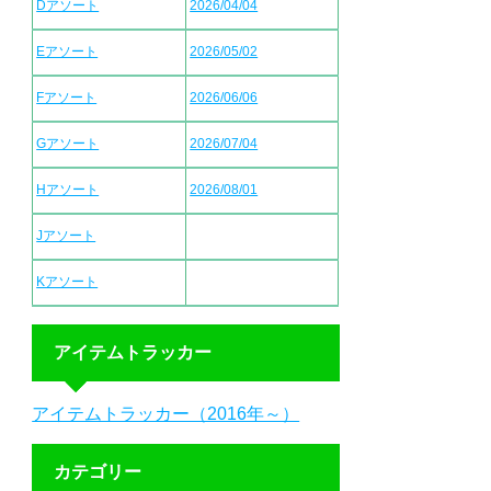
Dアソート
2026/04/04
Eアソート
2026/05/02
Fアソート
2026/06/06
Gアソート
2026/07/04
Hアソート
2026/08/01
Jアソート
Kアソート
アイテムトラッカー
アイテムトラッカー（2016年～）
カテゴリー