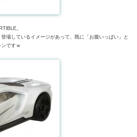
RTIBLE。
く登場しているイメージがあって、既に「お腹いっぱい」と
シンですｗ