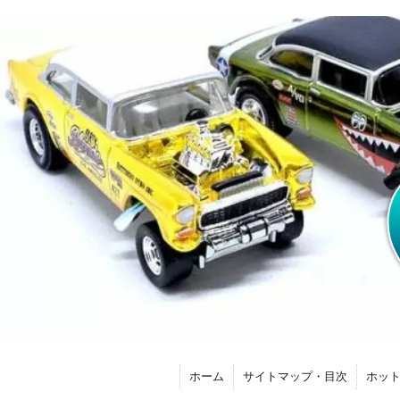
ホーム
サイトマップ・目次
ホッ