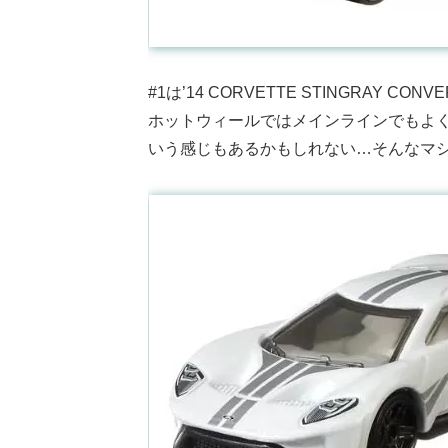
#1は’14 CORVETTE STINGRAY CONVE
ホットウィールではメインラインでもよ
いう感じもあるかもしれない…そんなマ