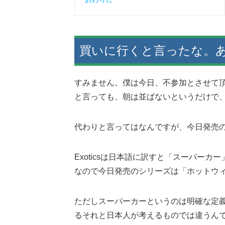
買いに行くと言ったな。
すみません。僕は今日、不参加とさせて
と言っても、朝は並ばないというだけで
代わりと言ってはなんですが、今日発売
Exoticsは日本語に訳すと「スーパーカ
なので今日発売のシリーズは「ホットウ
ただしスーパーカーというのは明確な定
るそれと日本人が考えるものでは違うん