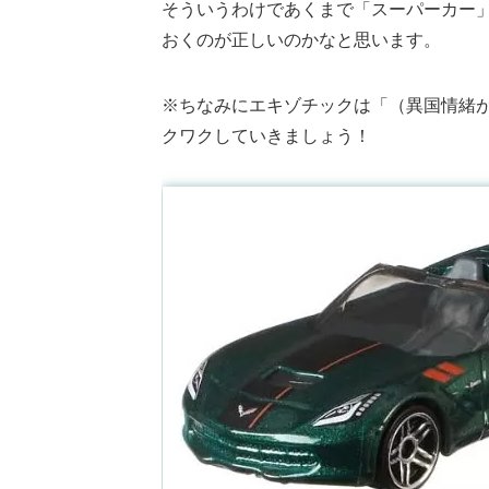
そういうわけであくまで「スーパーカー
おくのが正しいのかなと思います。
※ちなみにエキゾチックは「（異国情緒
クワクしていきましょう！