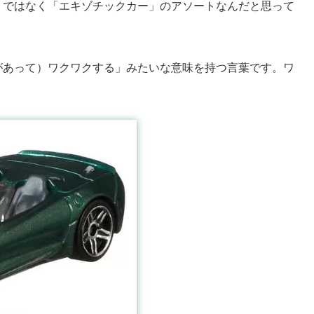
」ではなく「エキゾチックカー」のアソートなんだと思って
があって）ワクワクする」みたいな意味を持つ言葉です。ワ