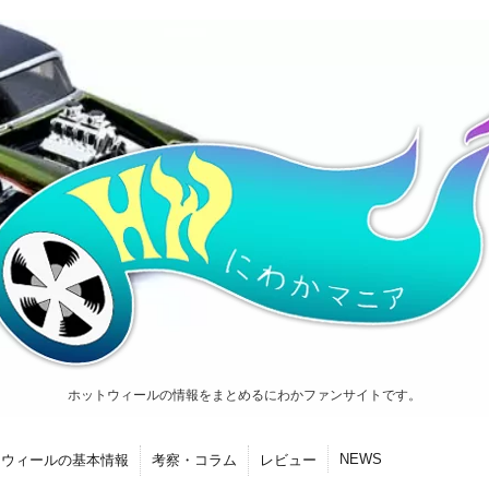
ホットウィールの情報をまとめるにわかファンサイトです。
NEWS
トウィールの基本情報
考察・コラム
レビュー