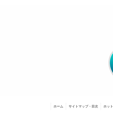
ホーム
サイトマップ・目次
ホッ