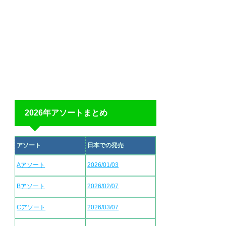
2026年アソートまとめ
アソート
日本での発売
Aアソート
2026/01/03
Bアソート
2026/02/07
Cアソート
2026/03/07