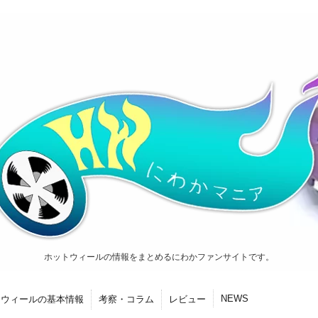
ホットウィールの情報をまとめるにわかファンサイトです。
NEWS
トウィールの基本情報
考察・コラム
レビュー