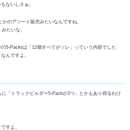
かもないしさぁ。
ットとかのアソート販売みたいなんですね。
、みたいな。
5-Packsは「12個すべてがソレ」っていう内容でした
」なんですよ。
！
に「トラックビルダー5-Packが3つ」とかもあり得るわけ
けですよ。