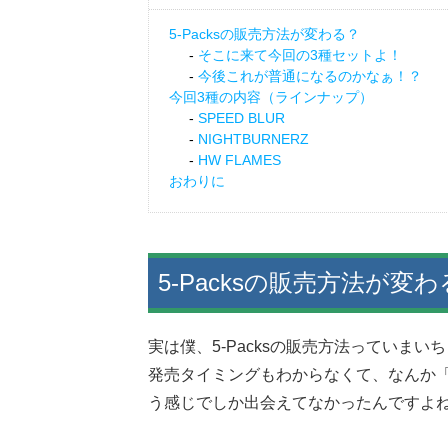
5-Packsの販売方法が変わる？
そこに来て今回の3種セットよ！
今後これが普通になるのかなぁ！？
今回3種の内容（ラインナップ）
SPEED BLUR
NIGHTBURNERZ
HW FLAMES
おわりに
5-Packsの販売方法が変
実は僕、5-Packsの販売方法っていま
発売タイミングもわからなくて、なんか
う感じでしか出会えてなかったんですよ