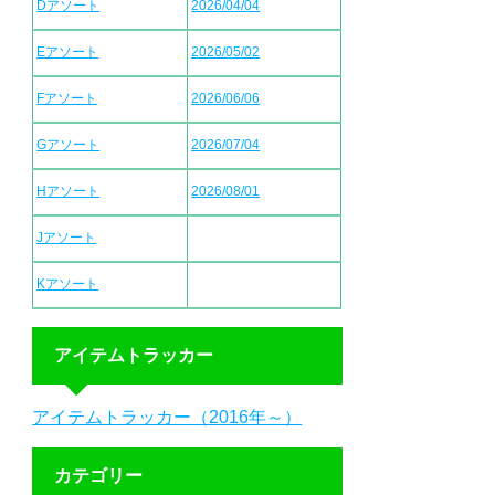
Dアソート
2026/04/04
Eアソート
2026/05/02
Fアソート
2026/06/06
Gアソート
2026/07/04
Hアソート
2026/08/01
Jアソート
Kアソート
アイテムトラッカー
アイテムトラッカー（2016年～）
カテゴリー