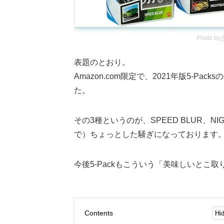
Photo by
表題のとおり。
Amazon.com限定で、2021年版5-
た。
その3種というのが、SPEED BLUR、NI
で）ちょっとした騒ぎになっております
今後5-Packもこういう「美味しいと
Contents