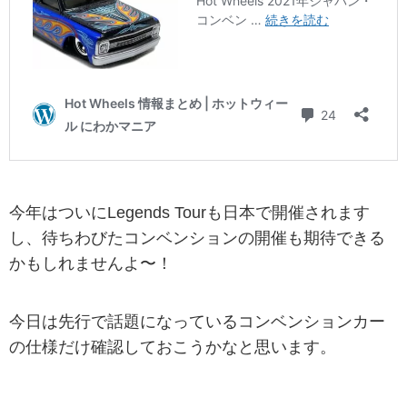
今年はついにLegends Tourも日本で開催されます
し、待ちわびたコンベンションの開催も期待できる
かもしれませんよ〜！
今日は先行で話題になっているコンベンションカー
の仕様だけ確認しておこうかなと思います。