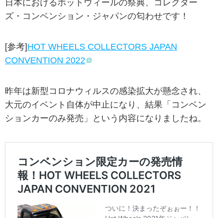
日本におけるホットウィールの祭典、コレクター
ズ・コンベンション・ジャパンの匂わせです！
[参考]
HOT WHEELS COLLECTORS JAPAN
CONVENTION 2022
昨年は新型コロナウィルスの感染拡大が懸念され、
大元のイベント自体が中止になり、結果「コンベン
ションカーのみ発売」という内容になりましたね。