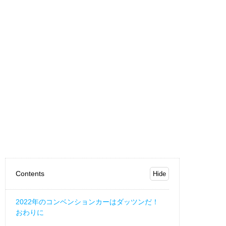
Contents
2022年のコンベンションカーはダッツンだ！
おわりに