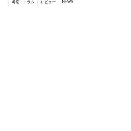
NEWS
考察・コラム
レビュー