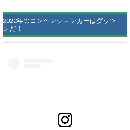
2022年のコンベンションカーはダッツ
ンだ！