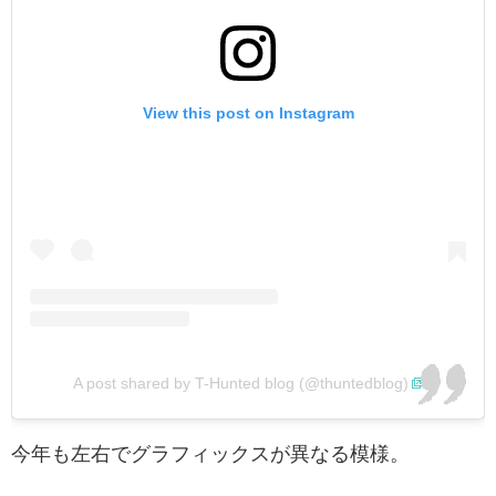
View this post on Instagram
A post shared by T-Hunted blog (@thuntedblog)
今年も左右でグラフィックスが異なる模様。