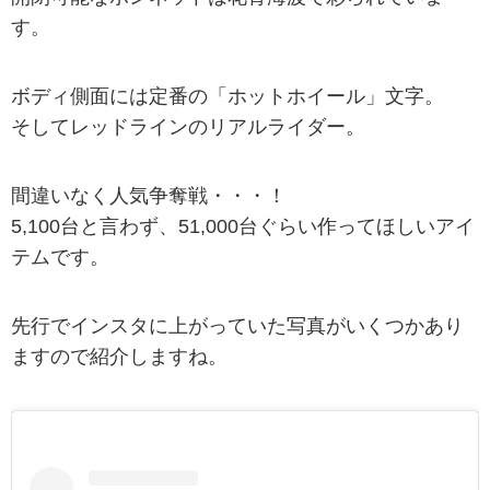
す。
ボディ側面には定番の「ホットホイール」文字。
そしてレッドラインのリアルライダー。
間違いなく人気争奪戦・・・！
5,100台と言わず、51,000台ぐらい作ってほしいアイ
テムです。
先行でインスタに上がっていた写真がいくつかあり
ますので紹介しますね。