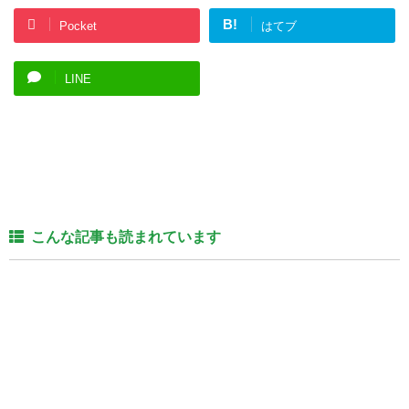
B!
Pocket
はてブ
LINE
こんな記事も読まれています