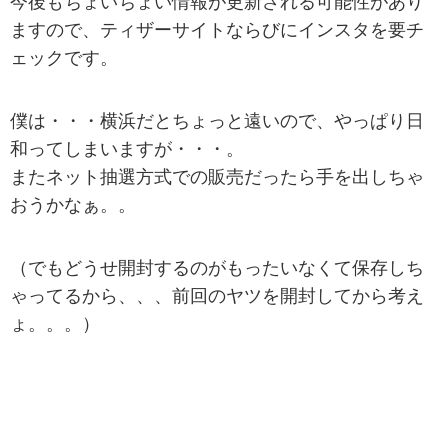
今後もちょいちょい情報が更新される可能性があり
ますので、ティザーサイトならびにインスタを要チ
ェックです。
僕は・・・横浜だとちょっと遠いので、やっぱり日
和ってしまいますが・・・。
またネット抽選方式での販売だったら手を出しちゃ
おうかなぁ。。
（でもどうせ開封するのがもったいなくて保存しち
ゃってるから、、、前回のヤツを開封してから考え
ょ。。。）