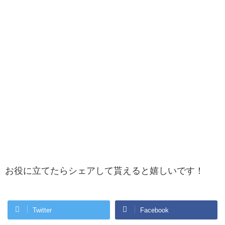
お役に立てたらシェアして貰えると嬉しいです！
Twitter
Facebook