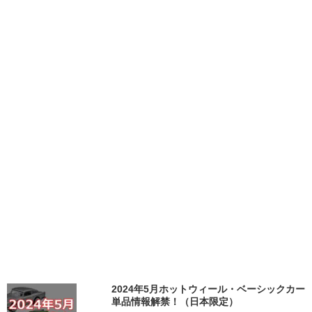
2024年5月ホットウィール・ベーシックカー
単品情報解禁！（日本限定）