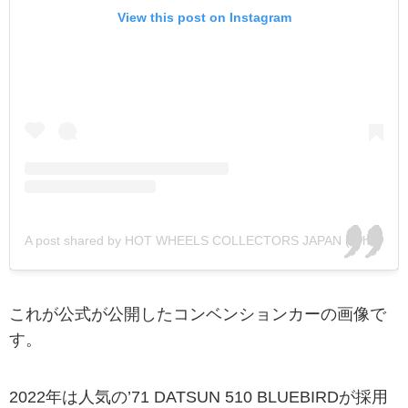
View this post on Instagram
A post shared by HOT WHEELS COLLECTORS JAPAN (@hotwheelscollectorsjapan)
これが公式が公開したコンベンションカーの画像で
す。
2022年は人気の’71 DATSUN 510 BLUEBIRDが採用