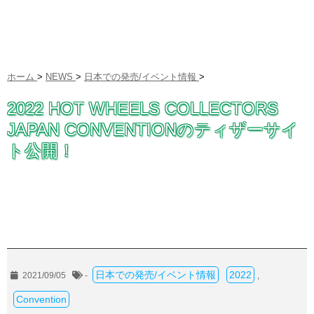
ホーム
>
NEWS
>
日本での発売/イベント情報
>
2022 HOT WHEELS COLLECTORS
JAPAN CONVENTIONのティザーサイ
ト公開！
日本での発売/イベント情報
2022
2021/09/05
-
,
Convention