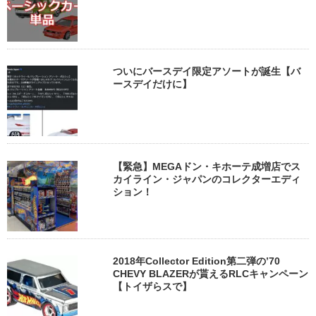
ついにバースデイ限定アソートが誕生【バ
ースデイだけに】
【緊急】MEGAドン・キホーテ成増店でス
カイライン・ジャパンのコレクターエディ
ション！
2018年Collector Edition第二弾の’70
CHEVY BLAZERが貰えるRLCキャンペーン
【トイザらスで】