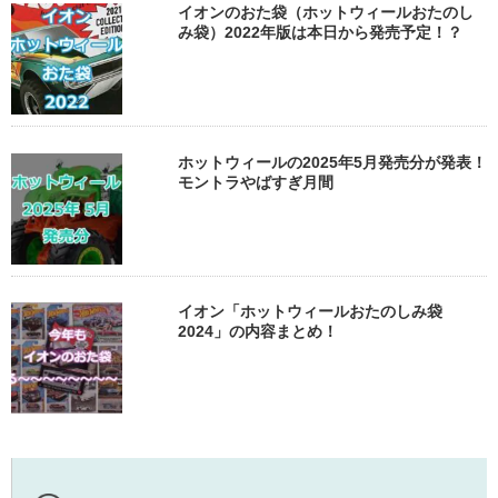
イオンのおた袋（ホットウィールおたのし
み袋）2022年版は本日から発売予定！？
ホットウィールの2025年5月発売分が発表！
モントラやばすぎ月間
イオン「ホットウィールおたのしみ袋
2024」の内容まとめ！