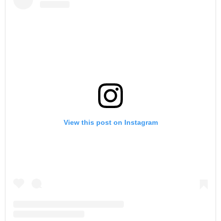
View this post on Instagram