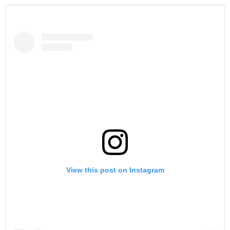
View this post on Instagram