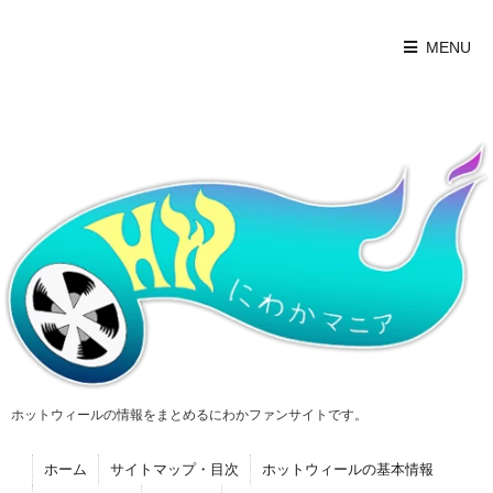
MENU
ホットウィールの情報をまとめるにわかファンサイトです。
ホーム
サイトマップ・目次
ホットウィールの基本情報