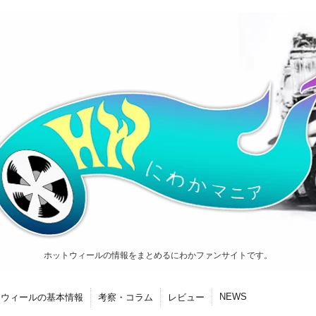
ホットウィールの情報をまとめるにわかファンサイトです。
NEWS
トウィールの基本情報
考察・コラム
レビュー