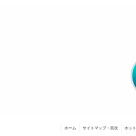
ホーム
サイトマップ・目次
ホッ