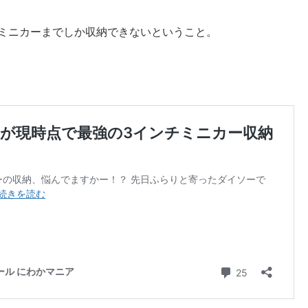
m」のミニカーまでしか収納できないということ。