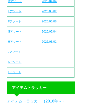
Dアソート
2026/04/04
Eアソート
2026/05/02
Fアソート
2026/06/06
Gアソート
2026/07/04
Hアソート
2026/08/01
Jアソート
Kアソート
Lアソート
アイテムトラッカー
アイテムトラッカー（2016年～）