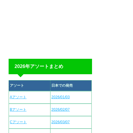
2026年アソートまとめ
アソート
日本での発売
Aアソート
2026/01/03
Bアソート
2026/02/07
Cアソート
2026/03/07