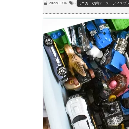
2022/11/04
-
ミニカー収納ケース・ディスプ