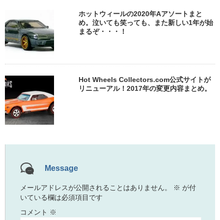
ホットウィールの2020年Aアソートまと
め。泣いても笑っても、また新しい1年が始
まるぞ・・・！
Hot Wheels Collectors.com公式サイトが
リニューアル！2017年の変更内容まとめ。
Message
メールアドレスが公開されることはありません。
※
が付
いている欄は必須項目です
コメント
※