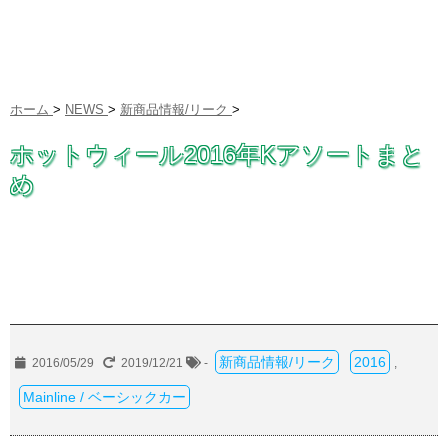
ホーム
>
NEWS
>
新商品情報/リーク
>
ホットウィール2016年Kアソートまと
め
新商品情報/リーク
2016
2016/05/29
2019/12/21
-
,
Mainline / ベーシックカー