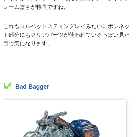
レームぽさが特長ですね。
これもコルベットスティングレイみたいにボンネッ
ト部分にもクリアパーツが使われているっぽい見た
目で気になります。
Bad Bagger