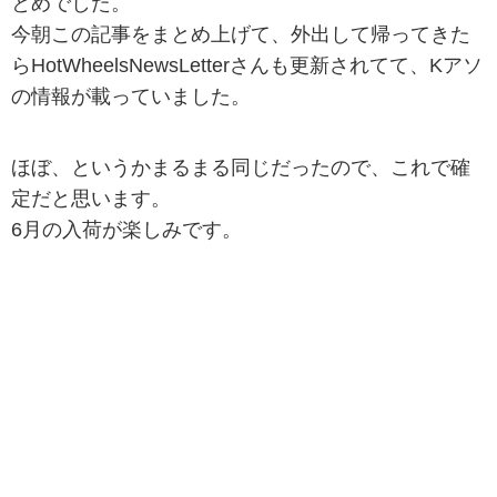
とめでした。
今朝この記事をまとめ上げて、外出して帰ってきた
らHotWheelsNewsLetterさんも更新されてて、Kアソ
の情報が載っていました。
ほぼ、というかまるまる同じだったので、これで確
定だと思います。
6月の入荷が楽しみです。