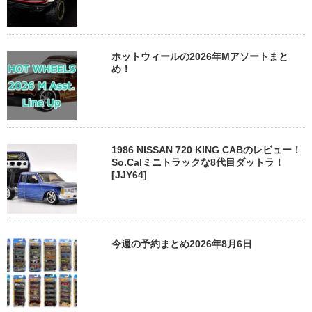
ホットウィールの2026年Mアソートまと
め！
1986 NISSAN 720 KING CABのレビュー！
So.Calミニトラックな8代目ダットラ！
[JJY64]
今週の予約まとめ2026年8月6日