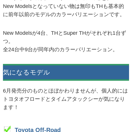
New Modelsとなっていない物は無印もTHも基本的
に前年以前のモデルのカラーバリエーションです。
New Modelsが4台、THとSuper THがそれぞれ1台ず
つ。
全24台中9台が同年内のカラーバリエーション。
気になるモデル
6月発売分のものとほぼかわりませんが、個人的には
トヨタオフロードとタイムアタックシーが気になり
ます！
Toyota Off-Road