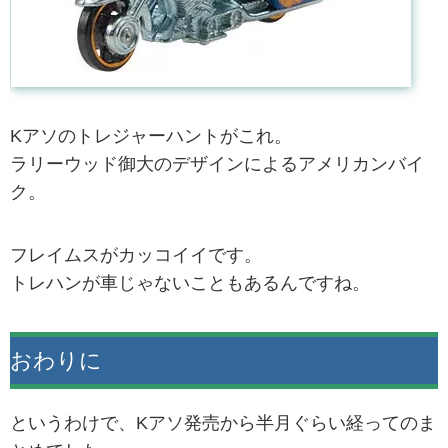
Kアソのトレジャーハントがこれ。
ラリーウッド御大のデザインによるアメリカンバイ
ク。
フレイムスがカッコイイです。
トレハンが車じゃないこともあるんですね。
おわりに
というわけで、Kアソ発売から半月ぐらい経ってのま