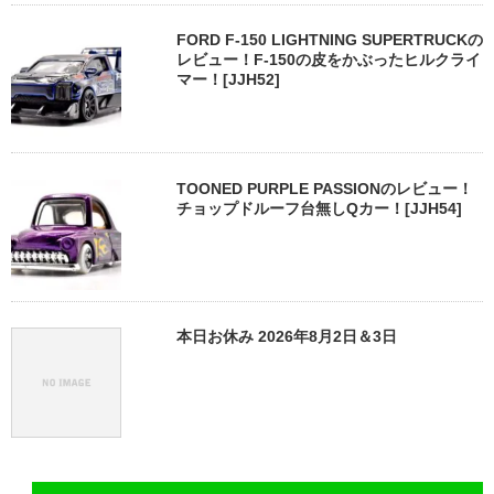
FORD F-150 LIGHTNING SUPERTRUCKの
レビュー！F-150の皮をかぶったヒルクライ
マー！[JJH52]
TOONED PURPLE PASSIONのレビュー！
チョップドルーフ台無しQカー！[JJH54]
本日お休み 2026年8月2日＆3日