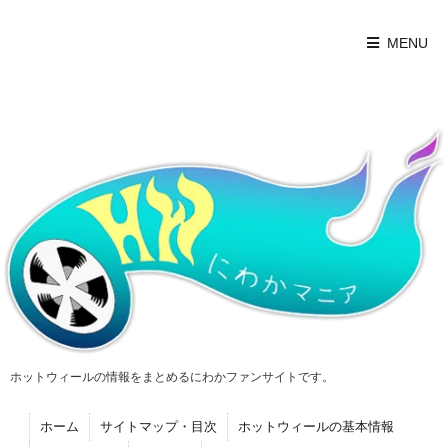
MENU
ホットウィールの情報をまとめるにわかファンサイトです。
ホーム
サイトマップ・目次
ホットウィールの基本情報