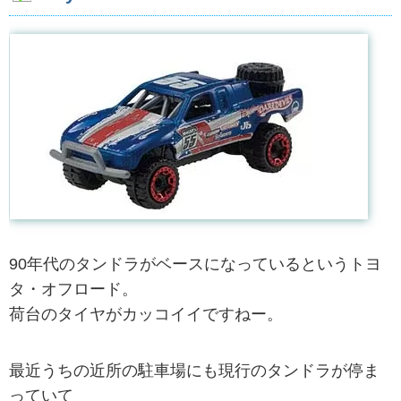
90年代のタンドラがベースになっているというトヨ
タ・オフロード。
荷台のタイヤがカッコイイですねー。
最近うちの近所の駐車場にも現行のタンドラが停ま
っていて