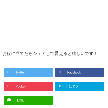
お役に立てたらシェアして貰えると嬉しいです！
Twitter
Facebook
B!
Pocket
はてブ
LINE