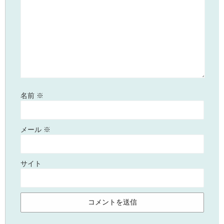
名前
※
メール
※
サイト