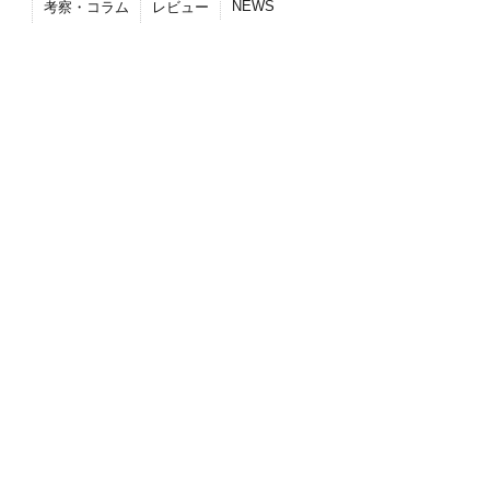
NEWS
考察・コラム
レビュー