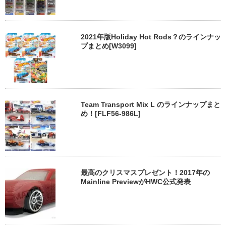
2021年版Holiday Hot Rods？のラインナッ
プまとめ[W3099]
Team Transport Mix L のラインナップまと
め！[FLF56-986L]
最高のクリスマスプレゼント！2017年の
Mainline PreviewがHWC公式発表