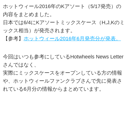
ホットウィール2016年のKアソート（5/17発売）の
内容をまとめました。
日本では6/4にKアソートミックスケース（H,J,Kのミ
ックス相当）が発売されます。
【参考】
ホットウィール2016年6月発売分が発表。
今回はいつも参考にしているHotwheels News Letter
さんではなく、
実際にミックスケースをオープンしている方の情報
や、ホットウィールファンクラブさんで先に発表さ
れている6月分の情報からまとめています。