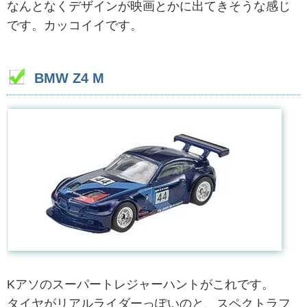
なんとなくデザインが映画とかに出てきそうな感じ
です。カッコイイです。
BMW Z4 M
Kアソのスーパートレジャーハントがこれです。
タイヤがリアルライダーっぽいのと、スペクトラフ