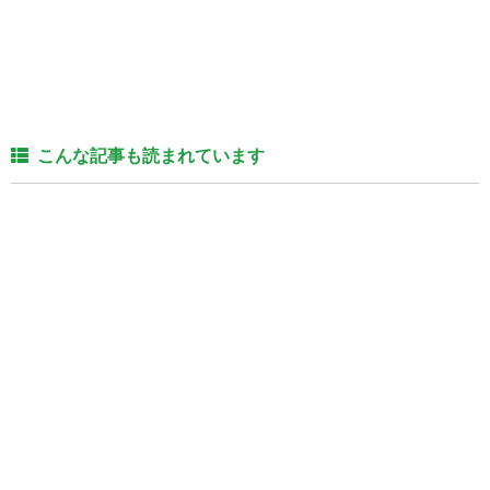
こんな記事も読まれています