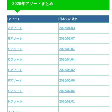
2026年アソートまとめ
アソート
日本での発売
Aアソート
2026/01/03
Bアソート
2026/02/07
Cアソート
2026/03/07
Dアソート
2026/04/04
Eアソート
2026/05/02
Fアソート
2026/06/06
Gアソート
2026/07/04
Hアソート
2026/08/01
Jアソート