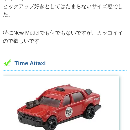
ピックアップ好きとしてはたまらないサイズ感でし
た。
特にNew Modelでも何でもないですが、カッコイイ
ので欲しいです。
Time Attaxi