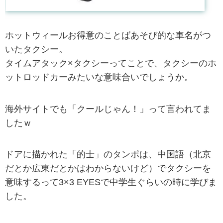
ホットウィールお得意のことばあそび的な車名がつ
いたタクシー。
タイムアタック×タクシーってことで、タクシーのホ
ットロッドカーみたいな意味合いでしょうか。
海外サイトでも「クールじゃん！」って言われてま
したｗ
ドアに描かれた「的士」のタンポは、中国語（北京
だとか広東だとかはわからないけど）でタクシーを
意味するって3×3 EYESで中学生ぐらいの時に学びま
した。