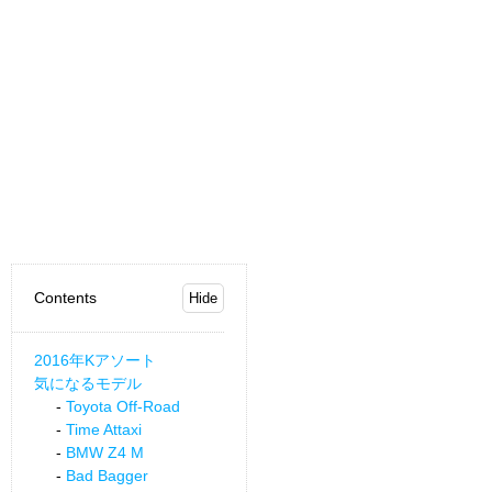
Contents
2016年Kアソート
気になるモデル
Toyota Off-Road
Time Attaxi
BMW Z4 M
Bad Bagger