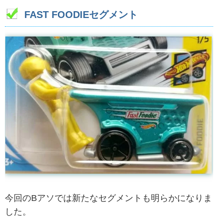
FAST FOODIEセグメント
今回のBアソでは新たなセグメントも明らかになりま
した。