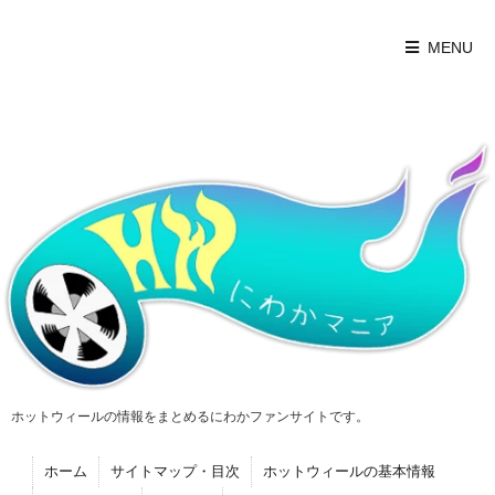
MENU
ホットウィールの情報をまとめるにわかファンサイトです。
ホーム
サイトマップ・目次
ホットウィールの基本情報