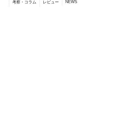
NEWS
考察・コラム
レビュー