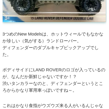
3つめのNew Modelsは、ホットウィールでもなかな
か珍しい（気がする）ランドローバー。
ディフェンダーのダブルキャブピックアップでし
た。
ボディサイドにLAND ROVERのロゴが入っているの
が、なんだか新鮮じゃないですか！？
渋いタンカラーなのと、ディフェンダーというとこ
ろからかなり軍用車っぽいですね～。
これはかなり食指がウズウズ来る人がいるんじゃな