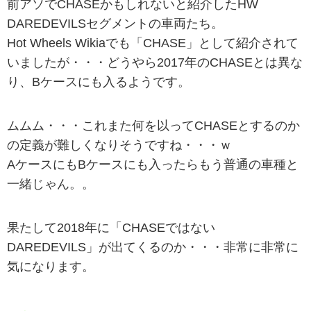
前アソでCHASEかもしれないと紹介したHW
DAREDEVILSセグメントの車両たち。
Hot Wheels Wikiaでも「CHASE」として紹介されて
いましたが・・・どうやら2017年のCHASEとは異な
り、Bケースにも入るようです。
ムムム・・・これまた何を以ってCHASEとするのか
の定義が難しくなりそうですね・・・ｗ
AケースにもBケースにも入ったらもう普通の車種と
一緒じゃん。。
果たして2018年に「CHASEではない
DAREDEVILS」が出てくるのか・・・非常に非常に
気になります。