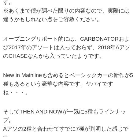
す。
※あくまで僕が調べた限りの内容なので、実際には
違うかもしれない点をご容赦ください。
オープニングリポート的には、CARBONATORおよ
び2017年のアソートは入っておらず、2018年Aアソ
のCHASEなんかも入っていたようです。
New in Mainlineも含めるとベーシックカーの新作が5
種もあるという豪華な内容です。ヤバイです
ね・・・。
そしてTHEN AND NOWが一気に5種もラインナッ
プ。
Aアソの2種と合わせてすでに7種が判明した感じで