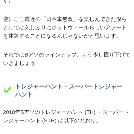
す。
逆にここ最近の「日本車無双」を楽しんできた僕ら
としては久しぶりにホットウィールらしいアソート
を体験することになるんじゃないかと思います。
それではBアソのラインナップ、もう少し掘り下げて
いきましょう！
トレジャーハント・スーパートレジャー
ハント
2018年Bアソのトレジャーハント (TH) ・スーパート
レジャーハント (STH) は以下のとおり。