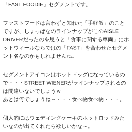
「FAST FOODIE」セグメントです。
ファストフードは言わずと知れた「手軽飯」のこと
ですが、しょっぱなのラインナップがこのAISLE
DRIVERだったのを思うと「食事に関する車両」にホ
ットウィールならではの「FAST」を合わせたセグメ
ント名なのかもしれませんね。
セグメントアイコンはホットドッグになっているの
で・・・STREET WIENERがラインナップされるの
は間違いないでしょうｗ
あとは何でしょうね～・・・食べ物食べ物・・・。
個人的にはウェディングケーキのホットロッドみた
いなのが出てくれたら欲しいかな～。