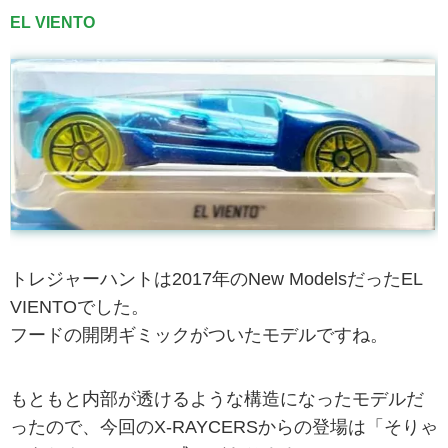
EL VIENTO
トレジャーハントは2017年のNew ModelsだったEL
VIENTOでした。
フードの開閉ギミックがついたモデルですね。
もともと内部が透けるような構造になったモデルだ
ったので、今回のX-RAYCERSからの登場は「そりゃ