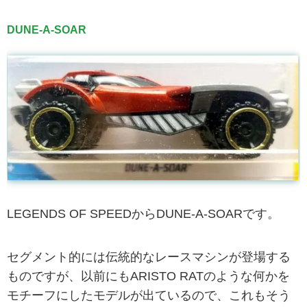
DUNE-A-SOAR
LEGENDS OF SPEEDからDUNE-A-SOARです。
セグメント的には伝統的なレースマシンが登場する
ものですが、以前にもARISTO RATのような何かを
モチーフにしたモデルが出ているので、これもそう