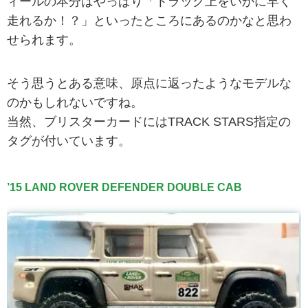
ィールの本分はやっぱり「トラック上をいかに早く
走れるか！？」といったところにあるのかなと思わ
せられます。
そう思うとある意味、原点に返ったようなモデルな
のかもしれないですね。
当然、ブリスターカードにはTRACK STARS指定の
タグが付いています。
’15 LAND ROVER DEFENDER DOUBLE CAB