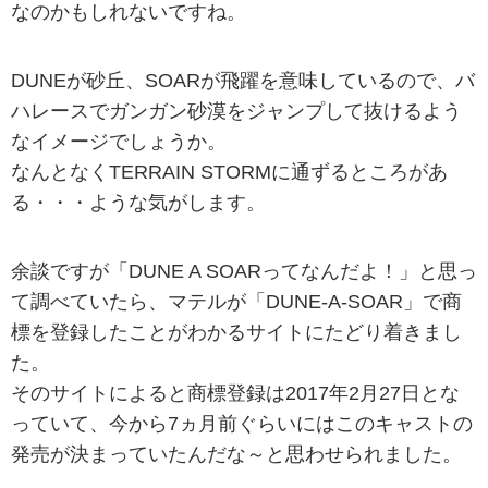
なのかもしれないですね。
DUNEが砂丘、SOARが飛躍を意味しているので、バ
ハレースでガンガン砂漠をジャンプして抜けるよう
なイメージでしょうか。
なんとなくTERRAIN STORMに通ずるところがあ
る・・・ような気がします。
余談ですが「DUNE A SOARってなんだよ！」と思っ
て調べていたら、マテルが「DUNE-A-SOAR」で商
標を登録したことがわかるサイトにたどり着きまし
た。
そのサイトによると商標登録は2017年2月27日とな
っていて、今から7ヵ月前ぐらいにはこのキャストの
発売が決まっていたんだな～と思わせられました。