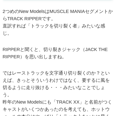
2つめのNew ModelsはMUSCLE MANIAセグメントか
らTRACK RIPPERです。
直訳すれば「トラックを切り裂く者」みたいな感
じ。
RIPPERと聞くと、切り裂きジャック（JACK THE
RIPPER）を思い出しますね。
ではレーストラックを文字通り切り裂くのか？とい
えば、きっとそういうわけではなく、要するに風を
切るように走り抜ける・・・みたいなことでしょ
う。
昨年のNew Modelsにも「TRACK XX」と名前がつく
キャストがいくつかあったのを考えても、ホットウ