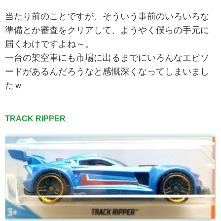
当たり前のことですが、そういう事前のいろいろな
準備とか審査をクリアして、ようやく僕らの手元に
届くわけですよね～。
一台の架空車にも市場に出るまでにいろんなエピソ
ードがあるんだろうなと感慨深くなってしまいまし
たｗ
TRACK RIPPER