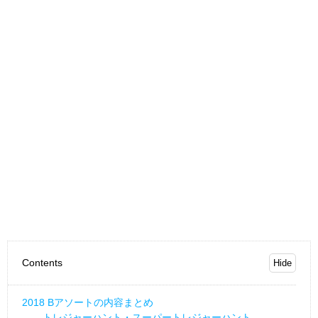
Contents
2018 Bアソートの内容まとめ
トレジャーハント・スーパートレジャーハント