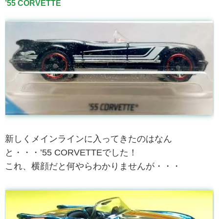
’55 CORVETTE
新しくメインラインに入ってきたのはなん
と・・・’55 CORVETTEでした！
これ、横顔だと何やらわかりませんが・・・