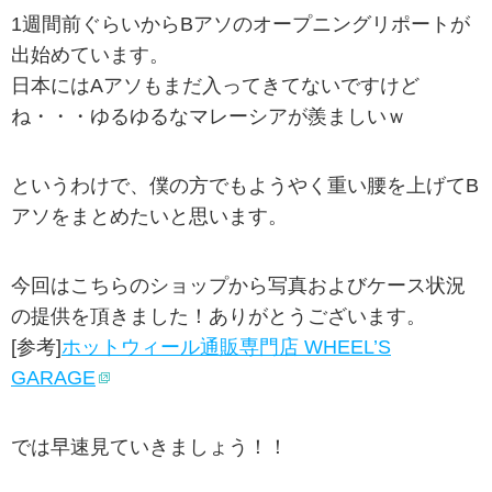
1週間前ぐらいからBアソのオープニングリポートが
出始めています。
日本にはAアソもまだ入ってきてないですけど
ね・・・ゆるゆるなマレーシアが羨ましいｗ
というわけで、僕の方でもようやく重い腰を上げてB
アソをまとめたいと思います。
今回はこちらのショップから写真およびケース状況
の提供を頂きました！ありがとうございます。
[参考]
ホットウィール通販専門店 WHEEL’S
GARAGE
では早速見ていきましょう！！