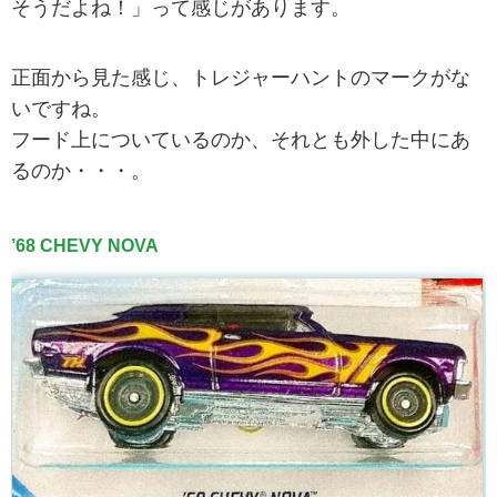
そうだよね！」って感じがあります。
正面から見た感じ、トレジャーハントのマークがな
いですね。
フード上についているのか、それとも外した中にあ
るのか・・・。
’68 CHEVY NOVA