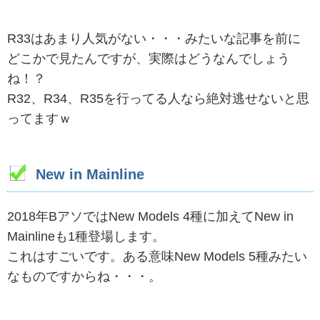
R33はあまり人気がない・・・みたいな記事を前に
どこかで見たんですが、実際はどうなんでしょう
ね！？
R32、R34、R35を行ってる人なら絶対逃せないと思
ってますｗ
New in Mainline
2018年BアソではNew Models 4種に加えてNew in
Mainlineも1種登場します。
これはすごいです。ある意味New Models 5種みたい
なものですからね・・・。