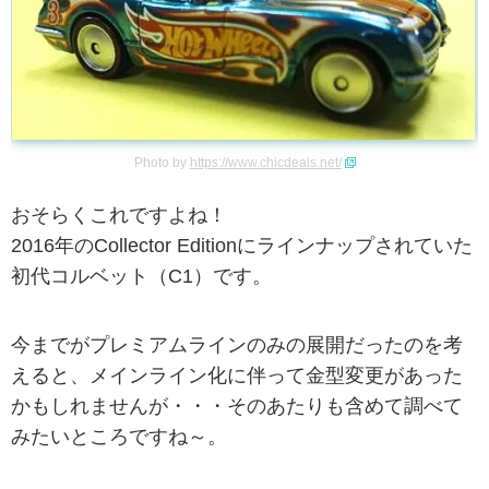
Photo by
https://www.chicdeals.net/
おそらくこれですよね！
2016年のCollector Editionにラインナップされていた
初代コルベット（C1）です。
今までがプレミアムラインのみの展開だったのを考
えると、メインライン化に伴って金型変更があった
かもしれませんが・・・そのあたりも含めて調べて
みたいところですね～。