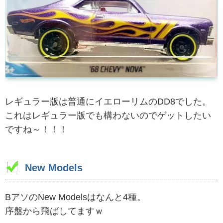
レギュラー版は普通にイエローリムのDD8でした。
これはレギュラー版でも構わないのでゲットしたい
ですね～！！！
New Models
BアソのNew Modelsはなんと4種。
序盤から飛ばしてますｗ