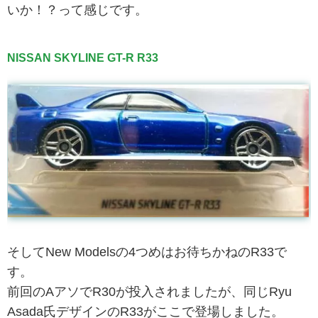
いか！？って感じです。
NISSAN SKYLINE GT-R R33
そしてNew Modelsの4つめはお待ちかねのR33で
す。
前回のAアソでR30が投入されましたが、同じRyu
Asada氏デザインのR33がここで登場しました。