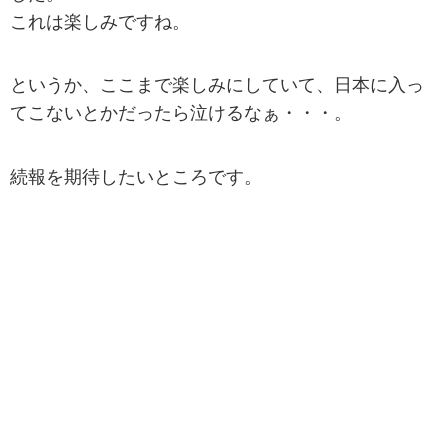
これは楽しみですね。
というか、ここまで楽しみにしていて、日本に入っ
てこないとかだったら泣けるなぁ・・・。
続報を期待したいところです。