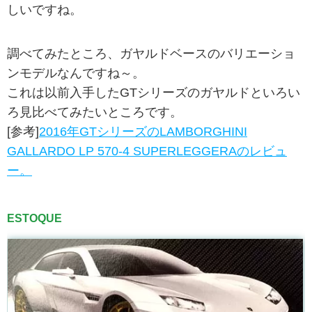
しいですね。
調べてみたところ、ガヤルドベースのバリエーショ
ンモデルなんですね～。
これは以前入手したGTシリーズのガヤルドといろい
ろ見比べてみたいところです。
[参考]
2016年GTシリーズのLAMBORGHINI
GALLARDO LP 570-4 SUPERLEGGERAのレビュ
ー。
ESTOQUE