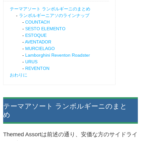
テーマアソート ランボルギーニのまとめ
ランボルギーニアソのラインナップ
COUNTACH
SESTO ELEMENTO
ESTOQUE
AVENTADOR
MURCIELAGO
Lamborghini Reventon Roadster
URUS
REVENTON
おわりに
テーマアソート ランボルギーニのまと
め
Themed Assortは前述の通り、安価な方のサイドライ