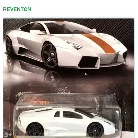
REVENTON