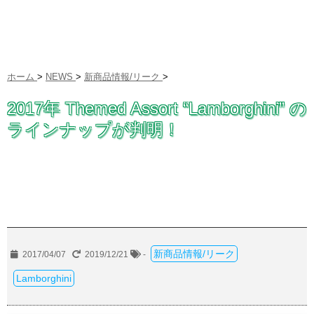
ホーム
>
NEWS
>
新商品情報/リーク
>
2017年 Themed Assort “Lamborghini” の
ラインナップが判明！
新商品情報/リーク
2017/04/07
2019/12/21
-
Lamborghini