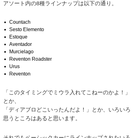
アソート内の8種ラインナップは以下の通り。
Countach
Sesto Elemento
Estoque
Aventador
Murcielago
Reventon Roadster
Urus
Reventon
「このタイミングでミウラ入れてこねーのかよ！」
とか、
「ディアブロどこいったんだよ！」とか、いろいろ
思うところはあると思います。
それでもベーシックカーにラインナップされたいろ