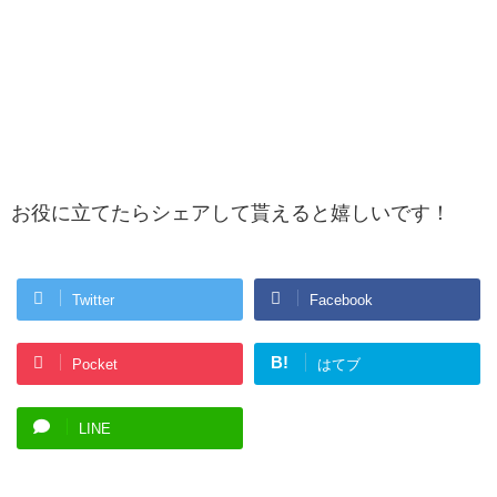
お役に立てたらシェアして貰えると嬉しいです！
Twitter
Facebook
B!
Pocket
はてブ
LINE