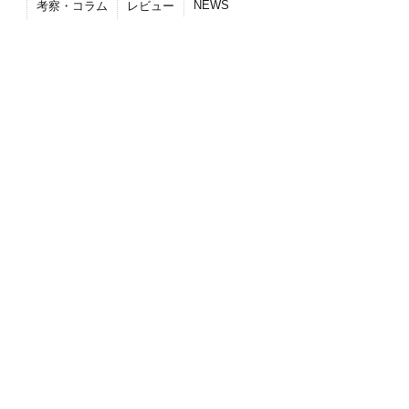
NEWS
考察・コラム
レビュー