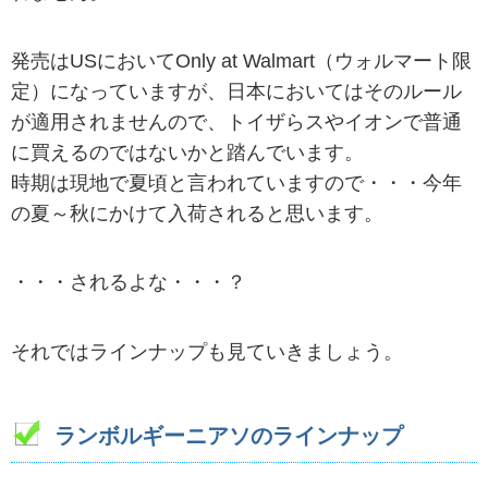
発売はUSにおいてOnly at Walmart（ウォルマート限
定）になっていますが、日本においてはそのルール
が適用されませんので、トイザらスやイオンで普通
に買えるのではないかと踏んでいます。
時期は現地で夏頃と言われていますので・・・今年
の夏～秋にかけて入荷されると思います。
・・・されるよな・・・？
それではラインナップも見ていきましょう。
ランボルギーニアソのラインナップ