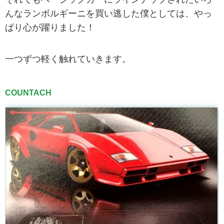
んなランボルギーニを買い逃した僕としては、やっ
ぱり心が躍りました！
一つずつ軽く触れていきます。
COUNTACH