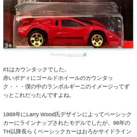
Photo by
ebay.com
#1はカウンタックでした。
赤いボディにゴールドホイールのカウンタッ
ク・・・僕の中のランボルギーニのイメージってず
っとこれだったんですよね。
1988年にLarry Wood氏デザインによってベーシック
カーにラインナップされたモデルでしたが、96年の
TH以降長らくベーシックカーはおろかサイドライン