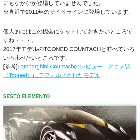
にもなかなか登場していませんでした。
※直近で2011年のサイドラインに登場しています。
個人的にはこの機会にゲットしておきたいところで
すね・・・。
2017年モデルのTOONED COUNTACHと並べていろ
いろ比べたいところです。
[参考]
Lamborghini Countachのレビュー。アニメ調
（Tooned）にデフォルメされたモデル
SESTO ELEMENTO