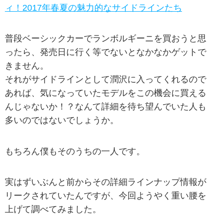
ィ！2017年春夏の魅力的なサイドラインたち
普段ベーシックカーでランボルギーニを買おうと思
ったら、発売日に行く等でないとなかなかゲットで
きません。
それがサイドラインとして潤沢に入ってくれるので
あれば、気になっていたモデルをこの機会に買える
んじゃないか！？なんて詳細を待ち望んでいた人も
多いのではないでしょうか。
もちろん僕もそのうちの一人です。
実はずいぶんと前からその詳細ラインナップ情報が
リークされていたんですが、今回ようやく重い腰を
上げて調べてみました。