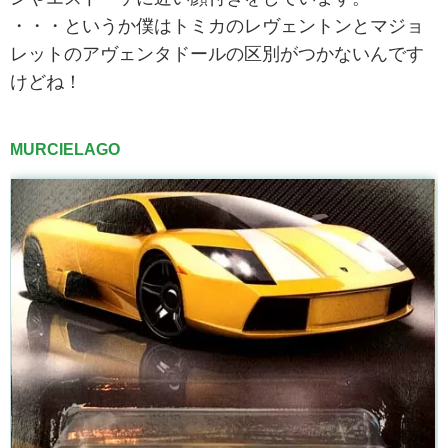
・・・というか僕はトミカのレヴェントンとマジョ
レットのアヴェンタドールの区別がつかないんです
けどね！
MURCIELAGO