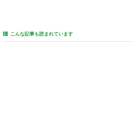
こんな記事も読まれています