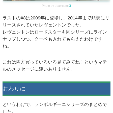
Photo by
ebay.com
ラストの#8は2009年に登場し、2014年まで順調にリ
リースされていたレヴェントンでした。
レヴェントンはロードスターも同シリーズにライン
ナップしつつ、クーペも入れてもらえたわけです
ね。
これは両方買っていろいろ見てみてね！というマテ
ルのメッセージに違いありません。
おわりに
というわけで、ランボルギーニシリーズのまとめで
した。