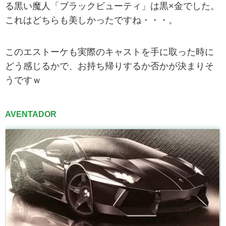
る黒い魔人「ブラックビューティ」は黒×金でした。
これはどちらも美しかったですね・・・。
このエストーケも実際のキャストを手に取った時に
どう感じるかで、お持ち帰りするか否かが決まりそ
うですｗ
AVENTADOR