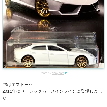
Photo by
ebay.com
#3はエストーケ。
2011年にベーシックカーメインラインに登場しまし
た。