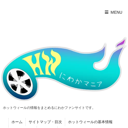
MENU
ホットウィールの情報をまとめるにわかファンサイトです。
ホーム
サイトマップ・目次
ホットウィールの基本情報