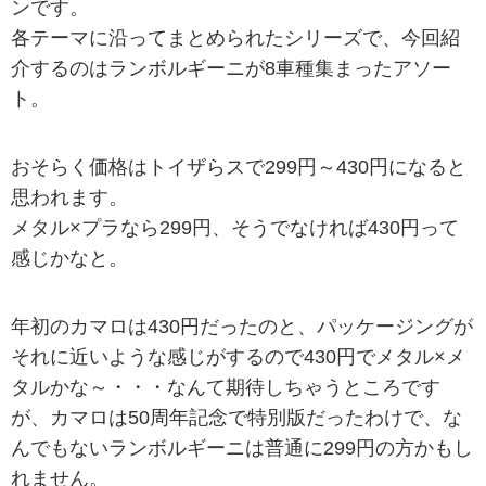
ンです。
各テーマに沿ってまとめられたシリーズで、今回紹
介するのはランボルギーニが8車種集まったアソー
ト。
おそらく価格はトイザらスで299円～430円になると
思われます。
メタル×プラなら299円、そうでなければ430円って
感じかなと。
年初のカマロは430円だったのと、パッケージングが
それに近いような感じがするので430円でメタル×メ
タルかな～・・・なんて期待しちゃうところです
が、カマロは50周年記念で特別版だったわけで、な
んでもないランボルギーニは普通に299円の方かもし
れません。