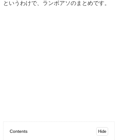
というわけで、ランボアソのまとめです。
Contents