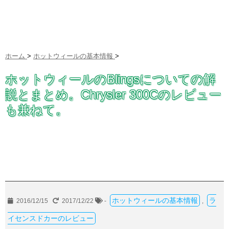
ホーム
>
ホットウィールの基本情報
>
ホットウィールのBlingsについての解
説とまとめ。Chrysler 300Cのレビュー
も兼ねて。
ホットウィールの基本情報
ラ
2016/12/15
2017/12/22
-
,
イセンスドカーのレビュー