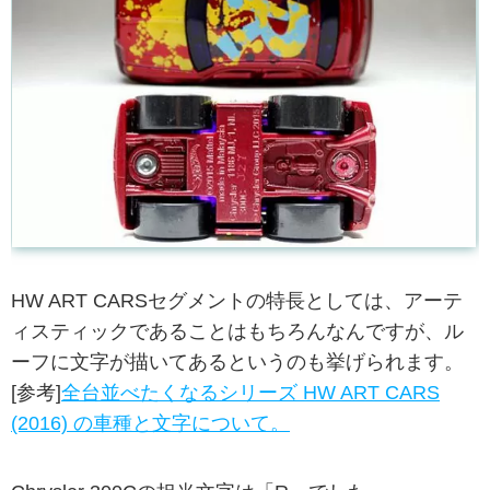
HW ART CARSセグメントの特長としては、アーテ
ィスティックであることはもちろんなんですが、ル
ーフに文字が描いてあるというのも挙げられます。
[参考]
全台並べたくなるシリーズ HW ART CARS
(2016) の車種と文字について。