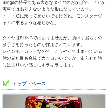
Blingsの特長である大きなタイヤのおかげで、ドアが
実車ではありえないような形になっています。
・・・逆に乗って見たいですけどね。モンスタージ
ャムに乗るような感じかな。
タイヤはBLINGではありませんが、負けず劣らずの
派手さを持ったものが採用されています。
レインボーカラーなので、こうやって止まっている
時の見た目も奇抜でカッコいいですが、走らせた時
にはよりいい感じにギラギラします。
トップ・ベース