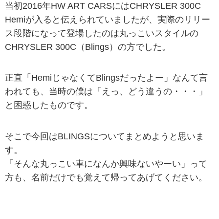
当初2016年HW ART CARSにはCHRYSLER 300C
Hemiが入ると伝えられていましたが、実際のリリー
ス段階になって登場したのは丸っこいスタイルの
CHRYSLER 300C（Blings）の方でした。
正直「HemiじゃなくてBlingsだったよー」なんて言
われても、当時の僕は「えっ、どう違うの・・・」
と困惑したものです。
そこで今回はBLINGSについてまとめようと思いま
す。
「そんな丸っこい車になんか興味ないやーい」って
方も、名前だけでも覚えて帰ってあげてください。