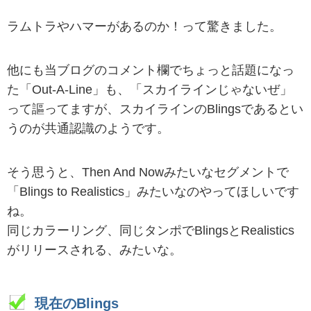
ラムトラやハマーがあるのか！って驚きました。
他にも当ブログのコメント欄でちょっと話題になっ
た「Out-A-Line」も、「スカイラインじゃないぜ」
って謳ってますが、スカイラインのBlingsであるとい
うのが共通認識のようです。
そう思うと、Then And Nowみたいなセグメントで
「Blings to Realistics」みたいなのやってほしいです
ね。
同じカラーリング、同じタンポでBlingsとRealistics
がリリースされる、みたいな。
現在のBlings