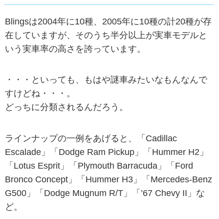
Blingsは2004年に10種、2005年に10種の計20種が存
在していますが、そのうち半分以上が実車モデルと
いう実車率の高さを誇っています。
・・・といっても、もはや謎車みたいなもんなんで
すけどね・・・。
どっちに分類されるんだろう。
ラインナップの一例をあげると、「Cadillac
Escalade」「Dodge Ram Pickup」「Hummer H2」
「Lotus Esprit」「Plymouth Barracuda」「Ford
Bronco Concept」「Hummer H3」「Mercedes-Benz
G500」「Dodge Mugnum R/T」「’67 Chevy II」な
ど。