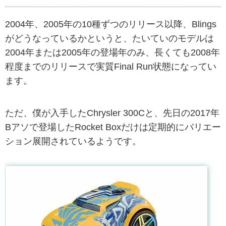
2004年、2005年の10種ずつのリリース以降、Blings
がどうなっているかというと、たいていのモデルは
2004年または2005年の登場年のみ、長くても2008年
程度までのリリースで実質Final Run状態になってい
ます。
ただ、僕が入手したChrysler 300Cと、先日の2017年
Bアソで登場したRocket Boxだけは定期的にバリエー
ション展開されているようです。