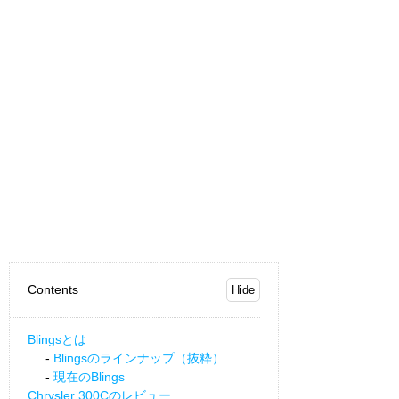
Contents
Blingsとは
Blingsのラインナップ（抜粋）
現在のBlings
Chrysler 300Cのレビュー