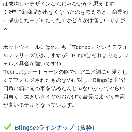
ば成功したデザインなんじゃないかと思えます。
※2年で新商品が出なくなったのを考えると、商業的
に成功したモデルだったのかどうかは怪しいですが
ｗ
ホットウィールには他にも「’Tooned」というデフォ
ルメシリーズがありますが、Blingsはそれよりもデフ
ォルメ具合が強いですね。
‘Toonedはカートゥーンの略で、アニメ調に可愛らし
くデフォルメされたものなのに対し、Blingsは本当に
四角い箱に元の車を詰めたんじゃないかってぐらい
四角く、大きいタイヤのおかげで全長に比べて車高
が高いモデルとなっています。
Blingsのラインナップ（抜粋）