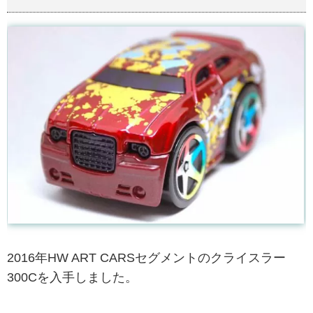
2016年HW ART CARSセグメントのクライスラー
300Cを入手しました。