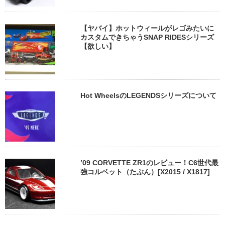
【ヤバイ】ホットウィールがレゴみたいに
カスタムできちゃうSNAP RIDESシリーズ
【欲しい】
Hot WheelsのLEGENDSシリーズについて
’09 CORVETTE ZR1のレビュー！C6世代最
強コルベット（たぶん）[X2015 / X1817]