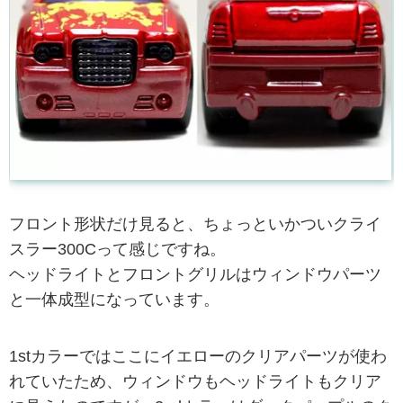
フロント形状だけ見ると、ちょっといかついクライ
スラー300Cって感じですね。
ヘッドライトとフロントグリルはウィンドウパーツ
と一体成型になっています。
1stカラーではここにイエローのクリアパーツが使わ
れていたため、ウィンドウもヘッドライトもクリア