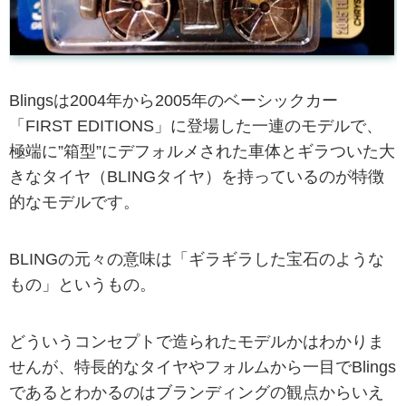
Blingsは2004年から2005年のベーシックカー
「FIRST EDITIONS」に登場した一連のモデルで、
極端に”箱型”にデフォルメされた車体とギラついた大
きなタイヤ（BLINGタイヤ）を持っているのが特徴
的なモデルです。
BLINGの元々の意味は「ギラギラした宝石のような
もの」というもの。
どういうコンセプトで造られたモデルかはわかりま
せんが、特長的なタイヤやフォルムから一目でBlings
であるとわかるのはブランディングの観点からいえ