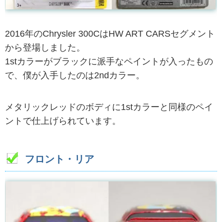
2016年のChrysler 300CはHW ART CARSセグメント
から登場しました。
1stカラーがブラックに派手なペイントが入ったもの
で、僕が入手したのは2ndカラー。
メタリックレッドのボディに1stカラーと同様のペイ
ントで仕上げられています。
フロント・リア