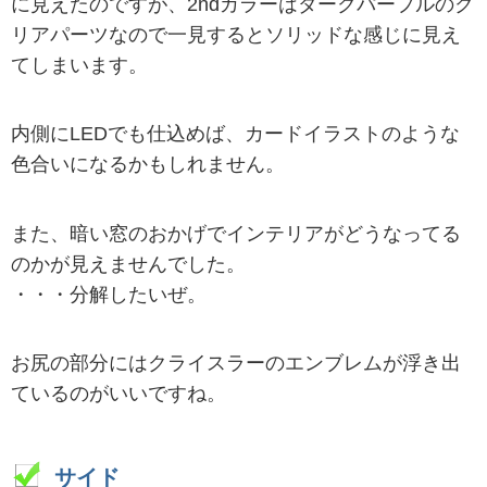
に見えたのですが、2ndカラーはダークパープルのク
リアパーツなので一見するとソリッドな感じに見え
てしまいます。
内側にLEDでも仕込めば、カードイラストのような
色合いになるかもしれません。
また、暗い窓のおかげでインテリアがどうなってる
のかが見えませんでした。
・・・分解したいぜ。
お尻の部分にはクライスラーのエンブレムが浮き出
ているのがいいですね。
サイド