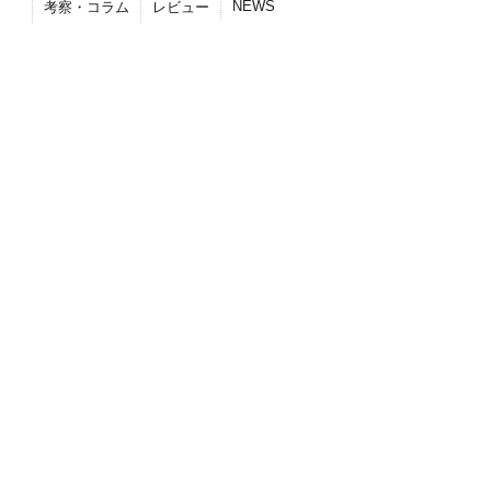
NEWS
考察・コラム
レビュー