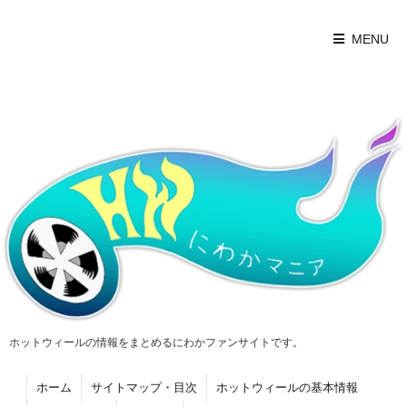
MENU
ホットウィールの情報をまとめるにわかファンサイトです。
ホーム
サイトマップ・目次
ホットウィールの基本情報