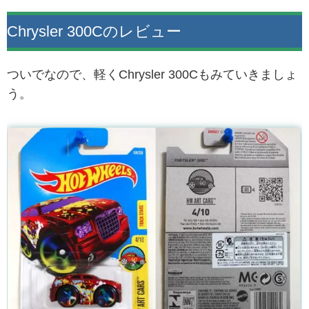
Chrysler 300Cのレビュー
ついでなので、軽くChrysler 300Cもみていきましょ
う。