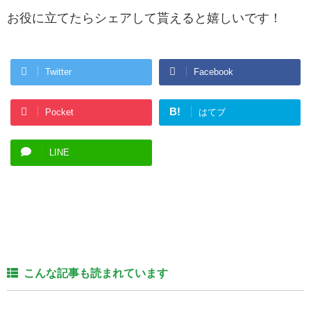
お役に立てたらシェアして貰えると嬉しいです！
Twitter
Facebook
B!
Pocket
はてブ
LINE
こんな記事も読まれています