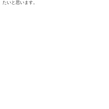
たいと思います。