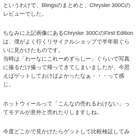
というわけで、Blingsのまとめと、Chrysler 300Cの
レビューでした。
ちなみに上記画像にあるChrysler 300CのFirst Edition
は、僕がよく行くリサイクルショップで半年前ぐら
いに見かけたものです。
当時は「わーなにこれーめずらしー」ぐらいで写真
に撮るだけ撮って帰ってきてしまいましたが、今思
えばゲットしておけばよかったなぁ・・・って感
じ。
ホットウィールって「こんなの売れるわけない」っ
てモデルが意外と売れたりしますしね。
今度どこかで見かけたらゲットして比較検証してみ