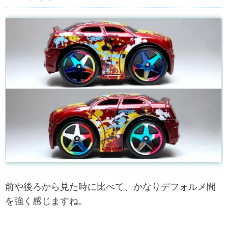
前や後ろから見た時に比べて、かなりデフォルメ間
を強く感じますね。