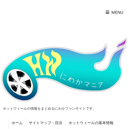
MENU
ホットウィールの情報をまとめるにわかファンサイトです。
ホーム
サイトマップ・目次
ホットウィールの基本情報