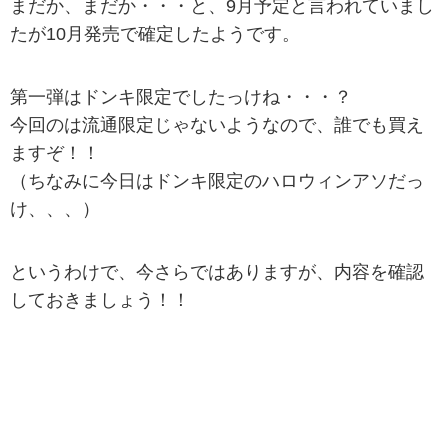
まだか、まだか・・・と、9月予定と言われていまし
たが10月発売で確定したようです。
第一弾はドンキ限定でしたっけね・・・？
今回のは流通限定じゃないようなので、誰でも買え
ますぞ！！
（ちなみに今日はドンキ限定のハロウィンアソだっ
け、、、）
というわけで、今さらではありますが、内容を確認
しておきましょう！！