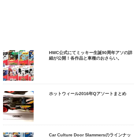
HWC公式にてミッキー生誕90周年アソの詳
細が公開！各作品と車種のおさらい。
ホットウィール2016年Qアソートまとめ
Car Culture Door Slammersのラインナッ