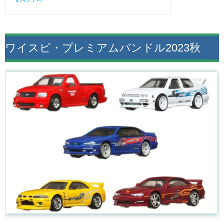
ワイスピ・プレミアムバンドル2023秋