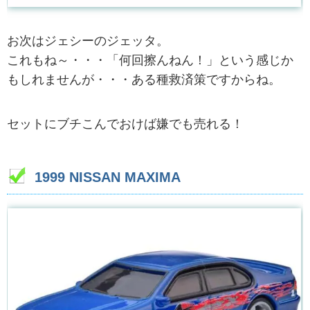
お次はジェシーのジェッタ。
これもね～・・・「何回擦んねん！」という感じか
もしれませんが・・・ある種救済策ですからね。
セットにブチこんでおけば嫌でも売れる！
1999 NISSAN MAXIMA