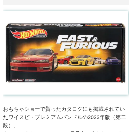
おもちゃショーで貰ったカタログにも掲載されてい
たワイスピ・プレミアムバンドルの2023年版（第二
段）。