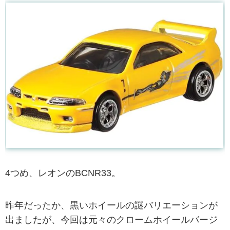
4つめ、レオンのBCNR33。
昨年だったか、黒いホイールの謎バリエーションが
出ましたが、今回は元々のクロームホイールバージ