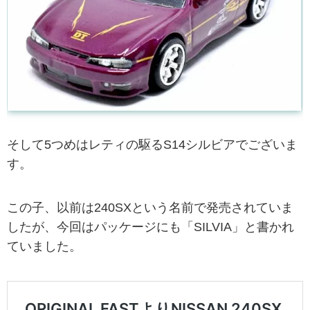
そして5つめはレティの駆るS14シルビアでございま
す。
この子、以前は240SXという名前で発売されていま
したが、今回はパッケージにも「SILVIA」と書かれ
ていました。