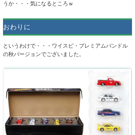
うか・・・気になるところｗ
おわりに
というわけで・・・ワイスピ・プレミアムバンドル
の秋バージョンでございました。