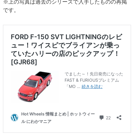
※上の写真は過去のシリーズで入手したものの再掲
です。