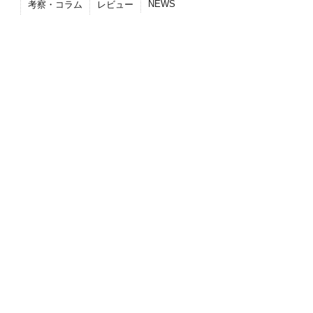
NEWS
考察・コラム
レビュー