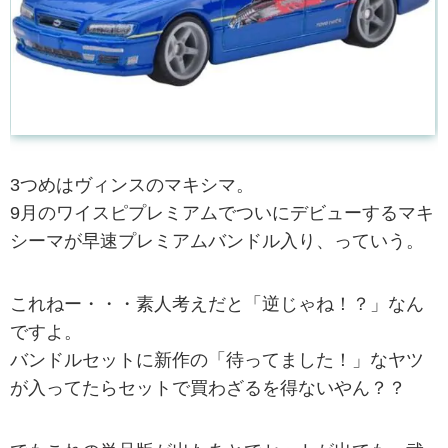
3つめはヴィンスのマキシマ。
9月のワイスピプレミアムでついにデビューするマキ
シーマが早速プレミアムバンドル入り、っていう。
これねー・・・素人考えだと「逆じゃね！？」なん
ですよ。
バンドルセットに新作の「待ってました！」なヤツ
が入ってたらセットで買わざるを得ないやん？？