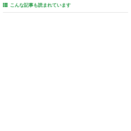
こんな記事も読まれています