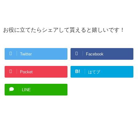
お役に立てたらシェアして貰えると嬉しいです！
Twitter
Facebook
B!
Pocket
はてブ
LINE