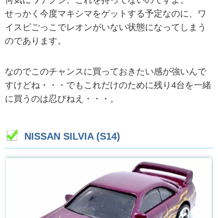
せっかく今度マキシマをゲットする予定なのに、ワ
イスピごっこでレオンがいない状態になってしまう
のであります。
なのでこのチャンスに買っておきたい感が強いんで
すけどね・・・でもこれだけのために残り4台を一緒
に買うのは忍びねえ・・・。
NISSAN SILVIA (S14)