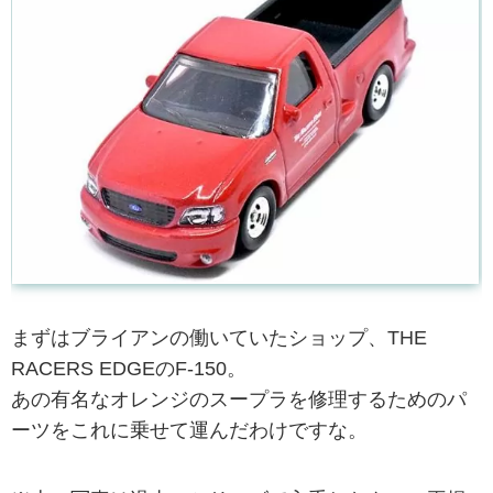
まずはブライアンの働いていたショップ、THE
RACERS EDGEのF-150。
あの有名なオレンジのスープラを修理するためのパ
ーツをこれに乗せて運んだわけですな。