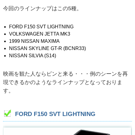
今回のラインナップはこの5種。
FORD F150 SVT LIGHTNING
VOLKSWAGEN JETTA MK3
1999 NISSAN MAXIMA
NISSAN SKYLINE GT-R (BCNR33)
NISSAN SILVIA (S14)
映画を観た人ならピンと来る・・・例のシーンを再
現できるかのようなラインナップとなっておりま
す。
FORD F150 SVT LIGHTNING