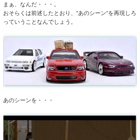
まぁ、なんだ・・・。
おそらくは前述したとおり、”あのシーン”を再現しろ
っていうことなんでしょう。
あのシーンを・・・