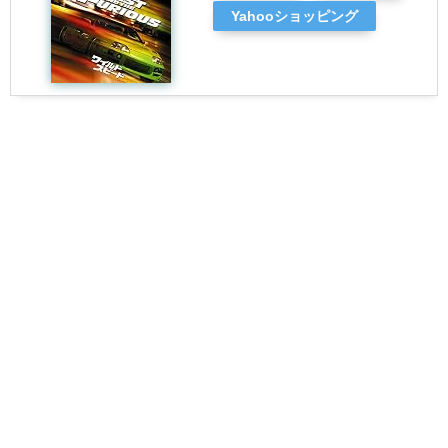
Yahooショッピング