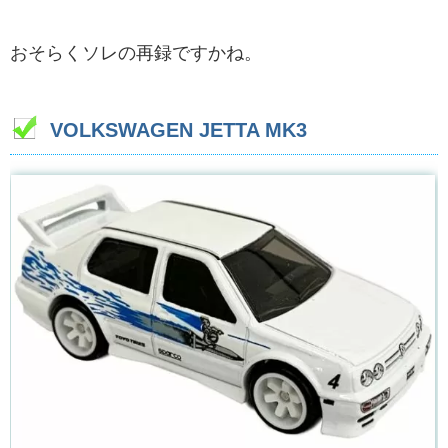
おそらくソレの再録ですかね。
VOLKSWAGEN JETTA MK3