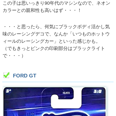
この子は思いっきり90年代のマシンなので、ネオン
カラーとの親和性も高いはず・・・！
・・・と思ったら、何気にブラックボディ活かし気
味のレーシングデコで、なんか「いつものホットウ
ィールのレーシングカー」といった感じかも。
（でもきっとピンクの印刷部分はブラックライト
で・・・）
FORD GT