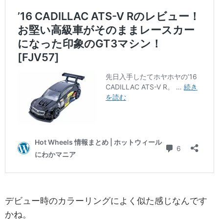
デビュー時のカラーリングによく似た感じなんです
かね。