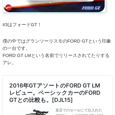
#3はフォードGT！
僕の中ではグランツーリスモのFORD GTという印象
の一台です。
FORD GT LMという名前でリリースされてたりする
アレ。