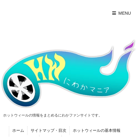
MENU
ホットウィールの情報をまとめるにわかファンサイトです。
ホーム
サイトマップ・目次
ホットウィールの基本情報