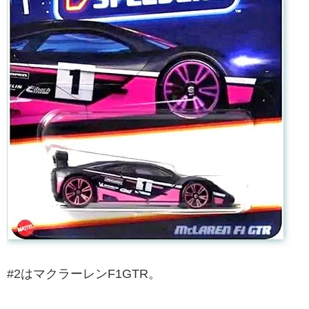
#2はマクラーレンF1GTR。