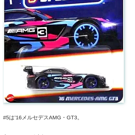
#5は’16メルセデスAMG・GT3。