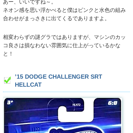
あー、いいですね～。
ネオン感を思い浮かべると僕はピンクと水色の組み
合わせがまっさきに出てくるでありますよ。
相変わらずの謎グラではありますが、マシンのカッ
コ良さは損なわない雰囲気に仕上がっているかな
と！
’15 DODGE CHALLENGER SRT
HELLCAT