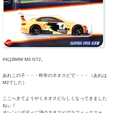
#4はBMW M3 GT2。
あれこの子・・・昨年のネオスピで・・・（あれは
M2でした）
ここへきてようやくネオスピらしくなってきました
ねぃ！
オレンジボディに謎のネオスピグラフィックスｗ