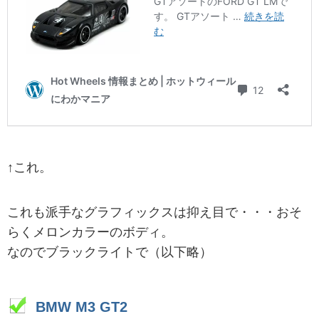
↑これ。
これも派手なグラフィックスは抑え目で・・・おそ
らくメロンカラーのボディ。
なのでブラックライトで（以下略）
BMW M3 GT2