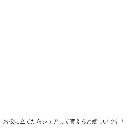
お役に立てたらシェアして貰えると嬉しいです！