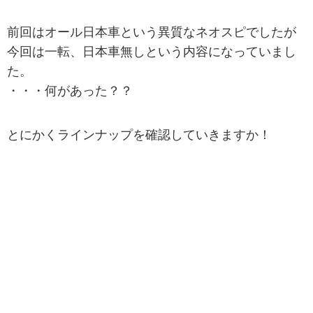
前回はオール日本車という異質なネオスピでしたが
今回は一転、日本車無しという内容になっていまし
た。
・・・何があった？？
とにかくラインナップを確認していきますか！