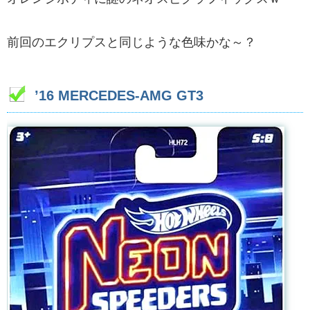
前回のエクリプスと同じような色味かな～？
’16 MERCEDES-AMG GT3