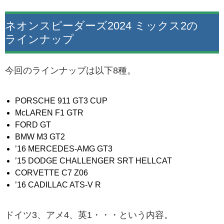
ネオンスピーダーズ2024 ミックス2の
ラインナップ
今回のラインナップは以下8種。
PORSCHE 911 GT3 CUP
McLAREN F1 GTR
FORD GT
BMW M3 GT2
’16 MERCEDES-AMG GT3
’15 DODGE CHALLENGER SRT HELLCAT
CORVETTE C7 Z06
’16 CADILLAC ATS-V R
ドイツ3、アメ4、英1・・・という内容。