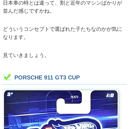
日本車の時とは違って、割と近年のマシンばかりが
並んだ感じですかね。
どういうコンセプトで選ばれた子たちなのかが気に
なります。
見ていきましょう。
PORSCHE 911 GT3 CUP