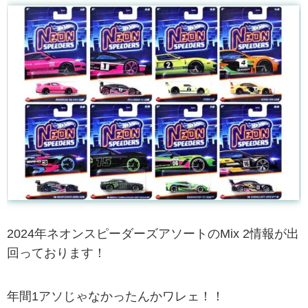
2024年ネオンスピーダーズアソートのMix 2情報が出
回っております！
年間1アソじゃなかったんかワレェ！！