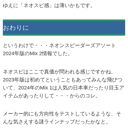
ゆえに「ネオスピ感」は薄いかもです。
おわりに
というわけで・・・ネオンスピーダーズアソート
2024年版のMix 2情報でした。
ネオスピはここで真価が問われる感じですかね。
2023年版は初めてということもあってみんな飛びつ
いて、2024年のMix 1は人気の日本車だったり目玉ア
イテムがあったりして・・・からのコレ。
メーカー的にも方向性をテストしているような、そ
んな気さえする謎ラインナップだったかなと。