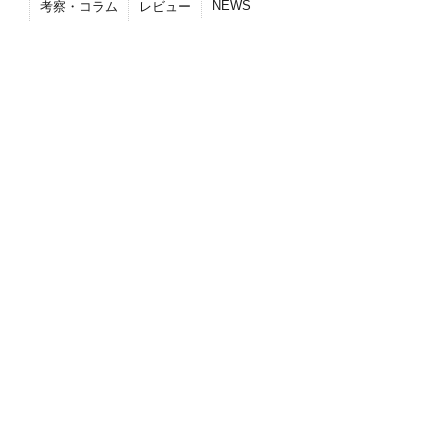
NEWS
考察・コラム
レビュー