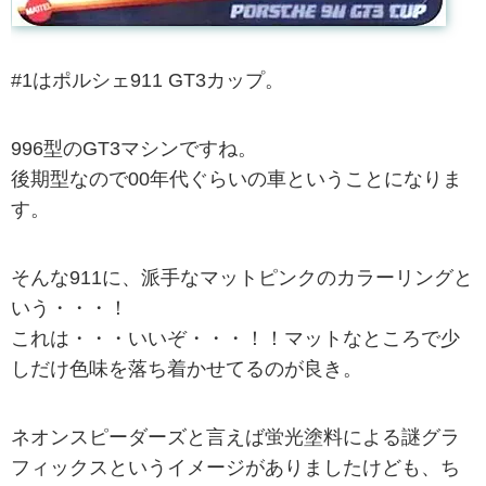
#1はポルシェ911 GT3カップ。
996型のGT3マシンですね。
後期型なので00年代ぐらいの車ということになりま
す。
そんな911に、派手なマットピンクのカラーリングと
いう・・・！
これは・・・いいぞ・・・！！マットなところで少
しだけ色味を落ち着かせてるのが良き。
ネオンスピーダーズと言えば蛍光塗料による謎グラ
フィックスというイメージがありましたけども、ち