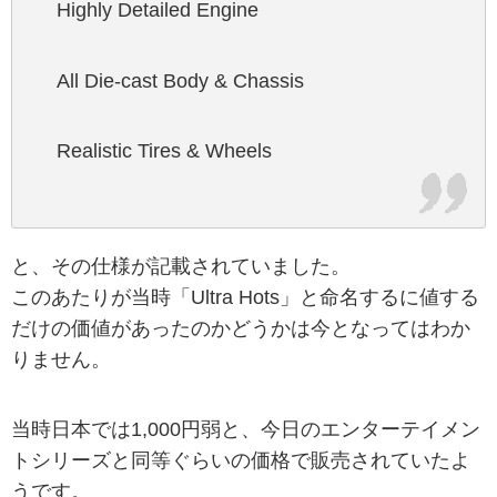
Highly Detailed Engine
All Die-cast Body & Chassis
Realistic Tires & Wheels
と、その仕様が記載されていました。
このあたりが当時「Ultra Hots」と命名するに値する
だけの価値があったのかどうかは今となってはわか
りません。
当時日本では1,000円弱と、今日のエンターテイメン
トシリーズと同等ぐらいの価格で販売されていたよ
うです。