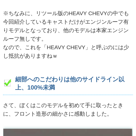
※ちなみに、リツール版のHEAVY CHEVYの中でも
今回紹介しているキャストだけがエンジンルーフ有
りモデルとなっており、他のモデルは本家エンジン
ルーフ無しです。
なので、これを「HEAVY CHEVY」と呼ぶのには少
し抵抗がありますねｗ
細部へのこだわりは他のサイドライン以
上、100%未満
さて、ぼくはこのモデルを初めて手に取ったとき
に、フロント造形の細かさに感動しました。