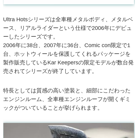
Ultra Hotsシリーズは全車種メタルボディ、メタルベ
ース、リアルライダーという仕様で2006年にデビュ
ーしたシリーズです。
2006年に38台、2007年に36台、Comic con限定で1
台、ホットウィールを保護してくれるパッケージを
製作販売しているKar Keepersの限定モデルが数台発
売されてシリーズが終了しています。
特長としては質感の高い塗装と、細部にこだわった
エンジンルーム、全車種エンジンルーフが開くギミ
ックがついていることが挙げられます。