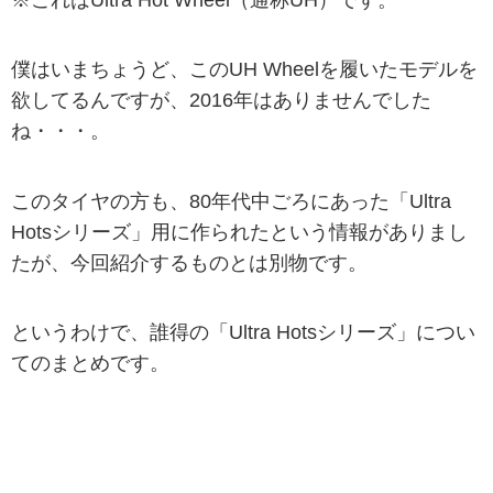
※これはUltra Hot Wheel（通称UH）です。
僕はいまちょうど、このUH Wheelを履いたモデルを
欲してるんですが、2016年はありませんでした
ね・・・。
このタイヤの方も、80年代中ごろにあった「Ultra
Hotsシリーズ」用に作られたという情報がありまし
たが、今回紹介するものとは別物です。
というわけで、誰得の「Ultra Hotsシリーズ」につい
てのまとめです。