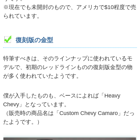
※現在でも未開封のもので、アメリカで$10程度で売
られています。
復刻版の金型
特筆すべきは、そのラインナップに使われているモ
デルで、初期のレッドラインものの復刻版金型の物
が多く使われていたようです。
僕が入手したものも、ベースによれば「Heavy
Chevy」となっています。
（販売時の商品名は「Custom Chevy Camaro」だっ
たようです。）