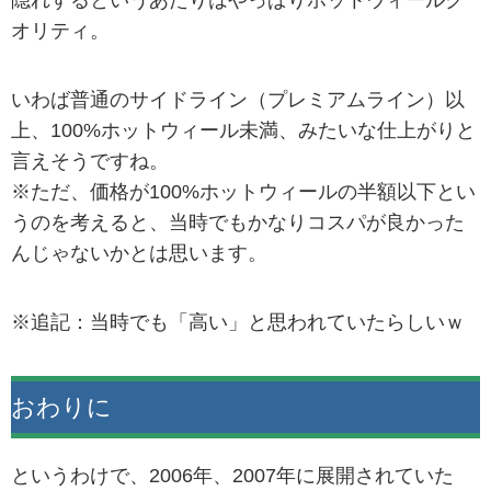
オリティ。
いわば普通のサイドライン（プレミアムライン）以
上、100%ホットウィール未満、みたいな仕上がりと
言えそうですね。
※ただ、価格が100%ホットウィールの半額以下とい
うのを考えると、当時でもかなりコスパが良かった
んじゃないかとは思います。
※追記：当時でも「高い」と思われていたらしいｗ
おわりに
というわけで、2006年、2007年に展開されていた