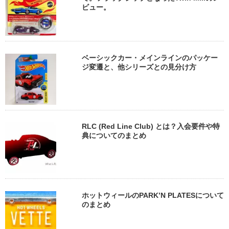
ビュー。
ベーシックカー・メインラインのパッケー
ジ変遷と、他シリーズとの見分け方
RLC (Red Line Club) とは？入会要件や特
典についてのまとめ
ホットウィールのPARK’N PLATESについて
のまとめ