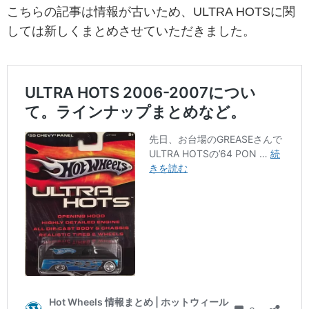
こちらの記事は情報が古いため、ULTRA HOTSに関
しては新しくまとめさせていただきました。