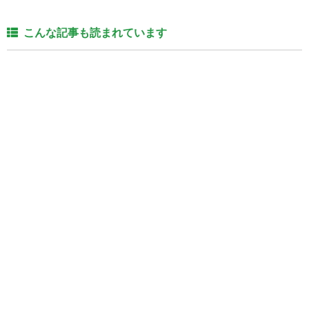
こんな記事も読まれています