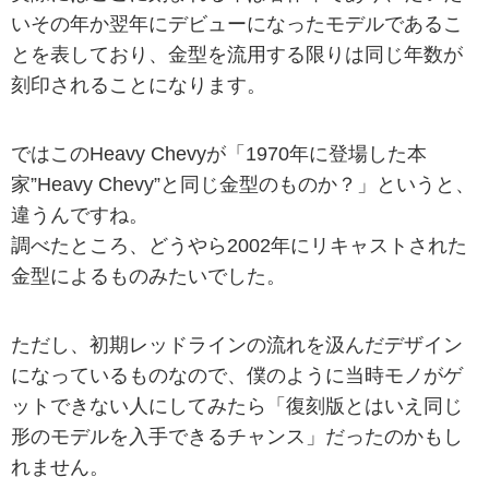
いその年か翌年にデビューになったモデルであるこ
とを表しており、金型を流用する限りは同じ年数が
刻印されることになります。
ではこのHeavy Chevyが「1970年に登場した本
家”Heavy Chevy”と同じ金型のものか？」というと、
違うんですね。
調べたところ、どうやら2002年にリキャストされた
金型によるものみたいでした。
ただし、初期レッドラインの流れを汲んだデザイン
になっているものなので、僕のように当時モノがゲ
ットできない人にしてみたら「復刻版とはいえ同じ
形のモデルを入手できるチャンス」だったのかもし
れません。