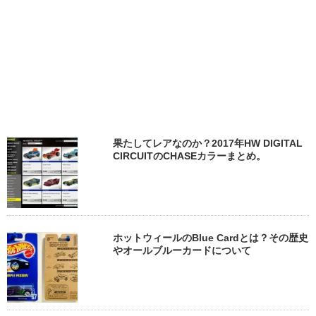
果たしてレアなのか？2017年HW DIGITAL
CIRCUITのCHASEカラーまとめ。
ホットウィールのBlue Cardとは？その歴史
やオールブルーカードについて