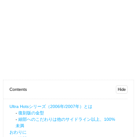
Contents
Ultra Hotsシリーズ（2006年/2007年）とは
復刻版の金型
細部へのこだわりは他のサイドライン以上、100%
未満
おわりに