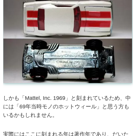
しかも「Mattel, Inc. 1969」と刻まれているため、中
には「69年当時モノのホットウィール」と思う方も
いるかもしれません。
実際にはここに刻まれる年は著作年であり、だいた