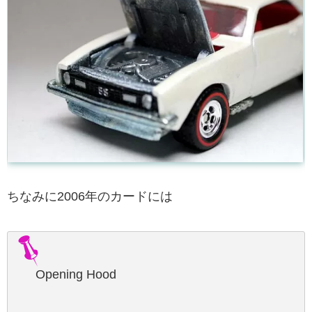
ちなみに2006年のカードには
Opening Hood