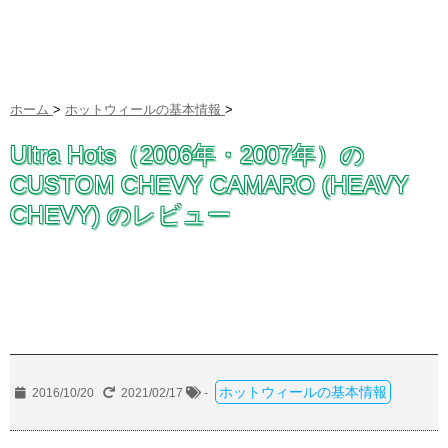
ホーム
>
ホットウィールの基本情報
>
Ultra Hots（2006年・2007年）の
CUSTOM CHEVY CAMARO (HEAVY
CHEVY) のレビュー
ホットウィールの基本情報
2016/10/20
2021/02/17
-