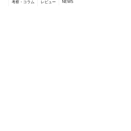
NEWS
考察・コラム
レビュー