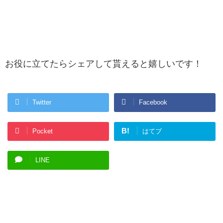
お役に立てたらシェアして貰えると嬉しいです！
Twitter
Facebook
B!
Pocket
はてブ
LINE