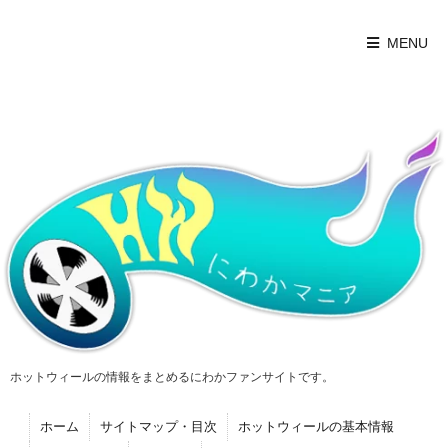
MENU
ホットウィールの情報をまとめるにわかファンサイトです。
ホーム
サイトマップ・目次
ホットウィールの基本情報