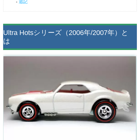
追記
Ultra Hotsシリーズ（2006年/2007年）と
は