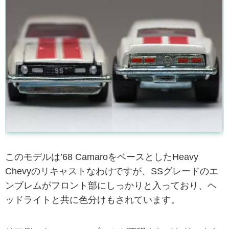
このモデルは’68 CamaroをベースとしたHeavy
Chevyのリキャストなわけですが、SSグレードのエ
ンブレムがフロント部にしっかりと入っており、ヘ
ッドライトと共に色分けもされています。