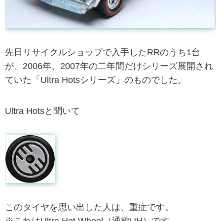
先日リサイクルショップで入手したRRのうち1台
が、2006年、2007年の二年間だけシリーズ展開され
ていた「Ultra Hotsシリーズ」のものでした。
Ultra Hotsと聞いて
このタイヤを思い出した人は、重症です。