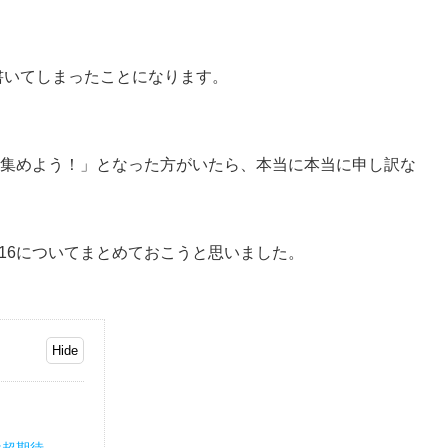
書いてしまったことになります。
 16を集めよう！」となった方がいたら、本当に本当に申し訳な
AL 16についてまとめておこうと思いました。