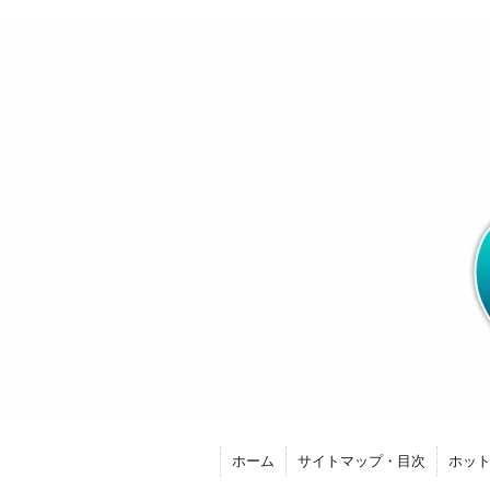
ホーム
サイトマップ・目次
ホッ