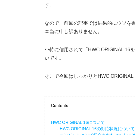
す。
なので、前回の記事では結果的にウソを
本当に申し訳ありません。
※特に信用されて「HWC ORIGINAL
いです。
そこで今回はしっかりとHWC ORIGIN
Contents
HWC ORIGINAL 16について
HWC ORIGINAL 16の対応状況について