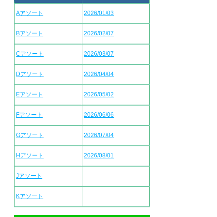
Aアソート
2026/01/03
Bアソート
2026/02/07
Cアソート
2026/03/07
Dアソート
2026/04/04
Eアソート
2026/05/02
Fアソート
2026/06/06
Gアソート
2026/07/04
Hアソート
2026/08/01
Jアソート
Kアソート