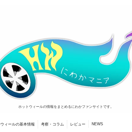
ホットウィールの情報をまとめるにわかファンサイトです。
NEWS
トウィールの基本情報
考察・コラム
レビュー