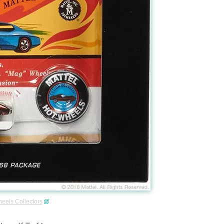
eels Collectors