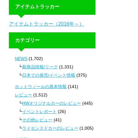
アイテムトラッカー
アイテムトラッカー（2016年～）
カテゴリー
NEWS
(1,702)
新商品情報/リーク
(1,331)
日本での発売/イベント情報
(375)
ホットウィールの基本情報
(141)
レビュー
(1,512)
HWオリジナルカーのレビュー
(445)
イベントレポート
(26)
その他レビュー
(41)
ライセンスドカーのレビュー
(1,005)