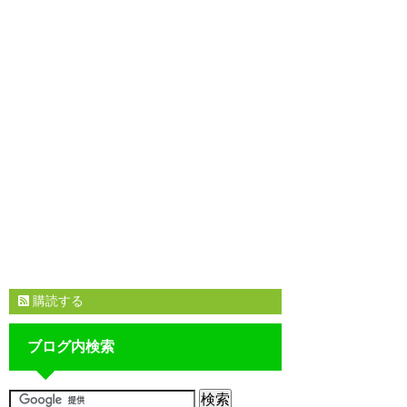
購読する
ブログ内検索