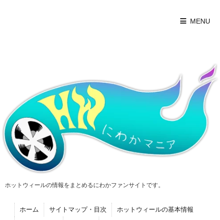
MENU
ホットウィールの情報をまとめるにわかファンサイトです。
ホーム
サイトマップ・目次
ホットウィールの基本情報