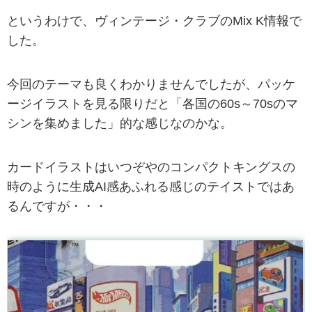
というわけで、ヴィンテージ・クラブのMix K情報で
した。
今回のテーマも良くわかりませんでしたが、パッケ
ージイラストを見る限りだと「各国の60s～70sのマ
シンを集めました」的な感じなのかな。
カードイラストはいつぞやのコンパクトキングスの
時のように生成AI感あふれる感じのテイストではあ
るんですが・・・