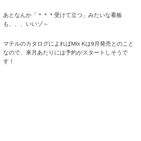
あとなんか「＊＊＊受けて立つ」みたいな看板
も、、、いいゾ～
マテルのカタログによればMix Kは9月発売とのこと
なので、来月あたりには予約がスタートしそうで
す！