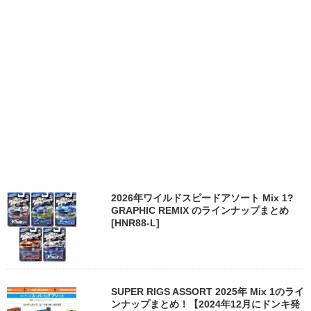
2026年ワイルドスピードアソート Mix 1?
GRAPHIC REMIX のラインナップまとめ
[HNR88-L]
SUPER RIGS ASSORT 2025年 Mix 1のライ
ンナップまとめ！【2024年12月にドンキ発