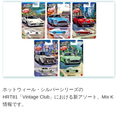
ホットウィール・シルバーシリーズの
HRT81「Vintage Club」における新アソート、Mix K
情報です。