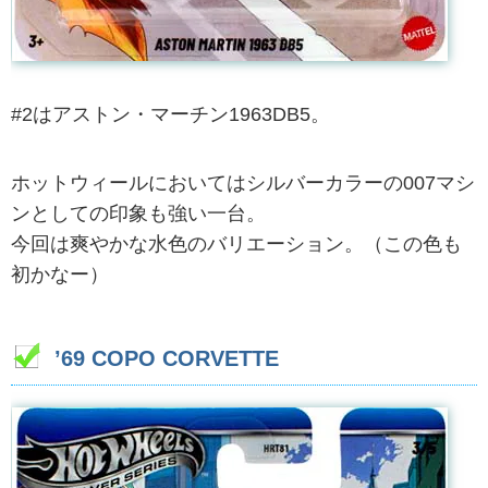
#2はアストン・マーチン1963DB5。
ホットウィールにおいてはシルバーカラーの007マシ
ンとしての印象も強い一台。
今回は爽やかな水色のバリエーション。（この色も
初かなー）
’69 COPO CORVETTE