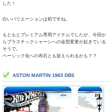
した！
白いバリエーションは初ですね。
もともとプレミアム専用アイテムでしたが、今回か
らプラスチックシャーシへの金型変更が起きている
そうで。
ベーシック化への布石とも捉えられるかも？？
ASTON MARTIN 1963 DB5