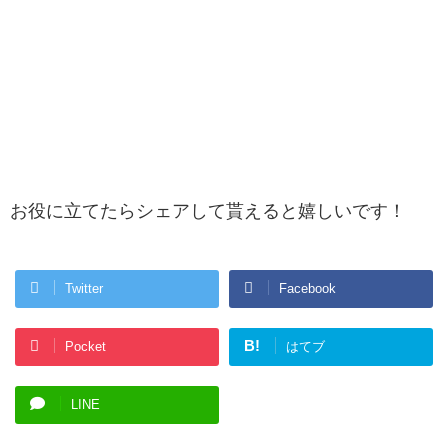
お役に立てたらシェアして貰えると嬉しいです！
Twitter
Facebook
B!
Pocket
はてブ
LINE