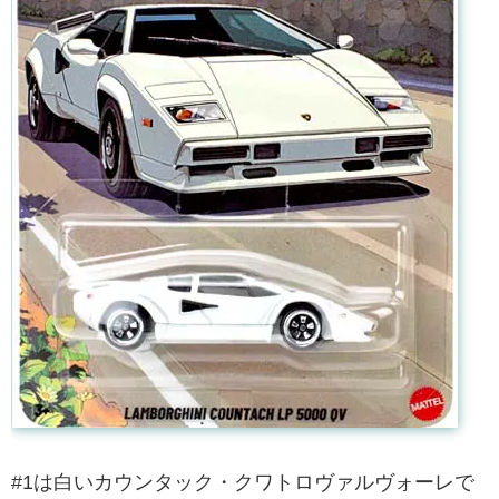
#1は白いカウンタック・クワトロヴァルヴォーレで