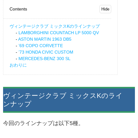
Contents
ヴィンテージクラブ ミックスKのラインナップ
LAMBORGHINI COUNTACH LP 5000 QV
ASTON MARTIN 1963 DB5
’69 COPO CORVETTE
’73 HONDA CIVIC CUSTOM
MERCEDES-BENZ 300 SL
おわりに
ヴィンテージクラブ ミックスKのライ
ンナップ
今回のラインナップは以下5種。