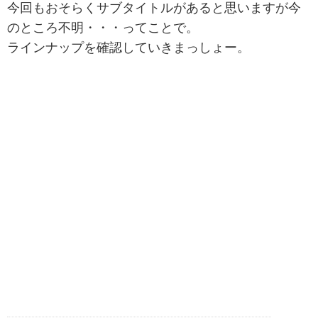
今回もおそらくサブタイトルがあると思いますが今
のところ不明・・・ってことで。
ラインナップを確認していきまっしょー。