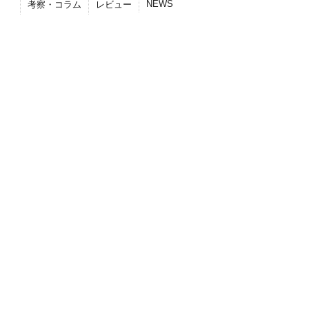
NEWS
考察・コラム
レビュー