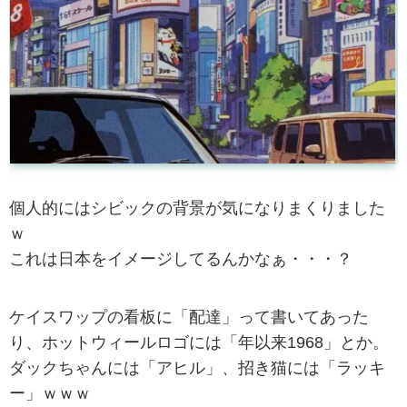
個人的にはシビックの背景が気になりまくりました
ｗ
これは日本をイメージしてるんかなぁ・・・？
ケイスワップの看板に「配達」って書いてあった
り、ホットウィールロゴには「年以来1968」とか。
ダックちゃんには「アヒル」、招き猫には「ラッキ
ー」ｗｗｗ