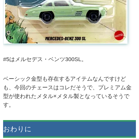
#5はメルセデス・ベンツ300SL。
ベーシック金型も存在するアイテムなんですけど
も、今回のチェースはコレだそうで、プレミアム金
型が使われたメタル×メタル製となっているそうで
す。
おわりに