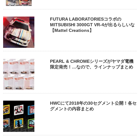
FUTURA LABORATORIESコラボの
MITSUBISHI 3000GT VR-4が出るらしいな
【Mattel Creations】
PEARL & CHROMEシリーズがヤマダ電機
限定発売！…なので、ラインナップまとめ
HWCにて2018年の30セグメント公開！各セ
グメントの内容まとめ