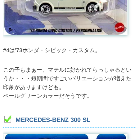
#4は’73ホンダ・シビック・カスタム。
この子もまぁー、マテルに好かれてらっしゃるとい
うか・・・短期間ですごいバリエーションが増えた
印象がありますけども。
ペールグリーンカラーだそうです。
MERCEDES-BENZ 300 SL