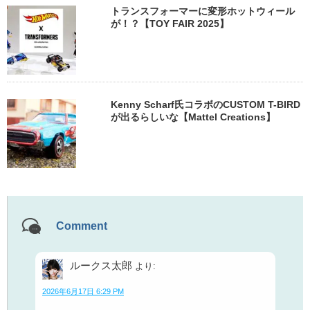
トランスフォーマーに変形ホットウィール
が！？【TOY FAIR 2025】
Kenny Scharf氏コラボのCUSTOM T-BIRD
が出るらしいな【Mattel Creations】
Comment
ルークス太郎
より:
2026年6月17日 6:29 PM