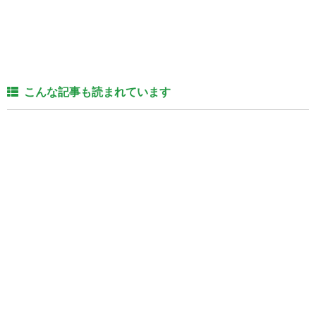
こんな記事も読まれています