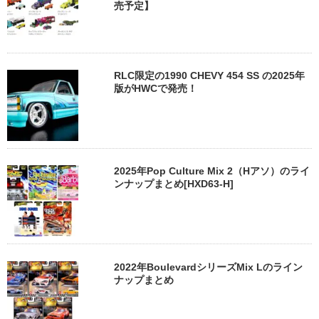
売予定】
RLC限定の1990 CHEVY 454 SS の2025年
版がHWCで発売！
2025年Pop Culture Mix 2（Hアソ）のライ
ンナップまとめ[HXD63-H]
2022年BoulevardシリーズMix Lのライン
ナップまとめ