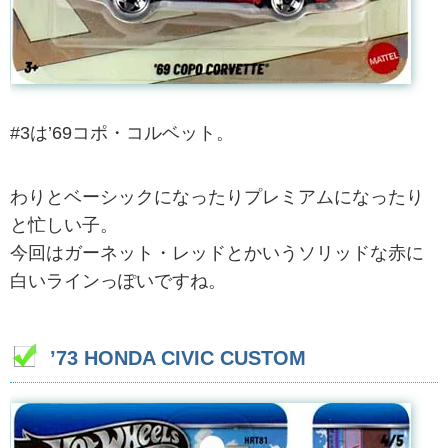
#3は’69コポ・コルベット。
わりとベーシックになったりプレミアムになったり
と忙しい子。
今回はガーネット・レッドとかいうソリッドな赤に
白いラインっぽいですね。
’73 HONDA CIVIC CUSTOM