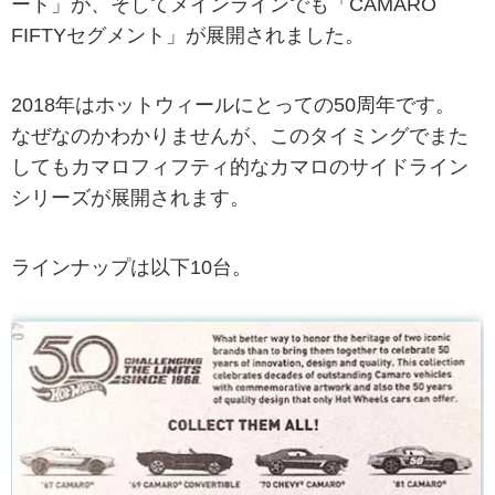
ート」が、そしてメインラインでも「CAMARO
FIFTYセグメント」が展開されました。
2018年はホットウィールにとっての50周年です。
なぜなのかわかりませんが、このタイミングでまた
してもカマロフィフティ的なカマロのサイドライン
シリーズが展開されます。
ラインナップは以下10台。