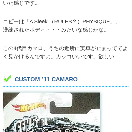
いた感じです。
コピーは「A Sleek （RULES？）PHYSIQUE」。
洗練されたボディ・・・みたいな感じかな。
この4代目カマロ、うちの近所に実車が止まっててよ
く見かけるんですよ。カッコいいです。欲しい。
CUSTOM ’11 CAMARO