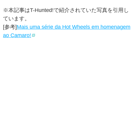
※本記事はT-Hunted!で紹介されていた写真を引用し
ています。
[参考]
Mais uma série da Hot Wheels em homenagem
ao Camaro!