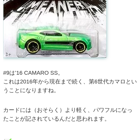
#9は’16 CAMARO SS。
これは2016年から現在まで続く、第6世代カマロとい
うことになりますね。
カードには（おそらく）より軽く、パワフルになっ
たことが記されているんだと思われます。