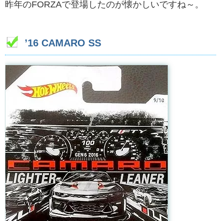
昨年のFORZAで登場したのが懐かしいですね～。
’16 CAMARO SS