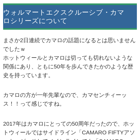
ウォルマートエクスクルーシブ・カマ
ロシリーズについて
まさか2日連続でカマロの話題になるとは思いません
でしたｗ
ホットウィールとカマロは切っても切れないような
関係にあり、ともに50年を歩んできたかのような歴
史を持っています。
カマロの方が一年先輩なので、カマセンチィーッ
ス！！って感じですね。
2017年はカマロにとっての50周年だったので、ホッ
トウィールではサイドライン「CAMARO FIFTYアソ