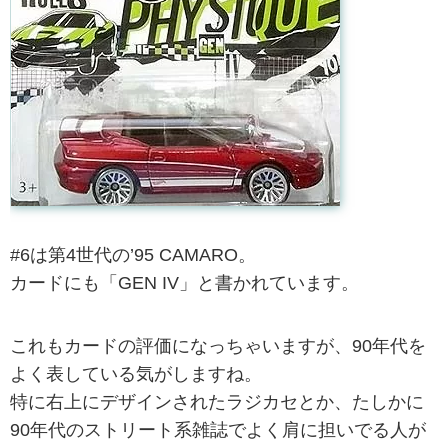
#6は第4世代の’95 CAMARO。
カードにも「GEN IV」と書かれています。
これもカードの評価になっちゃいますが、90年代を
よく表している気がしますね。
特に右上にデザインされたラジカセとか、たしかに
90年代のストリート系雑誌でよく肩に担いでる人が