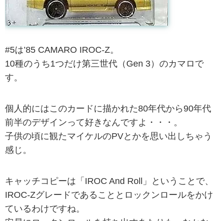
#5は’85 CAMARO IROC-Z。
10種のうち1つだけ第三世代（Gen 3）のカマロで
す。
個人的にはこのカードに描かれた80年代から90年代
前半のデザインって好きなんですよ・・・。
子供の頃に観たマイケルのPVとかを思い出しちゃう
感じ。
キャッチコピーは「IROC And Roll」ということで、
IROC-Zグレードであることとロックンロールをかけ
ているわけですね。