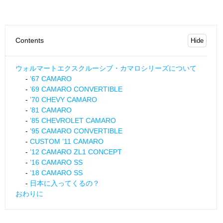
Contents
ウォルマートエクスクルーシブ・カマロシリーズについて
’67 CAMARO
’69 CAMARO CONVERTIBLE
’70 CHEVY CAMARO
’81 CAMARO
’85 CHEVROLET CAMARO
’95 CAMARO CONVERTIBLE
CUSTOM ’11 CAMARO
’12 CAMARO ZL1 CONCEPT
’16 CAMARO SS
’18 CAMARO SS
日本に入ってくるの？
おわりに