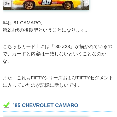
#4は’81 CAMARO。
第2世代の後期型ということになります。
こちらもカード上には「’80 Z28」が描かれているの
で、カードと内容は一致しないということなのか
な。
また、これもFIFTYシリーズおよびFIFTYセグメント
に入っていたのが記憶に新しいです。
’85 CHEVROLET CAMARO