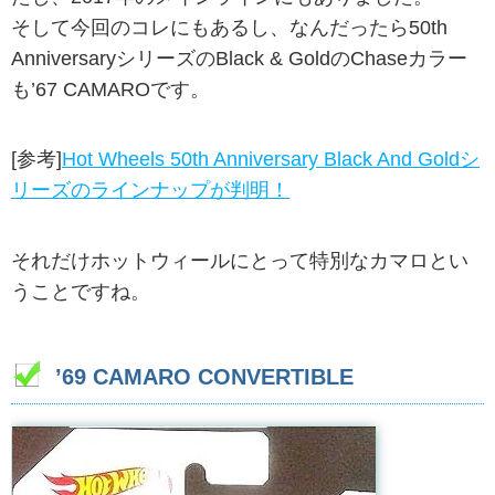
そして今回のコレにもあるし、なんだったら50th
AnniversaryシリーズのBlack & GoldのChaseカラー
も’67 CAMAROです。
[参考]
Hot Wheels 50th Anniversary Black And Goldシ
リーズのラインナップが判明！
それだけホットウィールにとって特別なカマロとい
うことですね。
’69 CAMARO CONVERTIBLE