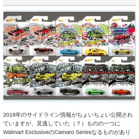
2018年のサイドライン情報がちょいちょい公開され
ていますが、見逃していた（？）ものの一つに
Walmart ExclusiveのCamaro Seriesなるものがあり