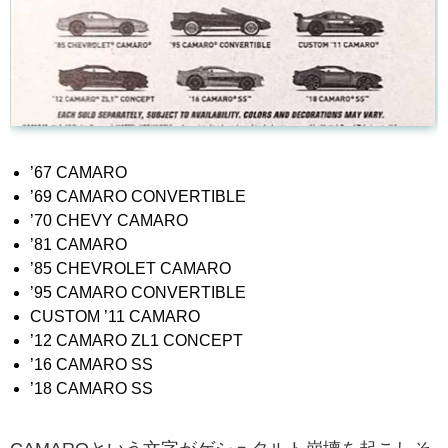
’67 CAMARO
’69 CAMARO CONVERTIBLE
’70 CHEVY CAMARO
’81 CAMARO
’85 CHEVROLET CAMARO
’95 CAMARO CONVERTIBLE
CUSTOM ’11 CAMARO
’12 CAMARO ZL1 CONCEPT
’16 CAMARO SS
’18 CAMARO SS