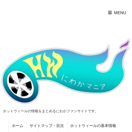
MENU
ホットウィールの情報をまとめるにわかファンサイトです。
ホーム
サイトマップ・目次
ホットウィールの基本情報