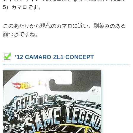
5）カマロです。
このあたりから現代のカマロに近い、馴染みのある
顔つきですね。
’12 CAMARO ZL1 CONCEPT