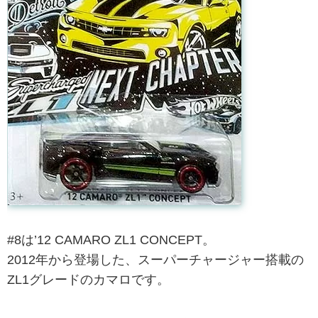
#8は’12 CAMARO ZL1 CONCEPT。
2012年から登場した、スーパーチャージャー搭載の
ZL1グレードのカマロです。