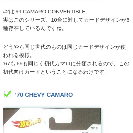
#2は’69 CAMARO CONVERTIBLE。
実はこのシリーズ、10台に対してカードデザインが6
種存在しているんですね。
どうやら同じ世代のものは同じカードデザインが使
われる模様。
’67も’69も同じく初代カマロに分類されるので、この
初代向けカードということになるわけです。
’70 CHEVY CAMARO