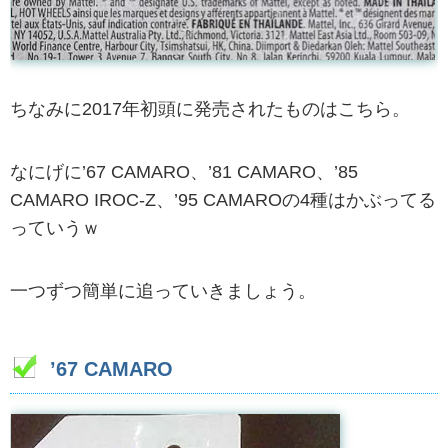
ちなみに2017年初頭に発売されたものはこちら。
なにげに’67 CAMARO、’81 CAMARO、’85
CAMARO IROC-Z、’95 CAMAROの4種はかぶってる
っていうｗ
一つずつ簡単に追っていきましょう。
’67 CAMARO