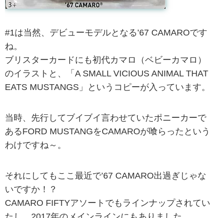
#1は当然、デビューモデルとなる’67 CAMAROです
ね。
ブリスターカードにも初代カマロ（ベビーカマロ）
のイラストと、「A SMALL VICIOUS ANIMAL THAT
EATS MUSTANGS」というコピーが入っています。
当時、先行してブイブイ言わせていたポニーカーで
あるFORD MUSTANGをCAMAROが喰らったという
わけですね～。
それにしてもここ最近で’67 CAMARO出過ぎじゃな
いですか！？
CAMARO FIFTYアソートでもラインナップされてい
たし、2017年のメインラインにもありました。