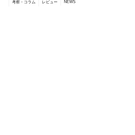
NEWS
考察・コラム
レビュー