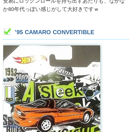
安易にロックンロールを持ち出すあたりも、なかな
か80年代っぽい感じがして大好きですｗ
’95 CAMARO CONVERTIBLE