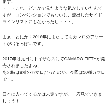
ます。
・・・これ、どこかで見たような気がしていたんで
すが、コンベンションでもないし、流出したサイド
ラインリストにもなかったし・・・。
まぁ、とにかく2018年にまたしてもカマロのアソー
トが出るっぽいです。
2017年は元日にトイザらスにてCAMARO FIFTYが発
売されましたよね。
あの時は8種のカマロだったのが、今回は10種カマロ
です。
日本に入ってくるかは未定ですが、一応見ていきま
しょう！