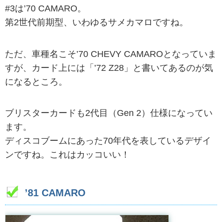
#3は’70 CAMARO。
第2世代前期型、いわゆるサメカマロですね。
ただ、車種名こそ’70 CHEVY CAMAROとなっていま
すが、カード上には「’72 Z28」と書いてあるのが気
になるところ。
ブリスターカードも2代目（Gen 2）仕様になってい
ます。
ディスコブームにあった70年代を表しているデザイ
ンですね。これはカッコいい！
’81 CAMARO